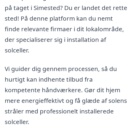
på taget i Simested? Du er landet det rette
sted! På denne platform kan du nemt
finde relevante firmaer i dit lokalområde,
der specialiserer sig i installation af
solceller.
Vi guider dig gennem processen, så du
hurtigt kan indhente tilbud fra
kompetente håndværkere. Gør dit hjem
mere energieffektivt og få glæde af solens
stråler med professionelt installerede
solceller.