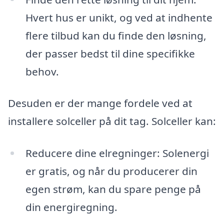
Hvert hus er unikt, og ved at indhente
flere tilbud kan du finde den løsning,
der passer bedst til dine specifikke
behov.
Desuden er der mange fordele ved at
installere solceller på dit tag. Solceller kan:
Reducere dine elregninger: Solenergi
er gratis, og når du producerer din
egen strøm, kan du spare penge på
din energiregning.