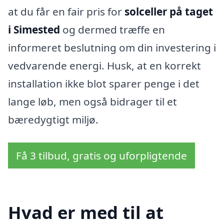
at du får en fair pris for
solceller på taget
i Simested
og dermed træffe en
informeret beslutning om din investering i
vedvarende energi. Husk, at en korrekt
installation ikke blot sparer penge i det
lange løb, men også bidrager til et
bæredygtigt miljø.
Få 3 tilbud, gratis og uforpligtende
Hvad er med til at