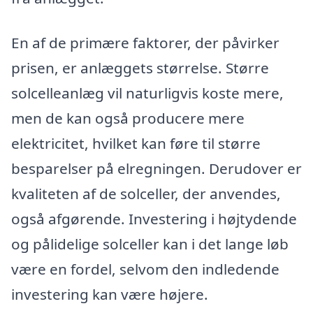
En af de primære faktorer, der påvirker
prisen, er anlæggets størrelse. Større
solcelleanlæg vil naturligvis koste mere,
men de kan også producere mere
elektricitet, hvilket kan føre til større
besparelser på elregningen. Derudover er
kvaliteten af de solceller, der anvendes,
også afgørende. Investering i højtydende
og pålidelige solceller kan i det lange løb
være en fordel, selvom den indledende
investering kan være højere.