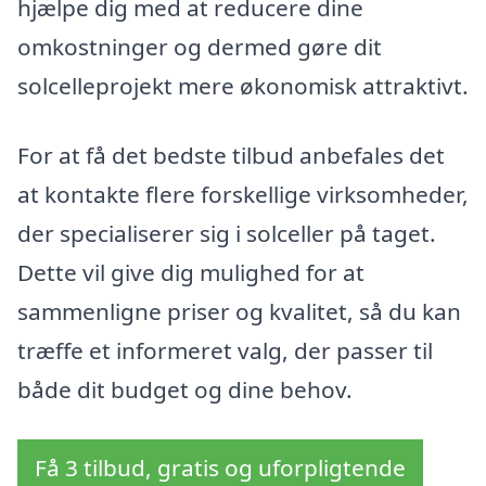
hjælpe dig med at reducere dine
omkostninger og dermed gøre dit
solcelleprojekt mere økonomisk attraktivt.
For at få det bedste tilbud anbefales det
at kontakte flere forskellige virksomheder,
der specialiserer sig i solceller på taget.
Dette vil give dig mulighed for at
sammenligne priser og kvalitet, så du kan
træffe et informeret valg, der passer til
både dit budget og dine behov.
Få 3 tilbud, gratis og uforpligtende