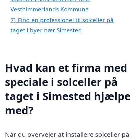
Vesthimmerlands Kommune
7)
Find en professionel til solceller på
taget i byer nær Simested
Hvad kan et firma med
speciale i solceller på
taget i Simested hjælpe
med?
Når du overvejer at installere solceller på