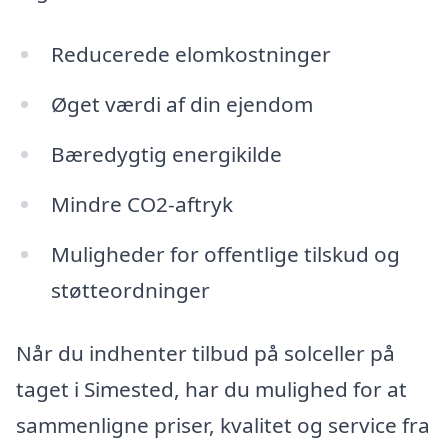
Reducerede elomkostninger
Øget værdi af din ejendom
Bæredygtig energikilde
Mindre CO2-aftryk
Muligheder for offentlige tilskud og
støtteordninger
Når du indhenter tilbud på solceller på
taget i Simested, har du mulighed for at
sammenligne priser, kvalitet og service fra