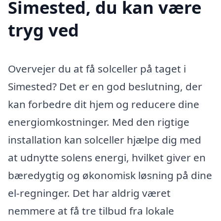
Simested, du kan være
tryg ved
Overvejer du at få solceller på taget i
Simested? Det er en god beslutning, der
kan forbedre dit hjem og reducere dine
energiomkostninger. Med den rigtige
installation kan solceller hjælpe dig med
at udnytte solens energi, hvilket giver en
bæredygtig og økonomisk løsning på dine
el-regninger. Det har aldrig været
nemmere at få tre tilbud fra lokale