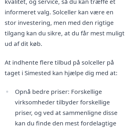
kvalitet, og service, så du kan træffe et
informeret valg. Solceller kan være en
stor investering, men med den rigtige
tilgang kan du sikre, at du får mest muligt
ud af dit køb.
At indhente flere tilbud på solceller på
taget i Simested kan hjælpe dig med at:
Opnå bedre priser: Forskellige
virksomheder tilbyder forskellige
priser, og ved at sammenligne disse
kan du finde den mest fordelagtige