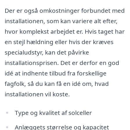
Der er også omkostninger forbundet med
installationen, som kan variere alt efter,
hvor komplekst arbejdet er. Hvis taget har
en stejl hældning eller hvis der kræves
specialudstyr, kan det påvirke
installationsprisen. Det er derfor en god
idé at indhente tilbud fra forskellige
fagfolk, så du kan få en idé om, hvad
installationen vil koste.
Type og kvalitet af solceller
Anlæggets størrelse og kapacitet