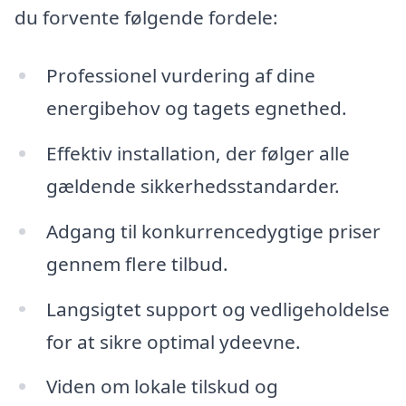
du forvente følgende fordele:
Professionel vurdering af dine
energibehov og tagets egnethed.
Effektiv installation, der følger alle
gældende sikkerhedsstandarder.
Adgang til konkurrencedygtige priser
gennem flere tilbud.
Langsigtet support og vedligeholdelse
for at sikre optimal ydeevne.
Viden om lokale tilskud og