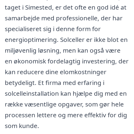
taget i Simested, er det ofte en god idé at
samarbejde med professionelle, der har
specialiseret sig i denne form for
energioptimering. Solceller er ikke blot en
miljøvenlig løsning, men kan også være
en økonomisk fordelagtig investering, der
kan reducere dine elomkostninger
betydeligt. Et firma med erfaring i
solcelleinstallation kan hjælpe dig med en
række væsentlige opgaver, som gør hele
processen lettere og mere effektiv for dig
som kunde.