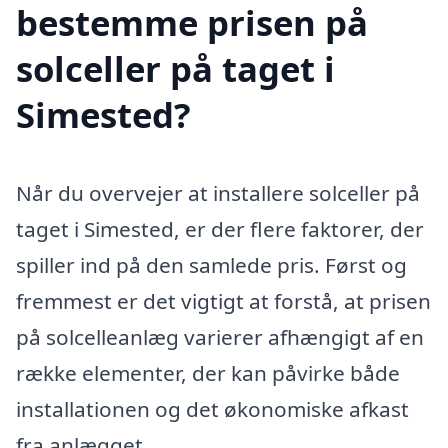
bestemme prisen på
solceller på taget i
Simested?
Når du overvejer at installere solceller på
taget i Simested, er der flere faktorer, der
spiller ind på den samlede pris. Først og
fremmest er det vigtigt at forstå, at prisen
på solcelleanlæg varierer afhængigt af en
række elementer, der kan påvirke både
installationen og det økonomiske afkast
fra anlægget.