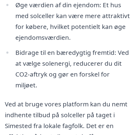
Øge værdien af din ejendom: Et hus
med solceller kan være mere attraktivt
for købere, hvilket potentielt kan øge
ejendomsværdien.
Bidrage til en bæredygtig fremtid: Ved
at vælge solenergi, reducerer du dit
CO2-aftryk og gør en forskel for
miljøet.
Ved at bruge vores platform kan du nemt
indhente tilbud på solceller på taget i
Simested fra lokale fagfolk. Det er en