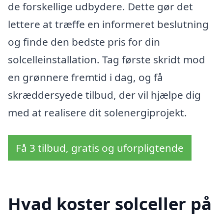
de forskellige udbydere. Dette gør det
lettere at træffe en informeret beslutning
og finde den bedste pris for din
solcelleinstallation. Tag første skridt mod
en grønnere fremtid i dag, og få
skræddersyede tilbud, der vil hjælpe dig
med at realisere dit solenergiprojekt.
Få 3 tilbud, gratis og uforpligtende
Hvad koster solceller på