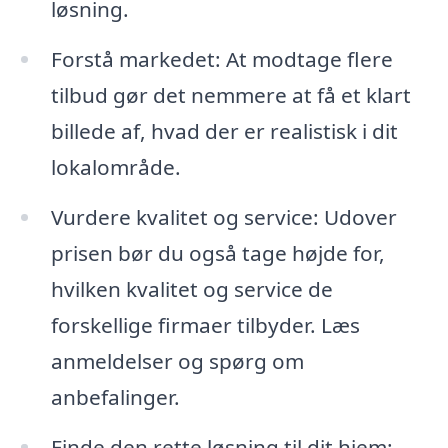
løsning.
Forstå markedet: At modtage flere
tilbud gør det nemmere at få et klart
billede af, hvad der er realistisk i dit
lokalområde.
Vurdere kvalitet og service: Udover
prisen bør du også tage højde for,
hvilken kvalitet og service de
forskellige firmaer tilbyder. Læs
anmeldelser og spørg om
anbefalinger.
Finde den rette løsning til dit hjem: