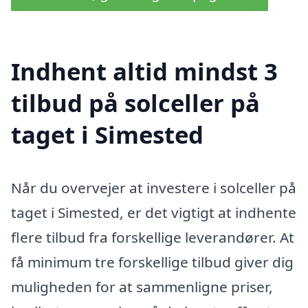
Indhent altid mindst 3
tilbud på solceller på
taget i Simested
Når du overvejer at investere i solceller på
taget i Simested, er det vigtigt at indhente
flere tilbud fra forskellige leverandører. At
få minimum tre forskellige tilbud giver dig
muligheden for at sammenligne priser,