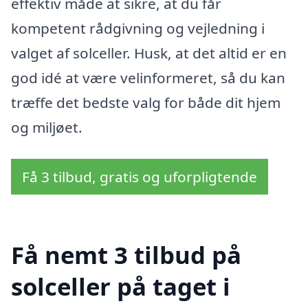
effektiv måde at sikre, at du får
kompetent rådgivning og vejledning i
valget af solceller. Husk, at det altid er en
god idé at være velinformeret, så du kan
træffe det bedste valg for både dit hjem
og miljøet.
Få 3 tilbud, gratis og uforpligtende
Få nemt 3 tilbud på
solceller på taget i