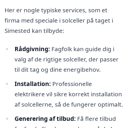
Her er nogle typiske services, som et
firma med speciale i solceller på taget i
Simested kan tilbyde:
Rådgivning:
Fagfolk kan guide dig i
valg af de rigtige solceller, der passer
til dit tag og dine energibehov.
Installation:
Professionelle
elektrikere vil sikre korrekt installation
af solcellerne, så de fungerer optimalt.
Generering af tilbud:
Få flere tilbud