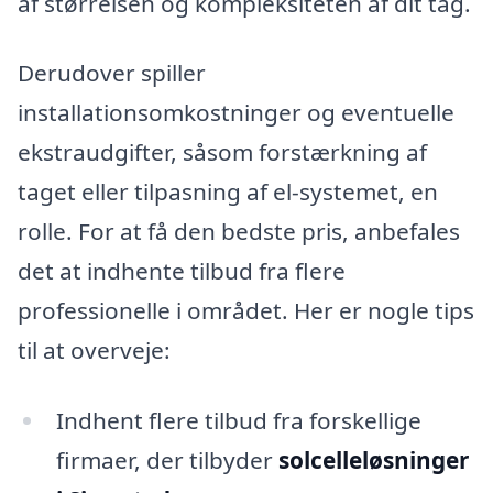
af størrelsen og kompleksiteten af dit tag.
Derudover spiller
installationsomkostninger og eventuelle
ekstraudgifter, såsom forstærkning af
taget eller tilpasning af el-systemet, en
rolle. For at få den bedste pris, anbefales
det at indhente tilbud fra flere
professionelle i området. Her er nogle tips
til at overveje:
Indhent flere tilbud fra forskellige
firmaer, der tilbyder
solcelleløsninger