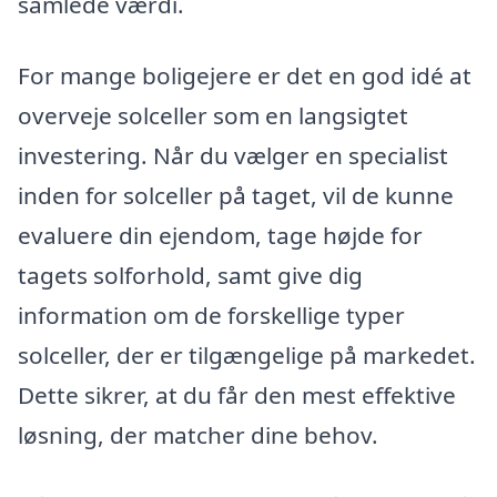
samlede værdi.
For mange boligejere er det en god idé at
overveje solceller som en langsigtet
investering. Når du vælger en specialist
inden for solceller på taget, vil de kunne
evaluere din ejendom, tage højde for
tagets solforhold, samt give dig
information om de forskellige typer
solceller, der er tilgængelige på markedet.
Dette sikrer, at du får den mest effektive
løsning, der matcher dine behov.