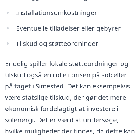
Installationsomkostninger
Eventuelle tilladelser eller gebyrer
Tilskud og støtteordninger
Endelig spiller lokale støtteordninger og
tilskud også en rolle i prisen på solceller
på taget i Simested. Det kan eksempelvis
være statslige tilskud, der gør det mere
økonomisk fordelagtigt at investere i
solenergi. Det er værd at undersøge,
hvilke muligheder der findes, da dette kan