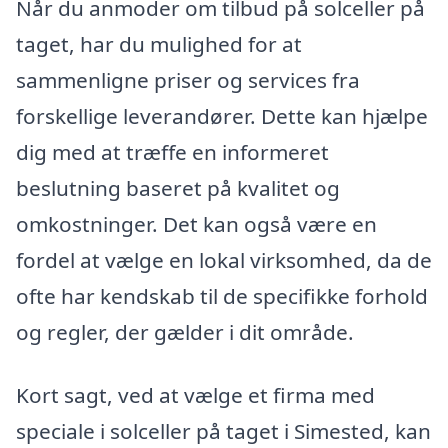
Når du anmoder om tilbud på solceller på
taget, har du mulighed for at
sammenligne priser og services fra
forskellige leverandører. Dette kan hjælpe
dig med at træffe en informeret
beslutning baseret på kvalitet og
omkostninger. Det kan også være en
fordel at vælge en lokal virksomhed, da de
ofte har kendskab til de specifikke forhold
og regler, der gælder i dit område.
Kort sagt, ved at vælge et firma med
speciale i solceller på taget i Simested, kan