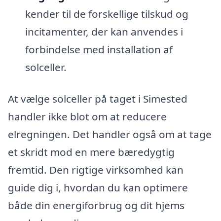
kender til de forskellige tilskud og
incitamenter, der kan anvendes i
forbindelse med installation af
solceller.
At vælge solceller på taget i Simested
handler ikke blot om at reducere
elregningen. Det handler også om at tage
et skridt mod en mere bæredygtig
fremtid. Den rigtige virksomhed kan
guide dig i, hvordan du kan optimere
både din energiforbrug og dit hjems