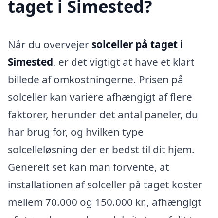
taget i Simested?
Når du overvejer
solceller på taget i
Simested
, er det vigtigt at have et klart
billede af omkostningerne. Prisen på
solceller kan variere afhængigt af flere
faktorer, herunder det antal paneler, du
har brug for, og hvilken type
solcelleløsning der er bedst til dit hjem.
Generelt set kan man forvente, at
installationen af solceller på taget koster
mellem 70.000 og 150.000 kr., afhængigt