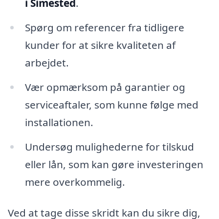
i Simested
.
Spørg om referencer fra tidligere
kunder for at sikre kvaliteten af
arbejdet.
Vær opmærksom på garantier og
serviceaftaler, som kunne følge med
installationen.
Undersøg mulighederne for tilskud
eller lån, som kan gøre investeringen
mere overkommelig.
Ved at tage disse skridt kan du sikre dig,