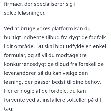
firmaer, der specialiserer sig i
solcelleløsninger.
Ved at bruge vores platform kan du
hurtigt indhente tilbud fra dygtige fagfolk
i dit område. Du skal blot udfylde en enkel
formular, og så vil du modtage tre
konkurrencedygtige tilbud fra forskellige
leverandører, så du kan vælge den
løsning, der passer bedst til dine behov.
Her er nogle af de fordele, du kan
forvente ved at installere solceller på dit
tag: