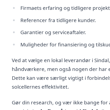
Firmaets erfaring og tidligere projekt
Referencer fra tidligere kunder.
Garantier og serviceaftaler.
Muligheder for finansiering og tilsku
Ved at vælge en lokal leverandør i Sinda
håndværkere, men også nogen der har en 
Dette kan være særligt vigtigt i forbinde
solcellernes effektivitet.
Gør din research, og vær ikke bange for a