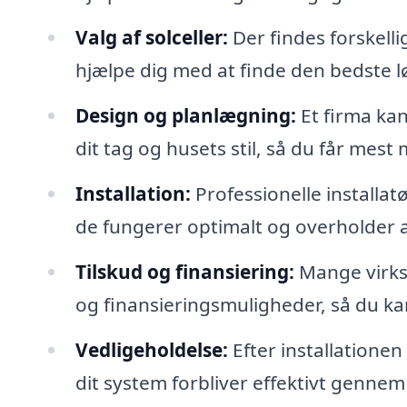
Valg af solceller:
Der findes forskelli
hjælpe dig med at finde den bedste løs
Design og planlægning:
Et firma kan
dit tag og husets stil, så du får mest 
Installation:
Professionelle installatø
de fungerer optimalt og overholder 
Tilskud og finansiering:
Mange virks
og finansieringsmuligheder, så du kan 
Vedligeholdelse:
Efter installationen
dit system forbliver effektivt gennem