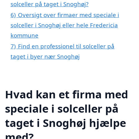
solceller på taget i Snoghøj?
6)
Oversigt over firmaer med speciale i
solceller i Snoghøj eller hele Fredericia
kommune
7)
Find en professionel til solceller på
taget i byer nær Snoghøj
Hvad kan et firma med
speciale i solceller på
taget i Snoghøj hjælpe
med?