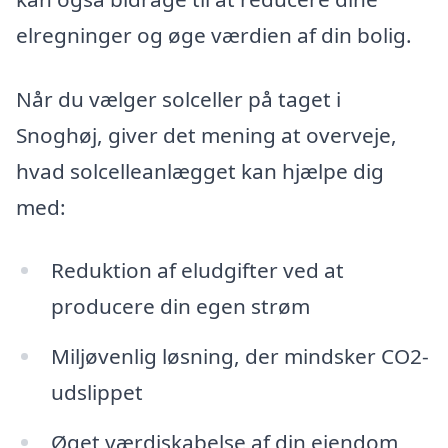
elregninger og øge værdien af din bolig.
Når du vælger solceller på taget i
Snoghøj, giver det mening at overveje,
hvad solcelleanlægget kan hjælpe dig
med:
Reduktion af eludgifter ved at
producere din egen strøm
Miljøvenlig løsning, der mindsker CO2-
udslippet
Øget værdiskabelse af din ejendom