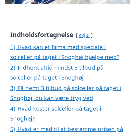
Indholdsfortegnelse
skjul
1)
Hvad kan et firma med speciale i
solceller på taget i Snoghøj hjælpe med?
2)
Indhent altid mindst 3 tilbud på
solceller på taget i Snoghøj
3)
Få nemt 3 tilbud på solceller på taget i
Snoghøj, du kan være tryg ved
4)
Hvad koster solceller på taget i
Snoghøj?
5)
Hvad er med til at bestemme prisen på