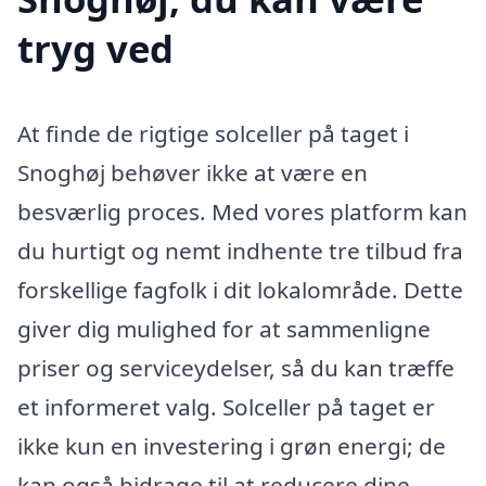
tryg ved
At finde de rigtige solceller på taget i
Snoghøj behøver ikke at være en
besværlig proces. Med vores platform kan
du hurtigt og nemt indhente tre tilbud fra
forskellige fagfolk i dit lokalområde. Dette
giver dig mulighed for at sammenligne
priser og serviceydelser, så du kan træffe
et informeret valg. Solceller på taget er
ikke kun en investering i grøn energi; de
kan også bidrage til at reducere dine