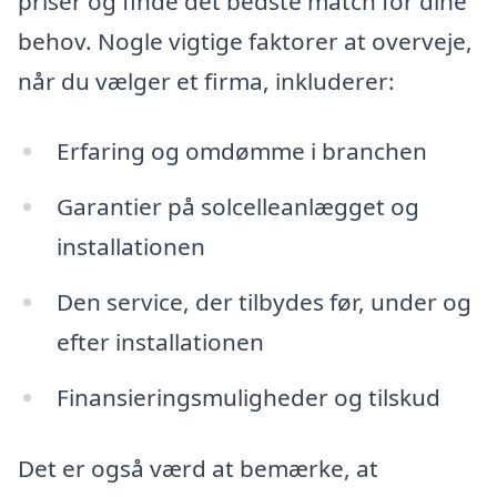
priser og finde det bedste match for dine
behov. Nogle vigtige faktorer at overveje,
når du vælger et firma, inkluderer:
Erfaring og omdømme i branchen
Garantier på solcelleanlægget og
installationen
Den service, der tilbydes før, under og
efter installationen
Finansieringsmuligheder og tilskud
Det er også værd at bemærke, at