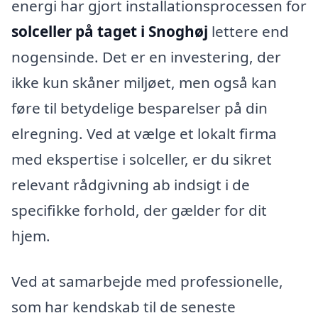
energi har gjort installationsprocessen for
solceller på taget i Snoghøj
lettere end
nogensinde. Det er en investering, der
ikke kun skåner miljøet, men også kan
føre til betydelige besparelser på din
elregning. Ved at vælge et lokalt firma
med ekspertise i solceller, er du sikret
relevant rådgivning ab indsigt i de
specifikke forhold, der gælder for dit
hjem.
Ved at samarbejde med professionelle,
som har kendskab til de seneste