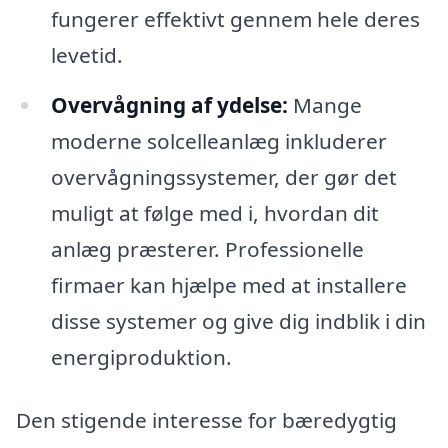
fungerer effektivt gennem hele deres
levetid.
Overvågning af ydelse:
Mange
moderne solcelleanlæg inkluderer
overvågningssystemer, der gør det
muligt at følge med i, hvordan dit
anlæg præsterer. Professionelle
firmaer kan hjælpe med at installere
disse systemer og give dig indblik i din
energiproduktion.
Den stigende interesse for bæredygtig