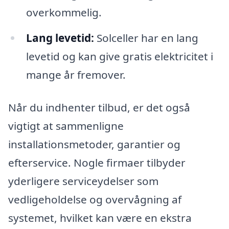
overkommelig.
Lang levetid:
Solceller har en lang
levetid og kan give gratis elektricitet i
mange år fremover.
Når du indhenter tilbud, er det også
vigtigt at sammenligne
installationsmetoder, garantier og
efterservice. Nogle firmaer tilbyder
yderligere serviceydelser som
vedligeholdelse og overvågning af
systemet, hvilket kan være en ekstra