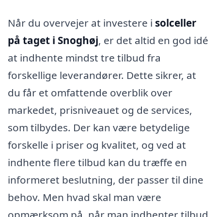
Når du overvejer at investere i
solceller
på taget i Snoghøj
, er det altid en god idé
at indhente mindst tre tilbud fra
forskellige leverandører. Dette sikrer, at
du får et omfattende overblik over
markedet, prisniveauet og de services,
som tilbydes. Der kan være betydelige
forskelle i priser og kvalitet, og ved at
indhente flere tilbud kan du træffe en
informeret beslutning, der passer til dine
behov. Men hvad skal man være
opmærksom på, når man indhenter tilbud