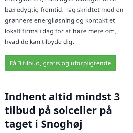
bæredygtig fremtid. Tag skridtet mod en
grønnere energiløsning og kontakt et
lokalt firma i dag for at høre mere om,
hvad de kan tilbyde dig.
Få 3 tilbud, gratis og uforpligtende
Indhent altid mindst 3
tilbud på solceller på
taget i Snoghøj