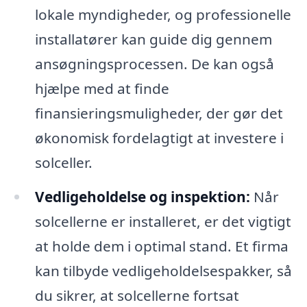
lokale myndigheder, og professionelle
installatører kan guide dig gennem
ansøgningsprocessen. De kan også
hjælpe med at finde
finansieringsmuligheder, der gør det
økonomisk fordelagtigt at investere i
solceller.
Vedligeholdelse og inspektion:
Når
solcellerne er installeret, er det vigtigt
at holde dem i optimal stand. Et firma
kan tilbyde vedligeholdelsespakker, så
du sikrer, at solcellerne fortsat