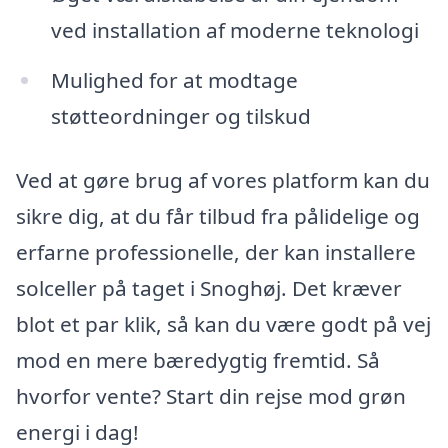
ved installation af moderne teknologi
Mulighed for at modtage
støtteordninger og tilskud
Ved at gøre brug af vores platform kan du
sikre dig, at du får tilbud fra pålidelige og
erfarne professionelle, der kan installere
solceller på taget i Snoghøj. Det kræver
blot et par klik, så kan du være godt på vej
mod en mere bæredygtig fremtid. Så
hvorfor vente? Start din rejse mod grøn
energi i dag!