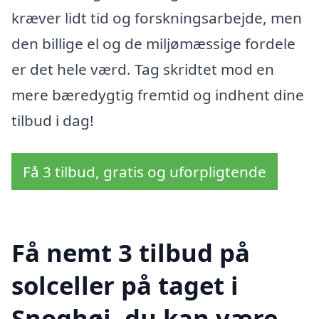
kræver lidt tid og forskningsarbejde, men
den billige el og de miljømæssige fordele
er det hele værd. Tag skridtet mod en
mere bæredygtig fremtid og indhent dine
tilbud i dag!
Få 3 tilbud, gratis og uforpligtende
Få nemt 3 tilbud på
solceller på taget i
Snoghøj, du kan være