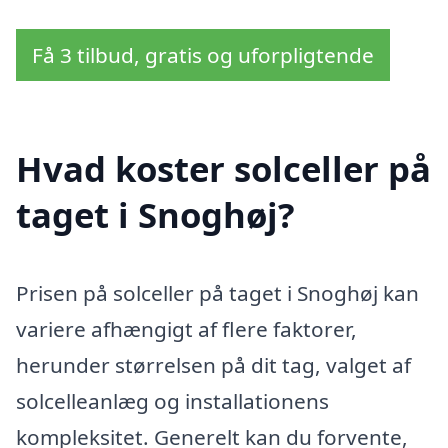
Få 3 tilbud, gratis og uforpligtende
Hvad koster solceller på
taget i Snoghøj?
Prisen på solceller på taget i Snoghøj kan
variere afhængigt af flere faktorer,
herunder størrelsen på dit tag, valget af
solcelleanlæg og installationens
kompleksitet. Generelt kan du forvente,