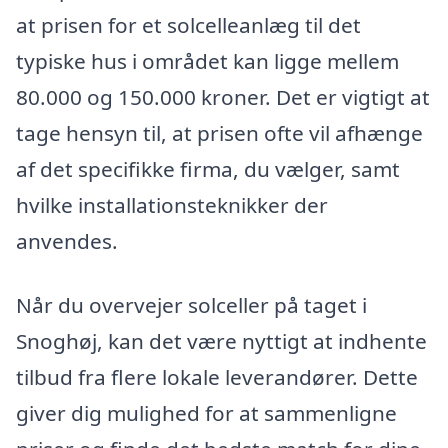
at prisen for et solcelleanlæg til det
typiske hus i området kan ligge mellem
80.000 og 150.000 kroner. Det er vigtigt at
tage hensyn til, at prisen ofte vil afhænge
af det specifikke firma, du vælger, samt
hvilke installationsteknikker der
anvendes.
Når du overvejer solceller på taget i
Snoghøj, kan det være nyttigt at indhente
tilbud fra flere lokale leverandører. Dette
giver dig mulighed for at sammenligne