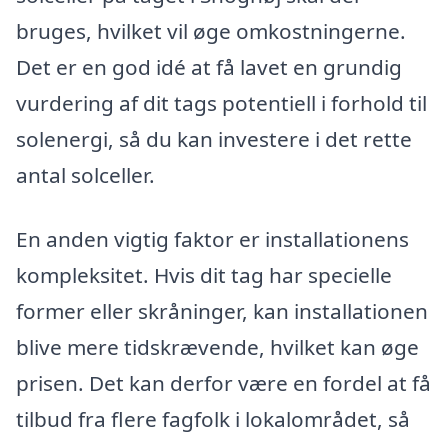
bruges, hvilket vil øge omkostningerne.
Det er en god idé at få lavet en grundig
vurdering af dit tags potentiell i forhold til
solenergi, så du kan investere i det rette
antal solceller.
En anden vigtig faktor er installationens
kompleksitet. Hvis dit tag har specielle
former eller skråninger, kan installationen
blive mere tidskrævende, hvilket kan øge
prisen. Det kan derfor være en fordel at få
tilbud fra flere fagfolk i lokalområdet, så