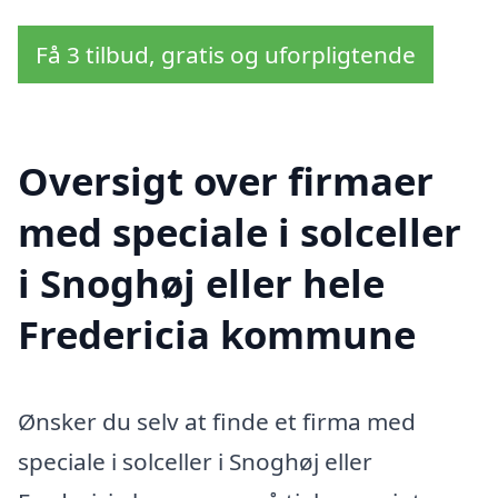
Få 3 tilbud, gratis og uforpligtende
Oversigt over firmaer
med speciale i solceller
i Snoghøj eller hele
Fredericia kommune
Ønsker du selv at finde et firma med
speciale i solceller i Snoghøj eller