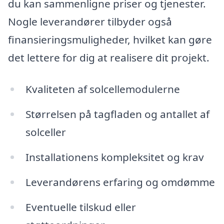
du kan sammenligne priser og tjenester.
Nogle leverandører tilbyder også
finansieringsmuligheder, hvilket kan gøre
det lettere for dig at realisere dit projekt.
Kvaliteten af solcellemodulerne
Størrelsen på tagfladen og antallet af
solceller
Installationens kompleksitet og krav
Leverandørens erfaring og omdømme
Eventuelle tilskud eller