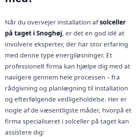
Når du overvejer installation af
solceller
på taget i Snoghøj
, er det en god idé at
involvere eksperter, der har stor erfaring
med denne type energiløsninger. Et
professionelt firma kan hjælpe dig med at
navigere gennem hele processen – fra
rådgivning og planlægning til installation
og efterfølgende vedligeholdelse. Her er
nogle af de væsentligste måder, hvorpå et
firma specialiseret i solceller på taget kan
assistere dig: