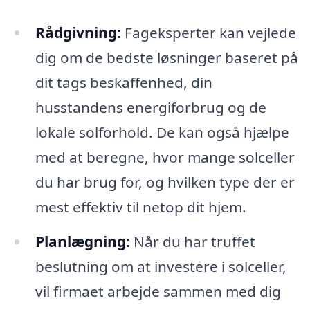
Rådgivning:
Fageksperter kan vejlede
dig om de bedste løsninger baseret på
dit tags beskaffenhed, din
husstandens energiforbrug og de
lokale solforhold. De kan også hjælpe
med at beregne, hvor mange solceller
du har brug for, og hvilken type der er
mest effektiv til netop dit hjem.
Planlægning:
Når du har truffet
beslutning om at investere i solceller,
vil firmaet arbejde sammen med dig