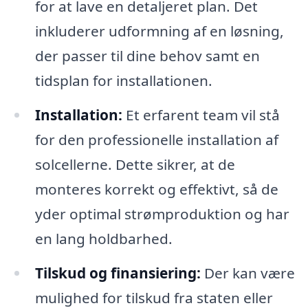
for at lave en detaljeret plan. Det
inkluderer udformning af en løsning,
der passer til dine behov samt en
tidsplan for installationen.
Installation:
Et erfarent team vil stå
for den professionelle installation af
solcellerne. Dette sikrer, at de
monteres korrekt og effektivt, så de
yder optimal strømproduktion og har
en lang holdbarhed.
Tilskud og finansiering:
Der kan være
mulighed for tilskud fra staten eller