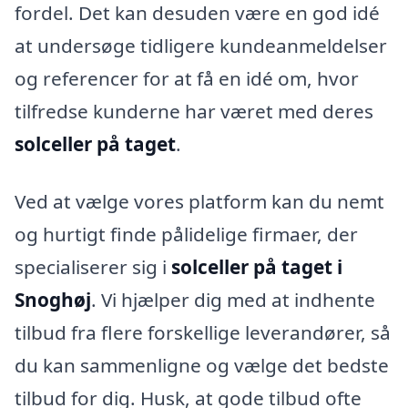
fordel. Det kan desuden være en god idé
at undersøge tidligere kundeanmeldelser
og referencer for at få en idé om, hvor
tilfredse kunderne har været med deres
solceller på taget
.
Ved at vælge vores platform kan du nemt
og hurtigt finde pålidelige firmaer, der
specialiserer sig i
solceller på taget i
Snoghøj
. Vi hjælper dig med at indhente
tilbud fra flere forskellige leverandører, så
du kan sammenligne og vælge det bedste
tilbud for dig. Husk, at gode tilbud ofte