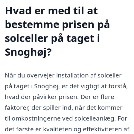
Hvad er med til at
bestemme prisen på
solceller på taget i
Snoghøj?
Når du overvejer installation af solceller
på taget i Snoghøj, er det vigtigt at forstå,
hvad der påvirker prisen. Der er flere
faktorer, der spiller ind, når det kommer
til omkostningerne ved solcelleanlæg. For
det første er kvaliteten og effektiviteten af