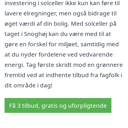
investering i solceller ikke kun kan føre til
lavere elregninger, men også bidrage til
øget værdi af din bolig. Med solceller på
taget i Snoghøj kan du være med til at
gøre en forskel for miljøet, samtidig med
at du nyder fordelene ved vedvarende
energi. Tag første skridt mod en grønnere
fremtid ved at indhente tilbud fra fagfolk i
dit område i dag!
Få 3 tilbud, gratis og uforpligtende