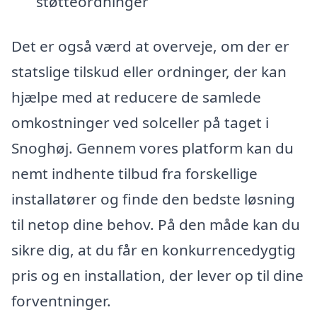
støtteordninger
Det er også værd at overveje, om der er
statslige tilskud eller ordninger, der kan
hjælpe med at reducere de samlede
omkostninger ved solceller på taget i
Snoghøj. Gennem vores platform kan du
nemt indhente tilbud fra forskellige
installatører og finde den bedste løsning
til netop dine behov. På den måde kan du
sikre dig, at du får en konkurrencedygtig
pris og en installation, der lever op til dine
forventninger.