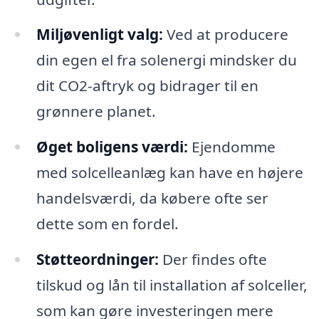
Miljøvenligt valg:
Ved at producere
din egen el fra solenergi mindsker du
dit CO2-aftryk og bidrager til en
grønnere planet.
Øget boligens værdi:
Ejendomme
med solcelleanlæg kan have en højere
handelsværdi, da købere ofte ser
dette som en fordel.
Støtteordninger:
Der findes ofte
tilskud og lån til installation af solceller,
som kan gøre investeringen mere