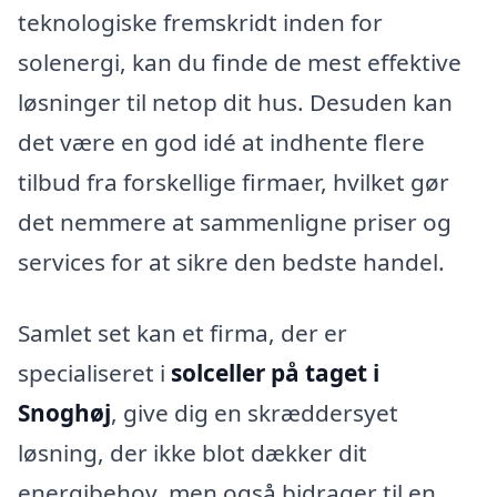
teknologiske fremskridt inden for
solenergi, kan du finde de mest effektive
løsninger til netop dit hus. Desuden kan
det være en god idé at indhente flere
tilbud fra forskellige firmaer, hvilket gør
det nemmere at sammenligne priser og
services for at sikre den bedste handel.
Samlet set kan et firma, der er
specialiseret i
solceller på taget i
Snoghøj
, give dig en skræddersyet
løsning, der ikke blot dækker dit
energibehov, men også bidrager til en