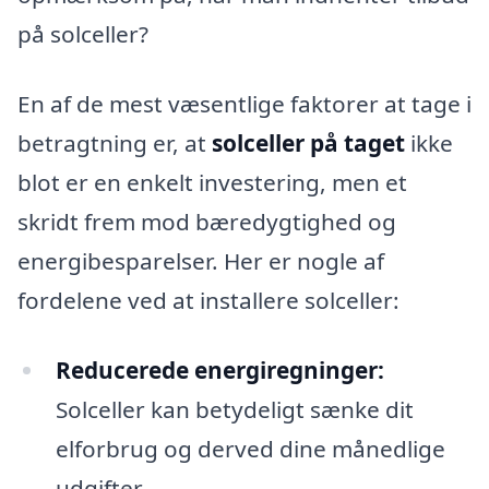
på solceller?
En af de mest væsentlige faktorer at tage i
betragtning er, at
solceller på taget
ikke
blot er en enkelt investering, men et
skridt frem mod bæredygtighed og
energibesparelser. Her er nogle af
fordelene ved at installere solceller:
Reducerede energiregninger:
Solceller kan betydeligt sænke dit
elforbrug og derved dine månedlige
udgifter.