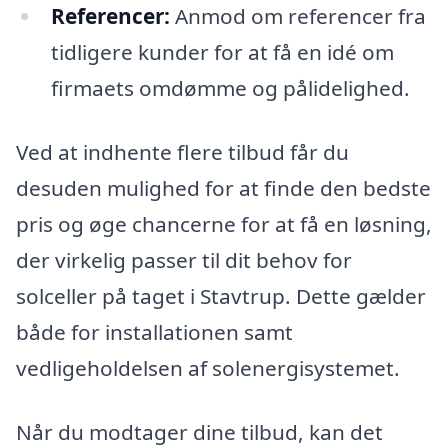
Referencer:
Anmod om referencer fra
tidligere kunder for at få en idé om
firmaets omdømme og pålidelighed.
Ved at indhente flere tilbud får du
desuden mulighed for at finde den bedste
pris og øge chancerne for at få en løsning,
der virkelig passer til dit behov for
solceller på taget i Stavtrup. Dette gælder
både for installationen samt
vedligeholdelsen af solenergisystemet.
Når du modtager dine tilbud, kan det