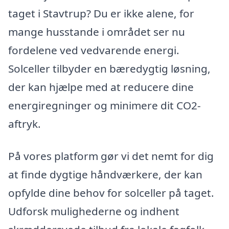
taget i Stavtrup? Du er ikke alene, for
mange husstande i området ser nu
fordelene ved vedvarende energi.
Solceller tilbyder en bæredygtig løsning,
der kan hjælpe med at reducere dine
energiregninger og minimere dit CO2-
aftryk.
På vores platform gør vi det nemt for dig
at finde dygtige håndværkere, der kan
opfylde dine behov for solceller på taget.
Udforsk mulighederne og indhent