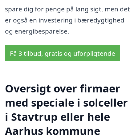
spare dig for penge på lang sigt, men det
er også en investering i bæredygtighed
og energibesparelse.
Få 3 tilbud, gratis og uforpligtende
Oversigt over firmaer
med speciale i solceller
i Stavtrup eller hele
Aarhus kommune