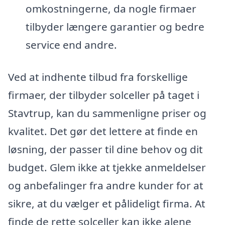
omkostningerne, da nogle firmaer
tilbyder længere garantier og bedre
service end andre.
Ved at indhente tilbud fra forskellige
firmaer, der tilbyder solceller på taget i
Stavtrup, kan du sammenligne priser og
kvalitet. Det gør det lettere at finde en
løsning, der passer til dine behov og dit
budget. Glem ikke at tjekke anmeldelser
og anbefalinger fra andre kunder for at
sikre, at du vælger et pålideligt firma. At
finde de rette solceller kan ikke alene