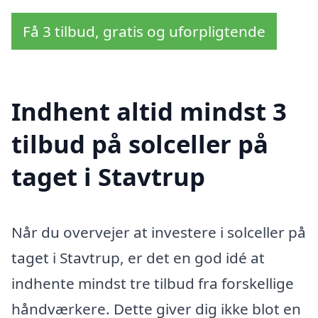
Få 3 tilbud, gratis og uforpligtende
Indhent altid mindst 3
tilbud på solceller på
taget i Stavtrup
Når du overvejer at investere i solceller på
taget i Stavtrup, er det en god idé at
indhente mindst tre tilbud fra forskellige
håndværkere. Dette giver dig ikke blot en