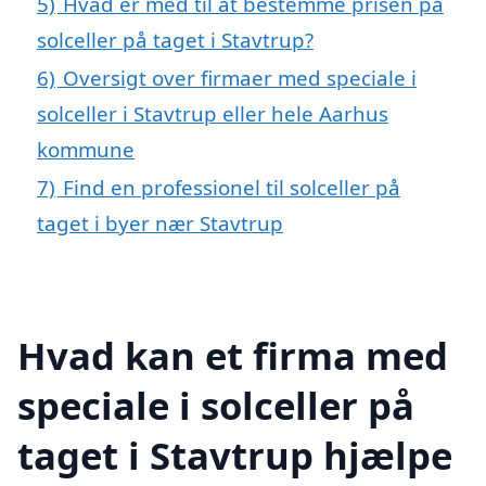
5)
Hvad er med til at bestemme prisen på
solceller på taget i Stavtrup?
6)
Oversigt over firmaer med speciale i
solceller i Stavtrup eller hele Aarhus
kommune
7)
Find en professionel til solceller på
taget i byer nær Stavtrup
Hvad kan et firma med
speciale i solceller på
taget i Stavtrup hjælpe