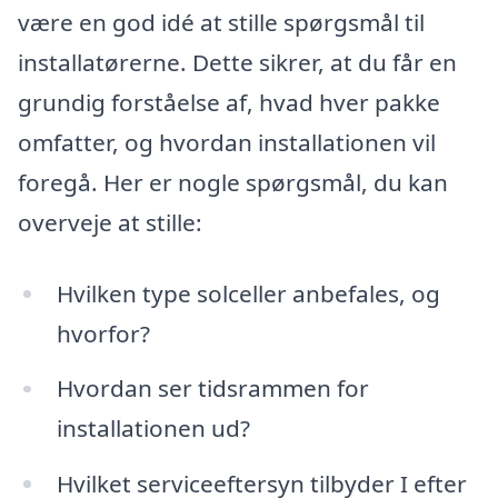
være en god idé at stille spørgsmål til
installatørerne. Dette sikrer, at du får en
grundig forståelse af, hvad hver pakke
omfatter, og hvordan installationen vil
foregå. Her er nogle spørgsmål, du kan
overveje at stille:
Hvilken type solceller anbefales, og
hvorfor?
Hvordan ser tidsrammen for
installationen ud?
Hvilket serviceeftersyn tilbyder I efter