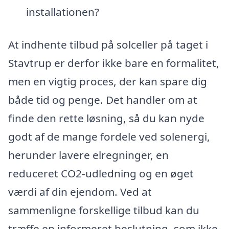
installationen?
At indhente tilbud på solceller på taget i
Stavtrup er derfor ikke bare en formalitet,
men en vigtig proces, der kan spare dig
både tid og penge. Det handler om at
finde den rette løsning, så du kan nyde
godt af de mange fordele ved solenergi,
herunder lavere elregninger, en
reduceret CO2-udledning og en øget
værdi af din ejendom. Ved at
sammenligne forskellige tilbud kan du
træffe en informeret beslutning, som ikke