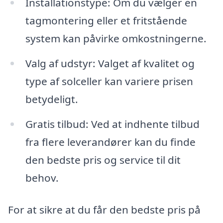
Installationstype: Om du vælger en
tagmontering eller et fritstående
system kan påvirke omkostningerne.
Valg af udstyr: Valget af kvalitet og
type af solceller kan variere prisen
betydeligt.
Gratis tilbud: Ved at indhente tilbud
fra flere leverandører kan du finde
den bedste pris og service til dit
behov.
For at sikre at du får den bedste pris på