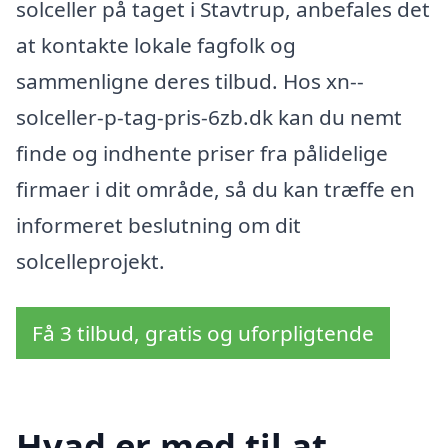
solceller på taget i Stavtrup, anbefales det
at kontakte lokale fagfolk og
sammenligne deres tilbud. Hos xn--
solceller-p-tag-pris-6zb.dk kan du nemt
finde og indhente priser fra pålidelige
firmaer i dit område, så du kan træffe en
informeret beslutning om dit
solcelleprojekt.
Få 3 tilbud, gratis og uforpligtende
Hvad er med til at