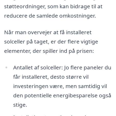
støtteordninger, som kan bidrage til at
reducere de samlede omkostninger.
Når man overvejer at få installeret
solceller på taget, er der flere vigtige
elementer, der spiller ind på prisen:
Antallet af solceller: Jo flere paneler du
får installeret, desto større vil
investeringen være, men samtidig vil
den potentielle energibesparelse også
stige.