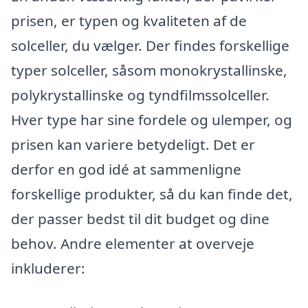
prisen, er typen og kvaliteten af de
solceller, du vælger. Der findes forskellige
typer solceller, såsom monokrystallinske,
polykrystallinske og tyndfilmssolceller.
Hver type har sine fordele og ulemper, og
prisen kan variere betydeligt. Det er
derfor en god idé at sammenligne
forskellige produkter, så du kan finde det,
der passer bedst til dit budget og dine
behov. Andre elementer at overveje
inkluderer: