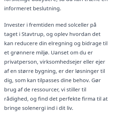
informeret beslutning.
Invester i fremtiden med solceller på
taget i Stavtrup, og oplev hvordan det
kan reducere din elregning og bidrage til
et grønnere miljø. Uanset om du er
privatperson, virksomhedsejer eller ejer
af en større bygning, er der løsninger til
dig, som kan tilpasses dine behov. Gør
brug af de ressourcer, vi stiller til
rådighed, og find det perfekte firma til at
bringe solenergi ind i dit liv.