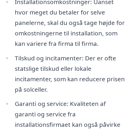
Installationsomkostninger: Uanset
hvor meget du betaler for selve
panelerne, skal du også tage højde for
omkostningerne til installation, som
kan variere fra firma til firma.
Tilskud og incitamenter: Der er ofte
statslige tilskud eller lokale
incitamenter, som kan reducere prisen
på solceller.
Garanti og service: Kvaliteten af
garanti og service fra
installationsfirmaet kan også påvirke