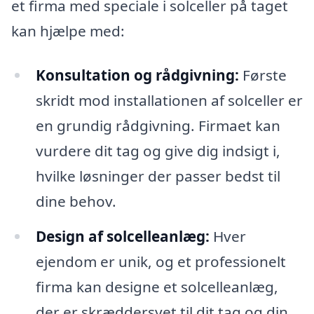
et firma med speciale i solceller på taget
kan hjælpe med:
Konsultation og rådgivning:
Første
skridt mod installationen af solceller er
en grundig rådgivning. Firmaet kan
vurdere dit tag og give dig indsigt i,
hvilke løsninger der passer bedst til
dine behov.
Design af solcelleanlæg:
Hver
ejendom er unik, og et professionelt
firma kan designe et solcelleanlæg,
der er skræddersyet til dit tag og din