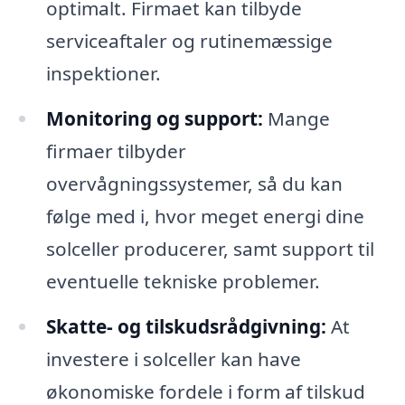
optimalt. Firmaet kan tilbyde
serviceaftaler og rutinemæssige
inspektioner.
Monitoring og support:
Mange
firmaer tilbyder
overvågningssystemer, så du kan
følge med i, hvor meget energi dine
solceller producerer, samt support til
eventuelle tekniske problemer.
Skatte- og tilskudsrådgivning:
At
investere i solceller kan have
økonomiske fordele i form af tilskud