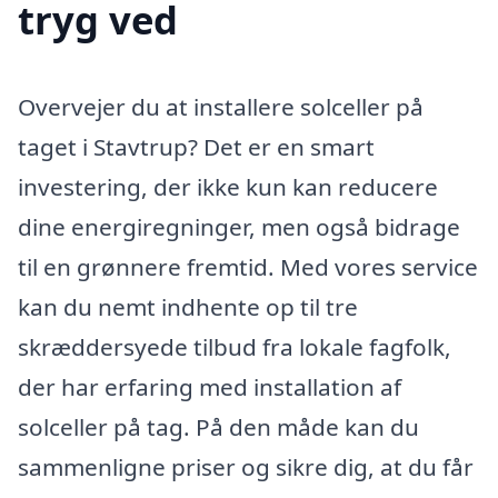
tryg ved
Overvejer du at installere solceller på
taget i Stavtrup? Det er en smart
investering, der ikke kun kan reducere
dine energiregninger, men også bidrage
til en grønnere fremtid. Med vores service
kan du nemt indhente op til tre
skræddersyede tilbud fra lokale fagfolk,
der har erfaring med installation af
solceller på tag. På den måde kan du
sammenligne priser og sikre dig, at du får