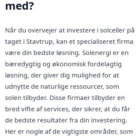
med?
Når du overvejer at investere i solceller på
taget i Stavtrup, kan et specialiseret firma
være din bedste løsning. Solenergi er en
bæredygtig og økonomisk fordelagtig
løsning, der giver dig mulighed for at
udnytte de naturlige ressourcer, som
solen tilbyder. Disse firmaer tilbyder en
bred vifte af services, der sikrer, at du får
de bedste resultater fra din investering.
Her er nogle af de vigtigste områder, som