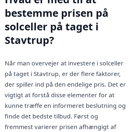
bestemme prisen på
solceller på taget i
Stavtrup?
Når man overvejer at investere i solceller
på taget i Stavtrup, er der flere faktorer,
der spiller ind på den endelige pris. Det er
vigtigt at forstå disse elementer for at
kunne træffe en informeret beslutning og
finde det bedste tilbud. Først og
fremmest varierer prisen afhængigt af