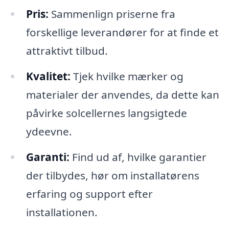
Pris:
Sammenlign priserne fra
forskellige leverandører for at finde et
attraktivt tilbud.
Kvalitet:
Tjek hvilke mærker og
materialer der anvendes, da dette kan
påvirke solcellernes langsigtede
ydeevne.
Garanti:
Find ud af, hvilke garantier
der tilbydes, hør om installatørens
erfaring og support efter
installationen.