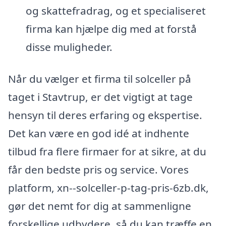
og skattefradrag, og et specialiseret
firma kan hjælpe dig med at forstå
disse muligheder.
Når du vælger et firma til solceller på
taget i Stavtrup, er det vigtigt at tage
hensyn til deres erfaring og ekspertise.
Det kan være en god idé at indhente
tilbud fra flere firmaer for at sikre, at du
får den bedste pris og service. Vores
platform, xn--solceller-p-tag-pris-6zb.dk,
gør det nemt for dig at sammenligne
forskellige udbydere, så du kan træffe en