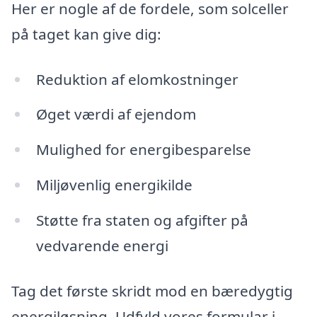
Her er nogle af de fordele, som solceller
på taget kan give dig:
Reduktion af elomkostninger
Øget værdi af ejendom
Mulighed for energibesparelse
Miljøvenlig energikilde
Støtte fra staten og afgifter på
vedvarende energi
Tag det første skridt mod en bæredygtig
energiløsning. Udfyld vores formular i