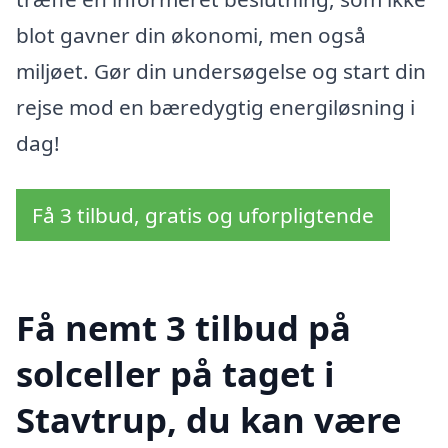
blot gavner din økonomi, men også
miljøet. Gør din undersøgelse og start din
rejse mod en bæredygtig energiløsning i
dag!
Få 3 tilbud, gratis og uforpligtende
Få nemt 3 tilbud på
solceller på taget i
Stavtrup, du kan være