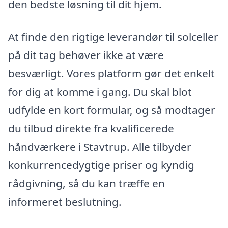
den bedste løsning til dit hjem.
At finde den rigtige leverandør til solceller
på dit tag behøver ikke at være
besværligt. Vores platform gør det enkelt
for dig at komme i gang. Du skal blot
udfylde en kort formular, og så modtager
du tilbud direkte fra kvalificerede
håndværkere i Stavtrup. Alle tilbyder
konkurrencedygtige priser og kyndig
rådgivning, så du kan træffe en
informeret beslutning.