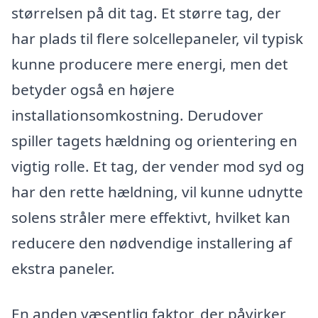
størrelsen på dit tag. Et større tag, der
har plads til flere solcellepaneler, vil typisk
kunne producere mere energi, men det
betyder også en højere
installationsomkostning. Derudover
spiller tagets hældning og orientering en
vigtig rolle. Et tag, der vender mod syd og
har den rette hældning, vil kunne udnytte
solens stråler mere effektivt, hvilket kan
reducere den nødvendige installering af
ekstra paneler.
En anden væsentlig faktor, der påvirker