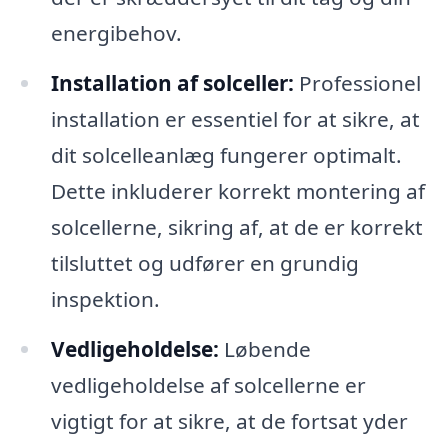
energibehov.
Installation af solceller:
Professionel
installation er essentiel for at sikre, at
dit solcelleanlæg fungerer optimalt.
Dette inkluderer korrekt montering af
solcellerne, sikring af, at de er korrekt
tilsluttet og udfører en grundig
inspektion.
Vedligeholdelse:
Løbende
vedligeholdelse af solcellerne er
vigtigt for at sikre, at de fortsat yder