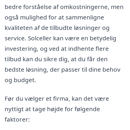
bedre forståelse af omkostningerne, men
også mulighed for at sammenligne
kvaliteten af de tilbudte løsninger og
service. Solceller kan være en betydelig
investering, og ved at indhente flere
tilbud kan du sikre dig, at du får den
bedste løsning, der passer til dine behov
og budget.
Før du vælger et firma, kan det være
nyttigt at tage højde for følgende
faktorer: