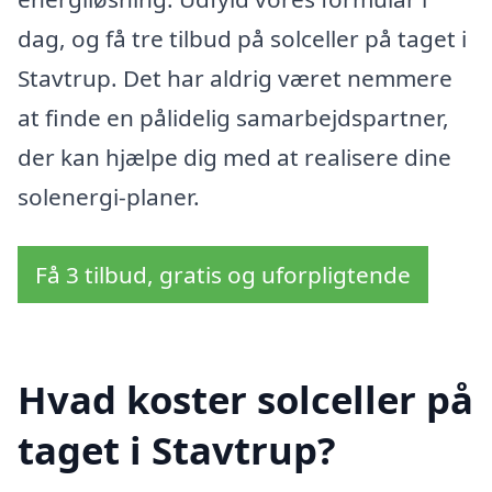
dag, og få tre tilbud på solceller på taget i
Stavtrup. Det har aldrig været nemmere
at finde en pålidelig samarbejdspartner,
der kan hjælpe dig med at realisere dine
solenergi-planer.
Få 3 tilbud, gratis og uforpligtende
Hvad koster solceller på
taget i Stavtrup?