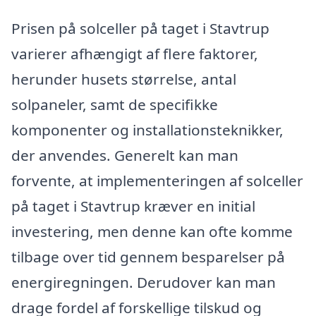
Prisen på solceller på taget i Stavtrup
varierer afhængigt af flere faktorer,
herunder husets størrelse, antal
solpaneler, samt de specifikke
komponenter og installationsteknikker,
der anvendes. Generelt kan man
forvente, at implementeringen af solceller
på taget i Stavtrup kræver en initial
investering, men denne kan ofte komme
tilbage over tid gennem besparelser på
energiregningen. Derudover kan man
drage fordel af forskellige tilskud og