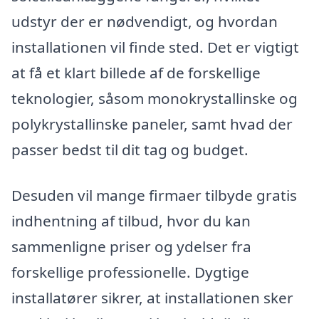
udstyr der er nødvendigt, og hvordan
installationen vil finde sted. Det er vigtigt
at få et klart billede af de forskellige
teknologier, såsom monokrystallinske og
polykrystallinske paneler, samt hvad der
passer bedst til dit tag og budget.
Desuden vil mange firmaer tilbyde gratis
indhentning af tilbud, hvor du kan
sammenligne priser og ydelser fra
forskellige professionelle. Dygtige
installatører sikrer, at installationen sker