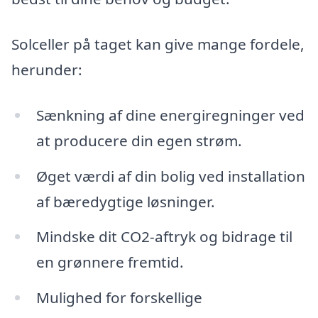
Solceller på taget kan give mange fordele,
herunder:
Sænkning af dine energiregninger ved
at producere din egen strøm.
Øget værdi af din bolig ved installation
af bæredygtige løsninger.
Mindske dit CO2-aftryk og bidrage til
en grønnere fremtid.
Mulighed for forskellige