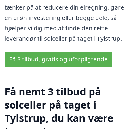
tænker på at reducere din elregning, gøre
en grøn investering eller begge dele, så
hjælper vi dig med at finde den rette
leverandør til solceller på taget i Tylstrup.
Få 3 tilbud, gratis og uforpligtende
Få nemt 3 tilbud på
solceller på taget i
Tylstrup, du kan være