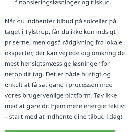
finansieringsløsninger og tilskud.
Når du indhenter tilbud på solceller på
taget i Tylstrup, får du ikke kun indsigt i
priserne, men også rådgivning fra lokale
eksperter, der kan vejlede dig omkring de
mest hensigtsmæssige løsninger for
netop dit tag. Det er både hurtigt og
enkelt at få sat gang i processen med
vores brugervenlige platform. Tøv ikke
med at gøre dit hjem mere energieffektivt
– start med at indhente dine tilbud i dag!