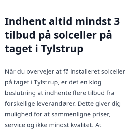
Indhent altid mindst 3
tilbud på solceller på
taget i Tylstrup
Når du overvejer at få installeret solceller
på taget i Tylstrup, er det en klog
beslutning at indhente flere tilbud fra
forskellige leverandører. Dette giver dig
mulighed for at sammenligne priser,
service og ikke mindst kvalitet. At