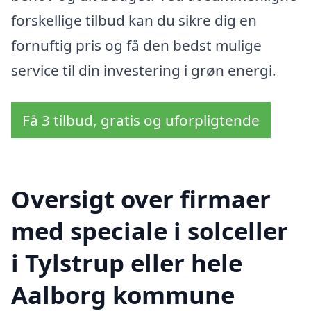
forskellige tilbud kan du sikre dig en
fornuftig pris og få den bedst mulige
service til din investering i grøn energi.
Få 3 tilbud, gratis og uforpligtende
Oversigt over firmaer
med speciale i solceller
i Tylstrup eller hele
Aalborg kommune