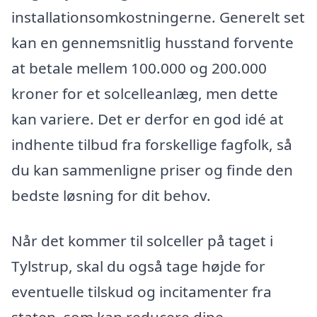
installationsomkostningerne. Generelt set
kan en gennemsnitlig husstand forvente
at betale mellem 100.000 og 200.000
kroner for et solcelleanlæg, men dette
kan variere. Det er derfor en god idé at
indhente tilbud fra forskellige fagfolk, så
du kan sammenligne priser og finde den
bedste løsning for dit behov.
Når det kommer til solceller på taget i
Tylstrup, skal du også tage højde for
eventuelle tilskud og incitamenter fra