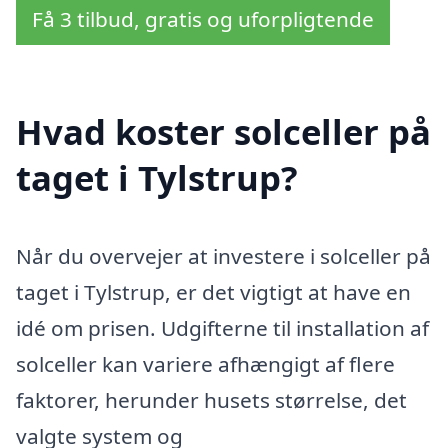
Få 3 tilbud, gratis og uforpligtende
Hvad koster solceller på
taget i Tylstrup?
Når du overvejer at investere i solceller på
taget i Tylstrup, er det vigtigt at have en
idé om prisen. Udgifterne til installation af
solceller kan variere afhængigt af flere
faktorer, herunder husets størrelse, det
valgte system og