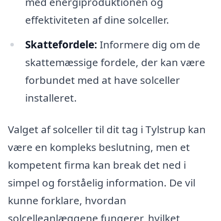
med energiproduktionen og
effektiviteten af dine solceller.
Skattefordele:
Informere dig om de
skattemæssige fordele, der kan være
forbundet med at have solceller
installeret.
Valget af solceller til dit tag i Tylstrup kan
være en kompleks beslutning, men et
kompetent firma kan break det ned i
simpel og forståelig information. De vil
kunne forklare, hvordan
solcelleanlæggene fungerer, hvilket