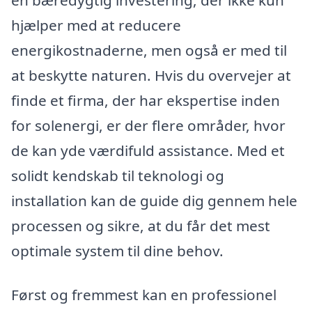
hjælper med at reducere
energikostnaderne, men også er med til
at beskytte naturen. Hvis du overvejer at
finde et firma, der har ekspertise inden
for solenergi, er der flere områder, hvor
de kan yde værdifuld assistance. Med et
solidt kendskab til teknologi og
installation kan de guide dig gennem hele
processen og sikre, at du får det mest
optimale system til dine behov.
Først og fremmest kan en professionel