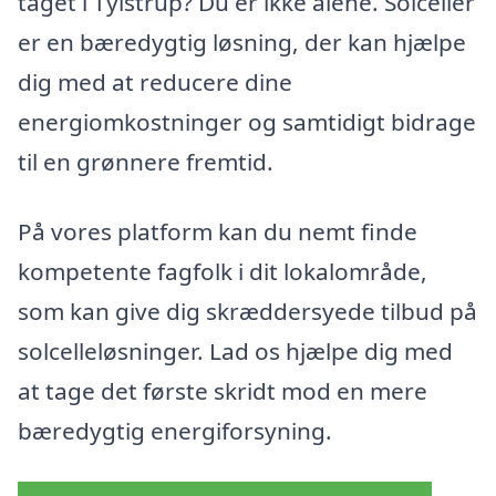
taget i Tylstrup? Du er ikke alene. Solceller
er en bæredygtig løsning, der kan hjælpe
dig med at reducere dine
energiomkostninger og samtidigt bidrage
til en grønnere fremtid.
På vores platform kan du nemt finde
kompetente fagfolk i dit lokalområde,
som kan give dig skræddersyede tilbud på
solcelleløsninger. Lad os hjælpe dig med
at tage det første skridt mod en mere
bæredygtig energiforsyning.