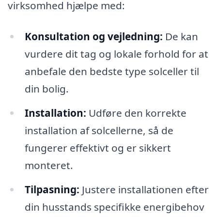
virksomhed hjælpe med:
Konsultation og vejledning:
De kan
vurdere dit tag og lokale forhold for at
anbefale den bedste type solceller til
din bolig.
Installation:
Udføre den korrekte
installation af solcellerne, så de
fungerer effektivt og er sikkert
monteret.
Tilpasning:
Justere installationen efter
din husstands specifikke energibehov