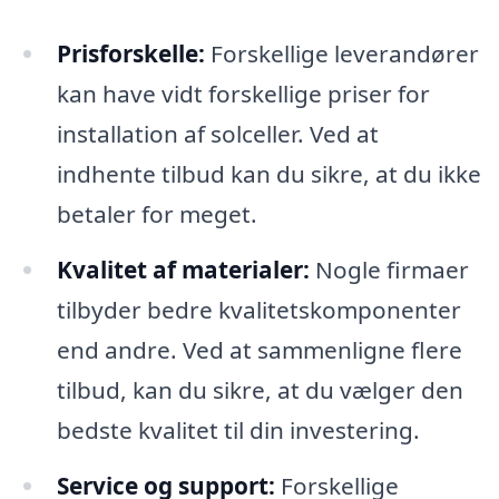
Prisforskelle:
Forskellige leverandører
kan have vidt forskellige priser for
installation af solceller. Ved at
indhente tilbud kan du sikre, at du ikke
betaler for meget.
Kvalitet af materialer:
Nogle firmaer
tilbyder bedre kvalitetskomponenter
end andre. Ved at sammenligne flere
tilbud, kan du sikre, at du vælger den
bedste kvalitet til din investering.
Service og support:
Forskellige