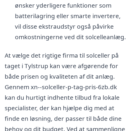
ønsker yderligere funktioner som
batterilagring eller smarte invertere,
vil disse ekstraudstyr også påvirke
omkostningerne ved dit solcelleanlæg.
At vælge det rigtige firma til solceller på
taget i Tylstrup kan være afgørende for
både prisen og kvaliteten af dit anlæg.
Gennem xn--solceller-p-tag-pris-6zb.dk
kan du hurtigt indhente tilbud fra lokale
specialister, der kan hjælpe dig med at
finde en løsning, der passer til både dine
behov og dit budget. Ved at sammenligne