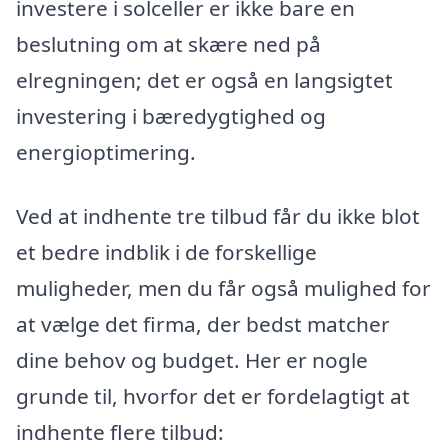
investere i solceller er ikke bare en
beslutning om at skære ned på
elregningen; det er også en langsigtet
investering i bæredygtighed og
energioptimering.
Ved at indhente tre tilbud får du ikke blot
et bedre indblik i de forskellige
muligheder, men du får også mulighed for
at vælge det firma, der bedst matcher
dine behov og budget. Her er nogle
grunde til, hvorfor det er fordelagtigt at
indhente flere tilbud: