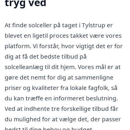
tryg ved
At finde solceller på taget i Tylstrup er
blevet en ligetil proces takket være vores
platform. Vi forstår, hvor vigtigt det er for
dig at få det bedste tilbud på
solcelleanlæg til dit hjem. Vores mål er at
gøre det nemt for dig at sammenligne
priser og kvaliteter fra lokale fagfolk, så
du kan træffe en informeret beslutning.
Ved at indhente tre forskellige tilbud får
du mulighed for at vælge det, der passer
bedst til dine behov og budget.