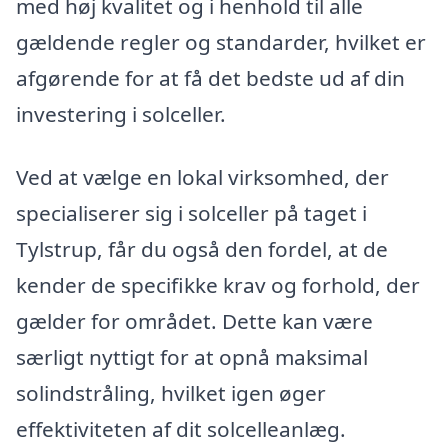
med høj kvalitet og i henhold til alle
gældende regler og standarder, hvilket er
afgørende for at få det bedste ud af din
investering i solceller.
Ved at vælge en lokal virksomhed, der
specialiserer sig i solceller på taget i
Tylstrup, får du også den fordel, at de
kender de specifikke krav og forhold, der
gælder for området. Dette kan være
særligt nyttigt for at opnå maksimal
solindstråling, hvilket igen øger
effektiviteten af dit solcelleanlæg.