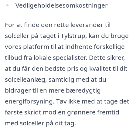
Vedligeholdelsesomkostninger
For at finde den rette leverandør til
solceller på taget i Tylstrup, kan du bruge
vores platform til at indhente forskellige
tilbud fra lokale specialister. Dette sikrer,
at du får den bedste pris og kvalitet til dit
solcelleanlæg, samtidig med at du
bidrager til en mere bæredygtig
energiforsyning. Tøv ikke med at tage det
første skridt mod en grønnere fremtid
med solceller på dit tag.