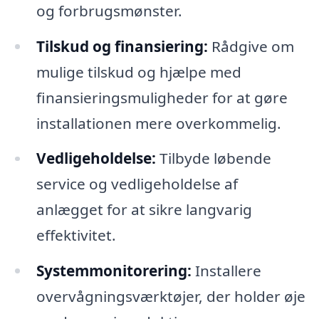
og forbrugsmønster.
Tilskud og finansiering:
Rådgive om
mulige tilskud og hjælpe med
finansieringsmuligheder for at gøre
installationen mere overkommelig.
Vedligeholdelse:
Tilbyde løbende
service og vedligeholdelse af
anlægget for at sikre langvarig
effektivitet.
Systemmonitorering:
Installere
overvågningsværktøjer, der holder øje