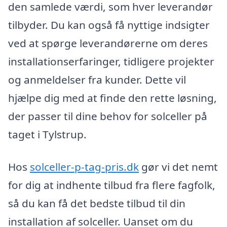
den samlede værdi, som hver leverandør
tilbyder. Du kan også få nyttige indsigter
ved at spørge leverandørerne om deres
installationserfaringer, tidligere projekter
og anmeldelser fra kunder. Dette vil
hjælpe dig med at finde den rette løsning,
der passer til dine behov for solceller på
taget i Tylstrup.
Hos
solceller-p-tag-pris.dk
gør vi det nemt
for dig at indhente tilbud fra flere fagfolk,
så du kan få det bedste tilbud til din
installation af solceller. Uanset om du