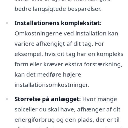
bedre langsigtede besparelser.
Installationens kompleksitet:
Omkostningerne ved installation kan
variere afhængigt af dit tag. For
eksempel, hvis dit tag har en kompleks
form eller kræver ekstra forstærkning,
kan det medføre højere
installationsomkostninger.
Størrelse på anlægget:
Hvor mange
solceller du skal have, afhænger af dit
energiforbrug og den plads, der er til