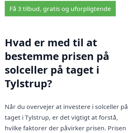
Få 3 tilbud, gratis og uforpligtende
Hvad er med til at
bestemme prisen på
solceller på taget i
Tylstrup?
Når du overvejer at investere i solceller på
taget i Tylstrup, er det vigtigt at forstå,
hvilke faktorer der påvirker prisen. Prisen