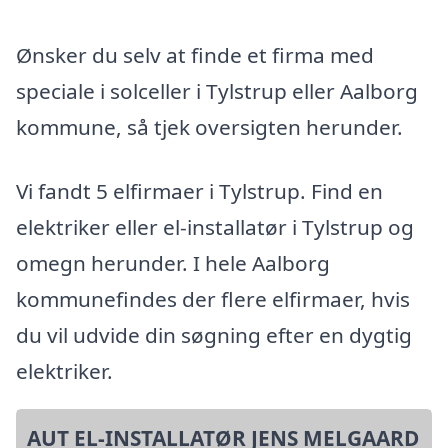
Ønsker du selv at finde et firma med
speciale i solceller i Tylstrup eller Aalborg
kommune, så tjek oversigten herunder.
Vi fandt 5 elfirmaer i Tylstrup. Find en
elektriker eller el-installatør i Tylstrup og
omegn herunder. I hele Aalborg
kommunefindes der flere elfirmaer, hvis
du vil udvide din søgning efter en dygtig
elektriker.
AUT EL-INSTALLATØR JENS MELGAARD