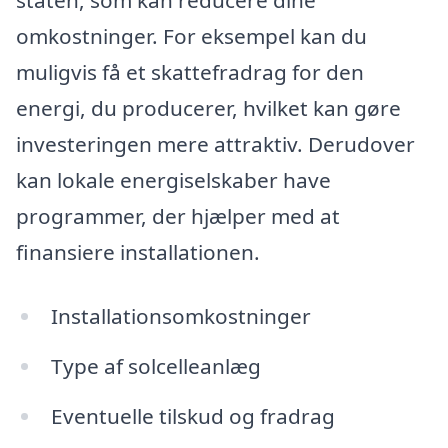
staten, som kan reducere dine
omkostninger. For eksempel kan du
muligvis få et skattefradrag for den
energi, du producerer, hvilket kan gøre
investeringen mere attraktiv. Derudover
kan lokale energiselskaber have
programmer, der hjælper med at
finansiere installationen.
Installationsomkostninger
Type af solcelleanlæg
Eventuelle tilskud og fradrag