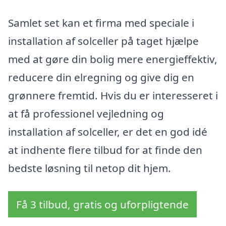
Samlet set kan et firma med speciale i
installation af solceller på taget hjælpe
med at gøre din bolig mere energieffektiv,
reducere din elregning og give dig en
grønnere fremtid. Hvis du er interesseret i
at få professionel vejledning og
installation af solceller, er det en god idé
at indhente flere tilbud for at finde den
bedste løsning til netop dit hjem.
Få 3 tilbud, gratis og uforpligtende