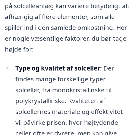
på solcelleanlæg kan variere betydeligt alt
afhængig af flere elementer, som alle
spiller ind i den samlede omkostning. Her
er nogle væsentlige faktorer, du bør tage
højde for:
Type og kvalitet af solceller:
Der
findes mange forskellige typer
solceller, fra monokristallinske til
polykrystallinske. Kvaliteten af
solcellernes materiale og effektivitet
vil påvirke prisen, hvor højtydende
celler ofte er dyrere, men kan give