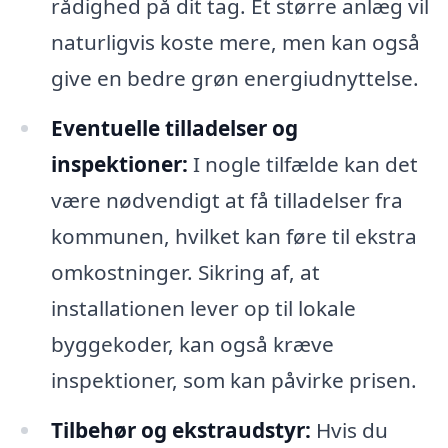
rådighed på dit tag. Et større anlæg vil
naturligvis koste mere, men kan også
give en bedre grøn energiudnyttelse.
Eventuelle tilladelser og
inspektioner:
I nogle tilfælde kan det
være nødvendigt at få tilladelser fra
kommunen, hvilket kan føre til ekstra
omkostninger. Sikring af, at
installationen lever op til lokale
byggekoder, kan også kræve
inspektioner, som kan påvirke prisen.
Tilbehør og ekstraudstyr:
Hvis du