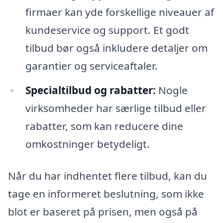
firmaer kan yde forskellige niveauer af
kundeservice og support. Et godt
tilbud bør også inkludere detaljer om
garantier og serviceaftaler.
Specialtilbud og rabatter:
Nogle
virksomheder har særlige tilbud eller
rabatter, som kan reducere dine
omkostninger betydeligt.
Når du har indhentet flere tilbud, kan du
tage en informeret beslutning, som ikke
blot er baseret på prisen, men også på