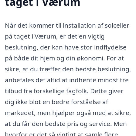
taget i Værum
Når det kommer til installation af solceller
på taget i Værum, er det en vigtig
beslutning, der kan have stor indflydelse
på både dit hjem og din økonomi. For at
sikre, at du træffer den bedste beslutning,
anbefales det altid at indhente mindst tre
tilbud fra forskellige fagfolk. Dette giver
dig ikke blot en bedre forståelse af
markedet, men hjælper også med at sikre,
at du får den bedste pris og service. Men
hvorfor er det så vigtigt at samle flere