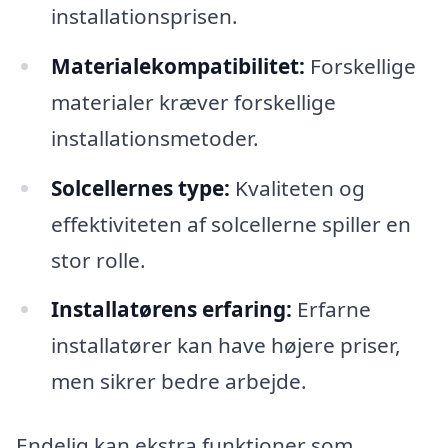
installationsprisen.
Materialekompatibilitet:
Forskellige
materialer kræver forskellige
installationsmetoder.
Solcellernes type:
Kvaliteten og
effektiviteten af solcellerne spiller en
stor rolle.
Installatørens erfaring:
Erfarne
installatører kan have højere priser,
men sikrer bedre arbejde.
Endelig kan ekstra funktioner som