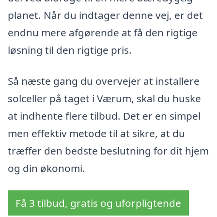
planet. Når du indtager denne vej, er det
endnu mere afgørende at få den rigtige
løsning til den rigtige pris.
Så næste gang du overvejer at installere
solceller på taget i Værum, skal du huske
at indhente flere tilbud. Det er en simpel
men effektiv metode til at sikre, at du
træffer den bedste beslutning for dit hjem
og din økonomi.
Få 3 tilbud, gratis og uforpligtende