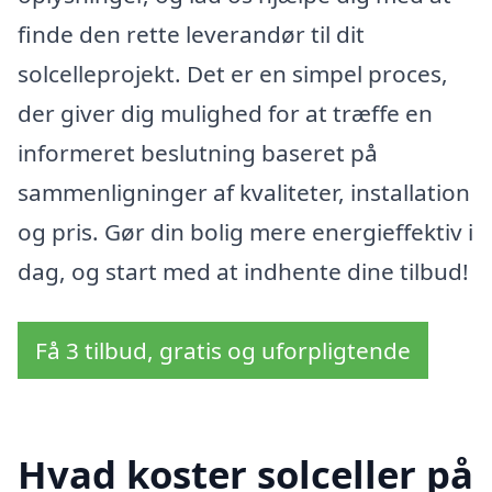
finde den rette leverandør til dit
solcelleprojekt. Det er en simpel proces,
der giver dig mulighed for at træffe en
informeret beslutning baseret på
sammenligninger af kvaliteter, installation
og pris. Gør din bolig mere energieffektiv i
dag, og start med at indhente dine tilbud!
Få 3 tilbud, gratis og uforpligtende
Hvad koster solceller på