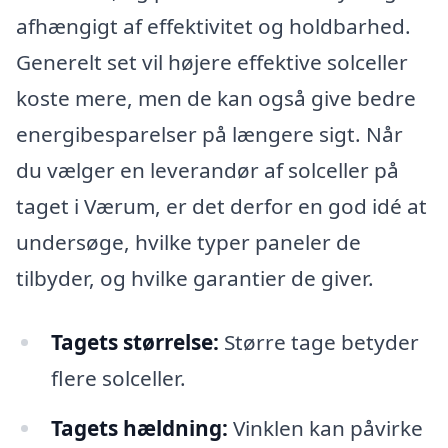
afhængigt af effektivitet og holdbarhed.
Generelt set vil højere effektive solceller
koste mere, men de kan også give bedre
energibesparelser på længere sigt. Når
du vælger en leverandør af solceller på
taget i Værum, er det derfor en god idé at
undersøge, hvilke typer paneler de
tilbyder, og hvilke garantier de giver.
Tagets størrelse:
Større tage betyder
flere solceller.
Tagets hældning:
Vinklen kan påvirke