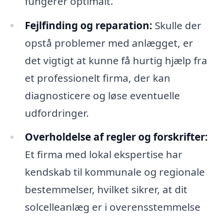
fungerer optimalt.
Fejlfinding og reparation:
Skulle der
opstå problemer med anlægget, er
det vigtigt at kunne få hurtig hjælp fra
et professionelt firma, der kan
diagnosticere og løse eventuelle
udfordringer.
Overholdelse af regler og forskrifter:
Et firma med lokal ekspertise har
kendskab til kommunale og regionale
bestemmelser, hvilket sikrer, at dit
solcelleanlæg er i overensstemmelse