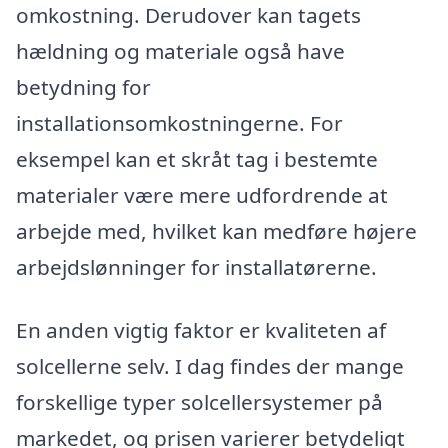
omkostning. Derudover kan tagets
hældning og materiale også have
betydning for
installationsomkostningerne. For
eksempel kan et skråt tag i bestemte
materialer være mere udfordrende at
arbejde med, hvilket kan medføre højere
arbejdslønninger for installatørerne.
En anden vigtig faktor er kvaliteten af
solcellerne selv. I dag findes der mange
forskellige typer solcellersystemer på
markedet, og prisen varierer betydeligt