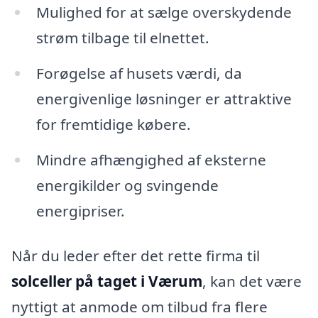
Mulighed for at sælge overskydende
strøm tilbage til elnettet.
Forøgelse af husets værdi, da
energivenlige løsninger er attraktive
for fremtidige købere.
Mindre afhængighed af eksterne
energikilder og svingende
energipriser.
Når du leder efter det rette firma til
solceller på taget i Værum
, kan det være
nyttigt at anmode om tilbud fra flere