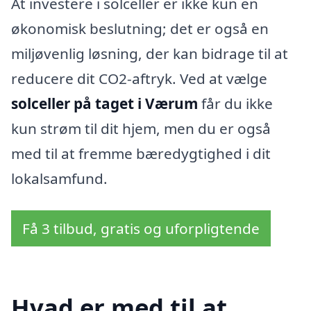
At investere i solceller er ikke kun en
økonomisk beslutning; det er også en
miljøvenlig løsning, der kan bidrage til at
reducere dit CO2-aftryk. Ved at vælge
solceller på taget i Værum
får du ikke
kun strøm til dit hjem, men du er også
med til at fremme bæredygtighed i dit
lokalsamfund.
Få 3 tilbud, gratis og uforpligtende
Hvad er med til at