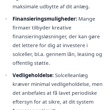
maksimale udbytte af dit anlæg.
Finansieringsmuligheder:
Mange
firmaer tilbyder kreative
finansieringsløsninger, der kan gøre
det lettere for dig at investere i
solceller, bl.a. gennem lån, leasing og
offentlig støtte.
Vedligeholdelse:
Solcelleanlæg
kræver minimal vedligeholdelse, men
det anbefales at få lavet periodiske
eftersyn for at sikre, at dit system