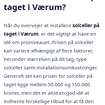
taget i Værum?
Når du overvejer at installere
solceller på
taget i Værum
, er det vigtigt at have en
idé om prisniveauet. Prisen på solceller
kan variere afhængigt af flere faktorer,
herunder størrelsen på dit tag, type
solceller samt installationsomkostninger.
Generelt set kan prisen for solceller på
taget ligge mellem 50.000 og 150.000
kroner, men det er altid en god idé at
indhente forskellige tilbud for at få den