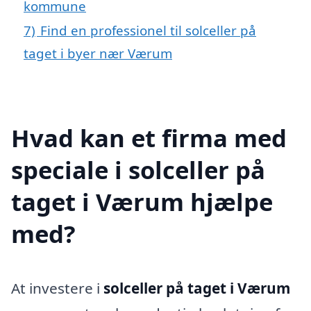
kommune
7)
Find en professionel til solceller på
taget i byer nær Værum
Hvad kan et firma med
speciale i solceller på
taget i Værum hjælpe
med?
At investere i
solceller på taget i Værum