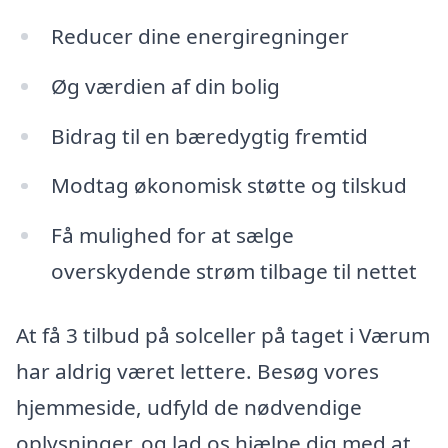
Reducer dine energiregninger
Øg værdien af din bolig
Bidrag til en bæredygtig fremtid
Modtag økonomisk støtte og tilskud
Få mulighed for at sælge
overskydende strøm tilbage til nettet
At få 3 tilbud på solceller på taget i Værum
har aldrig været lettere. Besøg vores
hjemmeside, udfyld de nødvendige
oplysninger, og lad os hjælpe dig med at