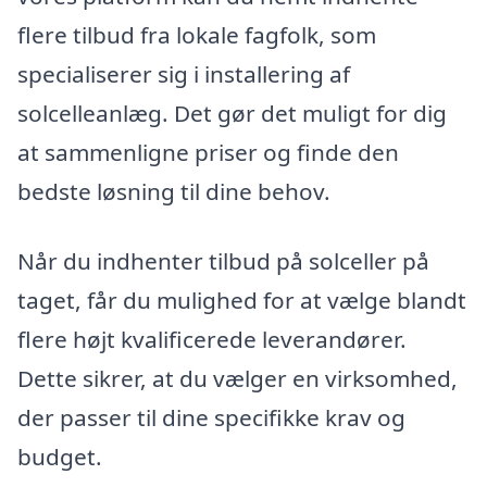
flere tilbud fra lokale fagfolk, som
specialiserer sig i installering af
solcelleanlæg. Det gør det muligt for dig
at sammenligne priser og finde den
bedste løsning til dine behov.
Når du indhenter tilbud på solceller på
taget, får du mulighed for at vælge blandt
flere højt kvalificerede leverandører.
Dette sikrer, at du vælger en virksomhed,
der passer til dine specifikke krav og
budget.