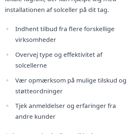
installationen af solceller på dit tag.
Indhent tilbud fra flere forskellige
virksomheder
Overvej type og effektivitet af
solcellerne
Vær opmærksom på mulige tilskud og
støtteordninger
Tjek anmeldelser og erfaringer fra
andre kunder