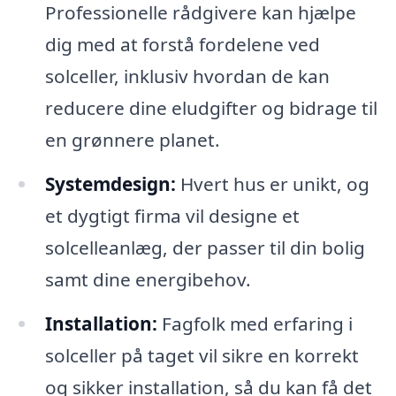
Professionelle rådgivere kan hjælpe
dig med at forstå fordelene ved
solceller, inklusiv hvordan de kan
reducere dine eludgifter og bidrage til
en grønnere planet.
Systemdesign:
Hvert hus er unikt, og
et dygtigt firma vil designe et
solcelleanlæg, der passer til din bolig
samt dine energibehov.
Installation:
Fagfolk med erfaring i
solceller på taget vil sikre en korrekt
og sikker installation, så du kan få det