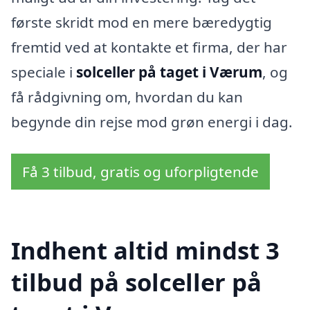
første skridt mod en mere bæredygtig
fremtid ved at kontakte et firma, der har
speciale i
solceller på taget i Værum
, og
få rådgivning om, hvordan du kan
begynde din rejse mod grøn energi i dag.
Få 3 tilbud, gratis og uforpligtende
Indhent altid mindst 3
tilbud på solceller på