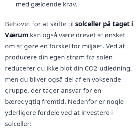
med gældende krav.
Behovet for at skifte til
solceller på taget i
Værum
kan også være drevet af ønsket
om at gøre en forskel for miljøet. Ved at
producere din egen strøm fra solen
reducerer du ikke blot din CO2-udledning,
men du bliver også del af en voksende
gruppe, der tager ansvar for en
bæredygtig fremtid. Nedenfor er nogle
yderligere fordele ved at investere i
solceller: