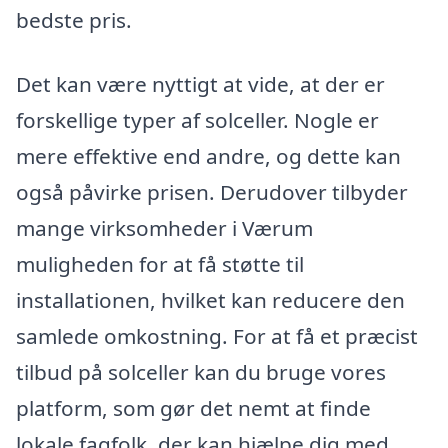
bedste pris.
Det kan være nyttigt at vide, at der er
forskellige typer af solceller. Nogle er
mere effektive end andre, og dette kan
også påvirke prisen. Derudover tilbyder
mange virksomheder i Værum
muligheden for at få støtte til
installationen, hvilket kan reducere den
samlede omkostning. For at få et præcist
tilbud på solceller kan du bruge vores
platform, som gør det nemt at finde
lokale fagfolk, der kan hjælpe dig med