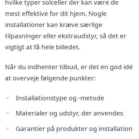
hvilke typer solceller der kan være de
mest effektive for dit hjem. Nogle
installationer kan kræve særlige
tilpasninger eller ekstraudstyr, så det er
vigtigt at få hele billedet.
Når du indhenter tilbud, er det en god idé
at overveje følgende punkter:
Installationstype og -metode
Materialer og udstyr, der anvendes
Garantier på produkter og installation