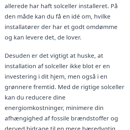
allerede har haft solceller installeret. På
den måde kan du få en idé om, hvilke
installatører der har et godt omdømme
og kan levere det, de lover.
Desuden er det vigtigt at huske, at
installation af solceller ikke blot er en
investering i dit hjem, men også i en
grønnere fremtid. Med de rigtige solceller
kan du reducere dine
energiomkostninger, minimere din
afhængighed af fossile brændstoffer og
derved bidrage til en mere bæredygtig