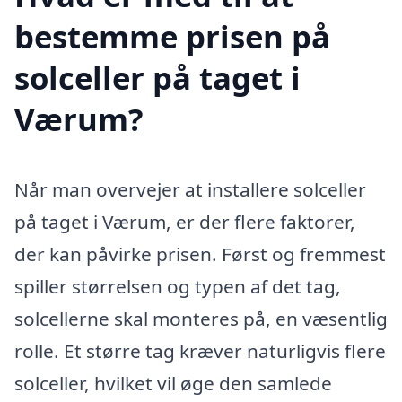
bestemme prisen på
solceller på taget i
Værum?
Når man overvejer at installere solceller
på taget i Værum, er der flere faktorer,
der kan påvirke prisen. Først og fremmest
spiller størrelsen og typen af det tag,
solcellerne skal monteres på, en væsentlig
rolle. Et større tag kræver naturligvis flere
solceller, hvilket vil øge den samlede