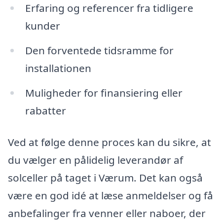
Erfaring og referencer fra tidligere
kunder
Den forventede tidsramme for
installationen
Muligheder for finansiering eller
rabatter
Ved at følge denne proces kan du sikre, at
du vælger en pålidelig leverandør af
solceller på taget i Værum. Det kan også
være en god idé at læse anmeldelser og få
anbefalinger fra venner eller naboer, der