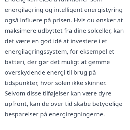
energilagring og intelligent energistyring
også influere på prisen. Hvis du ønsker at
maksimere udbyttet fra dine solceller, kan
det være en god idé at investere i et
energilagringssystem, for eksempel et
batteri, der gør det muligt at gemme
overskydende energi til brug på
tidspunkter, hvor solen ikke skinner.
Selvom disse tilføjelser kan være dyre
upfront, kan de over tid skabe betydelige
besparelser på energiregningerne.