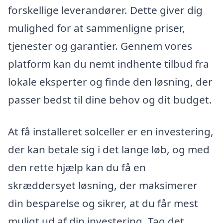
forskellige leverandører. Dette giver dig
mulighed for at sammenligne priser,
tjenester og garantier. Gennem vores
platform kan du nemt indhente tilbud fra
lokale eksperter og finde den løsning, der
passer bedst til dine behov og dit budget.
At få installeret solceller er en investering,
der kan betale sig i det lange løb, og med
den rette hjælp kan du få en
skræddersyet løsning, der maksimerer
din besparelse og sikrer, at du får mest
muligt ud af din investering. Tag det