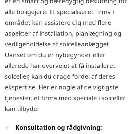
er en smart og bæredygtig beslutning for
alle boligejere. Et specialiseret firma i
området kan assistere dig med flere
aspekter af installation, planlægning og
vedligeholdelse af solcelleanlægget.
Uanset om du er nybegynder eller
allerede har overvejet at få installeret
solceller, kan du drage fordel af deres
ekspertise. Her er nogle af de vigtigste
tjenester, et firma med speciale i solceller
kan tilbyde:
Konsultation og rådgivning: