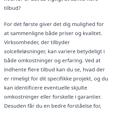
tilbud?
For det første giver det dig mulighed for
at sammenligne både priser og kvalitet.
Virksomheder, der tilbyder
solcelleløsninger, kan variere betydeligt i
både omkostninger og erfaring. Ved at
indhente flere tilbud kan du se, hvad der
er rimeligt for dit specifikke projekt, og du
kan identificere eventuelle skjulte
omkostninger eller forskelle i garantier.
Desuden får du en bedre forståelse for,