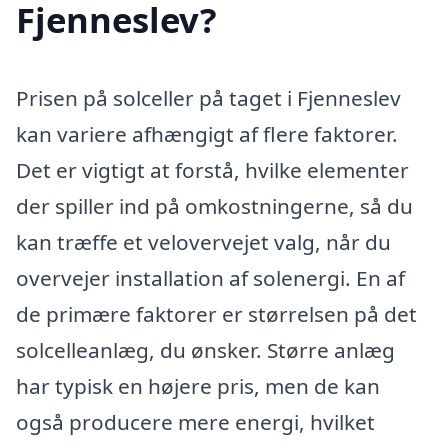
Fjenneslev?
Prisen på solceller på taget i Fjenneslev
kan variere afhængigt af flere faktorer.
Det er vigtigt at forstå, hvilke elementer
der spiller ind på omkostningerne, så du
kan træffe et velovervejet valg, når du
overvejer installation af solenergi. En af
de primære faktorer er størrelsen på det
solcelleanlæg, du ønsker. Større anlæg
har typisk en højere pris, men de kan
også producere mere energi, hvilket