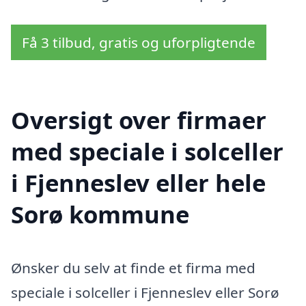
Få 3 tilbud, gratis og uforpligtende
Oversigt over firmaer
med speciale i solceller
i Fjenneslev eller hele
Sorø kommune
Ønsker du selv at finde et firma med
speciale i solceller i Fjenneslev eller Sorø