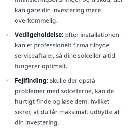
kan gøre din investering mere
overkommelig.
Vedligeholdelse:
Efter installationen
kan et professionelt firma tilbyde
serviceaftaler, så dine solceller altid
fungerer optimalt.
Fejlfinding:
Skulle der opstå
problemer med solcellerne, kan de
hurtigt finde og løse dem, hvilket
sikrer, at du får maksimalt udbytte af
din investering.