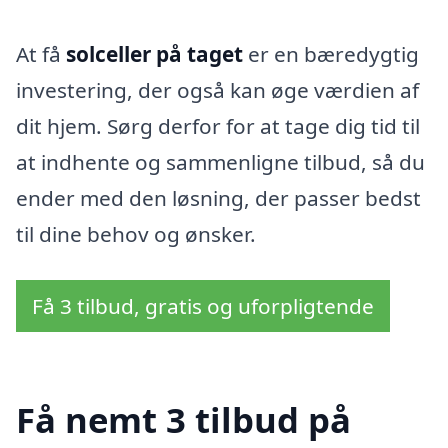
At få
solceller på taget
er en bæredygtig
investering, der også kan øge værdien af
dit hjem. Sørg derfor for at tage dig tid til
at indhente og sammenligne tilbud, så du
ender med den løsning, der passer bedst
til dine behov og ønsker.
Få 3 tilbud, gratis og uforpligtende
Få nemt 3 tilbud på