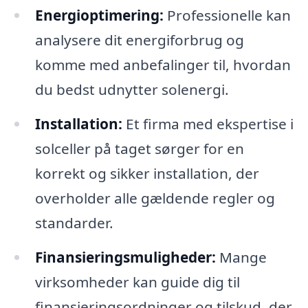
Energioptimering:
Professionelle kan
analysere dit energiforbrug og
komme med anbefalinger til, hvordan
du bedst udnytter solenergi.
Installation:
Et firma med ekspertise i
solceller på taget sørger for en
korrekt og sikker installation, der
overholder alle gældende regler og
standarder.
Finansieringsmuligheder:
Mange
virksomheder kan guide dig til
finansieringsordninger og tilskud, der