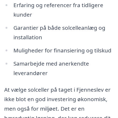
Erfaring og referencer fra tidligere
kunder
Garantier på både solcelleanlæg og
installation
Muligheder for finansiering og tilskud
Samarbejde med anerkendte
leverandører
At vælge solceller på taget i Fjenneslev er
ikke blot en god investering økonomisk,
men også for miljøet. Det er en