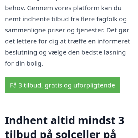
behov. Gennem vores platform kan du
nemt indhente tilbud fra flere fagfolk og
sammenligne priser og tjenester. Det gør
det lettere for dig at træffe en informeret
beslutning og vælge den bedste løsning
for din bolig.
Få 3 tilbud, gratis og uforpligtende
Indhent altid mindst 3
tilbud på solceller på