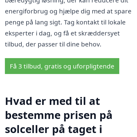
bæredygtig løsning, der kan reducere dit
energiforbrug og hjælpe dig med at spare
penge på lang sigt. Tag kontakt til lokale
eksperter i dag, og få et skræddersyet
tilbud, der passer til dine behov.
Få 3 tilbud, gratis og uforpligtende
Hvad er med til at
bestemme prisen på
solceller på taget i