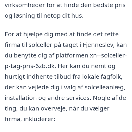
virksomheder for at finde den bedste pris
og løsning til netop dit hus.
For at hjælpe dig med at finde det rette
firma til solceller på taget i Fjenneslev, kan
du benytte dig af platformen xn--solceller-
p-tag-pris-6zb.dk. Her kan du nemt og
hurtigt indhente tilbud fra lokale fagfolk,
der kan vejlede dig i valg af solcelleanlæg,
installation og andre services. Nogle af de
ting, du kan overveje, når du vælger
firma, inkluderer: