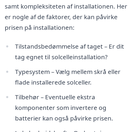
samt kompleksiteten af installationen. Her
er nogle af de faktorer, der kan påvirke
prisen på installationen:
Tilstandsbedømmelse af taget – Er dit
tag egnet til solcelleinstallation?
Typesystem – Vælg mellem skrå eller
flade installerede solceller.
Tilbehør – Eventuelle ekstra
komponenter som invertere og
batterier kan også påvirke prisen.