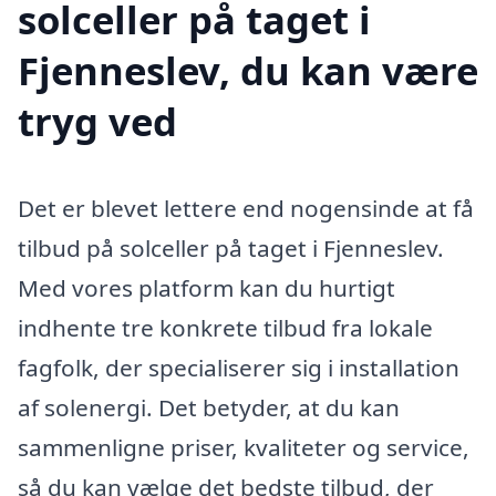
solceller på taget i
Fjenneslev, du kan være
tryg ved
Det er blevet lettere end nogensinde at få
tilbud på solceller på taget i Fjenneslev.
Med vores platform kan du hurtigt
indhente tre konkrete tilbud fra lokale
fagfolk, der specialiserer sig i installation
af solenergi. Det betyder, at du kan
sammenligne priser, kvaliteter og service,
så du kan vælge det bedste tilbud, der