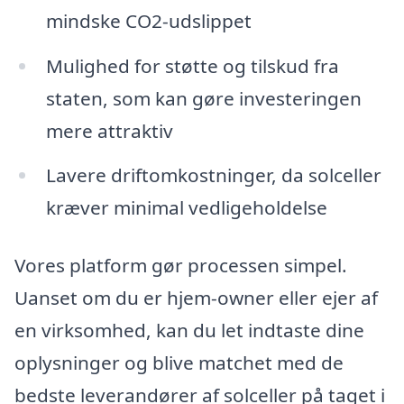
mindske CO2-udslippet
Mulighed for støtte og tilskud fra
staten, som kan gøre investeringen
mere attraktiv
Lavere driftomkostninger, da solceller
kræver minimal vedligeholdelse
Vores platform gør processen simpel.
Uanset om du er hjem-owner eller ejer af
en virksomhed, kan du let indtaste dine
oplysninger og blive matchet med de
bedste leverandører af solceller på taget i