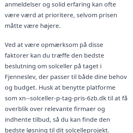
anmeldelser og solid erfaring kan ofte
være værd at prioritere, selvom prisen
måtte være højere.
Ved at være opmærksom på disse
faktorer kan du træffe den bedste
beslutning om solceller på taget i
Fjenneslev, der passer til både dine behov
og budget. Husk at benytte platforme
som xn--solceller-p-tag-pris-6zb.dk til at få
overblik over relevante firmaer og
indhente tilbud, så du kan finde den
bedste løsning til dit solcelleprojekt.