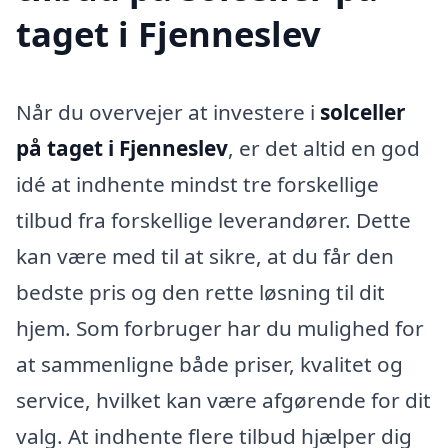
taget i Fjenneslev
Når du overvejer at investere i
solceller
på taget i Fjenneslev
, er det altid en god
idé at indhente mindst tre forskellige
tilbud fra forskellige leverandører. Dette
kan være med til at sikre, at du får den
bedste pris og den rette løsning til dit
hjem. Som forbruger har du mulighed for
at sammenligne både priser, kvalitet og
service, hvilket kan være afgørende for dit
valg. At indhente flere tilbud hjælper dig