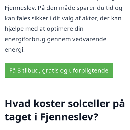
Fjenneslev. På den måde sparer du tid og
kan føles sikker i dit valg af aktør, der kan
hjælpe med at optimere din
energiforbrug gennem vedvarende
energi.
Få 3 tilbud, gratis og uforpligtende
Hvad koster solceller på
taget i Fjenneslev?