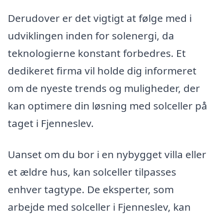
Derudover er det vigtigt at følge med i
udviklingen inden for solenergi, da
teknologierne konstant forbedres. Et
dedikeret firma vil holde dig informeret
om de nyeste trends og muligheder, der
kan optimere din løsning med solceller på
taget i Fjenneslev.
Uanset om du bor i en nybygget villa eller
et ældre hus, kan solceller tilpasses
enhver tagtype. De eksperter, som
arbejde med solceller i Fjenneslev, kan