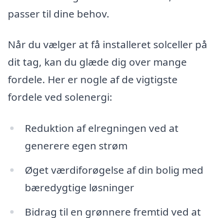
passer til dine behov.
Når du vælger at få installeret solceller på
dit tag, kan du glæde dig over mange
fordele. Her er nogle af de vigtigste
fordele ved solenergi:
Reduktion af elregningen ved at
generere egen strøm
Øget værdiforøgelse af din bolig med
bæredygtige løsninger
Bidrag til en grønnere fremtid ved at