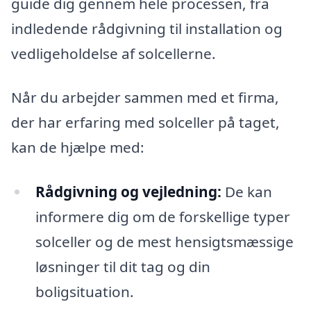
guide dig gennem hele processen, fra
indledende rådgivning til installation og
vedligeholdelse af solcellerne.
Når du arbejder sammen med et firma,
der har erfaring med solceller på taget,
kan de hjælpe med:
Rådgivning og vejledning:
De kan
informere dig om de forskellige typer
solceller og de mest hensigtsmæssige
løsninger til dit tag og din
boligsituation.