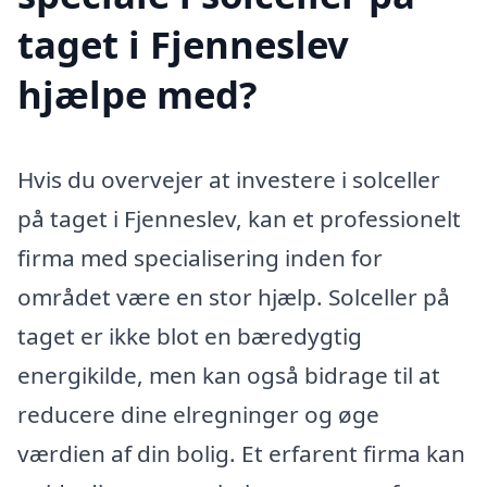
taget i Fjenneslev
hjælpe med?
Hvis du overvejer at investere i solceller
på taget i Fjenneslev, kan et professionelt
firma med specialisering inden for
området være en stor hjælp. Solceller på
taget er ikke blot en bæredygtig
energikilde, men kan også bidrage til at
reducere dine elregninger og øge
værdien af din bolig. Et erfarent firma kan