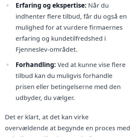
Erfaring og ekspertise:
Når du
indhenter flere tilbud, får du også en
mulighed for at vurdere firmaernes
erfaring og kundetilfredshed i
Fjenneslev-området.
Forhandling:
Ved at kunne vise flere
tilbud kan du muligvis forhandle
prisen eller betingelserne med den
udbyder, du vælger.
Det er klart, at det kan virke
overvældende at begynde en proces med