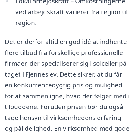
Lokal arbejdskraft – Omkostningerne
ved arbejdskraft varierer fra region til
region.
Det er derfor altid en god idé at indhente
flere tilbud fra forskellige professionelle
firmaer, der specialiserer sig i solceller på
taget i Fjenneslev. Dette sikrer, at du får
en konkurrencedygtig pris og mulighed
for at sammenligne, hvad der følger med i
tilbuddene. Foruden prisen bør du også
tage hensyn til virksomhedens erfaring
og pålidelighed. En virksomhed med gode