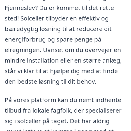
Fjenneslev? Du er kommet til det rette
sted! Solceller tilbyder en effektiv og
bæredygtig løsning til at reducere dit
energiforbrug og spare penge på
elregningen. Uanset om du overvejer en
mindre installation eller en større anlæg,
står vi klar til at hjælpe dig med at finde
den bedste løsning til dit behov.
På vores platform kan du nemt indhente
tilbud fra lokale fagfolk, der specialiserer
sig i solceller på taget. Det har aldrig