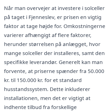
Når man overvejer at investere i solceller
på taget i Fjenneslev, er prisen en vigtig
faktor at tage højde for. Omkostningerne
varierer afhængigt af flere faktorer,
herunder størrelsen på anlægget, hvor
mange solceller der installeres, samt den
specifikke leverandør. Generelt kan man
forvente, at priserne spænder fra 50.000
kr. til 150.000 kr. for et standard
husstandssystem. Dette inkluderer
installationen, men det er vigtigt at
indhente tilbud fra forskellige