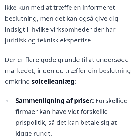
ikke kun med at træffe en informeret
beslutning, men det kan også give dig
indsigt i, hvilke virksomheder der har
juridisk og teknisk ekspertise.
Der er flere gode grunde til at undersøge
markedet, inden du træffer din beslutning
omkring
solcelleanlæg
:
Sammenligning af priser:
Forskellige
firmaer kan have vidt forskellig
prispolitik, så det kan betale sig at
kigge rundt.