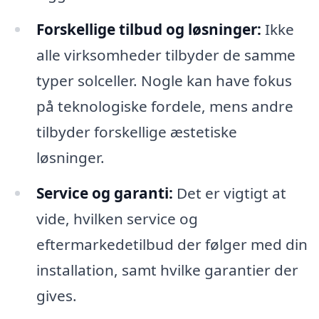
Forskellige tilbud og løsninger:
Ikke
alle virksomheder tilbyder de samme
typer solceller. Nogle kan have fokus
på teknologiske fordele, mens andre
tilbyder forskellige æstetiske
løsninger.
Service og garanti:
Det er vigtigt at
vide, hvilken service og
eftermarkedetilbud der følger med din
installation, samt hvilke garantier der
gives.