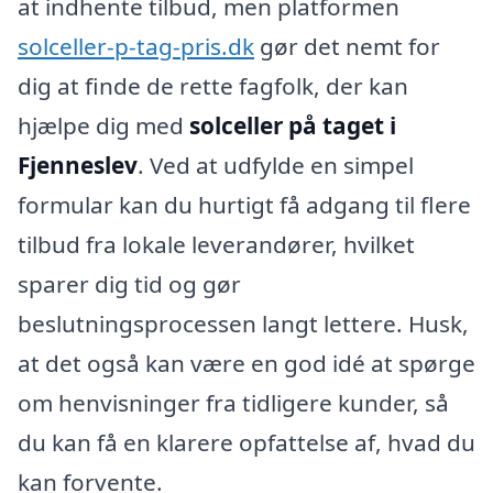
at indhente tilbud, men platformen
solceller-p-tag-pris.dk
gør det nemt for
dig at finde de rette fagfolk, der kan
hjælpe dig med
solceller på taget i
Fjenneslev
. Ved at udfylde en simpel
formular kan du hurtigt få adgang til flere
tilbud fra lokale leverandører, hvilket
sparer dig tid og gør
beslutningsprocessen langt lettere. Husk,
at det også kan være en god idé at spørge
om henvisninger fra tidligere kunder, så
du kan få en klarere opfattelse af, hvad du
kan forvente.