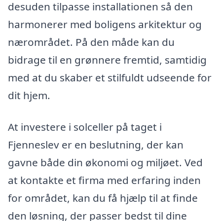
desuden tilpasse installationen så den
harmonerer med boligens arkitektur og
nærområdet. På den måde kan du
bidrage til en grønnere fremtid, samtidig
med at du skaber et stilfuldt udseende for
dit hjem.
At investere i solceller på taget i
Fjenneslev er en beslutning, der kan
gavne både din økonomi og miljøet. Ved
at kontakte et firma med erfaring inden
for området, kan du få hjælp til at finde
den løsning, der passer bedst til dine