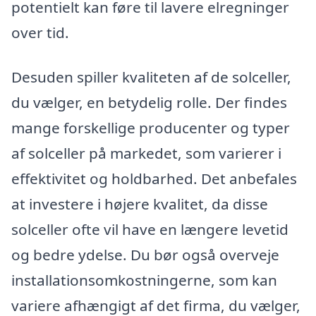
potentielt kan føre til lavere elregninger
over tid.
Desuden spiller kvaliteten af de solceller,
du vælger, en betydelig rolle. Der findes
mange forskellige producenter og typer
af solceller på markedet, som varierer i
effektivitet og holdbarhed. Det anbefales
at investere i højere kvalitet, da disse
solceller ofte vil have en længere levetid
og bedre ydelse. Du bør også overveje
installationsomkostningerne, som kan
variere afhængigt af det firma, du vælger,