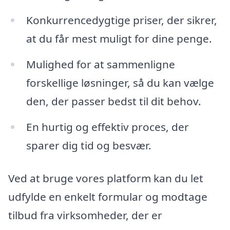
Konkurrencedygtige priser, der sikrer,
at du får mest muligt for dine penge.
Mulighed for at sammenligne
forskellige løsninger, så du kan vælge
den, der passer bedst til dit behov.
En hurtig og effektiv proces, der
sparer dig tid og besvær.
Ved at bruge vores platform kan du let
udfylde en enkelt formular og modtage
tilbud fra virksomheder, der er