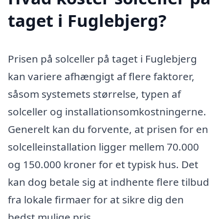
taget i Fuglebjerg?
Prisen på solceller på taget i Fuglebjerg
kan variere afhængigt af flere faktorer,
såsom systemets størrelse, typen af
solceller og installationsomkostningerne.
Generelt kan du forvente, at prisen for en
solcelleinstallation ligger mellem 70.000
og 150.000 kroner for et typisk hus. Det
kan dog betale sig at indhente flere tilbud
fra lokale firmaer for at sikre dig den
bedst mulige pris.