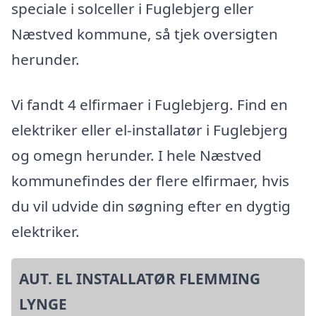
speciale i solceller i Fuglebjerg eller
Næstved kommune, så tjek oversigten
herunder.
Vi fandt 4 elfirmaer i Fuglebjerg. Find en
elektriker eller el-installatør i Fuglebjerg
og omegn herunder. I hele Næstved
kommunefindes der flere elfirmaer, hvis
du vil udvide din søgning efter en dygtig
elektriker.
AUT. EL INSTALLATØR FLEMMING
LYNGE