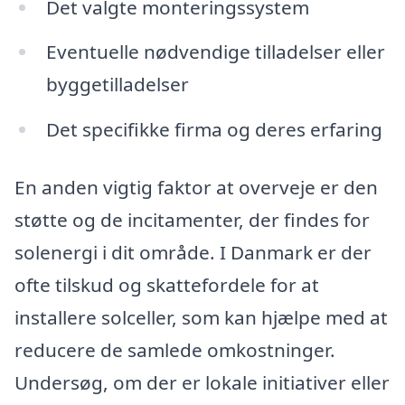
Det valgte monteringssystem
Eventuelle nødvendige tilladelser eller
byggetilladelser
Det specifikke firma og deres erfaring
En anden vigtig faktor at overveje er den
støtte og de incitamenter, der findes for
solenergi i dit område. I Danmark er der
ofte tilskud og skattefordele for at
installere solceller, som kan hjælpe med at
reducere de samlede omkostninger.
Undersøg, om der er lokale initiativer eller