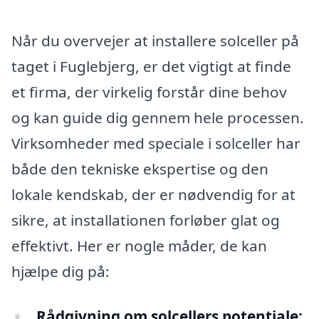
Når du overvejer at installere solceller på
taget i Fuglebjerg, er det vigtigt at finde
et firma, der virkelig forstår dine behov
og kan guide dig gennem hele processen.
Virksomheder med speciale i solceller har
både den tekniske ekspertise og den
lokale kendskab, der er nødvendig for at
sikre, at installationen forløber glat og
effektivt. Her er nogle måder, de kan
hjælpe dig på:
Rådgivning om solcellers potentiale: