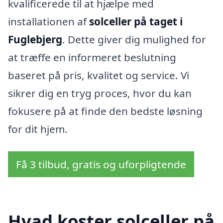
kvalificerede til at hjælpe med
installationen af
solceller på taget i
Fuglebjerg
. Dette giver dig mulighed for
at træffe en informeret beslutning
baseret på pris, kvalitet og service. Vi
sikrer dig en tryg proces, hvor du kan
fokusere på at finde den bedste løsning
for dit hjem.
Få 3 tilbud, gratis og uforpligtende
Hvad koster solceller på