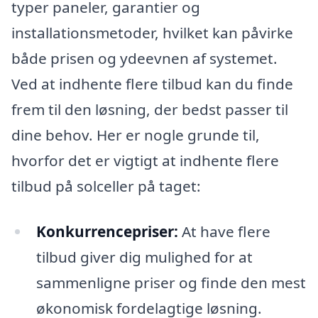
typer paneler, garantier og
installationsmetoder, hvilket kan påvirke
både prisen og ydeevnen af systemet.
Ved at indhente flere tilbud kan du finde
frem til den løsning, der bedst passer til
dine behov. Her er nogle grunde til,
hvorfor det er vigtigt at indhente flere
tilbud på solceller på taget:
Konkurrencepriser:
At have flere
tilbud giver dig mulighed for at
sammenligne priser og finde den mest
økonomisk fordelagtige løsning.