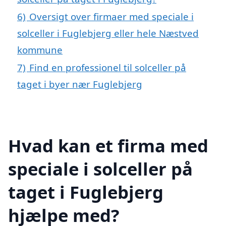
6)
Oversigt over firmaer med speciale i
solceller i Fuglebjerg eller hele Næstved
kommune
7)
Find en professionel til solceller på
taget i byer nær Fuglebjerg
Hvad kan et firma med
speciale i solceller på
taget i Fuglebjerg
hjælpe med?