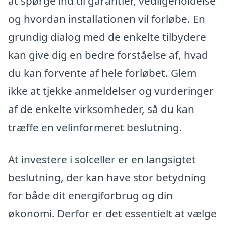
at spørge ind til garantier, vedligeholdelse
og hvordan installationen vil forløbe. En
grundig dialog med de enkelte tilbydere
kan give dig en bedre forståelse af, hvad
du kan forvente af hele forløbet. Glem
ikke at tjekke anmeldelser og vurderinger
af de enkelte virksomheder, så du kan
træffe en velinformeret beslutning.
At investere i solceller er en langsigtet
beslutning, der kan have stor betydning
for både dit energiforbrug og din
økonomi. Derfor er det essentielt at vælge