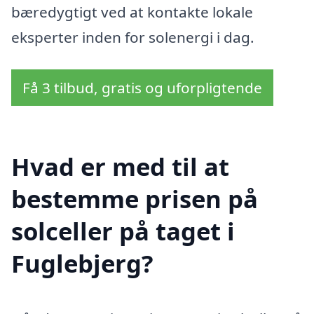
bæredygtigt ved at kontakte lokale
eksperter inden for solenergi i dag.
Få 3 tilbud, gratis og uforpligtende
Hvad er med til at
bestemme prisen på
solceller på taget i
Fuglebjerg?