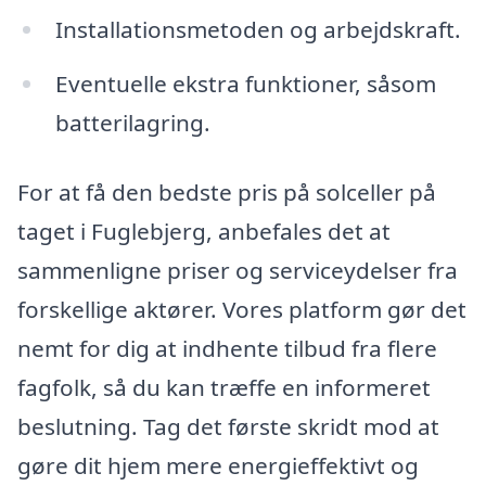
Installationsmetoden og arbejdskraft.
Eventuelle ekstra funktioner, såsom
batterilagring.
For at få den bedste pris på solceller på
taget i Fuglebjerg, anbefales det at
sammenligne priser og serviceydelser fra
forskellige aktører. Vores platform gør det
nemt for dig at indhente tilbud fra flere
fagfolk, så du kan træffe en informeret
beslutning. Tag det første skridt mod at
gøre dit hjem mere energieffektivt og