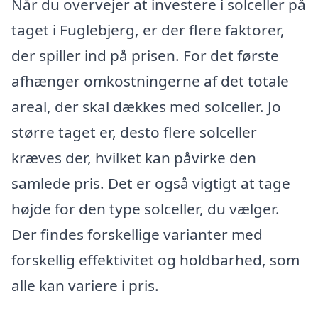
Når du overvejer at investere i solceller på
taget i Fuglebjerg, er der flere faktorer,
der spiller ind på prisen. For det første
afhænger omkostningerne af det totale
areal, der skal dækkes med solceller. Jo
større taget er, desto flere solceller
kræves der, hvilket kan påvirke den
samlede pris. Det er også vigtigt at tage
højde for den type solceller, du vælger.
Der findes forskellige varianter med
forskellig effektivitet og holdbarhed, som
alle kan variere i pris.