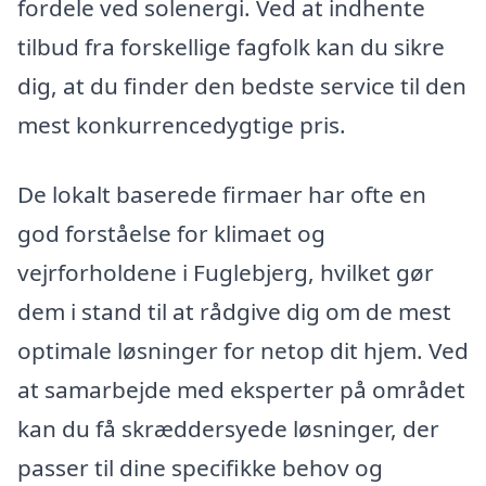
fordele ved solenergi. Ved at indhente
tilbud fra forskellige fagfolk kan du sikre
dig, at du finder den bedste service til den
mest konkurrencedygtige pris.
De lokalt baserede firmaer har ofte en
god forståelse for klimaet og
vejrforholdene i Fuglebjerg, hvilket gør
dem i stand til at rådgive dig om de mest
optimale løsninger for netop dit hjem. Ved
at samarbejde med eksperter på området
kan du få skræddersyede løsninger, der
passer til dine specifikke behov og