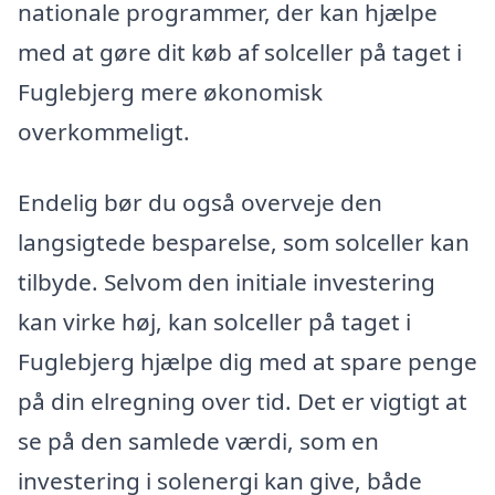
nationale programmer, der kan hjælpe
med at gøre dit køb af solceller på taget i
Fuglebjerg mere økonomisk
overkommeligt.
Endelig bør du også overveje den
langsigtede besparelse, som solceller kan
tilbyde. Selvom den initiale investering
kan virke høj, kan solceller på taget i
Fuglebjerg hjælpe dig med at spare penge
på din elregning over tid. Det er vigtigt at
se på den samlede værdi, som en
investering i solenergi kan give, både