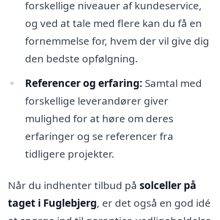
forskellige niveauer af kundeservice,
og ved at tale med flere kan du få en
fornemmelse for, hvem der vil give dig
den bedste opfølgning.
Referencer og erfaring:
Samtal med
forskellige leverandører giver
mulighed for at høre om deres
erfaringer og se referencer fra
tidligere projekter.
Når du indhenter tilbud på
solceller på
taget i Fuglebjerg
, er det også en god idé