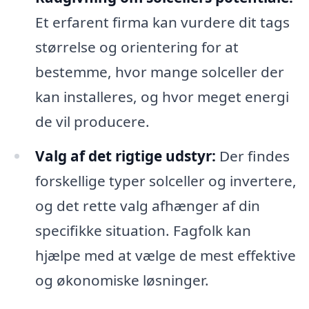
Et erfarent firma kan vurdere dit tags
størrelse og orientering for at
bestemme, hvor mange solceller der
kan installeres, og hvor meget energi
de vil producere.
Valg af det rigtige udstyr:
Der findes
forskellige typer solceller og invertere,
og det rette valg afhænger af din
specifikke situation. Fagfolk kan
hjælpe med at vælge de mest effektive
og økonomiske løsninger.