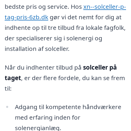
bedste pris og service. Hos
xn--solceller-p-
tag-pris-6zb.dk
gør vi det nemt for dig at
indhente op til tre tilbud fra lokale fagfolk,
der specialiserer sig i solenergi og
installation af solceller.
Når du indhenter tilbud på
solceller på
taget
, er der flere fordele, du kan se frem
til:
Adgang til kompetente håndværkere
med erfaring inden for
solenergianlæg.