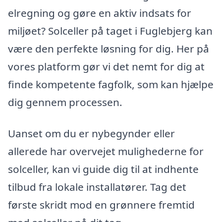
elregning og gøre en aktiv indsats for
miljøet? Solceller på taget i Fuglebjerg kan
være den perfekte løsning for dig. Her på
vores platform gør vi det nemt for dig at
finde kompetente fagfolk, som kan hjælpe
dig gennem processen.
Uanset om du er nybegynder eller
allerede har overvejet mulighederne for
solceller, kan vi guide dig til at indhente
tilbud fra lokale installatører. Tag det
første skridt mod en grønnere fremtid