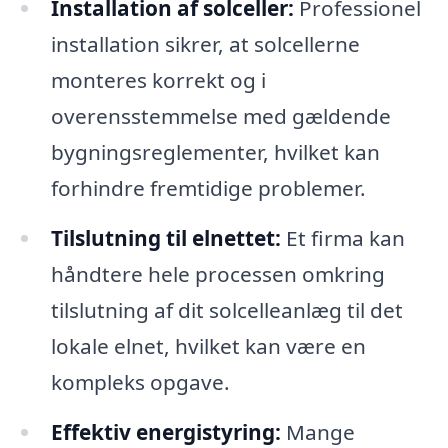
Installation af solceller:
Professionel
installation sikrer, at solcellerne
monteres korrekt og i
overensstemmelse med gældende
bygningsreglementer, hvilket kan
forhindre fremtidige problemer.
Tilslutning til elnettet:
Et firma kan
håndtere hele processen omkring
tilslutning af dit solcelleanlæg til det
lokale elnet, hvilket kan være en
kompleks opgave.
Effektiv energistyring:
Mange