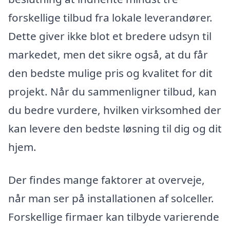
forskellige tilbud fra lokale leverandører.
Dette giver ikke blot et bredere udsyn til
markedet, men det sikre også, at du får
den bedste mulige pris og kvalitet for dit
projekt. Når du sammenligner tilbud, kan
du bedre vurdere, hvilken virksomhed der
kan levere den bedste løsning til dig og dit
hjem.
Der findes mange faktorer at overveje,
når man ser på installationen af solceller.
Forskellige firmaer kan tilbyde varierende