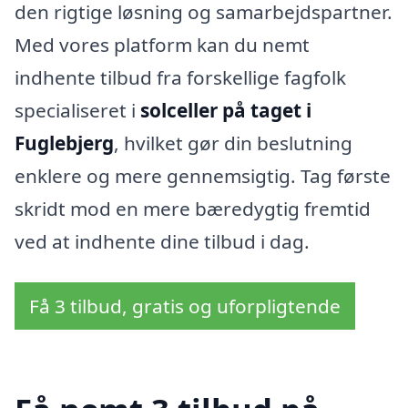
den rigtige løsning og samarbejdspartner.
Med vores platform kan du nemt
indhente tilbud fra forskellige fagfolk
specialiseret i
solceller på taget i
Fuglebjerg
, hvilket gør din beslutning
enklere og mere gennemsigtig. Tag første
skridt mod en mere bæredygtig fremtid
ved at indhente dine tilbud i dag.
Få 3 tilbud, gratis og uforpligtende