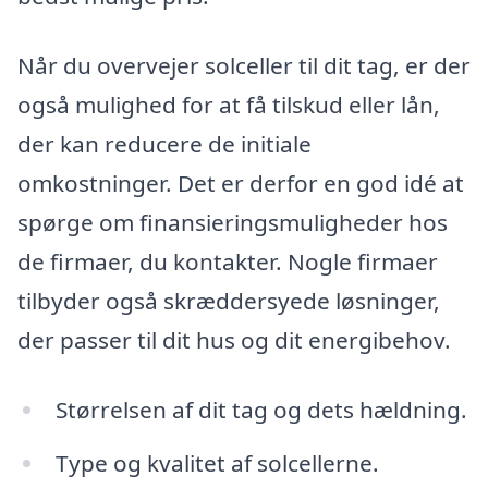
Når du overvejer solceller til dit tag, er der
også mulighed for at få tilskud eller lån,
der kan reducere de initiale
omkostninger. Det er derfor en god idé at
spørge om finansieringsmuligheder hos
de firmaer, du kontakter. Nogle firmaer
tilbyder også skræddersyede løsninger,
der passer til dit hus og dit energibehov.
Størrelsen af dit tag og dets hældning.
Type og kvalitet af solcellerne.