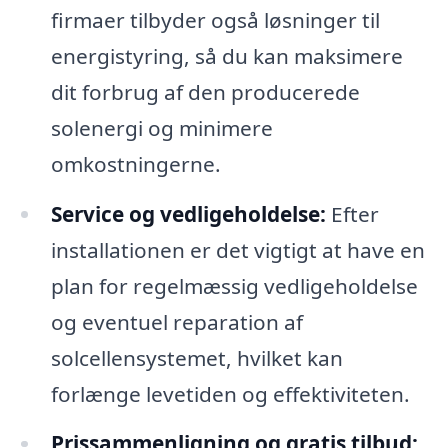
firmaer tilbyder også løsninger til
energistyring, så du kan maksimere
dit forbrug af den producerede
solenergi og minimere
omkostningerne.
Service og vedligeholdelse:
Efter
installationen er det vigtigt at have en
plan for regelmæssig vedligeholdelse
og eventuel reparation af
solcellensystemet, hvilket kan
forlænge levetiden og effektiviteten.
Prissammenligning og gratis tilbud: