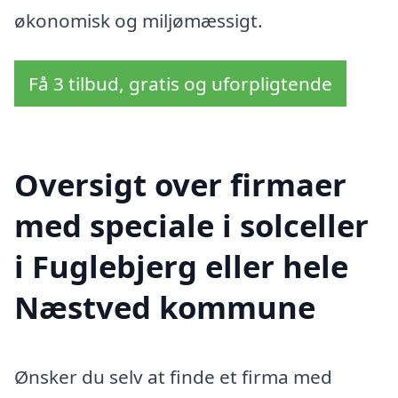
økonomisk og miljømæssigt.
Få 3 tilbud, gratis og uforpligtende
Oversigt over firmaer
med speciale i solceller
i Fuglebjerg eller hele
Næstved kommune
Ønsker du selv at finde et firma med