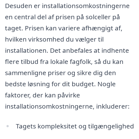
Desuden er installationsomkostningerne
en central del af prisen på solceller på
taget. Prisen kan variere afhængigt af,
hvilken virksomhed du vælger til
installationen. Det anbefales at indhente
flere tilbud fra lokale fagfolk, så du kan
sammenligne priser og sikre dig den
bedste løsning for dit budget. Nogle
faktorer, der kan påvirke
installationsomkostningerne, inkluderer:
Tagets kompleksitet og tilgængelighed