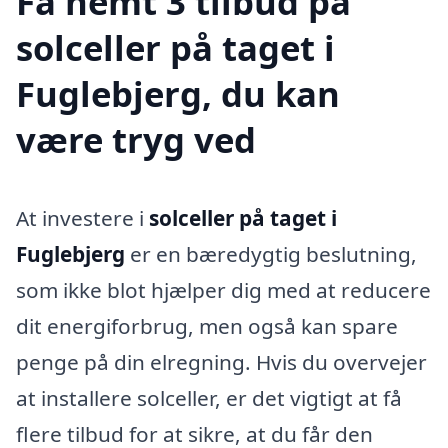
Få nemt 3 tilbud på
solceller på taget i
Fuglebjerg, du kan
være tryg ved
At investere i
solceller på taget i
Fuglebjerg
er en bæredygtig beslutning,
som ikke blot hjælper dig med at reducere
dit energiforbrug, men også kan spare
penge på din elregning. Hvis du overvejer
at installere solceller, er det vigtigt at få
flere tilbud for at sikre, at du får den