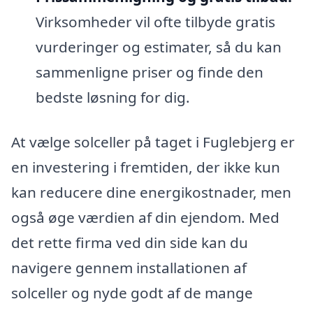
Virksomheder vil ofte tilbyde gratis
vurderinger og estimater, så du kan
sammenligne priser og finde den
bedste løsning for dig.
At vælge solceller på taget i Fuglebjerg er
en investering i fremtiden, der ikke kun
kan reducere dine energikostnader, men
også øge værdien af din ejendom. Med
det rette firma ved din side kan du
navigere gennem installationen af
solceller og nyde godt af de mange