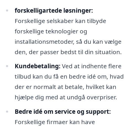
forskelligartede løsninger:
Forskellige selskaber kan tilbyde
forskellige teknologier og
installationsmetoder, så du kan vælge
den, der passer bedst til din situation.
Kundebetaling:
Ved at indhente flere
tilbud kan du få en bedre idé om, hvad
der er normalt at betale, hvilket kan
hjælpe dig med at undgå overpriser.
Bedre idé om service og support:
Forskellige firmaer kan have