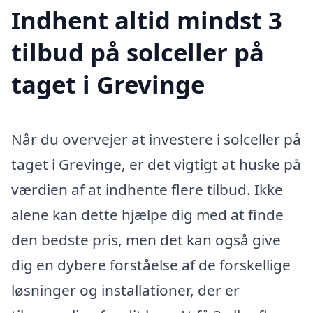
Indhent altid mindst 3
tilbud på solceller på
taget i Grevinge
Når du overvejer at investere i solceller på
taget i Grevinge, er det vigtigt at huske på
værdien af at indhente flere tilbud. Ikke
alene kan dette hjælpe dig med at finde
den bedste pris, men det kan også give
dig en dybere forståelse af de forskellige
løsninger og installationer, der er