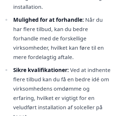
installation.
Mulighed for at forhandle:
Når du
har flere tilbud, kan du bedre
forhandle med de forskellige
virksomheder, hvilket kan føre til en
mere fordelagtig aftale.
Sikre kvalifikationer:
Ved at indhente
flere tilbud kan du få en bedre idé om
virksomhedens omdømme og
erfaring, hvilket er vigtigt for en
veludført installation af solceller på