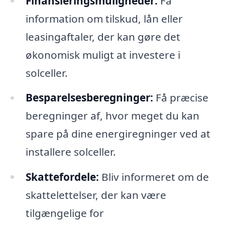
Finansieringsmuligheder:
Få
information om tilskud, lån eller
leasingaftaler, der kan gøre det
økonomisk muligt at investere i
solceller.
Besparelsesberegninger:
Få præcise
beregninger af, hvor meget du kan
spare på dine energiregninger ved at
installere solceller.
Skattefordele:
Bliv informeret om de
skattelettelser, der kan være
tilgængelige for