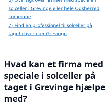
solceller i Grevinge eller hele Odsherred
kommune
7)
Find en professionel til solceller på
taget i byer nær Grevinge
Hvad kan et firma med
speciale i solceller på
taget i Grevinge hjælpe
med?