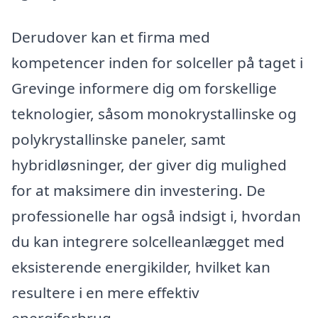
Derudover kan et firma med
kompetencer inden for solceller på taget i
Grevinge informere dig om forskellige
teknologier, såsom monokrystallinske og
polykrystallinske paneler, samt
hybridløsninger, der giver dig mulighed
for at maksimere din investering. De
professionelle har også indsigt i, hvordan
du kan integrere solcelleanlægget med
eksisterende energikilder, hvilket kan
resultere i en mere effektiv
energiforbrug.