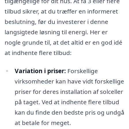
tilgængelige for dit hus. At få 3 eller flere
tilbud sikrer, at du træffer en informeret
beslutning, før du investerer i denne
langsigtede løsning til energi. Her er
nogle grunde til, at det altid er en god idé
at indhente flere tilbud:
Variation i priser:
Forskellige
virksomheder kan have vidt forskellige
priser for deres installation af solceller
på taget. Ved at indhente flere tilbud
kan du finde den bedste pris og undgå
at betale for meget.