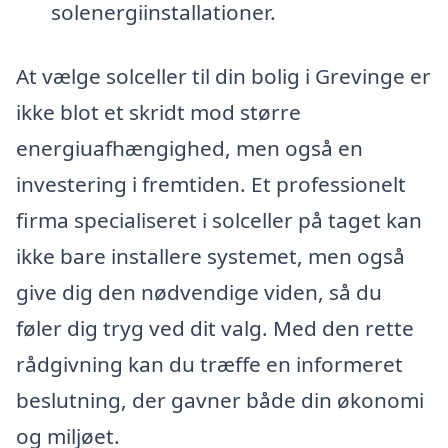
solenergiinstallationer.
At vælge solceller til din bolig i Grevinge er
ikke blot et skridt mod større
energiuafhængighed, men også en
investering i fremtiden. Et professionelt
firma specialiseret i solceller på taget kan
ikke bare installere systemet, men også
give dig den nødvendige viden, så du
føler dig tryg ved dit valg. Med den rette
rådgivning kan du træffe en informeret
beslutning, der gavner både din økonomi
og miljøet.