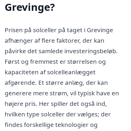
Grevinge?
Prisen på solceller på taget i Grevinge
afhænger af flere faktorer, der kan
påvirke det samlede investeringsbeløb.
Først og fremmest er størrelsen og
kapaciteten af solcelleanlægget
afgørende. Et større anlæg, der kan
generere mere strøm, vil typisk have en
højere pris. Her spiller det også ind,
hvilken type solceller der vælges; der
findes forskellige teknologier og