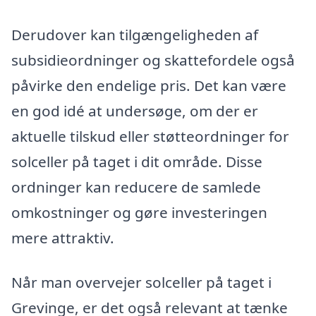
Derudover kan tilgængeligheden af
subsidieordninger og skattefordele også
påvirke den endelige pris. Det kan være
en god idé at undersøge, om der er
aktuelle tilskud eller støtteordninger for
solceller på taget i dit område. Disse
ordninger kan reducere de samlede
omkostninger og gøre investeringen
mere attraktiv.
Når man overvejer solceller på taget i
Grevinge, er det også relevant at tænke