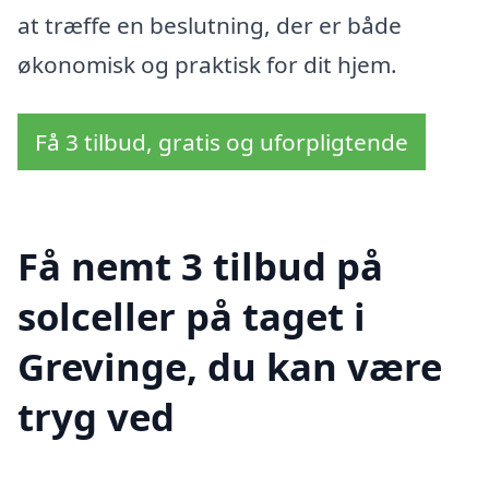
at træffe en beslutning, der er både
økonomisk og praktisk for dit hjem.
Få 3 tilbud, gratis og uforpligtende
Få nemt 3 tilbud på
solceller på taget i
Grevinge, du kan være
tryg ved