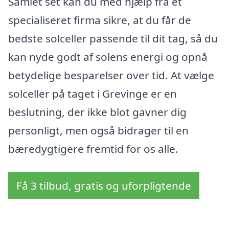
Samlet set kan du med hjælp fra et
specialiseret firma sikre, at du får de
bedste solceller passende til dit tag, så du
kan nyde godt af solens energi og opnå
betydelige besparelser over tid. At vælge
solceller på taget i Grevinge er en
beslutning, der ikke blot gavner dig
personligt, men også bidrager til en
bæredygtigere fremtid for os alle.
Få 3 tilbud, gratis og uforpligtende