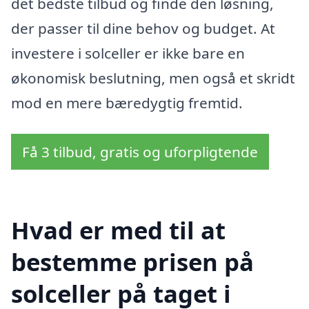
det bedste tilbud og finde den løsning,
der passer til dine behov og budget. At
investere i solceller er ikke bare en
økonomisk beslutning, men også et skridt
mod en mere bæredygtig fremtid.
Få 3 tilbud, gratis og uforpligtende
Hvad er med til at
bestemme prisen på
solceller på taget i