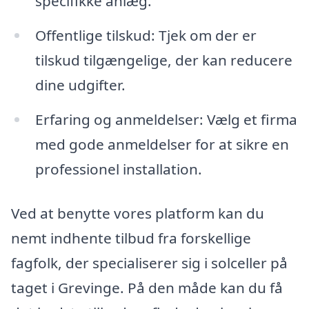
specifikke anlæg.
Offentlige tilskud: Tjek om der er
tilskud tilgængelige, der kan reducere
dine udgifter.
Erfaring og anmeldelser: Vælg et firma
med gode anmeldelser for at sikre en
professionel installation.
Ved at benytte vores platform kan du
nemt indhente tilbud fra forskellige
fagfolk, der specialiserer sig i solceller på
taget i Grevinge. På den måde kan du få