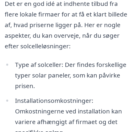
Det er en god idé at indhente tilbud fra
flere lokale firmaer for at få et klart billede
af, hvad priserne ligger på. Her er nogle
aspekter, du kan overveje, når du søger
efter solcelleløsninger:
Type af solceller: Der findes forskellige
typer solar paneler, som kan påvirke
prisen.
Installationsomkostninger:
Omkostningerne ved installation kan
variere afhængigt af firmaet og det