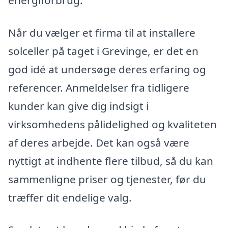
Når du vælger et firma til at installere
solceller på taget i Grevinge, er det en
god idé at undersøge deres erfaring og
referencer. Anmeldelser fra tidligere
kunder kan give dig indsigt i
virksomhedens pålidelighed og kvaliteten
af deres arbejde. Det kan også være
nyttigt at indhente flere tilbud, så du kan
sammenligne priser og tjenester, før du
træffer dit endelige valg.