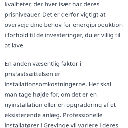
kvaliteter, der hver især har deres
prisniveauer. Det er derfor vigtigt at
overveje dine behov for energiproduktion
i forhold til de investeringer, du er villig til
at lave.
En anden væsentlig faktor i
prisfastsættelsen er
installationsomkostningerne. Her skal
man tage højde for, om det er en
nyinstallation eller en opgradering af et
eksisterende anlæg. Professionelle
installatører i Grevinge vil variere i deres