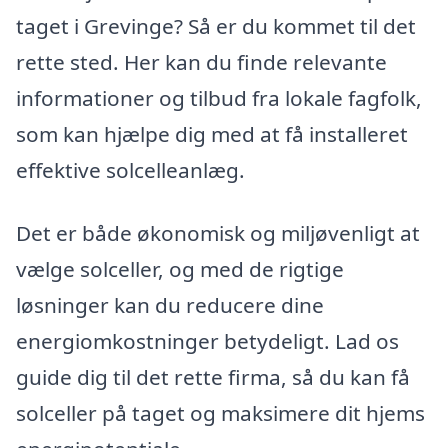
taget i Grevinge? Så er du kommet til det
rette sted. Her kan du finde relevante
informationer og tilbud fra lokale fagfolk,
som kan hjælpe dig med at få installeret
effektive solcelleanlæg.
Det er både økonomisk og miljøvenligt at
vælge solceller, og med de rigtige
løsninger kan du reducere dine
energiomkostninger betydeligt. Lad os
guide dig til det rette firma, så du kan få
solceller på taget og maksimere dit hjems