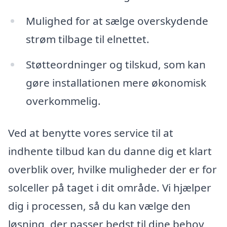
Mulighed for at sælge overskydende
strøm tilbage til elnettet.
Støtteordninger og tilskud, som kan
gøre installationen mere økonomisk
overkommelig.
Ved at benytte vores service til at
indhente tilbud kan du danne dig et klart
overblik over, hvilke muligheder der er for
solceller på taget i dit område. Vi hjælper
dig i processen, så du kan vælge den
løsning, der passer bedst til dine behov