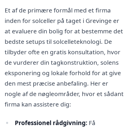
Et af de primære formål med et firma
inden for solceller på taget i Grevinge er
at evaluere din bolig for at bestemme det
bedste setups til solcelleteknologi. De
tilbyder ofte en gratis konsultation, hvor
de vurderer din tagkonstruktion, solens
eksponering og lokale forhold for at give
den mest præcise anbefaling. Her er
nogle af de nøgleområder, hvor et sådant
firma kan assistere dig:
Professionel rådgivning:
Få