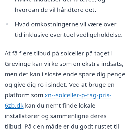
hvordan de vil håndtere det.
Hvad omkostningerne vil være over
tid inklusive eventuel vedligeholdelse.
At få flere tilbud på solceller på taget i
Grevinge kan virke som en ekstra indsats,
men det kan i sidste ende spare dig penge
og give dig ro i sindet. Ved at bruge en
platform som
xn--solceller-p-tag-pris-
6zb.dk
kan du nemt finde lokale
installatører og sammenligne deres
tilbud. På den måde er du godt rustet til