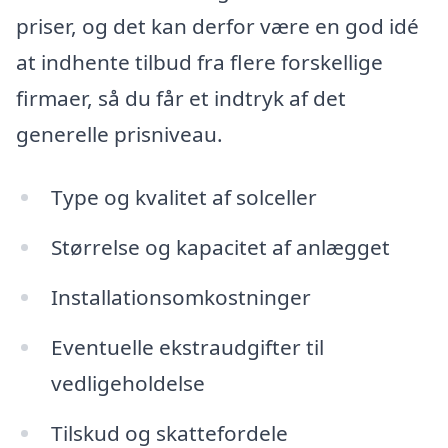
priser, og det kan derfor være en god idé
at indhente tilbud fra flere forskellige
firmaer, så du får et indtryk af det
generelle prisniveau.
Type og kvalitet af solceller
Størrelse og kapacitet af anlægget
Installationsomkostninger
Eventuelle ekstraudgifter til
vedligeholdelse
Tilskud og skattefordele