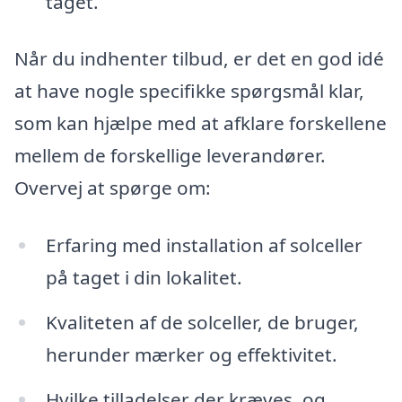
taget.
Når du indhenter tilbud, er det en god idé
at have nogle specifikke spørgsmål klar,
som kan hjælpe med at afklare forskellene
mellem de forskellige leverandører.
Overvej at spørge om:
Erfaring med installation af solceller
på taget i din lokalitet.
Kvaliteten af de solceller, de bruger,
herunder mærker og effektivitet.
Hvilke tilladelser der kræves, og