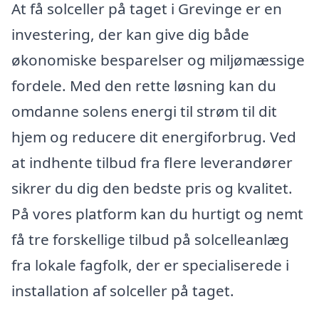
At få solceller på taget i Grevinge er en
investering, der kan give dig både
økonomiske besparelser og miljømæssige
fordele. Med den rette løsning kan du
omdanne solens energi til strøm til dit
hjem og reducere dit energiforbrug. Ved
at indhente tilbud fra flere leverandører
sikrer du dig den bedste pris og kvalitet.
På vores platform kan du hurtigt og nemt
få tre forskellige tilbud på solcelleanlæg
fra lokale fagfolk, der er specialiserede i
installation af solceller på taget.