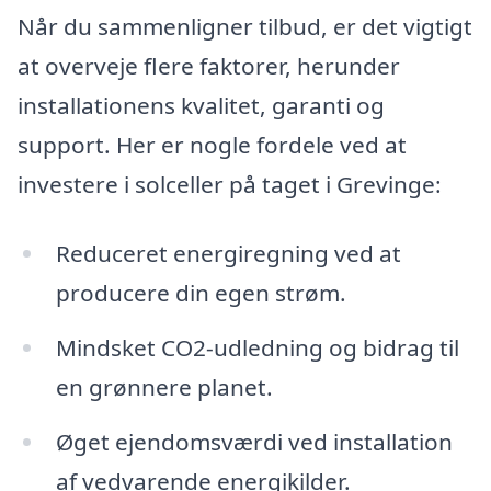
Når du sammenligner tilbud, er det vigtigt
at overveje flere faktorer, herunder
installationens kvalitet, garanti og
support. Her er nogle fordele ved at
investere i solceller på taget i Grevinge:
Reduceret energiregning ved at
producere din egen strøm.
Mindsket CO2-udledning og bidrag til
en grønnere planet.
Øget ejendomsværdi ved installation
af vedvarende energikilder.