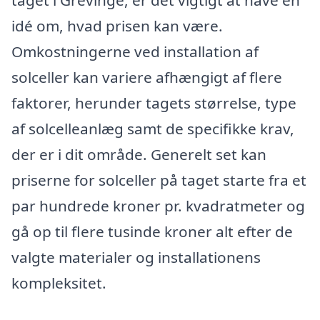
idé om, hvad prisen kan være.
Omkostningerne ved installation af
solceller kan variere afhængigt af flere
faktorer, herunder tagets størrelse, type
af solcelleanlæg samt de specifikke krav,
der er i dit område. Generelt set kan
priserne for solceller på taget starte fra et
par hundrede kroner pr. kvadratmeter og
gå op til flere tusinde kroner alt efter de
valgte materialer og installationens
kompleksitet.