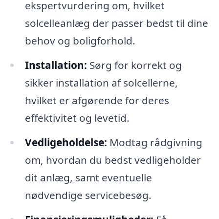
ekspertvurdering om, hvilket
solcelleanlæg der passer bedst til dine
behov og boligforhold.
Installation:
Sørg for korrekt og
sikker installation af solcellerne,
hvilket er afgørende for deres
effektivitet og levetid.
Vedligeholdelse:
Modtag rådgivning
om, hvordan du bedst vedligeholder
dit anlæg, samt eventuelle
nødvendige servicebesøg.