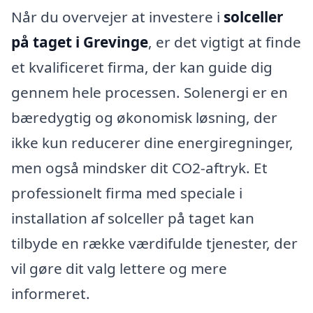
Når du overvejer at investere i
solceller
på taget i Grevinge
, er det vigtigt at finde
et kvalificeret firma, der kan guide dig
gennem hele processen. Solenergi er en
bæredygtig og økonomisk løsning, der
ikke kun reducerer dine energiregninger,
men også mindsker dit CO2-aftryk. Et
professionelt firma med speciale i
installation af solceller på taget kan
tilbyde en række værdifulde tjenester, der
vil gøre dit valg lettere og mere
informeret.