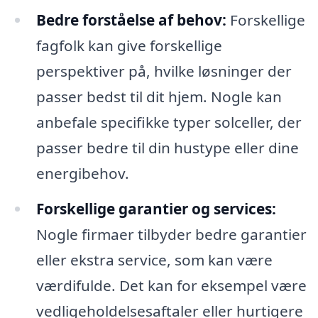
Bedre forståelse af behov:
Forskellige
fagfolk kan give forskellige
perspektiver på, hvilke løsninger der
passer bedst til dit hjem. Nogle kan
anbefale specifikke typer solceller, der
passer bedre til din hustype eller dine
energibehov.
Forskellige garantier og services:
Nogle firmaer tilbyder bedre garantier
eller ekstra service, som kan være
værdifulde. Det kan for eksempel være
vedligeholdelsesaftaler eller hurtigere