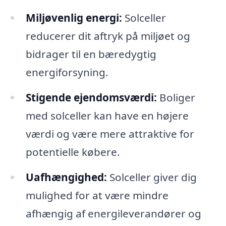
Miljøvenlig energi:
Solceller
reducerer dit aftryk på miljøet og
bidrager til en bæredygtig
energiforsyning.
Stigende ejendomsværdi:
Boliger
med solceller kan have en højere
værdi og være mere attraktive for
potentielle købere.
Uafhængighed:
Solceller giver dig
mulighed for at være mindre
afhængig af energileverandører og