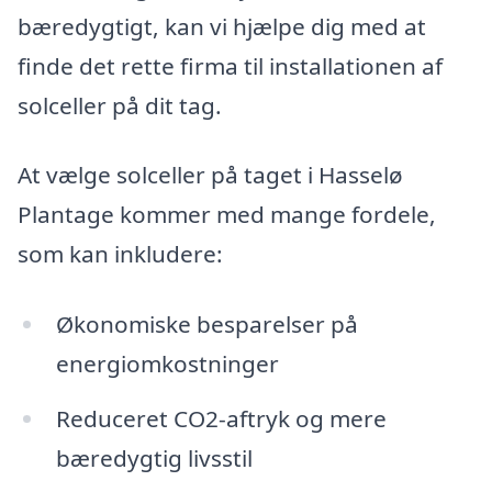
bæredygtigt, kan vi hjælpe dig med at
finde det rette firma til installationen af
solceller på dit tag.
At vælge solceller på taget i Hasselø
Plantage kommer med mange fordele,
som kan inkludere:
Økonomiske besparelser på
energiomkostninger
Reduceret CO2-aftryk og mere
bæredygtig livsstil