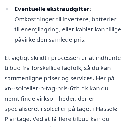
Eventuelle ekstraudgifter:
Omkostninger til invertere, batterier
til energilagring, eller kabler kan tillige
påvirke den samlede pris.
Et vigtigt skridt i processen er at indhente
tilbud fra forskellige fagfolk, så du kan
sammenligne priser og services. Her på
xn--solceller-p-tag-pris-6zb.dk kan du
nemt finde virksomheder, der er
specialiseret i solceller på taget i Hasselø
Plantage. Ved at få flere tilbud kan du