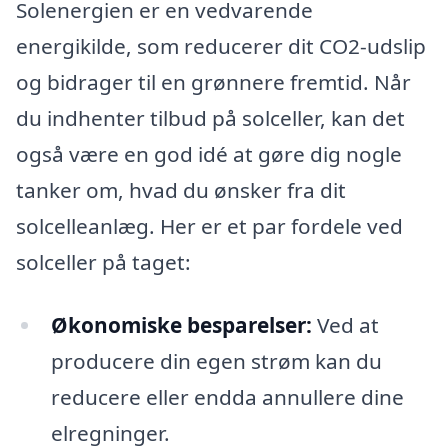
Solenergien er en vedvarende
energikilde, som reducerer dit CO2-udslip
og bidrager til en grønnere fremtid. Når
du indhenter tilbud på solceller, kan det
også være en god idé at gøre dig nogle
tanker om, hvad du ønsker fra dit
solcelleanlæg. Her er et par fordele ved
solceller på taget:
Økonomiske besparelser:
Ved at
producere din egen strøm kan du
reducere eller endda annullere dine
elregninger.