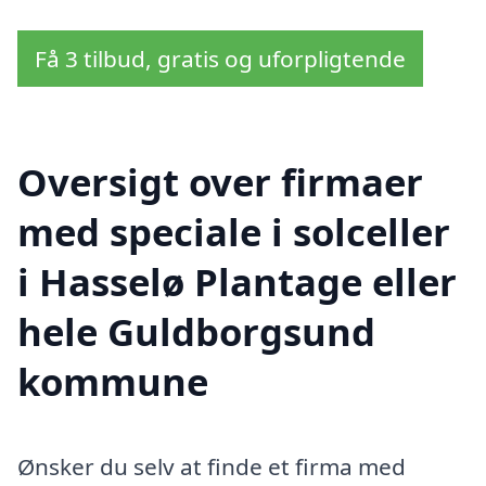
Få 3 tilbud, gratis og uforpligtende
Oversigt over firmaer
med speciale i solceller
i Hasselø Plantage eller
hele Guldborgsund
kommune
Ønsker du selv at finde et firma med