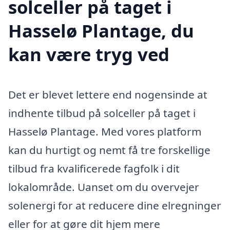
solceller på taget i
Hasselø Plantage, du
kan være tryg ved
Det er blevet lettere end nogensinde at
indhente tilbud på solceller på taget i
Hasselø Plantage. Med vores platform
kan du hurtigt og nemt få tre forskellige
tilbud fra kvalificerede fagfolk i dit
lokalområde. Uanset om du overvejer
solenergi for at reducere dine elregninger
eller for at gøre dit hjem mere