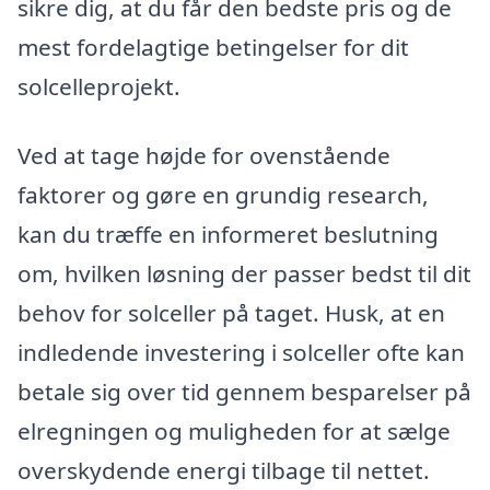
sikre dig, at du får den bedste pris og de
mest fordelagtige betingelser for dit
solcelleprojekt.
Ved at tage højde for ovenstående
faktorer og gøre en grundig research,
kan du træffe en informeret beslutning
om, hvilken løsning der passer bedst til dit
behov for solceller på taget. Husk, at en
indledende investering i solceller ofte kan
betale sig over tid gennem besparelser på
elregningen og muligheden for at sælge
overskydende energi tilbage til nettet.