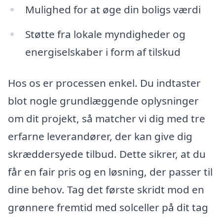
Mulighed for at øge din boligs værdi
Støtte fra lokale myndigheder og
energiselskaber i form af tilskud
Hos os er processen enkel. Du indtaster
blot nogle grundlæggende oplysninger
om dit projekt, så matcher vi dig med tre
erfarne leverandører, der kan give dig
skræddersyede tilbud. Dette sikrer, at du
får en fair pris og en løsning, der passer til
dine behov. Tag det første skridt mod en
grønnere fremtid med solceller på dit tag