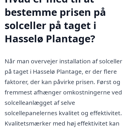
bestemme prisen på
solceller på taget i
Hasselø Plantage?
Når man overvejer installation af solceller
på taget i Hasselø Plantage, er der flere
faktorer, der kan påvirke prisen. Først og
fremmest afhænger omkostningerne ved
solcelleanlægget af selve
solcellepanelernes kvalitet og effektivitet.
Kvalitetsmærker med høj effektivitet kan