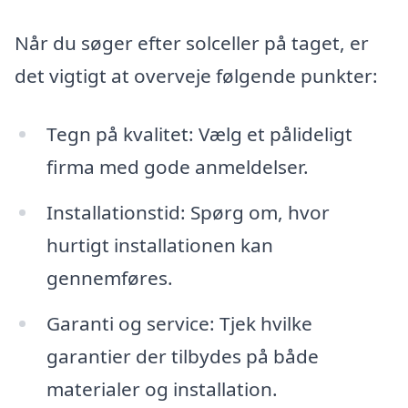
Når du søger efter solceller på taget, er
det vigtigt at overveje følgende punkter:
Tegn på kvalitet: Vælg et pålideligt
firma med gode anmeldelser.
Installationstid: Spørg om, hvor
hurtigt installationen kan
gennemføres.
Garanti og service: Tjek hvilke
garantier der tilbydes på både
materialer og installation.