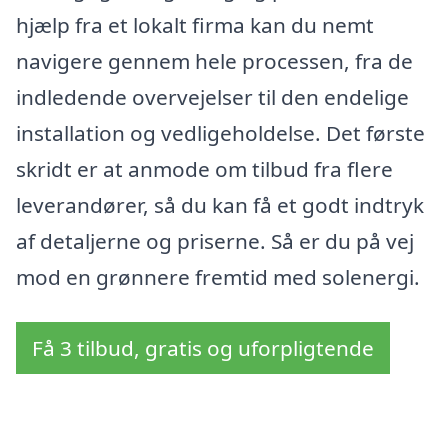
hjælp fra et lokalt firma kan du nemt
navigere gennem hele processen, fra de
indledende overvejelser til den endelige
installation og vedligeholdelse. Det første
skridt er at anmode om tilbud fra flere
leverandører, så du kan få et godt indtryk
af detaljerne og priserne. Så er du på vej
mod en grønnere fremtid med solenergi.
Få 3 tilbud, gratis og uforpligtende