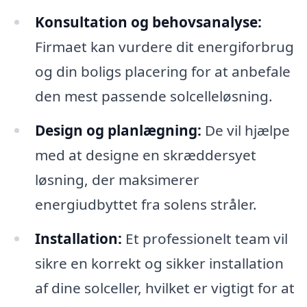
Konsultation og behovsanalyse:
Firmaet kan vurdere dit energiforbrug
og din boligs placering for at anbefale
den mest passende solcelleløsning.
Design og planlægning:
De vil hjælpe
med at designe en skræddersyet
løsning, der maksimerer
energiudbyttet fra solens stråler.
Installation:
Et professionelt team vil
sikre en korrekt og sikker installation
af dine solceller, hvilket er vigtigt for at