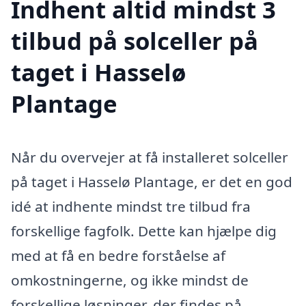
Indhent altid mindst 3
tilbud på solceller på
taget i Hasselø
Plantage
Når du overvejer at få installeret solceller
på taget i Hasselø Plantage, er det en god
idé at indhente mindst tre tilbud fra
forskellige fagfolk. Dette kan hjælpe dig
med at få en bedre forståelse af
omkostningerne, og ikke mindst de
forskellige løsninger, der findes på