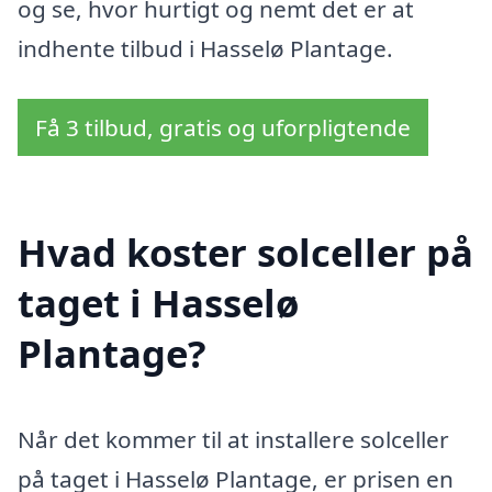
og se, hvor hurtigt og nemt det er at
indhente tilbud i Hasselø Plantage.
Få 3 tilbud, gratis og uforpligtende
Hvad koster solceller på
taget i Hasselø
Plantage?
Når det kommer til at installere solceller
på taget i Hasselø Plantage, er prisen en