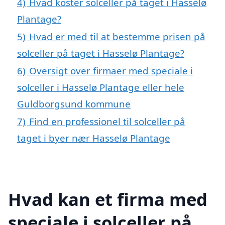
4)
Hvad koster solceller på taget i Hasselø
Plantage?
5)
Hvad er med til at bestemme prisen på
solceller på taget i Hasselø Plantage?
6)
Oversigt over firmaer med speciale i
solceller i Hasselø Plantage eller hele
Guldborgsund kommune
7)
Find en professionel til solceller på
taget i byer nær Hasselø Plantage
Hvad kan et firma med
speciale i solceller på