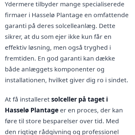
Ydermere tilbyder mange specialiserede
firmaer i Hasselø Plantage en omfattende
garanti på deres solcelleanlæg. Dette
sikrer, at du som ejer ikke kun får en
effektiv løsning, men også tryghed i
fremtiden. En god garanti kan dække
både anlæggets komponenter og
installationen, hvilket giver dig ro i sindet.
At få installeret
solceller på taget i
Hasselø Plantage
er en proces, der kan
føre til store besparelser over tid. Med
den rigtige rådgivning og professionel