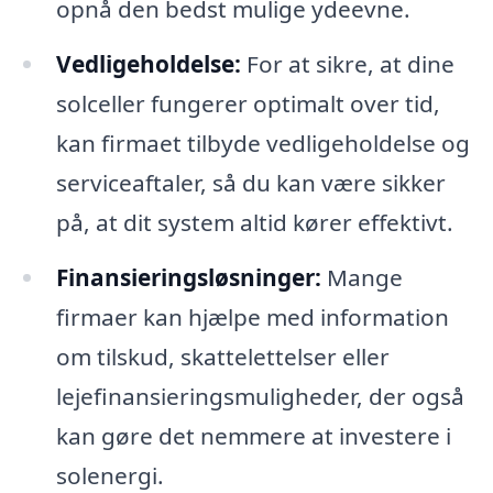
opnå den bedst mulige ydeevne.
Vedligeholdelse:
For at sikre, at dine
solceller fungerer optimalt over tid,
kan firmaet tilbyde vedligeholdelse og
serviceaftaler, så du kan være sikker
på, at dit system altid kører effektivt.
Finansieringsløsninger:
Mange
firmaer kan hjælpe med information
om tilskud, skattelettelser eller
lejefinansieringsmuligheder, der også
kan gøre det nemmere at investere i
solenergi.