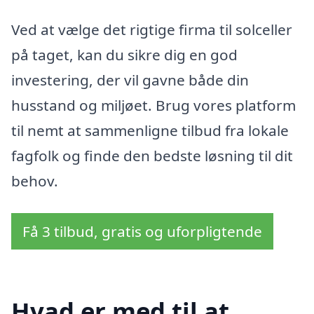
Ved at vælge det rigtige firma til solceller
på taget, kan du sikre dig en god
investering, der vil gavne både din
husstand og miljøet. Brug vores platform
til nemt at sammenligne tilbud fra lokale
fagfolk og finde den bedste løsning til dit
behov.
Få 3 tilbud, gratis og uforpligtende
Hvad er med til at