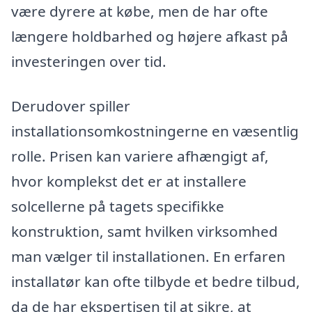
være dyrere at købe, men de har ofte
længere holdbarhed og højere afkast på
investeringen over tid.
Derudover spiller
installationsomkostningerne en væsentlig
rolle. Prisen kan variere afhængigt af,
hvor komplekst det er at installere
solcellerne på tagets specifikke
konstruktion, samt hvilken virksomhed
man vælger til installationen. En erfaren
installatør kan ofte tilbyde et bedre tilbud,
da de har ekspertisen til at sikre, at