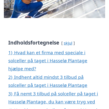
Indholdsfortegnelse
skjul
1)
Hvad kan et firma med speciale i
solceller på taget i Hasselø Plantage
hjælpe med?
2)
Indhent altid mindst 3 tilbud på
solceller på taget i Hasselø Plantage
3)
Få nemt 3 tilbud på solceller på taget i
Hasselø Plantage, du kan være tryg ved