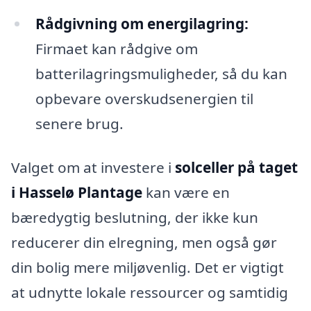
Rådgivning om energilagring:
Firmaet kan rådgive om
batterilagringsmuligheder, så du kan
opbevare overskudsenergien til
senere brug.
Valget om at investere i
solceller på taget
i Hasselø Plantage
kan være en
bæredygtig beslutning, der ikke kun
reducerer din elregning, men også gør
din bolig mere miljøvenlig. Det er vigtigt
at udnytte lokale ressourcer og samtidig