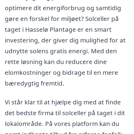
optimere dit energiforbrug og samtidig
gøre en forskel for miljøet? Solceller på
taget i Hasselø Plantage er en smart
investering, der giver dig mulighed for at
udnytte solens gratis energi. Med den
rette løsning kan du reducere dine
elomkostninger og bidrage til en mere
bæredygtig fremtid.
Vi står klar til at hjælpe dig med at finde
det bedste firma til solceller på taget i dit
lokalområde. På vores platform kan du