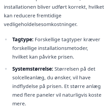
installationen bliver udført korrekt, hvilket
kan reducere fremtidige
vedligeholdelsesomkostninger.
Tagtype:
Forskellige tagtyper kræver
forskellige installationsmetoder,
hvilket kan påvirke prisen.
Systemstørrelse:
Størrelsen på det
solcelleanlæg, du ønsker, vil have
indflydelse på prisen. Et større anlæg
med flere paneler vil naturligvis koste
mere.