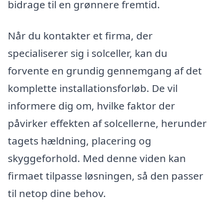
bidrage til en grønnere fremtid.
Når du kontakter et firma, der
specialiserer sig i solceller, kan du
forvente en grundig gennemgang af det
komplette installationsforløb. De vil
informere dig om, hvilke faktor der
påvirker effekten af solcellerne, herunder
tagets hældning, placering og
skyggeforhold. Med denne viden kan
firmaet tilpasse løsningen, så den passer
til netop dine behov.