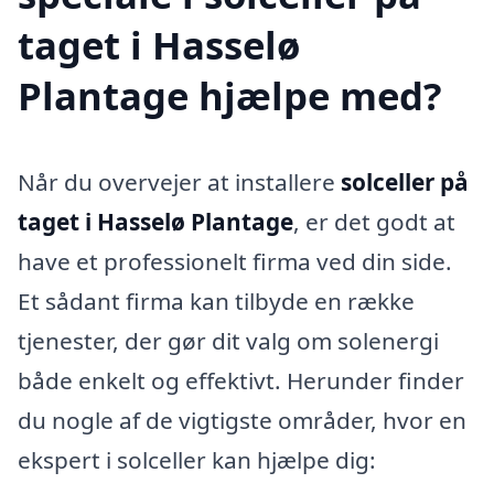
taget i Hasselø
Plantage hjælpe med?
Når du overvejer at installere
solceller på
taget i Hasselø Plantage
, er det godt at
have et professionelt firma ved din side.
Et sådant firma kan tilbyde en række
tjenester, der gør dit valg om solenergi
både enkelt og effektivt. Herunder finder
du nogle af de vigtigste områder, hvor en
ekspert i solceller kan hjælpe dig: