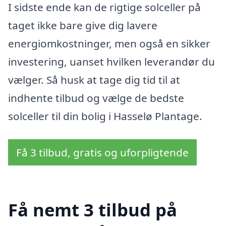
I sidste ende kan de rigtige solceller på
taget ikke bare give dig lavere
energiomkostninger, men også en sikker
investering, uanset hvilken leverandør du
vælger. Så husk at tage dig tid til at
indhente tilbud og vælge de bedste
solceller til din bolig i Hasselø Plantage.
Få 3 tilbud, gratis og uforpligtende
Få nemt 3 tilbud på