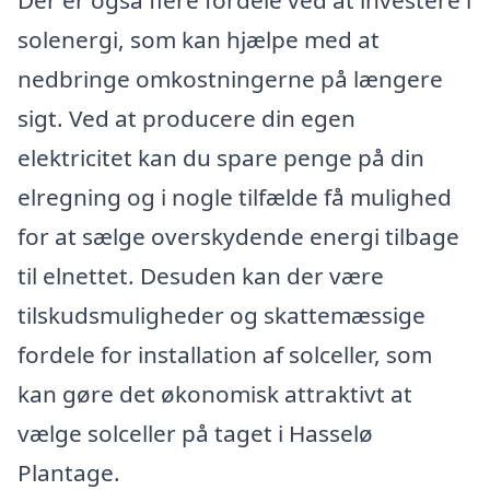
solenergi, som kan hjælpe med at
nedbringe omkostningerne på længere
sigt. Ved at producere din egen
elektricitet kan du spare penge på din
elregning og i nogle tilfælde få mulighed
for at sælge overskydende energi tilbage
til elnettet. Desuden kan der være
tilskudsmuligheder og skattemæssige
fordele for installation af solceller, som
kan gøre det økonomisk attraktivt at
vælge solceller på taget i Hasselø
Plantage.