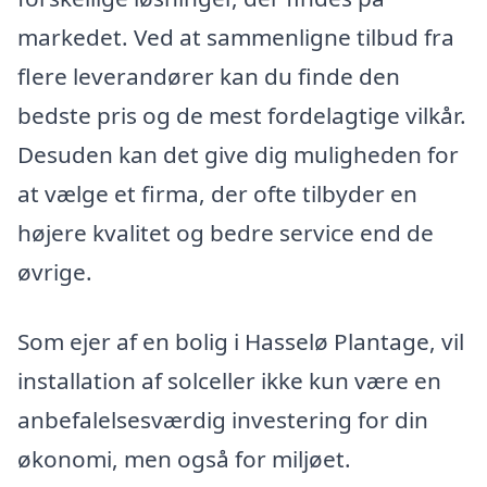
markedet. Ved at sammenligne tilbud fra
flere leverandører kan du finde den
bedste pris og de mest fordelagtige vilkår.
Desuden kan det give dig muligheden for
at vælge et firma, der ofte tilbyder en
højere kvalitet og bedre service end de
øvrige.
Som ejer af en bolig i Hasselø Plantage, vil
installation af solceller ikke kun være en
anbefalelsesværdig investering for din
økonomi, men også for miljøet.