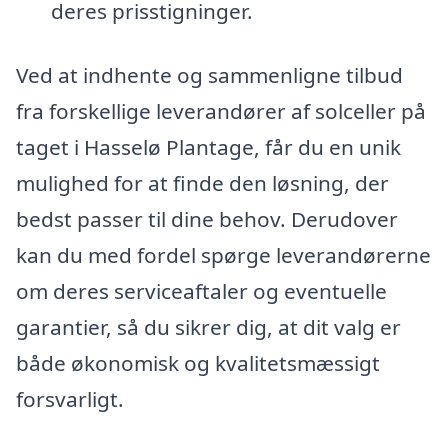
deres prisstigninger.
Ved at indhente og sammenligne tilbud
fra forskellige leverandører af solceller på
taget i Hasselø Plantage, får du en unik
mulighed for at finde den løsning, der
bedst passer til dine behov. Derudover
kan du med fordel spørge leverandørerne
om deres serviceaftaler og eventuelle
garantier, så du sikrer dig, at dit valg er
både økonomisk og kvalitetsmæssigt
forsvarligt.