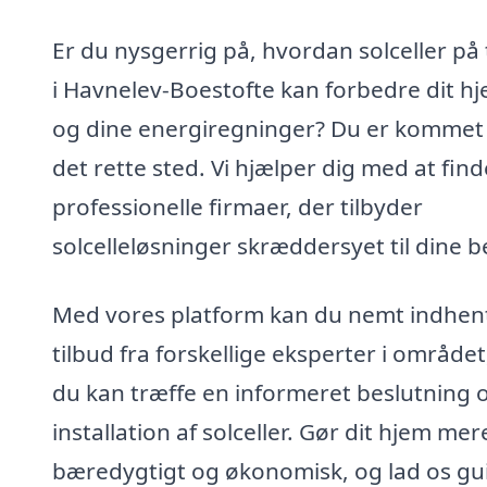
Er du nysgerrig på, hvordan solceller på
i Havnelev-Boestofte kan forbedre dit h
og dine energiregninger? Du er kommet t
det rette sted. Vi hjælper dig med at find
professionelle firmaer, der tilbyder
solcelleløsninger skræddersyet til dine 
Med vores platform kan du nemt indhen
tilbud fra forskellige eksperter i området
du kan træffe en informeret beslutning
installation af solceller. Gør dit hjem mer
bæredygtigt og økonomisk, og lad os gu