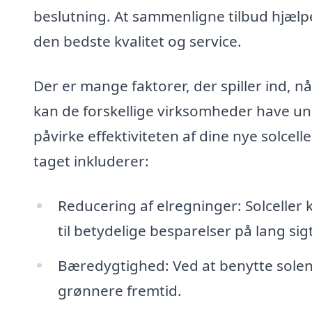
beslutning. At sammenligne tilbud hjælp
den bedste kvalitet og service.
Der er mange faktorer, der spiller ind, nå
kan de forskellige virksomheder have unik
påvirke effektiviteten af dine nye solcelle
taget inkluderer:
Reducering af elregninger: Solceller k
til betydelige besparelser på lang sigt
Bæredygtighed: Ved at benytte solene
grønnere fremtid.