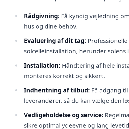
Rådgivning:
Få kyndig vejledning om, 
hus og dine behov.
Evaluering af dit tag:
Professionelle 
solcelleinstallation, herunder solens
Installation:
Håndtering af hele insta
monteres korrekt og sikkert.
Indhentning af tilbud:
Få adgang til
leverandører, så du kan vælge den løs
Vedligeholdelse og service:
Regelmæs
sikre optimal ydeevne og lang levetid