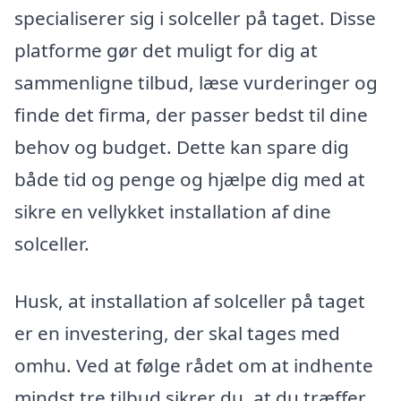
specialiserer sig i solceller på taget. Disse
platforme gør det muligt for dig at
sammenligne tilbud, læse vurderinger og
finde det firma, der passer bedst til dine
behov og budget. Dette kan spare dig
både tid og penge og hjælpe dig med at
sikre en vellykket installation af dine
solceller.
Husk, at installation af solceller på taget
er en investering, der skal tages med
omhu. Ved at følge rådet om at indhente
mindst tre tilbud sikrer du, at du træffer