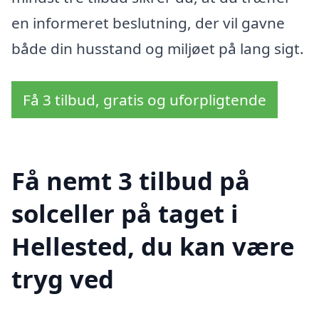
en informeret beslutning, der vil gavne
både din husstand og miljøet på lang sigt.
Få 3 tilbud, gratis og uforpligtende
Få nemt 3 tilbud på
solceller på taget i
Hellested, du kan være
tryg ved