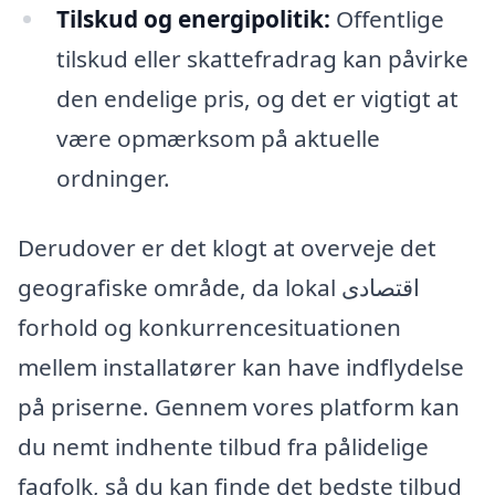
Tilskud og energipolitik:
Offentlige
tilskud eller skattefradrag kan påvirke
den endelige pris, og det er vigtigt at
være opmærksom på aktuelle
ordninger.
Derudover er det klogt at overveje det
geografiske område, da lokal اقتصادی
forhold og konkurrencesituationen
mellem installatører kan have indflydelse
på priserne. Gennem vores platform kan
du nemt indhente tilbud fra pålidelige
fagfolk, så du kan finde det bedste tilbud