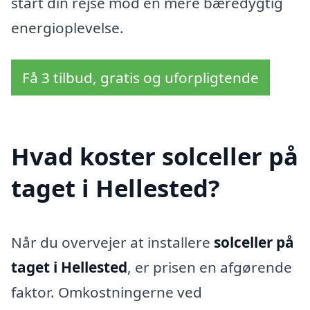
start din rejse mod en mere bæredygtig
energioplevelse.
Få 3 tilbud, gratis og uforpligtende
Hvad koster solceller på
taget i Hellested?
Når du overvejer at installere
solceller på
taget i Hellested
, er prisen en afgørende
faktor. Omkostningerne ved