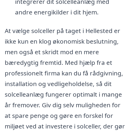
integrerer dit solcelleanlæg med
andre energikilder i dit hjem.
At vælge solceller på taget i Hellested er
ikke kun en klog økonomisk beslutning,
men også et skridt mod en mere
bæredygtig fremtid. Med hjælp fra et
professionelt firma kan du få rådgivning,
installation og vedligeholdelse, så dit
solcelleanlæg fungerer optimalt i mange
år fremover. Giv dig selv muligheden for
at spare penge og gøre en forskel for
miljøet ved at investere i solceller, der gør