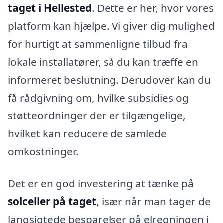
taget i Hellested
. Dette er her, hvor vores
platform kan hjælpe. Vi giver dig mulighed
for hurtigt at sammenligne tilbud fra
lokale installatører, så du kan træffe en
informeret beslutning. Derudover kan du
få rådgivning om, hvilke subsidies og
støtteordninger der er tilgængelige,
hvilket kan reducere de samlede
omkostninger.
Det er en god investering at tænke på
solceller på taget
, især når man tager de
langsigtede besparelser på elregningen i