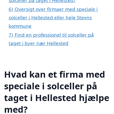
solceller på taget i Hellested?
6)
Oversigt over firmaer med speciale i
solceller i Hellested eller hele Stevns
kommune
7)
Find en professionel til solceller på
taget i byer nær Hellested
Hvad kan et firma med
speciale i solceller på
taget i Hellested hjælpe
med?