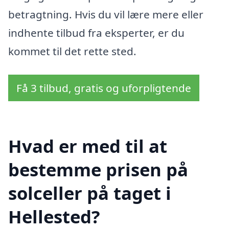
betragtning. Hvis du vil lære mere eller
indhente tilbud fra eksperter, er du
kommet til det rette sted.
Få 3 tilbud, gratis og uforpligtende
Hvad er med til at
bestemme prisen på
solceller på taget i
Hellested?