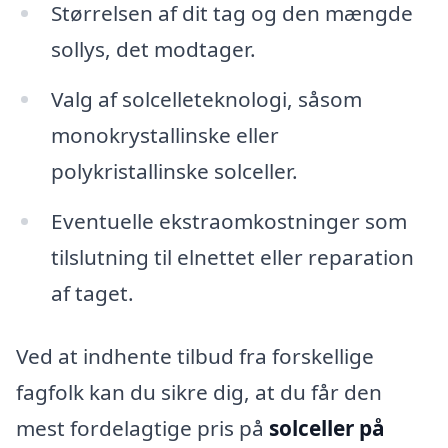
Størrelsen af dit tag og den mængde
sollys, det modtager.
Valg af solcelleteknologi, såsom
monokrystallinske eller
polykristallinske solceller.
Eventuelle ekstraomkostninger som
tilslutning til elnettet eller reparation
af taget.
Ved at indhente tilbud fra forskellige
fagfolk kan du sikre dig, at du får den
mest fordelagtige pris på
solceller på