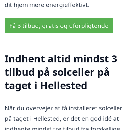
dit hjem mere energieffektivt.
Få 3 tilbud, gratis og uforpligtende
Indhent altid mindst 3
tilbud på solceller på
taget i Hellested
Når du overvejer at få installeret solceller
på taget i Hellested, er det en god idé at
indhente mindst tre tilbud fra forskellige