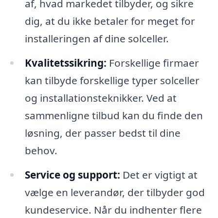
af, hvad markedet tilbyder, og sikre
dig, at du ikke betaler for meget for
installeringen af dine solceller.
Kvalitetssikring:
Forskellige firmaer
kan tilbyde forskellige typer solceller
og installationsteknikker. Ved at
sammenligne tilbud kan du finde den
løsning, der passer bedst til dine
behov.
Service og support:
Det er vigtigt at
vælge en leverandør, der tilbyder god
kundeservice. Når du indhenter flere