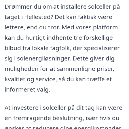
Drømmer du om at installere solceller på
taget i Hellested? Det kan faktisk være
lettere, end du tror. Med vores platform
kan du hurtigt indhente tre forskellige
tilbud fra lokale fagfolk, der specialiserer
sig i solenergiløsninger. Dette giver dig
muligheden for at sammenligne priser,
kvalitet og service, så du kan træffe et
informeret valg.
At investere i solceller på dit tag kan være
en fremragende beslutning, især hvis du
ønsker at reducere dine energikostnader