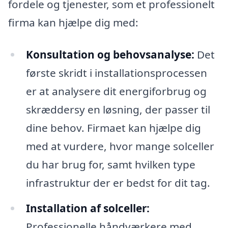
fordele og tjenester, som et professionelt
firma kan hjælpe dig med:
Konsultation og behovsanalyse:
Det
første skridt i installationsprocessen
er at analysere dit energiforbrug og
skræddersy en løsning, der passer til
dine behov. Firmaet kan hjælpe dig
med at vurdere, hvor mange solceller
du har brug for, samt hvilken type
infrastruktur der er bedst for dit tag.
Installation af solceller:
Professionelle håndværkere med