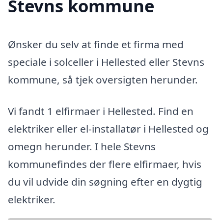
Stevns kommune
Ønsker du selv at finde et firma med
speciale i solceller i Hellested eller Stevns
kommune, så tjek oversigten herunder.
Vi fandt 1 elfirmaer i Hellested. Find en
elektriker eller el-installatør i Hellested og
omegn herunder. I hele Stevns
kommunefindes der flere elfirmaer, hvis
du vil udvide din søgning efter en dygtig
elektriker.