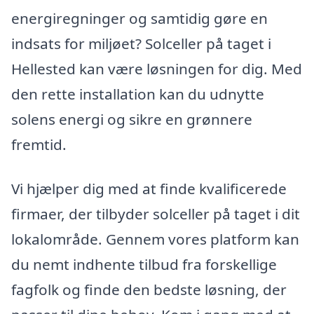
energiregninger og samtidig gøre en
indsats for miljøet? Solceller på taget i
Hellested kan være løsningen for dig. Med
den rette installation kan du udnytte
solens energi og sikre en grønnere
fremtid.
Vi hjælper dig med at finde kvalificerede
firmaer, der tilbyder solceller på taget i dit
lokalområde. Gennem vores platform kan
du nemt indhente tilbud fra forskellige
fagfolk og finde den bedste løsning, der