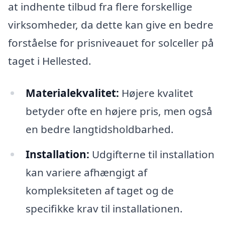
at indhente tilbud fra flere forskellige
virksomheder, da dette kan give en bedre
forståelse for prisniveauet for solceller på
taget i Hellested.
Materialekvalitet:
Højere kvalitet
betyder ofte en højere pris, men også
en bedre langtidsholdbarhed.
Installation:
Udgifterne til installation
kan variere afhængigt af
kompleksiteten af taget og de
specifikke krav til installationen.