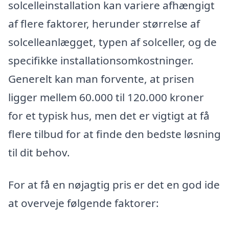
solcelleinstallation kan variere afhængigt
af flere faktorer, herunder størrelse af
solcelleanlægget, typen af solceller, og de
specifikke installationsomkostninger.
Generelt kan man forvente, at prisen
ligger mellem 60.000 til 120.000 kroner
for et typisk hus, men det er vigtigt at få
flere tilbud for at finde den bedste løsning
til dit behov.
For at få en nøjagtig pris er det en god ide
at overveje følgende faktorer: