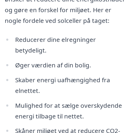
og gøre en forskel for miljøet. Her er
nogle fordele ved solceller på taget:
Reducerer dine elregninger
betydeligt.
Øger værdien af din bolig.
Skaber energi uafhængighed fra
elnettet.
Mulighed for at sælge overskydende
energi tilbage til nettet.
Skåner miljøet ved at reducere CO2-