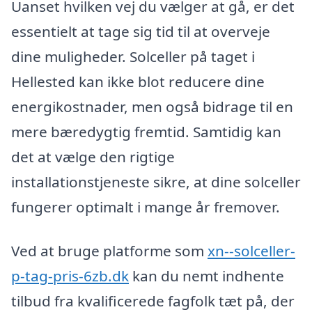
Uanset hvilken vej du vælger at gå, er det
essentielt at tage sig tid til at overveje
dine muligheder. Solceller på taget i
Hellested kan ikke blot reducere dine
energikostnader, men også bidrage til en
mere bæredygtig fremtid. Samtidig kan
det at vælge den rigtige
installationstjeneste sikre, at dine solceller
fungerer optimalt i mange år fremover.
Ved at bruge platforme som
xn--solceller-
p-tag-pris-6zb.dk
kan du nemt indhente
tilbud fra kvalificerede fagfolk tæt på, der