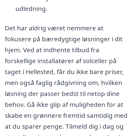
udledning.
Det har aldrig været nemmere at
fokusere på bæredygtige løsninger i dit
hjem. Ved at indhente tilbud fra
forskellige installatører af solceller på
taget i Hellested, får du ikke bare priser,
men også faglig rådgivning om, hvilken
løsning der passer bedst til netop dine
behov. Gå ikke glip af muligheden for at
skabe en grønnere fremtid samtidig med
at du sparer penge. Tilmeld dig i dag og