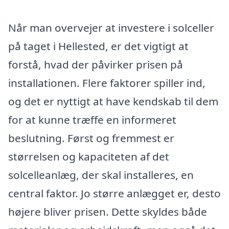
Når man overvejer at investere i solceller
på taget i Hellested, er det vigtigt at
forstå, hvad der påvirker prisen på
installationen. Flere faktorer spiller ind,
og det er nyttigt at have kendskab til dem
for at kunne træffe en informeret
beslutning. Først og fremmest er
størrelsen og kapaciteten af det
solcelleanlæg, der skal installeres, en
central faktor. Jo større anlægget er, desto
højere bliver prisen. Dette skyldes både