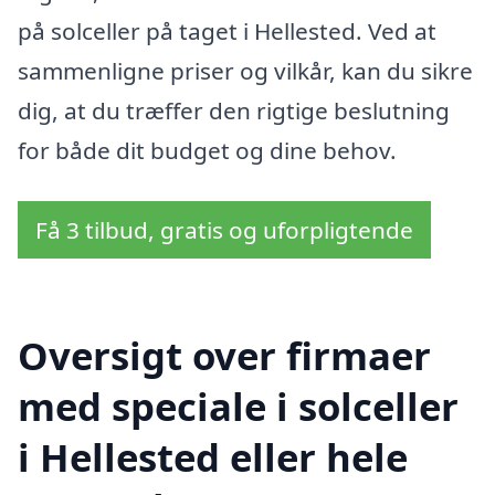
på solceller på taget i Hellested. Ved at
sammenligne priser og vilkår, kan du sikre
dig, at du træffer den rigtige beslutning
for både dit budget og dine behov.
Få 3 tilbud, gratis og uforpligtende
Oversigt over firmaer
med speciale i solceller
i Hellested eller hele