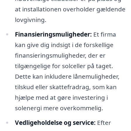
at installationen overholder gældende
lovgivning.
Finansieringsmuligheder:
Et firma
kan give dig indsigt i de forskellige
finansieringsmuligheder, der er
tilgængelige for solceller på taget.
Dette kan inkludere lånemuligheder,
tilskud eller skattefradrag, som kan
hjælpe med at gøre investering i
solenergi mere overkommelig.
Vedligeholdelse og service:
Efter