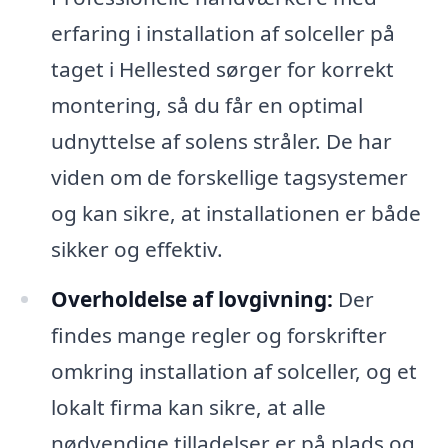
erfaring i installation af solceller på
taget i Hellested sørger for korrekt
montering, så du får en optimal
udnyttelse af solens stråler. De har
viden om de forskellige tagsystemer
og kan sikre, at installationen er både
sikker og effektiv.
Overholdelse af lovgivning:
Der
findes mange regler og forskrifter
omkring installation af solceller, og et
lokalt firma kan sikre, at alle
nødvendige tilladelser er på plads og