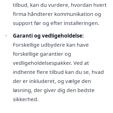
tilbud, kan du vurdere, hvordan hvert
firma håndterer kommunikation og
support før og efter installeringen.
Garanti og vedligeholdelse:
Forskellige udbydere kan have
forskellige garantier og
vedligeholdelsespakker. Ved at
indhente flere tilbud kan du se, hvad
der er inkluderet, og vælge den
løsning, der giver dig den bedste
sikkerhed.