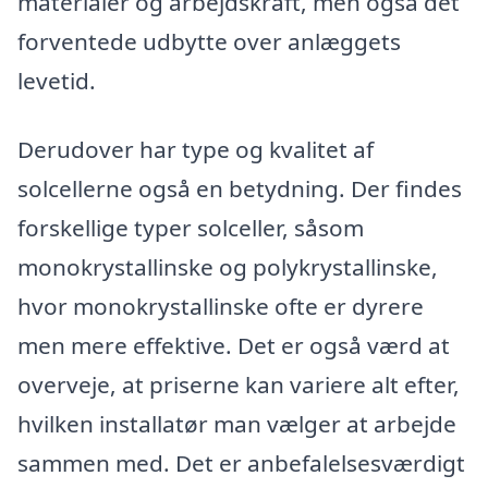
materialer og arbejdskraft, men også det
forventede udbytte over anlæggets
levetid.
Derudover har type og kvalitet af
solcellerne også en betydning. Der findes
forskellige typer solceller, såsom
monokrystallinske og polykrystallinske,
hvor monokrystallinske ofte er dyrere
men mere effektive. Det er også værd at
overveje, at priserne kan variere alt efter,
hvilken installatør man vælger at arbejde
sammen med. Det er anbefalelsesværdigt