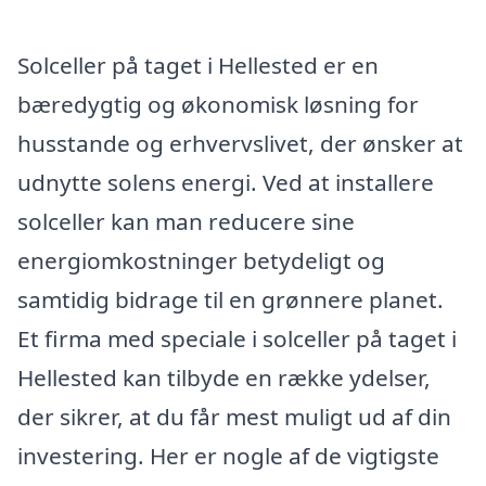
Solceller på taget i Hellested er en
bæredygtig og økonomisk løsning for
husstande og erhvervslivet, der ønsker at
udnytte solens energi. Ved at installere
solceller kan man reducere sine
energiomkostninger betydeligt og
samtidig bidrage til en grønnere planet.
Et firma med speciale i solceller på taget i
Hellested kan tilbyde en række ydelser,
der sikrer, at du får mest muligt ud af din
investering. Her er nogle af de vigtigste