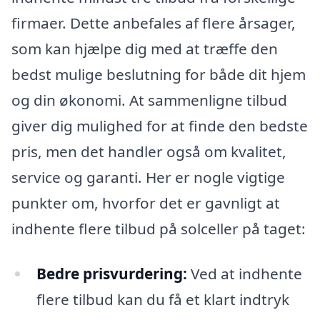
firmaer. Dette anbefales af flere årsager,
som kan hjælpe dig med at træffe den
bedst mulige beslutning for både dit hjem
og din økonomi. At sammenligne tilbud
giver dig mulighed for at finde den bedste
pris, men det handler også om kvalitet,
service og garanti. Her er nogle vigtige
punkter om, hvorfor det er gavnligt at
indhente flere tilbud på solceller på taget:
Bedre prisvurdering:
Ved at indhente
flere tilbud kan du få et klart indtryk