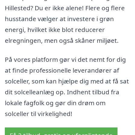
Hillested? Du er ikke alene! Flere og flere
husstande vælger at investere i grøn
energi, hvilket ikke blot reducerer
elregningen, men også skåner miljøet.
På vores platform gør vi det nemt for dig
at finde professionelle leverandører af
solceller, som kan hjælpe dig med at få sat
dit solcelleanlæg op. Indhent tilbud fra
lokale fagfolk og gør din drøm om
solceller til virkelighed!