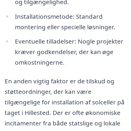
og tilgængelighed.
Installationsmetode: Standard
montering eller specielle løsninger.
Eventuelle tilladelser: Nogle projekter
kræver godkendelser, der kan øge
omkostningerne.
En anden vigtig faktor er de tilskud og
støtteordninger, der kan være
tilgængelige for installation af solceller på
taget i Hillested. Der er ofte økonomiske
incitamenter fra både statslige og lokale