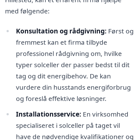
med følgende:
Konsultation og rådgivning:
Først og
fremmest kan et firma tilbyde
professionel rådgivning om, hvilke
typer solceller der passer bedst til dit
tag og dit energibehov. De kan
vurdere din husstands energiforbrug
og foreslå effektive løsninger.
Installationsservice:
En virksomhed
specialiseret i solceller på taget vil
have de nødvendige kvalifikationer og