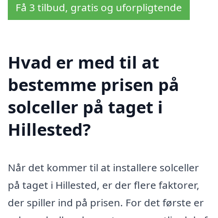
Få 3 tilbud, gratis og uforpligtende
Hvad er med til at
bestemme prisen på
solceller på taget i
Hillested?
Når det kommer til at installere solceller
på taget i Hillested, er der flere faktorer,
der spiller ind på prisen. For det første er