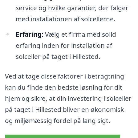
service og hvilke garantier, der følger
med installationen af solcellerne.
Erfaring:
Vælg et firma med solid
erfaring inden for installation af
solceller på taget i Hillested.
Ved at tage disse faktorer i betragtning
kan du finde den bedste løsning for dit
hjem og sikre, at din investering i solceller
på taget i Hillested bliver en økonomisk
og miljømæssig fordel på lang sigt.