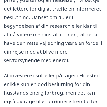
det lettere for dig at træffe en informeret
beslutning. Uanset om du er i
begyndelsen af din research eller klar til
at gå videre med installationen, vil det at
have den rette vejledning være en fordel i
din rejse mod at blive mere
selvforsynende med energi.
At investere i solceller på taget i Hillested
er ikke kun en god beslutning for din
husstands energiforbrug, men det kan
også bidrage til en grønnere fremtid for