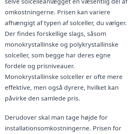
selve solcelleanlægget en væsentlig del af
omkostningerne. Prisen kan variere
afhængigt af typen af solceller, du vælger.
Der findes forskellige slags, såsom
monokrystallinske og polykrystallinske
solceller, som begge har deres egne
fordele og prisniveauer.
Monokrystallinske solceller er ofte mere
effektive, men også dyrere, hvilket kan
påvirke den samlede pris.
Derudover skal man tage højde for
installationsomkostningerne. Prisen for