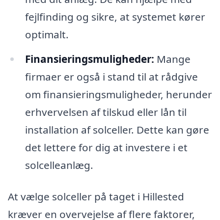
fejlfinding og sikre, at systemet kører
optimalt.
Finansieringsmuligheder:
Mange
firmaer er også i stand til at rådgive
om finansieringsmuligheder, herunder
erhvervelsen af tilskud eller lån til
installation af solceller. Dette kan gøre
det lettere for dig at investere i et
solcelleanlæg.
At vælge solceller på taget i Hillested
kræver en overvejelse af flere faktorer,