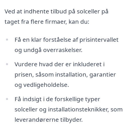
Ved at indhente tilbud på solceller på
taget fra flere firmaer, kan du:
Få en klar forståelse af prisintervallet
og undgå overraskelser.
Vurdere hvad der er inkluderet i
prisen, såsom installation, garantier
og vedligeholdelse.
Få indsigt i de forskellige typer
solceller og installationsteknikker, som
leverandørerne tilbyder.