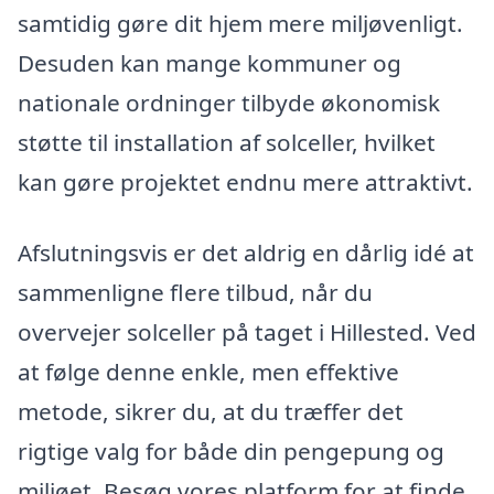
samtidig gøre dit hjem mere miljøvenligt.
Desuden kan mange kommuner og
nationale ordninger tilbyde økonomisk
støtte til installation af solceller, hvilket
kan gøre projektet endnu mere attraktivt.
Afslutningsvis er det aldrig en dårlig idé at
sammenligne flere tilbud, når du
overvejer solceller på taget i Hillested. Ved
at følge denne enkle, men effektive
metode, sikrer du, at du træffer det
rigtige valg for både din pengepung og
miljøet. Besøg vores platform for at finde