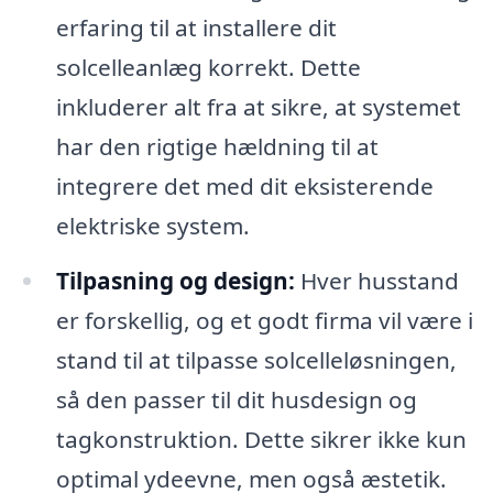
erfaring til at installere dit
solcelleanlæg korrekt. Dette
inkluderer alt fra at sikre, at systemet
har den rigtige hældning til at
integrere det med dit eksisterende
elektriske system.
Tilpasning og design:
Hver husstand
er forskellig, og et godt firma vil være i
stand til at tilpasse solcelleløsningen,
så den passer til dit husdesign og
tagkonstruktion. Dette sikrer ikke kun
optimal ydeevne, men også æstetik.