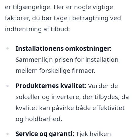
er tilgængelige. Her er nogle vigtige
faktorer, du bør tage i betragtning ved
indhentning af tilbud:
Installationens omkostninger:
Sammenlign prisen for installation
mellem forskellige firmaer.
Produkternes kvalitet:
Vurder de
solceller og invertere, der tilbydes, da
kvalitet kan påvirke både effektivitet
og holdbarhed.
Service og garanti:
Tjek hvilken