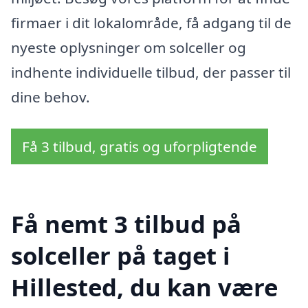
firmaer i dit lokalområde, få adgang til de
nyeste oplysninger om solceller og
indhente individuelle tilbud, der passer til
dine behov.
Få 3 tilbud, gratis og uforpligtende
Få nemt 3 tilbud på
solceller på taget i
Hillested, du kan være