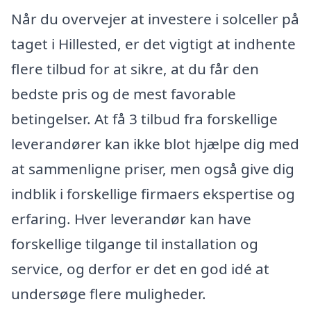
Når du overvejer at investere i solceller på
taget i Hillested, er det vigtigt at indhente
flere tilbud for at sikre, at du får den
bedste pris og de mest favorable
betingelser. At få 3 tilbud fra forskellige
leverandører kan ikke blot hjælpe dig med
at sammenligne priser, men også give dig
indblik i forskellige firmaers ekspertise og
erfaring. Hver leverandør kan have
forskellige tilgange til installation og
service, og derfor er det en god idé at
undersøge flere muligheder.