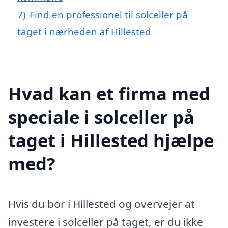
7)
Find en professionel til solceller på
taget i nærheden af Hillested
Hvad kan et firma med
speciale i solceller på
taget i Hillested hjælpe
med?
Hvis du bor i Hillested og overvejer at
investere i solceller på taget, er du ikke