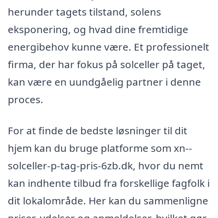
herunder tagets tilstand, solens
eksponering, og hvad dine fremtidige
energibehov kunne være. Et professionelt
firma, der har fokus på solceller på taget,
kan være en uundgåelig partner i denne
proces.
For at finde de bedste løsninger til dit
hjem kan du bruge platforme som xn--
solceller-p-tag-pris-6zb.dk, hvor du nemt
kan indhente tilbud fra forskellige fagfolk i
dit lokalområde. Her kan du sammenligne
priser, ydelser og anmeldelser, hvilket gør