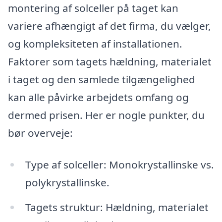
montering af solceller på taget kan
variere afhængigt af det firma, du vælger,
og kompleksiteten af installationen.
Faktorer som tagets hældning, materialet
i taget og den samlede tilgængelighed
kan alle påvirke arbejdets omfang og
dermed prisen. Her er nogle punkter, du
bør overveje:
Type af solceller: Monokrystallinske vs.
polykrystallinske.
Tagets struktur: Hældning, materialet