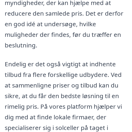
myndigheder, der kan hjælpe med at
reducere den samlede pris. Det er derfor
en god idé at undersøge, hvilke
muligheder der findes, før du træffer en
beslutning.
Endelig er det også vigtigt at indhente
tilbud fra flere forskellige udbydere. Ved
at sammenligne priser og tilbud kan du
sikre, at du får den bedste løsning til en
rimelig pris. På vores platform hjælper vi
dig med at finde lokale firmaer, der
specialiserer sig i solceller på taget i