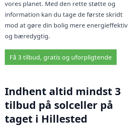
vores planet. Med den rette støtte og
information kan du tage de første skridt
mod at gøre din bolig mere energieffektiv
og bæredygtig.
Få 3 tilbud, gratis og uforpligtende
Indhent altid mindst 3
tilbud på solceller på
taget i Hillested