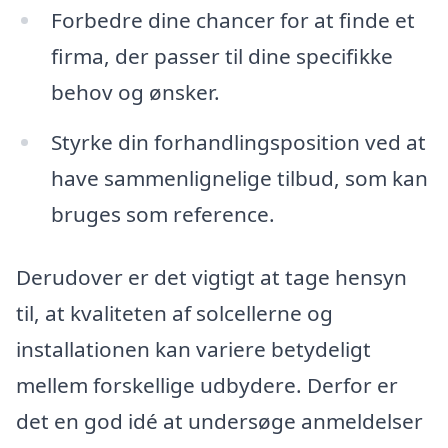
Forbedre dine chancer for at finde et
firma, der passer til dine specifikke
behov og ønsker.
Styrke din forhandlingsposition ved at
have sammenlignelige tilbud, som kan
bruges som reference.
Derudover er det vigtigt at tage hensyn
til, at kvaliteten af solcellerne og
installationen kan variere betydeligt
mellem forskellige udbydere. Derfor er
det en god idé at undersøge anmeldelser