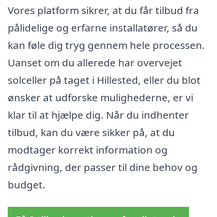
Vores platform sikrer, at du får tilbud fra
pålidelige og erfarne installatører, så du
kan føle dig tryg gennem hele processen.
Uanset om du allerede har overvejet
solceller på taget i Hillested, eller du blot
ønsker at udforske mulighederne, er vi
klar til at hjælpe dig. Når du indhenter
tilbud, kan du være sikker på, at du
modtager korrekt information og
rådgivning, der passer til dine behov og
budget.