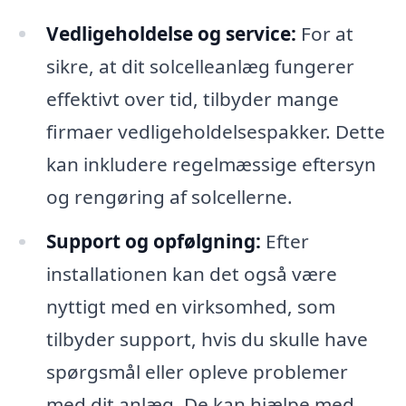
Vedligeholdelse og service:
For at
sikre, at dit solcelleanlæg fungerer
effektivt over tid, tilbyder mange
firmaer vedligeholdelsespakker. Dette
kan inkludere regelmæssige eftersyn
og rengøring af solcellerne.
Support og opfølgning:
Efter
installationen kan det også være
nyttigt med en virksomhed, som
tilbyder support, hvis du skulle have
spørgsmål eller opleve problemer
med dit anlæg. De kan hjælpe med