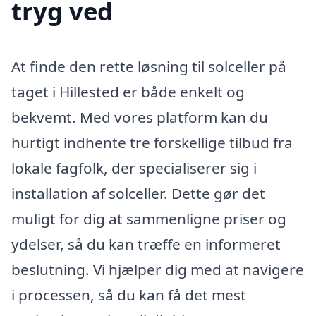
tryg ved
At finde den rette løsning til solceller på
taget i Hillested er både enkelt og
bekvemt. Med vores platform kan du
hurtigt indhente tre forskellige tilbud fra
lokale fagfolk, der specialiserer sig i
installation af solceller. Dette gør det
muligt for dig at sammenligne priser og
ydelser, så du kan træffe en informeret
beslutning. Vi hjælper dig med at navigere
i processen, så du kan få det mest