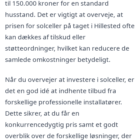
til 150.000 kroner for en standard
husstand. Det er vigtigt at overveje, at
prisen for solceller på taget i Hillested ofte
kan dækkes af tilskud eller
støtteordninger, hvilket kan reducere de
samlede omkostninger betydeligt.
Når du overvejer at investere i solceller, er
det en god idé at indhente tilbud fra
forskellige professionelle installatører.
Dette sikrer, at du får en
konkurrencedygtig pris samt et godt
overblik over de forskellige løsninger, der