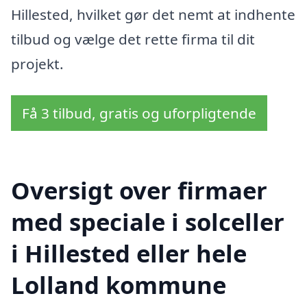
Hillested, hvilket gør det nemt at indhente
tilbud og vælge det rette firma til dit
projekt.
Få 3 tilbud, gratis og uforpligtende
Oversigt over firmaer
med speciale i solceller
i Hillested eller hele
Lolland kommune