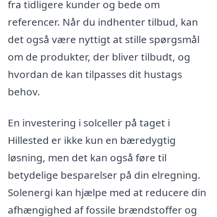
fra tidligere kunder og bede om
referencer. Når du indhenter tilbud, kan
det også være nyttigt at stille spørgsmål
om de produkter, der bliver tilbudt, og
hvordan de kan tilpasses dit hustags
behov.
En investering i solceller på taget i
Hillested er ikke kun en bæredygtig
løsning, men det kan også føre til
betydelige besparelser på din elregning.
Solenergi kan hjælpe med at reducere din
afhængighed af fossile brændstoffer og