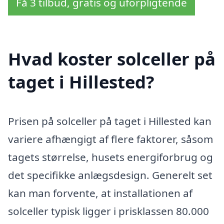
Få 3 tilbud, gratis og uforpligtende
Hvad koster solceller på
taget i Hillested?
Prisen på solceller på taget i Hillested kan
variere afhængigt af flere faktorer, såsom
tagets størrelse, husets energiforbrug og
det specifikke anlægsdesign. Generelt set
kan man forvente, at installationen af
solceller typisk ligger i prisklassen 80.000