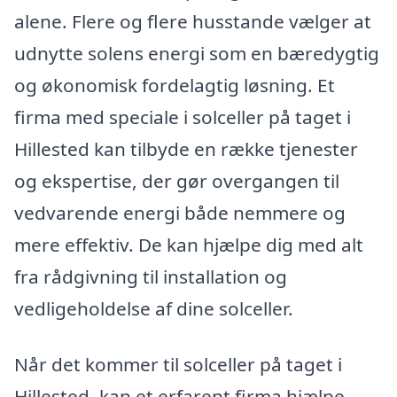
alene. Flere og flere husstande vælger at
udnytte solens energi som en bæredygtig
og økonomisk fordelagtig løsning. Et
firma med speciale i solceller på taget i
Hillested kan tilbyde en række tjenester
og ekspertise, der gør overgangen til
vedvarende energi både nemmere og
mere effektiv. De kan hjælpe dig med alt
fra rådgivning til installation og
vedligeholdelse af dine solceller.
Når det kommer til solceller på taget i
Hillested, kan et erfarent firma hjælpe