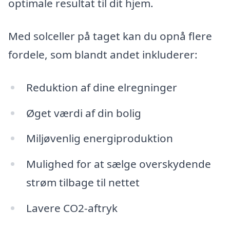
optimale resultat til dit hjem.
Med solceller på taget kan du opnå flere
fordele, som blandt andet inkluderer:
Reduktion af dine elregninger
Øget værdi af din bolig
Miljøvenlig energiproduktion
Mulighed for at sælge overskydende
strøm tilbage til nettet
Lavere CO2-aftryk