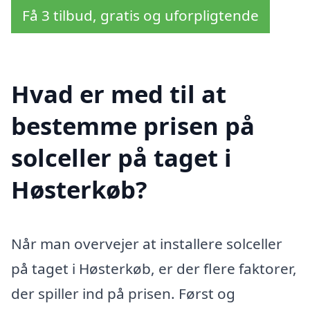
Få 3 tilbud, gratis og uforpligtende
Hvad er med til at
bestemme prisen på
solceller på taget i
Høsterkøb?
Når man overvejer at installere solceller
på taget i Høsterkøb, er der flere faktorer,
der spiller ind på prisen. Først og