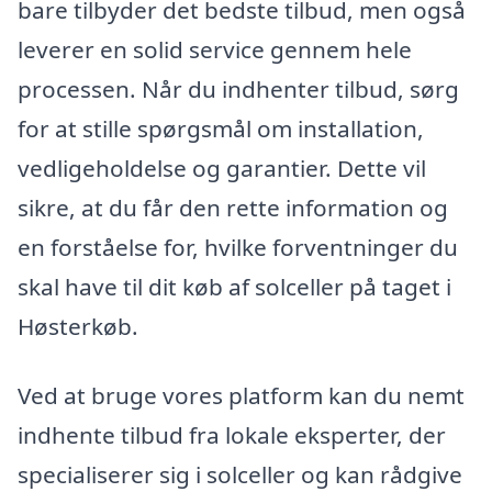
bare tilbyder det bedste tilbud, men også
leverer en solid service gennem hele
processen. Når du indhenter tilbud, sørg
for at stille spørgsmål om installation,
vedligeholdelse og garantier. Dette vil
sikre, at du får den rette information og
en forståelse for, hvilke forventninger du
skal have til dit køb af solceller på taget i
Høsterkøb.
Ved at bruge vores platform kan du nemt
indhente tilbud fra lokale eksperter, der
specialiserer sig i solceller og kan rådgive