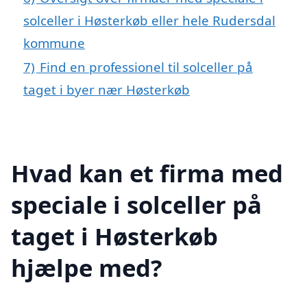
solceller i Høsterkøb eller hele Rudersdal
kommune
7)
Find en professionel til solceller på
taget i byer nær Høsterkøb
Hvad kan et firma med
speciale i solceller på
taget i Høsterkøb
hjælpe med?