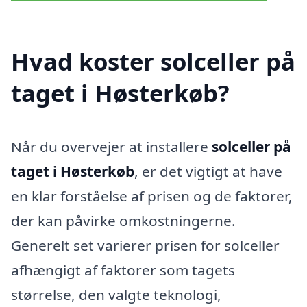
Hvad koster solceller på
taget i Høsterkøb?
Når du overvejer at installere
solceller på
taget i Høsterkøb
, er det vigtigt at have
en klar forståelse af prisen og de faktorer,
der kan påvirke omkostningerne.
Generelt set varierer prisen for solceller
afhængigt af faktorer som tagets
størrelse, den valgte teknologi,