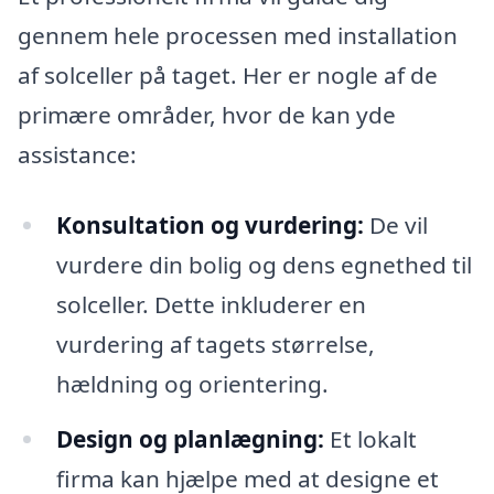
gennem hele processen med installation
af solceller på taget. Her er nogle af de
primære områder, hvor de kan yde
assistance:
Konsultation og vurdering:
De vil
vurdere din bolig og dens egnethed til
solceller. Dette inkluderer en
vurdering af tagets størrelse,
hældning og orientering.
Design og planlægning:
Et lokalt
firma kan hjælpe med at designe et