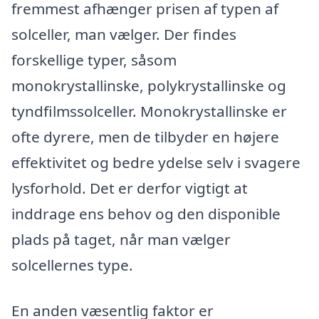
fremmest afhænger prisen af typen af
solceller, man vælger. Der findes
forskellige typer, såsom
monokrystallinske, polykrystallinske og
tyndfilmssolceller. Monokrystallinske er
ofte dyrere, men de tilbyder en højere
effektivitet og bedre ydelse selv i svagere
lysforhold. Det er derfor vigtigt at
inddrage ens behov og den disponible
plads på taget, når man vælger
solcellernes type.
En anden væsentlig faktor er