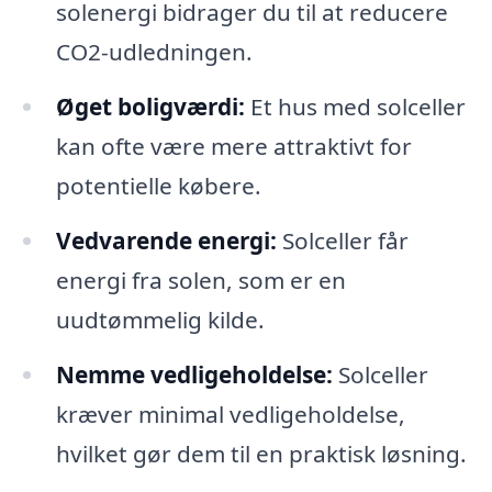
solenergi bidrager du til at reducere
CO2-udledningen.
Øget boligværdi:
Et hus med solceller
kan ofte være mere attraktivt for
potentielle købere.
Vedvarende energi:
Solceller får
energi fra solen, som er en
uudtømmelig kilde.
Nemme vedligeholdelse:
Solceller
kræver minimal vedligeholdelse,
hvilket gør dem til en praktisk løsning.