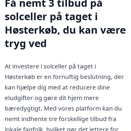
Få nemt 3 tilbud på
solceller på taget i
Høsterkøb, du kan være
tryg ved
At investere i solceller på taget i
Høsterkøb er en fornuftig beslutning, der
kan hjælpe dig med at reducere dine
eludgifter og gøre dit hjem mere
bæredygtigt. Med vores platform kan du
nemt indhente tre forskellige tilbud fra
lokale fagfolk, hvilket gør det lettere for