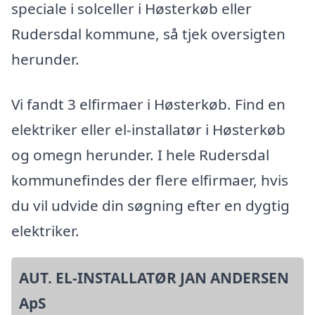
speciale i solceller i Høsterkøb eller
Rudersdal kommune, så tjek oversigten
herunder.
Vi fandt 3 elfirmaer i Høsterkøb. Find en
elektriker eller el-installatør i Høsterkøb
og omegn herunder. I hele Rudersdal
kommunefindes der flere elfirmaer, hvis
du vil udvide din søgning efter en dygtig
elektriker.
AUT. EL-INSTALLATØR JAN ANDERSEN
ApS