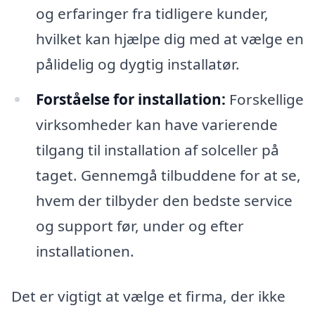
og erfaringer fra tidligere kunder,
hvilket kan hjælpe dig med at vælge en
pålidelig og dygtig installatør.
Forståelse for installation:
Forskellige
virksomheder kan have varierende
tilgang til installation af solceller på
taget. Gennemgå tilbuddene for at se,
hvem der tilbyder den bedste service
og support før, under og efter
installationen.
Det er vigtigt at vælge et firma, der ikke