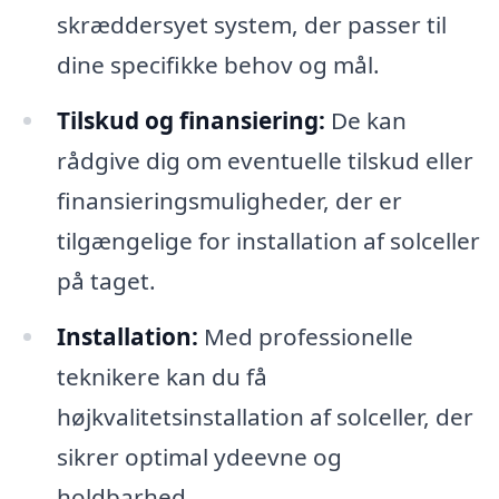
skræddersyet system, der passer til
dine specifikke behov og mål.
Tilskud og finansiering:
De kan
rådgive dig om eventuelle tilskud eller
finansieringsmuligheder, der er
tilgængelige for installation af solceller
på taget.
Installation:
Med professionelle
teknikere kan du få
højkvalitetsinstallation af solceller, der
sikrer optimal ydeevne og
holdbarhed.