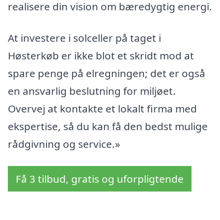
realisere din vision om bæredygtig energi.
At investere i solceller på taget i
Høsterkøb er ikke blot et skridt mod at
spare penge på elregningen; det er også
en ansvarlig beslutning for miljøet.
Overvej at kontakte et lokalt firma med
ekspertise, så du kan få den bedst mulige
rådgivning og service.»
Få 3 tilbud, gratis og uforpligtende