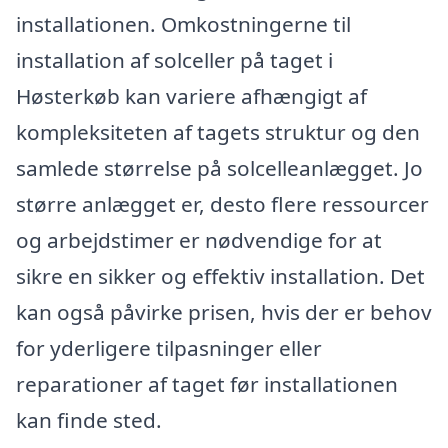
installationen. Omkostningerne til
installation af solceller på taget i
Høsterkøb kan variere afhængigt af
kompleksiteten af tagets struktur og den
samlede størrelse på solcelleanlægget. Jo
større anlægget er, desto flere ressourcer
og arbejdstimer er nødvendige for at
sikre en sikker og effektiv installation. Det
kan også påvirke prisen, hvis der er behov
for yderligere tilpasninger eller
reparationer af taget før installationen
kan finde sted.