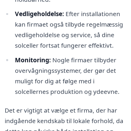
Vedligeholdelse:
Efter installationen
kan firmaet også tilbyde regelmæssig
vedligeholdelse og service, så dine
solceller fortsat fungerer effektivt.
Monitoring:
Nogle firmaer tilbyder
overvågningssystemer, der gør det
muligt for dig at følge med i
solcellernes produktion og ydeevne.
Det er vigtigt at vælge et firma, der har
indgående kendskab til lokale forhold, da