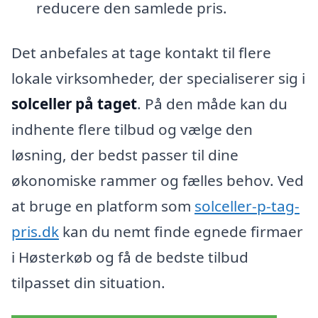
reducere den samlede pris.
Det anbefales at tage kontakt til flere
lokale virksomheder, der specialiserer sig i
solceller på taget
. På den måde kan du
indhente flere tilbud og vælge den
løsning, der bedst passer til dine
økonomiske rammer og fælles behov. Ved
at bruge en platform som
solceller-p-tag-
pris.dk
kan du nemt finde egnede firmaer
i Høsterkøb og få de bedste tilbud
tilpasset din situation.