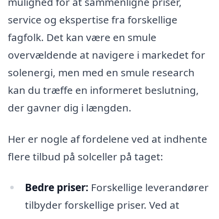
mulighed for at sammenligne priser,
service og ekspertise fra forskellige
fagfolk. Det kan være en smule
overvældende at navigere i markedet for
solenergi, men med en smule research
kan du træffe en informeret beslutning,
der gavner dig i længden.
Her er nogle af fordelene ved at indhente
flere tilbud på solceller på taget:
Bedre priser:
Forskellige leverandører
tilbyder forskellige priser. Ved at