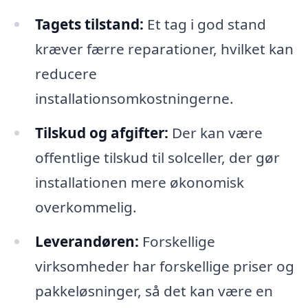
Tagets tilstand:
Et tag i god stand
kræver færre reparationer, hvilket kan
reducere
installationsomkostningerne.
Tilskud og afgifter:
Der kan være
offentlige tilskud til solceller, der gør
installationen mere økonomisk
overkommelig.
Leverandøren:
Forskellige
virksomheder har forskellige priser og
pakkeløsninger, så det kan være en