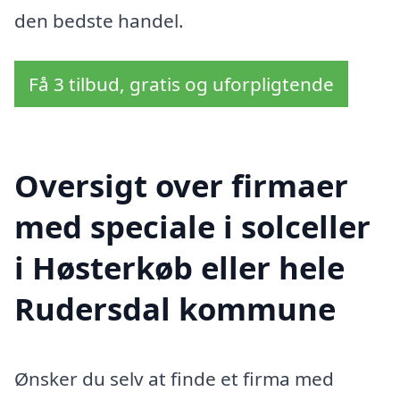
den bedste handel.
Få 3 tilbud, gratis og uforpligtende
Oversigt over firmaer
med speciale i solceller
i Høsterkøb eller hele
Rudersdal kommune
Ønsker du selv at finde et firma med