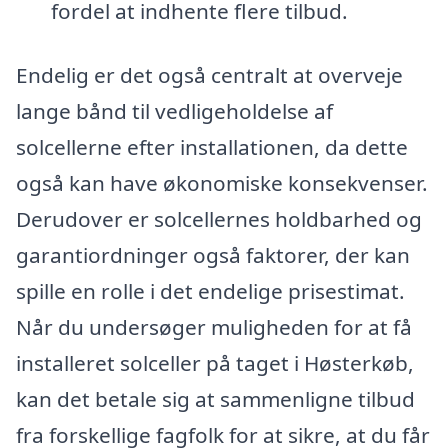
fordel at indhente flere tilbud.
Endelig er det også centralt at overveje
lange bånd til vedligeholdelse af
solcellerne efter installationen, da dette
også kan have økonomiske konsekvenser.
Derudover er solcellernes holdbarhed og
garantiordninger også faktorer, der kan
spille en rolle i det endelige prisestimat.
Når du undersøger muligheden for at få
installeret solceller på taget i Høsterkøb,
kan det betale sig at sammenligne tilbud
fra forskellige fagfolk for at sikre, at du får