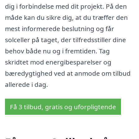
dig i forbindelse med dit projekt. På den
måde kan du sikre dig, at du træffer den
mest informerede beslutning og får
solceller på taget, der tilfredsstiller dine
behov både nu og i fremtiden. Tag
skridtet mod energibesparelser og
bæredygtighed ved at anmode om tilbud
allerede i dag.
Få 3 tilbud, gratis og uforpligtende