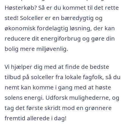
Høsterkøb? Så er du kommet til det rette
sted! Solceller er en bæredygtig og
økonomisk fordelagtig løsning, der kan
reducere dit energiforbrug og gøre din
bolig mere miljøvenlig.
Vi hjælper dig med at finde de bedste
tilbud på solceller fra lokale fagfolk, så du
nemt kan komme i gang med at høste
solens energi. Udforsk mulighederne, og
tag det første skridt mod en grønnere
fremtid allerede i dag!