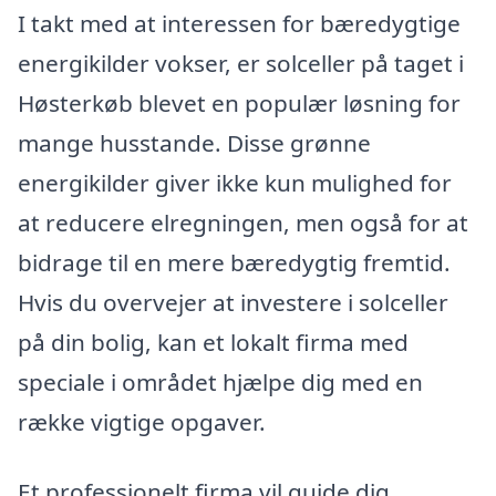
I takt med at interessen for bæredygtige
energikilder vokser, er solceller på taget i
Høsterkøb blevet en populær løsning for
mange husstande. Disse grønne
energikilder giver ikke kun mulighed for
at reducere elregningen, men også for at
bidrage til en mere bæredygtig fremtid.
Hvis du overvejer at investere i solceller
på din bolig, kan et lokalt firma med
speciale i området hjælpe dig med en
række vigtige opgaver.
Et professionelt firma vil guide dig