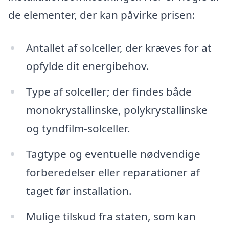
de elementer, der kan påvirke prisen:
Antallet af solceller, der kræves for at
opfylde dit energibehov.
Type af solceller; der findes både
monokrystallinske, polykrystallinske
og tyndfilm-solceller.
Tagtype og eventuelle nødvendige
forberedelser eller reparationer af
taget før installation.
Mulige tilskud fra staten, som kan