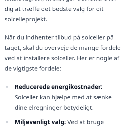
dig at træffe det bedste valg for dit
solcelleprojekt.
Når du indhenter tilbud på solceller på
taget, skal du overveje de mange fordele
ved at installere solceller. Her er nogle af
de vigtigste fordele:
Reducerede energikostnader:
Solceller kan hjælpe med at sænke
dine elregninger betydeligt.
Miljøvenligt valg:
Ved at bruge