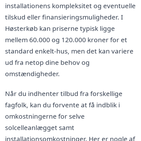
installationens kompleksitet og eventuelle
tilskud eller finansieringsmuligheder. I
Høsterkøb kan priserne typisk ligge
mellem 60.000 og 120.000 kroner for et
standard enkelt-hus, men det kan variere
ud fra netop dine behov og
omstændigheder.
Når du indhenter tilbud fra forskellige
fagfolk, kan du forvente at få indblik i
omkostningerne for selve
solcelleanlægget samt
installationsomkostninger. Her er nogle af