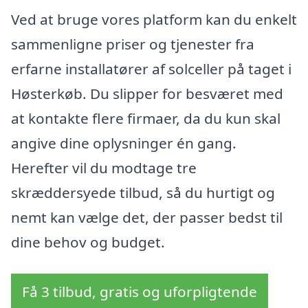
Ved at bruge vores platform kan du enkelt
sammenligne priser og tjenester fra
erfarne installatører af solceller på taget i
Høsterkøb. Du slipper for besværet med
at kontakte flere firmaer, da du kun skal
angive dine oplysninger én gang.
Herefter vil du modtage tre
skræddersyede tilbud, så du hurtigt og
nemt kan vælge det, der passer bedst til
dine behov og budget.
Få 3 tilbud, gratis og uforpligtende