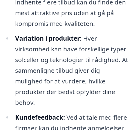
indhente flere tilbud kan du finde den
mest attraktive pris uden at gå på
kompromis med kvaliteten.
Variation i produkter:
Hver
virksomhed kan have forskellige typer
solceller og teknologier til rådighed. At
sammenligne tilbud giver dig
mulighed for at vurdere, hvilke
produkter der bedst opfylder dine
behov.
Kundefeedback:
Ved at tale med flere
firmaer kan du indhente anmeldelser