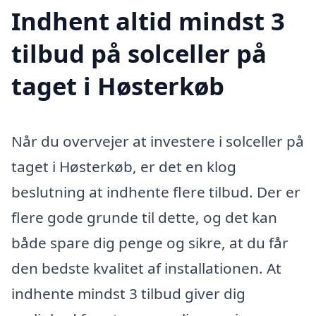
Indhent altid mindst 3
tilbud på solceller på
taget i Høsterkøb
Når du overvejer at investere i solceller på
taget i Høsterkøb, er det en klog
beslutning at indhente flere tilbud. Der er
flere gode grunde til dette, og det kan
både spare dig penge og sikre, at du får
den bedste kvalitet af installationen. At
indhente mindst 3 tilbud giver dig