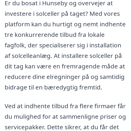
Er du bosat i Hunseby og overvejer at
investere i solceller på taget? Med vores
platform kan du hurtigt og nemt indhente
tre konkurrerende tilbud fra lokale
fagfolk, der specialiserer sig i installation
af solcelleanlæg. At installere solceller på
dit tag kan være en fremragende måde at
reducere dine elregninger på og samtidig
bidrage til en bæredygtig fremtid.
Ved at indhente tilbud fra flere firmaer får
du mulighed for at sammenligne priser og
servicepakker. Dette sikrer, at du får det