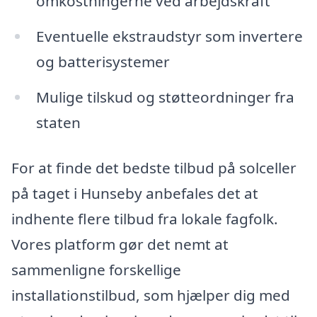
omkostningerne ved arbejdskraft
Eventuelle ekstraudstyr som invertere
og batterisystemer
Mulige tilskud og støtteordninger fra
staten
For at finde det bedste tilbud på solceller
på taget i Hunseby anbefales det at
indhente flere tilbud fra lokale fagfolk.
Vores platform gør det nemt at
sammenligne forskellige
installationstilbud, som hjælper dig med