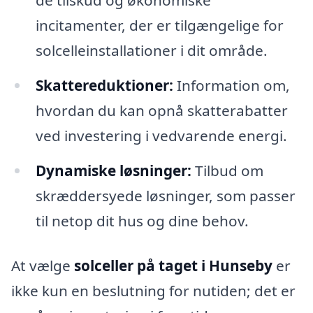
de tilskud og økonomiske
incitamenter, der er tilgængelige for
solcelleinstallationer i dit område.
Skattereduktioner:
Information om,
hvordan du kan opnå skatterabatter
ved investering i vedvarende energi.
Dynamiske løsninger:
Tilbud om
skræddersyede løsninger, som passer
til netop dit hus og dine behov.
At vælge
solceller på taget i Hunseby
er
ikke kun en beslutning for nutiden; det er