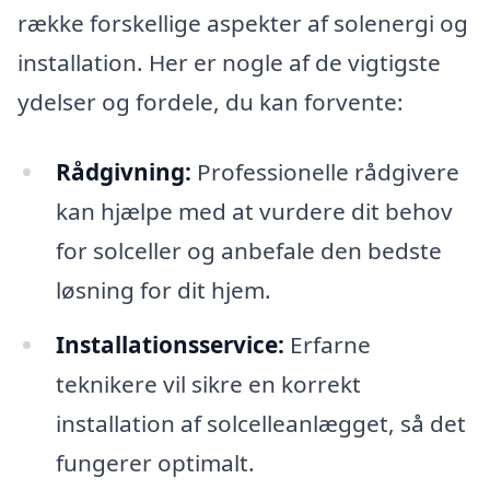
række forskellige aspekter af solenergi og
installation. Her er nogle af de vigtigste
ydelser og fordele, du kan forvente:
Rådgivning:
Professionelle rådgivere
kan hjælpe med at vurdere dit behov
for solceller og anbefale den bedste
løsning for dit hjem.
Installationsservice:
Erfarne
teknikere vil sikre en korrekt
installation af solcelleanlægget, så det
fungerer optimalt.