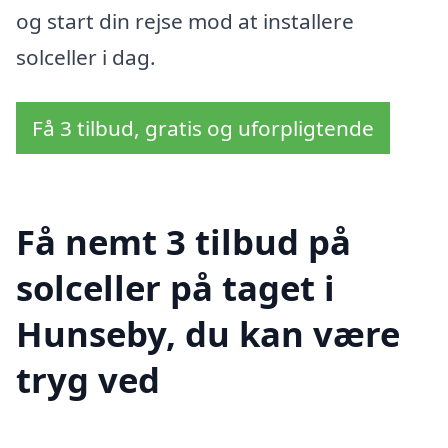
og start din rejse mod at installere
solceller i dag.
Få 3 tilbud, gratis og uforpligtende
Få nemt 3 tilbud på
solceller på taget i
Hunseby, du kan være
tryg ved