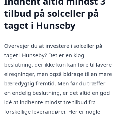
Indhent altid mindst 3
tilbud på solceller på
taget i Hunseby
Overvejer du at investere i solceller på
taget i Hunseby? Det er en klog
beslutning, der ikke kun kan føre til lavere
elregninger, men også bidrage til en mere
bæredygtig fremtid. Men før du træffer
en endelig beslutning, er det altid en god
idé at indhente mindst tre tilbud fra
forskellige leverandører. Her er nogle