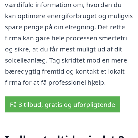
værdifuld information om, hvordan du
kan optimere energiforbruget og muligvis
spare penge på din elregning. Det rette
firma kan gøre hele processen smertefri
og sikre, at du får mest muligt ud af dit
solcelleanlæg. Tag skridtet mod en mere
bæredygtig fremtid og kontakt et lokalt
firma for at få professionel hjælp.
Få 3 tilbud, gratis og uforpligtende