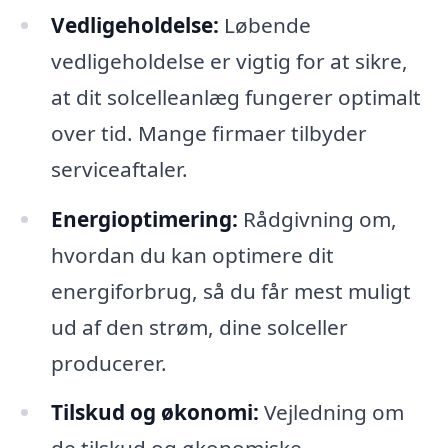
Vedligeholdelse:
Løbende
vedligeholdelse er vigtig for at sikre,
at dit solcelleanlæg fungerer optimalt
over tid. Mange firmaer tilbyder
serviceaftaler.
Energioptimering:
Rådgivning om,
hvordan du kan optimere dit
energiforbrug, så du får mest muligt
ud af den strøm, dine solceller
producerer.
Tilskud og økonomi:
Vejledning om