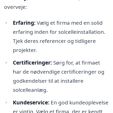
overveje:
Erfaring:
Vælg et firma med en solid
erfaring inden for solcelleinstallation.
Tjek deres referencer og tidligere
projekter.
Certificeringer:
Sørg for, at firmaet
har de nødvendige certificeringer og
godkendelser til at installere
solcelleanlæg.
Kundeservice:
En god kundeoplevelse
er vigtig. Vælg et firma, der er kendt