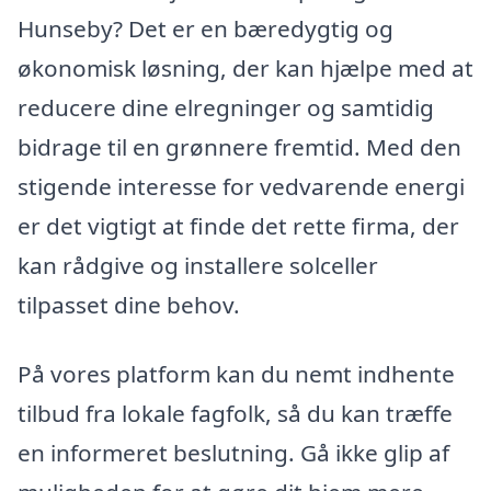
Hunseby? Det er en bæredygtig og
økonomisk løsning, der kan hjælpe med at
reducere dine elregninger og samtidig
bidrage til en grønnere fremtid. Med den
stigende interesse for vedvarende energi
er det vigtigt at finde det rette firma, der
kan rådgive og installere solceller
tilpasset dine behov.
På vores platform kan du nemt indhente
tilbud fra lokale fagfolk, så du kan træffe
en informeret beslutning. Gå ikke glip af