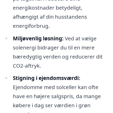
energikostnader betydeligt,
afhængigt af din husstandens
energiforbrug.
Miljøvenlig løsning:
Ved at vælge
solenergi bidrager du til en mere
bæredygtig verden og reducerer dit
CO2-aftryk.
Stigning i ejendomsværdi:
Ejendomme med solceller kan ofte
have en højere salgspris, da mange
købere i dag ser værdien i grøn