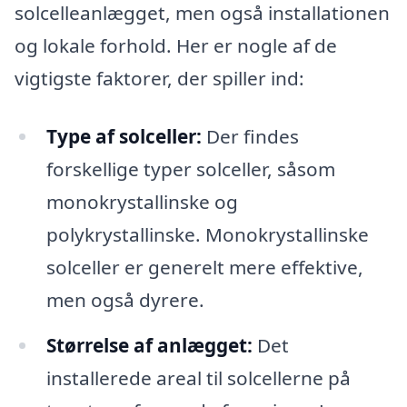
solcelleanlægget, men også installationen
og lokale forhold. Her er nogle af de
vigtigste faktorer, der spiller ind:
Type af solceller:
Der findes
forskellige typer solceller, såsom
monokrystallinske og
polykrystallinske. Monokrystallinske
solceller er generelt mere effektive,
men også dyrere.
Størrelse af anlægget:
Det
installerede areal til solcellerne på