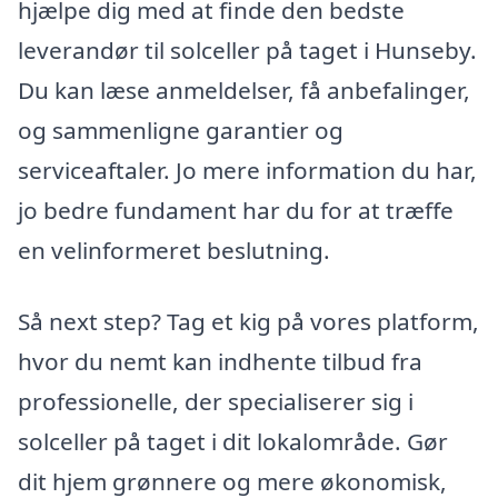
hjælpe dig med at finde den bedste
leverandør til solceller på taget i Hunseby.
Du kan læse anmeldelser, få anbefalinger,
og sammenligne garantier og
serviceaftaler. Jo mere information du har,
jo bedre fundament har du for at træffe
en velinformeret beslutning.
Så next step? Tag et kig på vores platform,
hvor du nemt kan indhente tilbud fra
professionelle, der specialiserer sig i
solceller på taget i dit lokalområde. Gør
dit hjem grønnere og mere økonomisk,