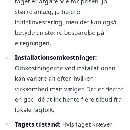
taget er afgørende for prisen. Jo
større anlæg, jo højere
initialinvestering, men det kan også
betyde en større besparelse på
elregningen.
Installationsomkostninger:
Omkostningerne ved installationen
kan variere alt efter, hvilken
virksomhed man vælger. Det er derfor
en god idé at indhente flere tilbud fra
lokale fagfolk.
Tagets tilstand:
Hvis taget kræver