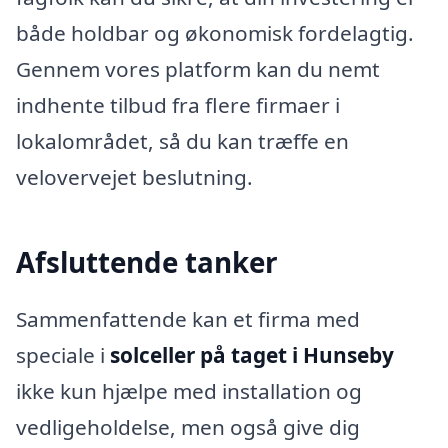
både holdbar og økonomisk fordelagtig.
Gennem vores platform kan du nemt
indhente tilbud fra flere firmaer i
lokalområdet, så du kan træffe en
velovervejet beslutning.
Afsluttende tanker
Sammenfattende kan et firma med
speciale i
solceller på taget i Hunseby
ikke kun hjælpe med installation og
vedligeholdelse, men også give dig