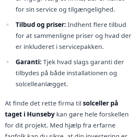
for sin service og tilgængelighed.
Tilbud og priser:
Indhent flere tilbud
for at sammenligne priser og hvad der
er inkluderet i servicepakken.
Garanti:
Tjek hvad slags garanti der
tilbydes på både installationen og
solcelleanlægget.
At finde det rette firma til
solceller på
taget i Hunseby
kan gøre hele forskellen
for dit projekt. Med hjælp fra erfarne
fagfolk kan du sikre, at din investering er