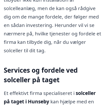
solcelleanlæg, men de kan også rådgive
dig om de mange fordele, der følger med
en sådan investering. Herunder vil vi se
nærmere på, hvilke tjenester og fordele et
firma kan tilbyde dig, når du vælger
solceller til dit tag.
Services og fordele ved
solceller på taget
Et effektivt firma specialiseret i
solceller
på taget i Hunseby
kan hjælpe med en