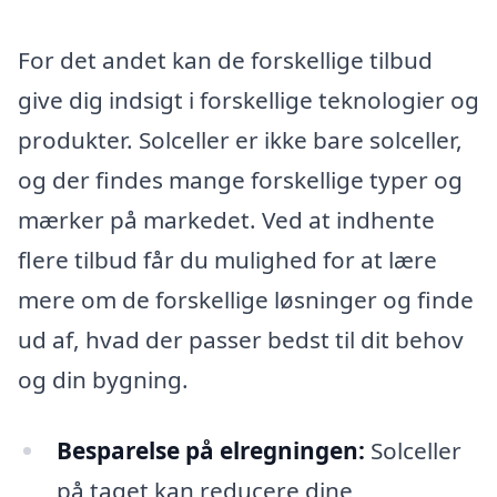
For det andet kan de forskellige tilbud
give dig indsigt i forskellige teknologier og
produkter. Solceller er ikke bare solceller,
og der findes mange forskellige typer og
mærker på markedet. Ved at indhente
flere tilbud får du mulighed for at lære
mere om de forskellige løsninger og finde
ud af, hvad der passer bedst til dit behov
og din bygning.
Besparelse på elregningen:
Solceller
på taget kan reducere dine