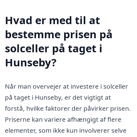
Hvad er med til at
bestemme prisen på
solceller på taget i
Hunseby?
Når man overvejer at investere i solceller
på taget i Hunseby, er det vigtigt at
forstå, hvilke faktorer der påvirker prisen.
Priserne kan variere afhængigt af flere
elementer, som ikke kun involverer selve