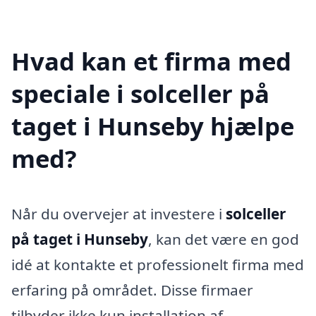
Hvad kan et firma med
speciale i solceller på
taget i Hunseby hjælpe
med?
Når du overvejer at investere i
solceller
på taget i Hunseby
, kan det være en god
idé at kontakte et professionelt firma med
erfaring på området. Disse firmaer
tilbyder ikke kun installation af