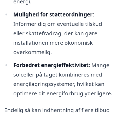
energi.
Mulighed for støtteordninger:
Informer dig om eventuelle tilskud
eller skattefradrag, der kan gøre
installationen mere økonomisk
overkommelig.
Forbedret energieffektivitet:
Mange
solceller på taget kombineres med
energilagringssystemer, hvilket kan
optimere dit energiforbrug yderligere.
Endelig så kan indhentning af flere tilbud