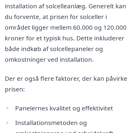
installation af solcelleanlæg. Generelt kan
du forvente, at prisen for solceller i
området ligger mellem 60.000 og 120.000
kroner for et typisk hus. Dette inkluderer
både indkøb af solcellepaneler og
omkostninger ved installation.
Der er også flere faktorer, der kan påvirke
prisen:
Panelernes kvalitet og effektivitet
Installationsmetoden og