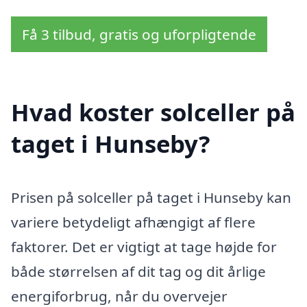
Få 3 tilbud, gratis og uforpligtende
Hvad koster solceller på
taget i Hunseby?
Prisen på solceller på taget i Hunseby kan
variere betydeligt afhængigt af flere
faktorer. Det er vigtigt at tage højde for
både størrelsen af dit tag og dit årlige
energiforbrug, når du overvejer