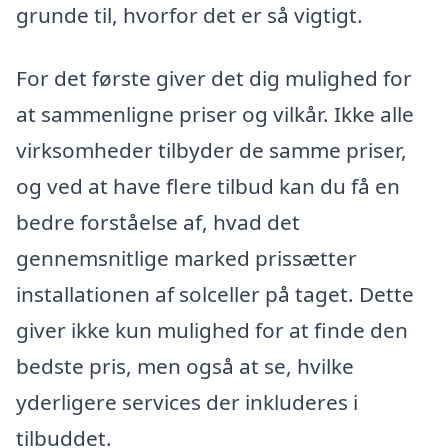
grunde til, hvorfor det er så vigtigt.
For det første giver det dig mulighed for
at sammenligne priser og vilkår. Ikke alle
virksomheder tilbyder de samme priser,
og ved at have flere tilbud kan du få en
bedre forståelse af, hvad det
gennemsnitlige marked prissætter
installationen af solceller på taget. Dette
giver ikke kun mulighed for at finde den
bedste pris, men også at se, hvilke
yderligere services der inkluderes i
tilbuddet.