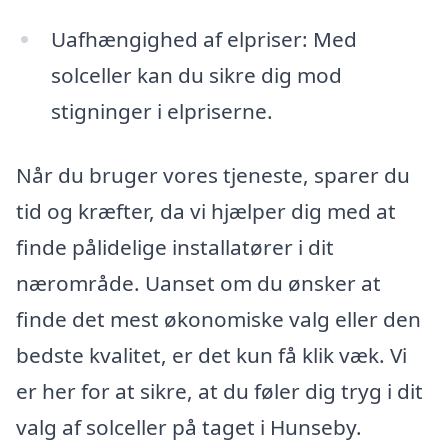
Uafhængighed af elpriser: Med
solceller kan du sikre dig mod
stigninger i elpriserne.
Når du bruger vores tjeneste, sparer du
tid og kræfter, da vi hjælper dig med at
finde pålidelige installatører i dit
nærområde. Uanset om du ønsker at
finde det mest økonomiske valg eller den
bedste kvalitet, er det kun få klik væk. Vi
er her for at sikre, at du føler dig tryg i dit
valg af solceller på taget i Hunseby.