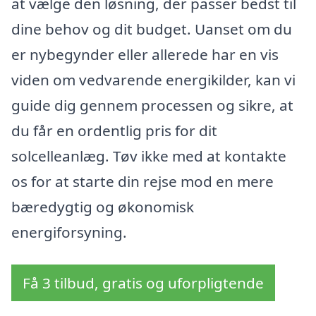
at vælge den løsning, der passer bedst til
dine behov og dit budget. Uanset om du
er nybegynder eller allerede har en vis
viden om vedvarende energikilder, kan vi
guide dig gennem processen og sikre, at
du får en ordentlig pris for dit
solcelleanlæg. Tøv ikke med at kontakte
os for at starte din rejse mod en mere
bæredygtig og økonomisk
energiforsyning.
Få 3 tilbud, gratis og uforpligtende