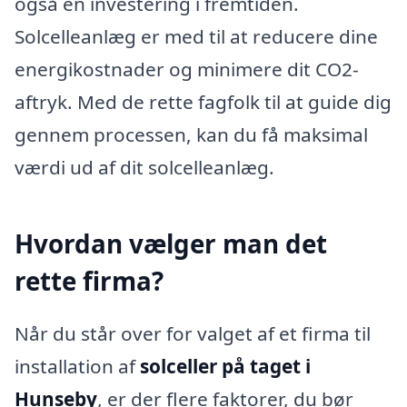
også en investering i fremtiden.
Solcelleanlæg er med til at reducere dine
energikostnader og minimere dit CO2-
aftryk. Med de rette fagfolk til at guide dig
gennem processen, kan du få maksimal
værdi ud af dit solcelleanlæg.
Hvordan vælger man det
rette firma?
Når du står over for valget af et firma til
installation af
solceller på taget i
Hunseby
, er der flere faktorer, du bør