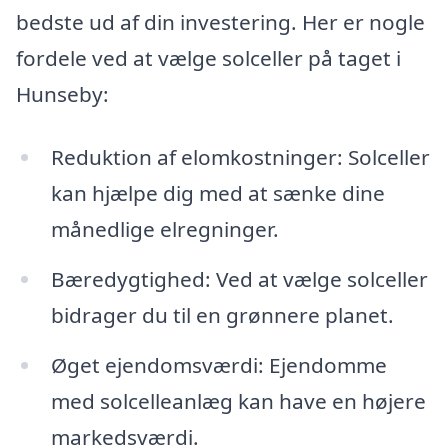
bedste ud af din investering. Her er nogle
fordele ved at vælge solceller på taget i
Hunseby:
Reduktion af elomkostninger: Solceller
kan hjælpe dig med at sænke dine
månedlige elregninger.
Bæredygtighed: Ved at vælge solceller
bidrager du til en grønnere planet.
Øget ejendomsværdi: Ejendomme
med solcelleanlæg kan have en højere
markedsværdi.