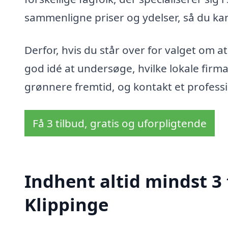
sammenligne priser og ydelser, så du kan
Derfor, hvis du står over for valget om at 
god idé at undersøge, hvilke lokale firm
grønnere fremtid, og kontakt et professi
Få 3 tilbud, gratis og uforpligtende
Indhent altid mindst 3 t
Klippinge