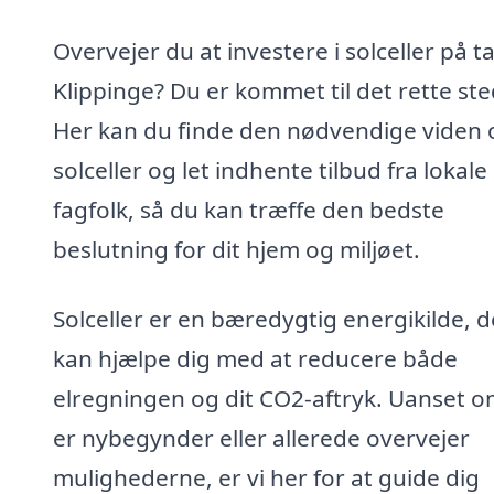
Overvejer du at investere i solceller på ta
Klippinge? Du er kommet til det rette ste
Her kan du finde den nødvendige viden
solceller og let indhente tilbud fra lokale
fagfolk, så du kan træffe den bedste
beslutning for dit hjem og miljøet.
Solceller er en bæredygtig energikilde, d
kan hjælpe dig med at reducere både
elregningen og dit CO2-aftryk. Uanset 
er nybegynder eller allerede overvejer
mulighederne, er vi her for at guide dig