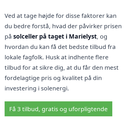
Ved at tage højde for disse faktorer kan
du bedre forstå, hvad der påvirker prisen
på
solceller på taget i Marielyst
, og
hvordan du kan få det bedste tilbud fra
lokale fagfolk. Husk at indhente flere
tilbud for at sikre dig, at du får den mest
fordelagtige pris og kvalitet på din
investering i solenergi.
Få 3 tilbud, gratis og uforpligtende