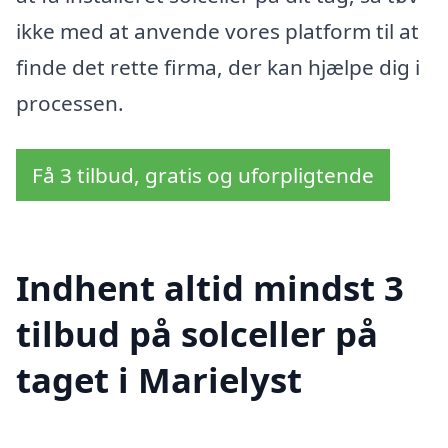
ikke med at anvende vores platform til at
finde det rette firma, der kan hjælpe dig i
processen.
Få 3 tilbud, gratis og uforpligtende
Indhent altid mindst 3
tilbud på solceller på
taget i Marielyst