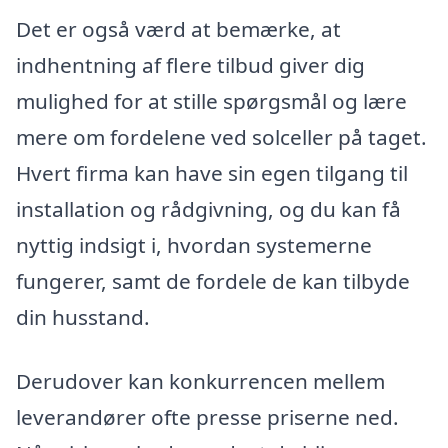
Det er også værd at bemærke, at
indhentning af flere tilbud giver dig
mulighed for at stille spørgsmål og lære
mere om fordelene ved solceller på taget.
Hvert firma kan have sin egen tilgang til
installation og rådgivning, og du kan få
nyttig indsigt i, hvordan systemerne
fungerer, samt de fordele de kan tilbyde
din husstand.
Derudover kan konkurrencen mellem
leverandører ofte presse priserne ned.