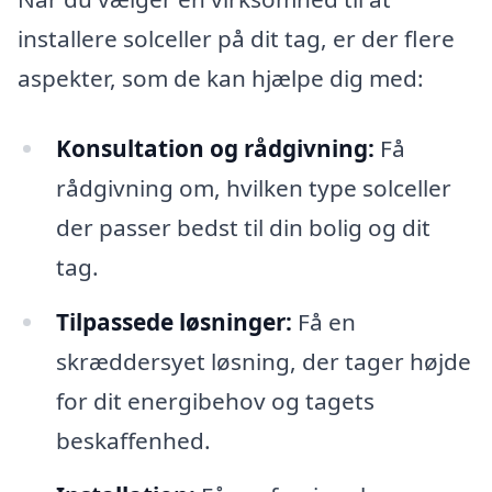
installere solceller på dit tag, er der flere
aspekter, som de kan hjælpe dig med:
Konsultation og rådgivning:
Få
rådgivning om, hvilken type solceller
der passer bedst til din bolig og dit
tag.
Tilpassede løsninger:
Få en
skræddersyet løsning, der tager højde
for dit energibehov og tagets
beskaffenhed.