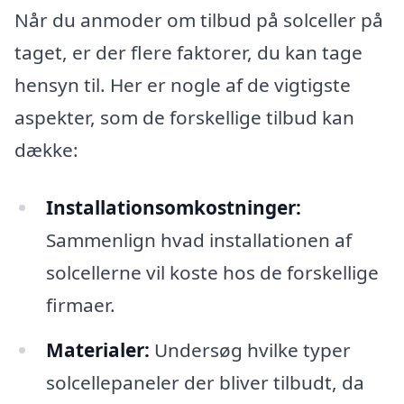
Når du anmoder om tilbud på solceller på
taget, er der flere faktorer, du kan tage
hensyn til. Her er nogle af de vigtigste
aspekter, som de forskellige tilbud kan
dække:
Installationsomkostninger:
Sammenlign hvad installationen af
solcellerne vil koste hos de forskellige
firmaer.
Materialer:
Undersøg hvilke typer
solcellepaneler der bliver tilbudt, da