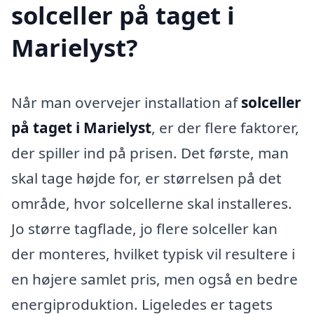
solceller på taget i
Marielyst?
Når man overvejer installation af
solceller
på taget i Marielyst
, er der flere faktorer,
der spiller ind på prisen. Det første, man
skal tage højde for, er størrelsen på det
område, hvor solcellerne skal installeres.
Jo større tagflade, jo flere solceller kan
der monteres, hvilket typisk vil resultere i
en højere samlet pris, men også en bedre
energiproduktion. Ligeledes er tagets