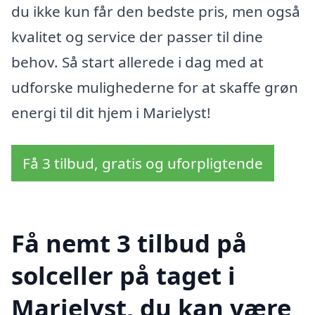
du ikke kun får den bedste pris, men også
kvalitet og service der passer til dine
behov. Så start allerede i dag med at
udforske mulighederne for at skaffe grøn
energi til dit hjem i Marielyst!
Få 3 tilbud, gratis og uforpligtende
Få nemt 3 tilbud på
solceller på taget i
Marielyst, du kan være