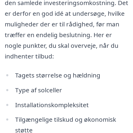
den samlede investeringsomkostning. Det
er derfor en god idé at undersøge, hvilke
muligheder der er til rådighed, før man
træffer en endelig beslutning. Her er
nogle punkter, du skal overveje, når du
indhenter tilbud:
Tagets størrelse og hældning
Type af solceller
Installationskompleksitet
Tilgængelige tilskud og økonomisk
støtte