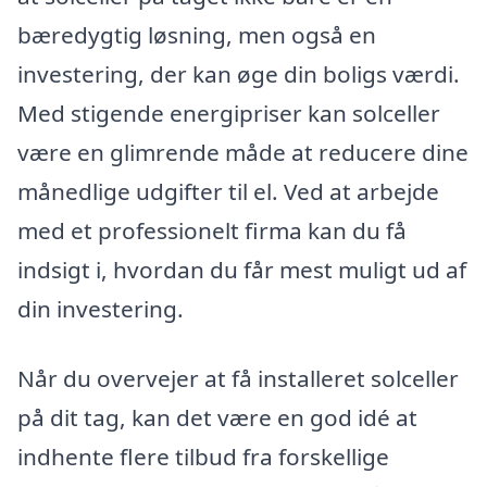
bæredygtig løsning, men også en
investering, der kan øge din boligs værdi.
Med stigende energipriser kan solceller
være en glimrende måde at reducere dine
månedlige udgifter til el. Ved at arbejde
med et professionelt firma kan du få
indsigt i, hvordan du får mest muligt ud af
din investering.
Når du overvejer at få installeret solceller
på dit tag, kan det være en god idé at
indhente flere tilbud fra forskellige