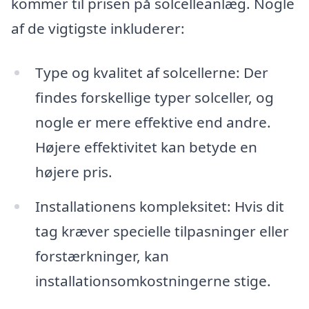
kommer til prisen på solcelleanlæg. Nogle
af de vigtigste inkluderer:
Type og kvalitet af solcellerne: Der
findes forskellige typer solceller, og
nogle er mere effektive end andre.
Højere effektivitet kan betyde en
højere pris.
Installationens kompleksitet: Hvis dit
tag kræver specielle tilpasninger eller
forstærkninger, kan
installationsomkostningerne stige.