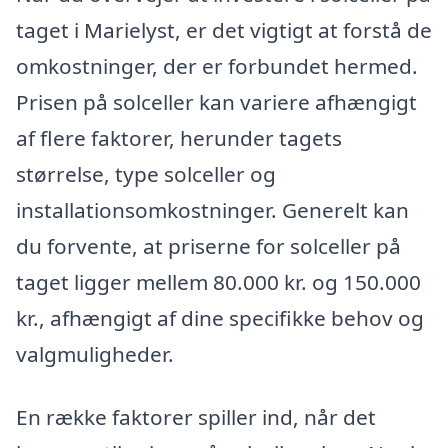
taget i Marielyst, er det vigtigt at forstå de
omkostninger, der er forbundet hermed.
Prisen på solceller kan variere afhængigt
af flere faktorer, herunder tagets
størrelse, type solceller og
installationsomkostninger. Generelt kan
du forvente, at priserne for solceller på
taget ligger mellem 80.000 kr. og 150.000
kr., afhængigt af dine specifikke behov og
valgmuligheder.
En række faktorer spiller ind, når det