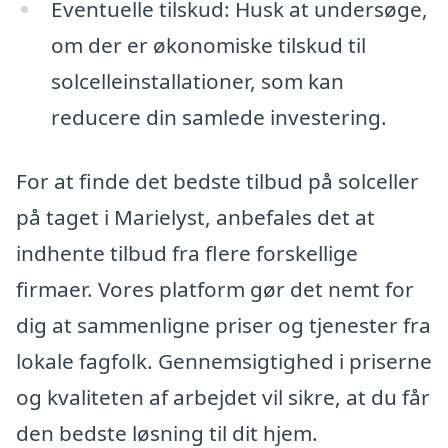
Eventuelle tilskud: Husk at undersøge,
om der er økonomiske tilskud til
solcelleinstallationer, som kan
reducere din samlede investering.
For at finde det bedste tilbud på solceller
på taget i Marielyst, anbefales det at
indhente tilbud fra flere forskellige
firmaer. Vores platform gør det nemt for
dig at sammenligne priser og tjenester fra
lokale fagfolk. Gennemsigtighed i priserne
og kvaliteten af arbejdet vil sikre, at du får
den bedste løsning til dit hjem.