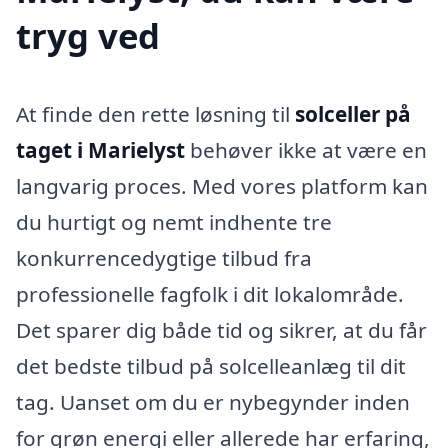
tryg ved
At finde den rette løsning til
solceller på
taget i Marielyst
behøver ikke at være en
langvarig proces. Med vores platform kan
du hurtigt og nemt indhente tre
konkurrencedygtige tilbud fra
professionelle fagfolk i dit lokalområde.
Det sparer dig både tid og sikrer, at du får
det bedste tilbud på solcelleanlæg til dit
tag. Uanset om du er nybegynder inden
for grøn energi eller allerede har erfaring,