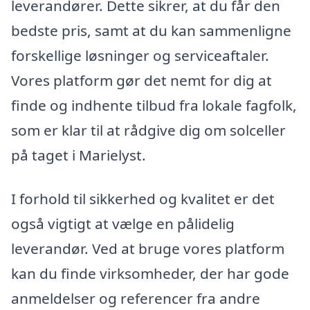
leverandører. Dette sikrer, at du får den
bedste pris, samt at du kan sammenligne
forskellige løsninger og serviceaftaler.
Vores platform gør det nemt for dig at
finde og indhente tilbud fra lokale fagfolk,
som er klar til at rådgive dig om solceller
på taget i Marielyst.
I forhold til sikkerhed og kvalitet er det
også vigtigt at vælge en pålidelig
leverandør. Ved at bruge vores platform
kan du finde virksomheder, der har gode
anmeldelser og referencer fra andre