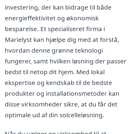
investering, der kan bidrage til både
energieffektivitet og økonomisk
besparelse. Et specialiseret firma i
Marielyst kan hjælpe dig med at forstå,
hvordan denne grønne teknologi
fungerer, samt hvilken løsning der passer
bedst til netop dit hjem. Med lokal
ekspertise og kendskab til de bedste
produkter og installationsmetoder kan
disse virksomheder sikre, at du får det
optimale ud af din solcelleløsning.
Når du vælger en virksomhed til at