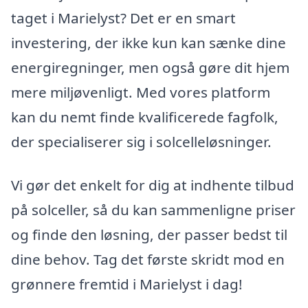
taget i Marielyst? Det er en smart
investering, der ikke kun kan sænke dine
energiregninger, men også gøre dit hjem
mere miljøvenligt. Med vores platform
kan du nemt finde kvalificerede fagfolk,
der specialiserer sig i solcelleløsninger.
Vi gør det enkelt for dig at indhente tilbud
på solceller, så du kan sammenligne priser
og finde den løsning, der passer bedst til
dine behov. Tag det første skridt mod en
grønnere fremtid i Marielyst i dag!