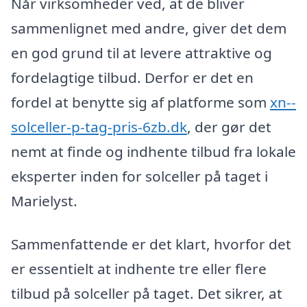
Når virksomheder ved, at de bliver
sammenlignet med andre, giver det dem
en god grund til at levere attraktive og
fordelagtige tilbud. Derfor er det en
fordel at benytte sig af platforme som
xn--
solceller-p-tag-pris-6zb.dk
, der gør det
nemt at finde og indhente tilbud fra lokale
eksperter inden for solceller på taget i
Marielyst.
Sammenfattende er det klart, hvorfor det
er essentielt at indhente tre eller flere
tilbud på solceller på taget. Det sikrer, at