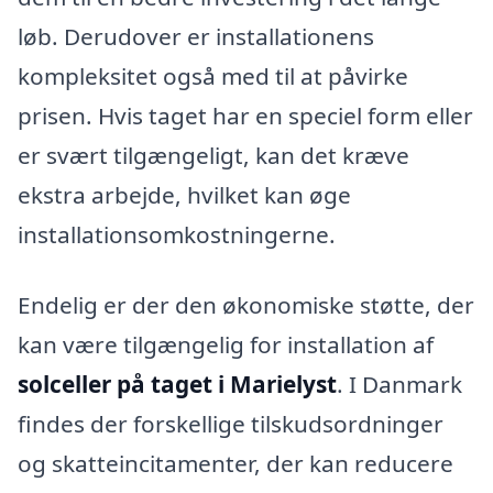
løb. Derudover er installationens
kompleksitet også med til at påvirke
prisen. Hvis taget har en speciel form eller
er svært tilgængeligt, kan det kræve
ekstra arbejde, hvilket kan øge
installationsomkostningerne.
Endelig er der den økonomiske støtte, der
kan være tilgængelig for installation af
solceller på taget i Marielyst
. I Danmark
findes der forskellige tilskudsordninger
og skatteincitamenter, der kan reducere