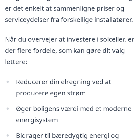
er det enkelt at sammenligne priser og
serviceydelser fra forskellige installatører.
Når du overvejer at investere i solceller, er
der flere fordele, som kan gøre dit valg
lettere:
Reducerer din elregning ved at
producere egen strøm
Øger boligens værdi med et moderne
energisystem
Bidrager til bæredygtig energi og