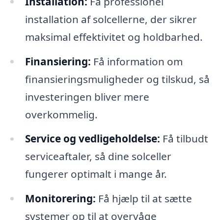
Installation:
Få professionel
installation af solcellerne, der sikrer
maksimal effektivitet og holdbarhed.
Finansiering:
Få information om
finansieringsmuligheder og tilskud, så
investeringen bliver mere
overkommelig.
Service og vedligeholdelse:
Få tilbudt
serviceaftaler, så dine solceller
fungerer optimalt i mange år.
Monitorering:
Få hjælp til at sætte
systemer op til at overvåge