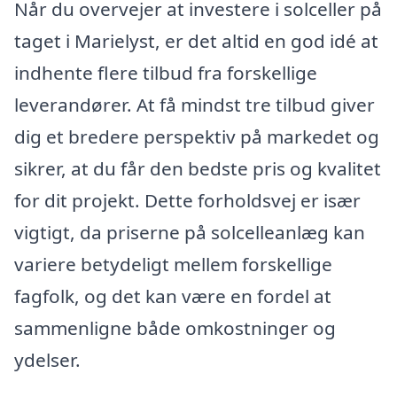
Når du overvejer at investere i solceller på
taget i Marielyst, er det altid en god idé at
indhente flere tilbud fra forskellige
leverandører. At få mindst tre tilbud giver
dig et bredere perspektiv på markedet og
sikrer, at du får den bedste pris og kvalitet
for dit projekt. Dette forholdsvej er især
vigtigt, da priserne på solcelleanlæg kan
variere betydeligt mellem forskellige
fagfolk, og det kan være en fordel at
sammenligne både omkostninger og
ydelser.