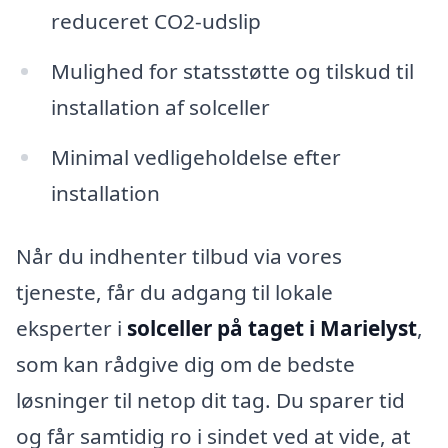
reduceret CO2-udslip
Mulighed for statsstøtte og tilskud til
installation af solceller
Minimal vedligeholdelse efter
installation
Når du indhenter tilbud via vores
tjeneste, får du adgang til lokale
eksperter i
solceller på taget i Marielyst
,
som kan rådgive dig om de bedste
løsninger til netop dit tag. Du sparer tid
og får samtidig ro i sindet ved at vide, at