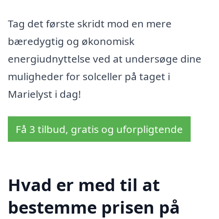
Tag det første skridt mod en mere
bæredygtig og økonomisk
energiudnyttelse ved at undersøge dine
muligheder for solceller på taget i
Marielyst i dag!
Få 3 tilbud, gratis og uforpligtende
Hvad er med til at
bestemme prisen på