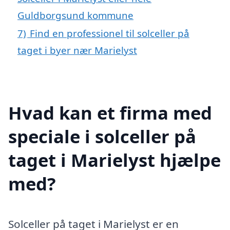
Guldborgsund kommune
7)
Find en professionel til solceller på
taget i byer nær Marielyst
Hvad kan et firma med
speciale i solceller på
taget i Marielyst hjælpe
med?
Solceller på taget i Marielyst er en