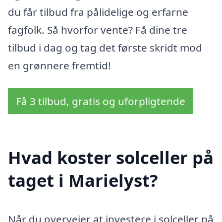
du får tilbud fra pålidelige og erfarne
fagfolk. Så hvorfor vente? Få dine tre
tilbud i dag og tag det første skridt mod
en grønnere fremtid!
Få 3 tilbud, gratis og uforpligtende
Hvad koster solceller på
taget i Marielyst?
Når du overvejer at investere i solceller på