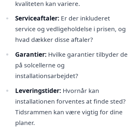
kvaliteten kan variere.
Serviceaftaler:
Er der inkluderet
service og vedligeholdelse i prisen, og
hvad dækker disse aftaler?
Garantier:
Hvilke garantier tilbyder de
på solcellerne og
installationsarbejdet?
Leveringstider:
Hvornår kan
installationen forventes at finde sted?
Tidsrammen kan være vigtig for dine
planer.