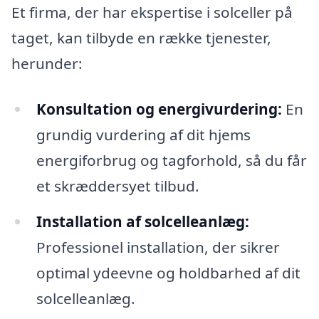
Et firma, der har ekspertise i solceller på
taget, kan tilbyde en række tjenester,
herunder:
Konsultation og energivurdering:
En
grundig vurdering af dit hjems
energiforbrug og tagforhold, så du får
et skræddersyet tilbud.
Installation af solcelleanlæg:
Professionel installation, der sikrer
optimal ydeevne og holdbarhed af dit
solcelleanlæg.