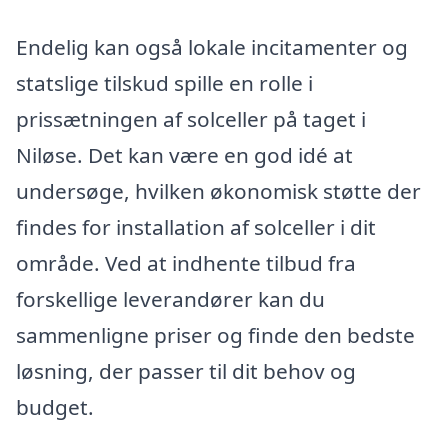
Endelig kan også lokale incitamenter og
statslige tilskud spille en rolle i
prissætningen af solceller på taget i
Niløse. Det kan være en god idé at
undersøge, hvilken økonomisk støtte der
findes for installation af solceller i dit
område. Ved at indhente tilbud fra
forskellige leverandører kan du
sammenligne priser og finde den bedste
løsning, der passer til dit behov og
budget.