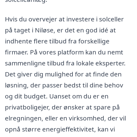
Hvis du overvejer at investere i solceller
på taget i Niløse, er det en god idé at
indhente flere tilbud fra forskellige
firmaer. På vores platform kan du nemt
sammenligne tilbud fra lokale eksperter.
Det giver dig mulighed for at finde den
løsning, der passer bedst til dine behov
og dit budget. Uanset om du er en
privatboligejer, der ønsker at spare på
elregningen, eller en virksomhed, der vil
opnå større energieffektivitet, kan vi