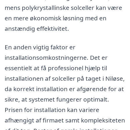
mens polykrystallinske solceller kan være
en mere økonomisk løsning med en
anstændig effektivitet.
En anden vigtig faktor er
installationsomkostningerne. Det er
essentielt at få professionel hjælp til
installationen af solceller på taget i Niløse,
da korrekt installation er afgørende for at
sikre, at systemet fungerer optimalt.
Prisen for installation kan variere
afhængigt af firmaet samt kompleksiteten