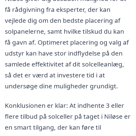
få rådgivning fra eksperter, der kan
vejlede dig om den bedste placering af
solpanelerne, samt hvilke tilskud du kan
få gavn af. Optimeret placering og valg af
udstyr kan have stor indflydelse på den
samlede effektivitet af dit solcelleanlæg,
så det er værd at investere tid i at
undersøge dine muligheder grundigt.
Konklusionen er klar: At indhente 3 eller
flere tilbud på solceller på taget i Niløse er
en smart tilgang, der kan føre til