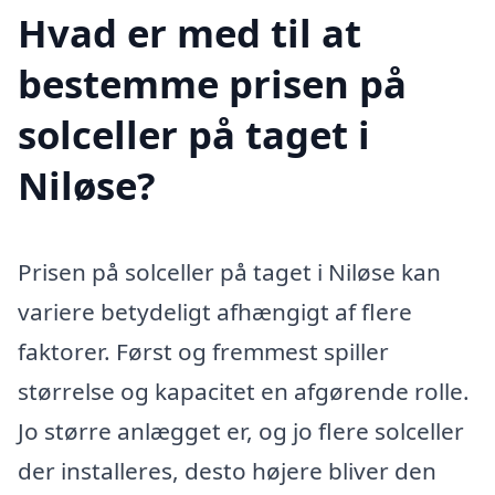
Hvad er med til at
bestemme prisen på
solceller på taget i
Niløse?
Prisen på solceller på taget i Niløse kan
variere betydeligt afhængigt af flere
faktorer. Først og fremmest spiller
størrelse og kapacitet en afgørende rolle.
Jo større anlægget er, og jo flere solceller
der installeres, desto højere bliver den