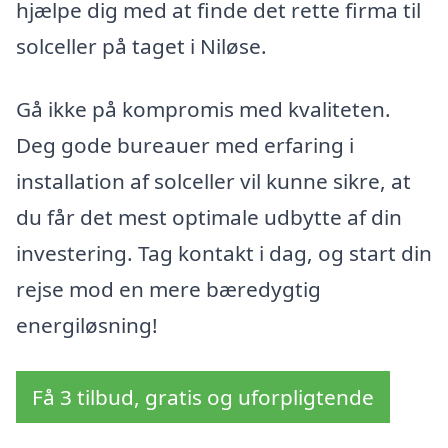
hjælpe dig med at finde det rette firma til
solceller på taget i Niløse.
Gå ikke på kompromis med kvaliteten.
Deg gode bureauer med erfaring i
installation af solceller vil kunne sikre, at
du får det mest optimale udbytte af din
investering. Tag kontakt i dag, og start din
rejse mod en mere bæredygtig
energiløsning!
Få 3 tilbud, gratis og uforpligtende