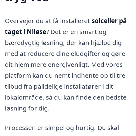
Overvejer du at få installeret
solceller på
taget i Niløse
? Det er en smart og
bæredygtig løsning, der kan hjælpe dig
med at reducere dine eludgifter og gøre
dit hjem mere energivenligt. Med vores
platform kan du nemt indhente op til tre
tilbud fra pålidelige installatører i dit
lokalområde, så du kan finde den bedste
løsning for dig.
Processen er simpel og hurtig. Du skal