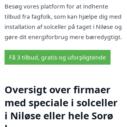
Besøg vores platform for at indhente
tilbud fra fagfolk, som kan hjælpe dig med
installation af solceller på taget i Niløse og
gøre dit energiforbrug mere bæredygtigt.
Få 3 tilbud, gratis og uforpligtende
Oversigt over firmaer
med speciale i solceller
i Niløse eller hele Sorø