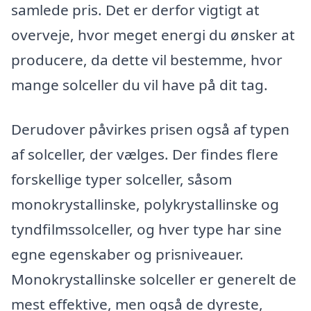
samlede pris. Det er derfor vigtigt at
overveje, hvor meget energi du ønsker at
producere, da dette vil bestemme, hvor
mange solceller du vil have på dit tag.
Derudover påvirkes prisen også af typen
af solceller, der vælges. Der findes flere
forskellige typer solceller, såsom
monokrystallinske, polykrystallinske og
tyndfilmssolceller, og hver type har sine
egne egenskaber og prisniveauer.
Monokrystallinske solceller er generelt de
mest effektive, men også de dyreste,