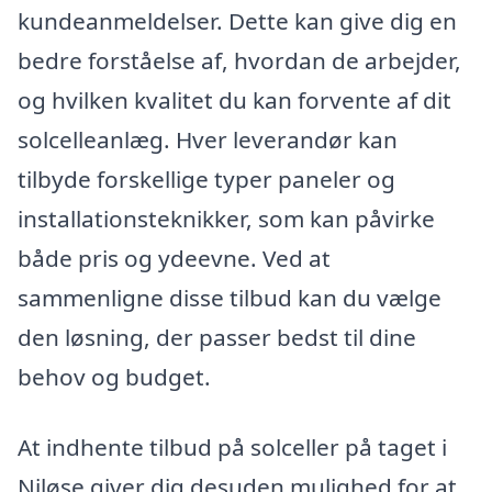
kundeanmeldelser. Dette kan give dig en
bedre forståelse af, hvordan de arbejder,
og hvilken kvalitet du kan forvente af dit
solcelleanlæg. Hver leverandør kan
tilbyde forskellige typer paneler og
installationsteknikker, som kan påvirke
både pris og ydeevne. Ved at
sammenligne disse tilbud kan du vælge
den løsning, der passer bedst til dine
behov og budget.
At indhente tilbud på solceller på taget i
Niløse giver dig desuden mulighed for at