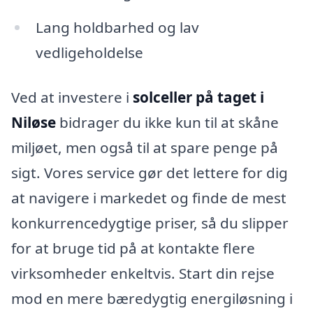
Lang holdbarhed og lav
vedligeholdelse
Ved at investere i
solceller på taget i
Niløse
bidrager du ikke kun til at skåne
miljøet, men også til at spare penge på
sigt. Vores service gør det lettere for dig
at navigere i markedet og finde de mest
konkurrencedygtige priser, så du slipper
for at bruge tid på at kontakte flere
virksomheder enkeltvis. Start din rejse
mod en mere bæredygtig energiløsning i