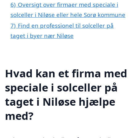
6)
Oversigt over firmaer med speciale i
solceller i Niløse eller hele Sorø kommune
7)
Find en professionel til solceller på
taget i byer nær Niløse
Hvad kan et firma med
speciale i solceller på
taget i Niløse hjælpe
med?