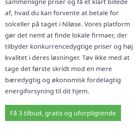
sammenligne priser og få et klart billede
af, hvad du kan forvente at betale for
solceller på taget i Niløse. Vores platform
gør det nemt at finde lokale firmaer, der
tilbyder konkurrencedygtige priser og høj
kvalitet i deres løsninger. Tøv ikke med at
tage det første skridt mod en mere
bæredygtig og økonomisk fordelagtig
energiforsyning til dit hjem.
Få 3 tilbud, gratis og uforpligtende