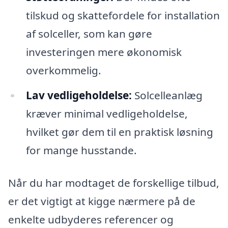
tilskud og skattefordele for installation
af solceller, som kan gøre
investeringen mere økonomisk
overkommelig.
Lav vedligeholdelse:
Solcelleanlæg
kræver minimal vedligeholdelse,
hvilket gør dem til en praktisk løsning
for mange husstande.
Når du har modtaget de forskellige tilbud,
er det vigtigt at kigge nærmere på de
enkelte udbyderes referencer og