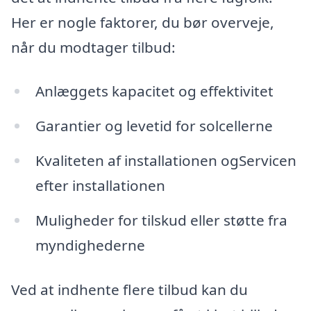
Her er nogle faktorer, du bør overveje,
når du modtager tilbud:
Anlæggets kapacitet og effektivitet
Garantier og levetid for solcellerne
Kvaliteten af installationen ogServicen
efter installationen
Muligheder for tilskud eller støtte fra
myndighederne
Ved at indhente flere tilbud kan du