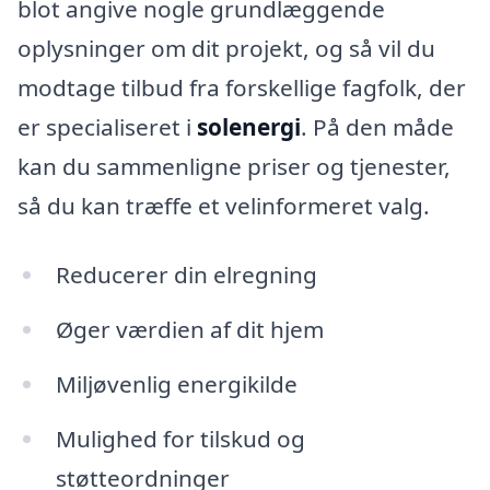
blot angive nogle grundlæggende
oplysninger om dit projekt, og så vil du
modtage tilbud fra forskellige fagfolk, der
er specialiseret i
solenergi
. På den måde
kan du sammenligne priser og tjenester,
så du kan træffe et velinformeret valg.
Reducerer din elregning
Øger værdien af dit hjem
Miljøvenlig energikilde
Mulighed for tilskud og
støtteordninger