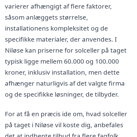
varierer afhængigt af flere faktorer,
såsom anlæggets størrelse,
installationens kompleksitet og de
specifikke materialer, der anvendes. I
Niløse kan priserne for solceller på taget
typisk ligge mellem 60.000 og 100.000
kroner, inklusiv installation, men dette
afhænger naturligvis af det valgte firma
og de specifikke løsninger, de tilbyder.
For at få en præcis ide om, hvad solceller
på taget i Niløse vil koste dig, anbefales
det at indhente tilbud fra flere fagfolk.