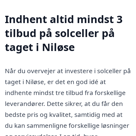
Indhent altid mindst 3
tilbud på solceller på
taget i Niløse
Når du overvejer at investere i solceller på
taget i Niløse, er det en god idé at
indhente mindst tre tilbud fra forskellige
leverandører. Dette sikrer, at du får den
bedste pris og kvalitet, samtidig med at
du kan sammenligne forskellige løsninger