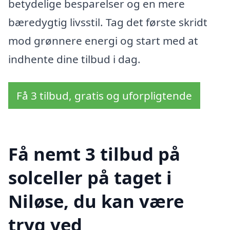
betydelige besparelser og en mere
bæredygtig livsstil. Tag det første skridt
mod grønnere energi og start med at
indhente dine tilbud i dag.
Få 3 tilbud, gratis og uforpligtende
Få nemt 3 tilbud på
solceller på taget i
Niløse, du kan være
tryg ved