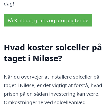
dag!
Få 3 tilbud, gratis og uforpligtende
Hvad koster solceller på
taget i Niløse?
Når du overvejer at installere solceller på
taget i Niløse, er det vigtigt at forstå, hvad
prisen på en sådan investering kan være.
Omkostningerne ved solcelleanlæg