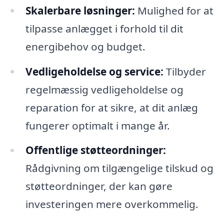
Skalerbare løsninger:
Mulighed for at
tilpasse anlægget i forhold til dit
energibehov og budget.
Vedligeholdelse og service:
Tilbyder
regelmæssig vedligeholdelse og
reparation for at sikre, at dit anlæg
fungerer optimalt i mange år.
Offentlige støtteordninger:
Rådgivning om tilgængelige tilskud og
støtteordninger, der kan gøre
investeringen mere overkommelig.