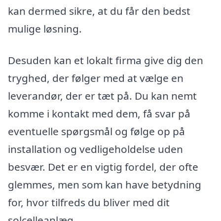
kan dermed sikre, at du får den bedst
mulige løsning.
Desuden kan et lokalt firma give dig den
tryghed, der følger med at vælge en
leverandør, der er tæt på. Du kan nemt
komme i kontakt med dem, få svar på
eventuelle spørgsmål og følge op på
installation og vedligeholdelse uden
besvær. Det er en vigtig fordel, der ofte
glemmes, men som kan have betydning
for, hvor tilfreds du bliver med dit
solcelleanlæg.