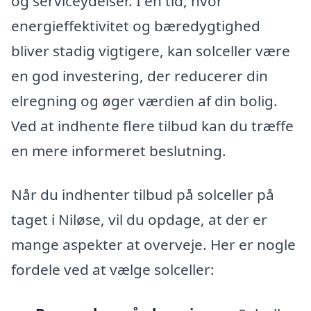
og serviceydelser. I en tid, hvor
energieffektivitet og bæredygtighed
bliver stadig vigtigere, kan solceller være
en god investering, der reducerer din
elregning og øger værdien af din bolig.
Ved at indhente flere tilbud kan du træffe
en mere informeret beslutning.
Når du indhenter tilbud på solceller på
taget i Niløse, vil du opdage, at der er
mange aspekter at overveje. Her er nogle
fordele ved at vælge solceller: