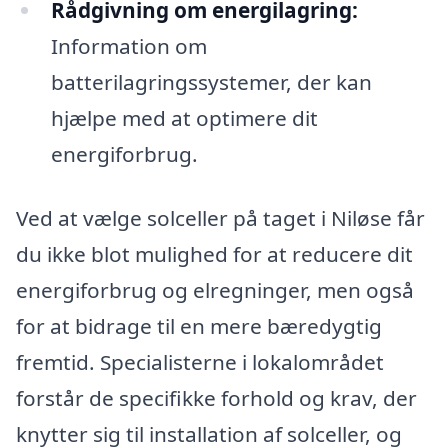
Rådgivning om energilagring:
Information om
batterilagringssystemer, der kan
hjælpe med at optimere dit
energiforbrug.
Ved at vælge solceller på taget i Niløse får
du ikke blot mulighed for at reducere dit
energiforbrug og elregninger, men også
for at bidrage til en mere bæredygtig
fremtid. Specialisterne i lokalområdet
forstår de specifikke forhold og krav, der
knytter sig til installation af solceller, og