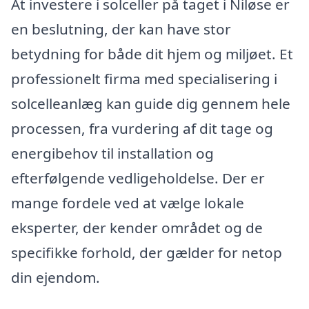
At investere i solceller på taget i Niløse er
en beslutning, der kan have stor
betydning for både dit hjem og miljøet. Et
professionelt firma med specialisering i
solcelleanlæg kan guide dig gennem hele
processen, fra vurdering af dit tage og
energibehov til installation og
efterfølgende vedligeholdelse. Der er
mange fordele ved at vælge lokale
eksperter, der kender området og de
specifikke forhold, der gælder for netop
din ejendom.