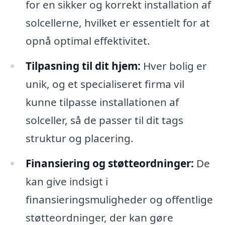
for en sikker og korrekt installation af
solcellerne, hvilket er essentielt for at
opnå optimal effektivitet.
Tilpasning til dit hjem:
Hver bolig er
unik, og et specialiseret firma vil
kunne tilpasse installationen af
solceller, så de passer til dit tags
struktur og placering.
Finansiering og støtteordninger:
De
kan give indsigt i
finansieringsmuligheder og offentlige
støtteordninger, der kan gøre