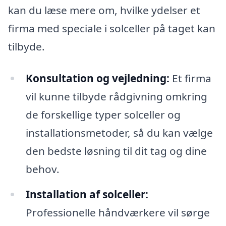
kan du læse mere om, hvilke ydelser et
firma med speciale i solceller på taget kan
tilbyde.
Konsultation og vejledning:
Et firma
vil kunne tilbyde rådgivning omkring
de forskellige typer solceller og
installationsmetoder, så du kan vælge
den bedste løsning til dit tag og dine
behov.
Installation af solceller:
Professionelle håndværkere vil sørge