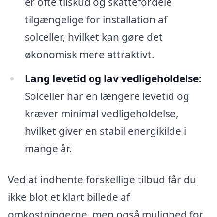
er ofte tilskud og skattefordele
tilgængelige for installation af
solceller, hvilket kan gøre det
økonomisk mere attraktivt.
Lang levetid og lav vedligeholdelse:
Solceller har en længere levetid og
kræver minimal vedligeholdelse,
hvilket giver en stabil energikilde i
mange år.
Ved at indhente forskellige tilbud får du
ikke blot et klart billede af
omkostningerne, men også mulighed for