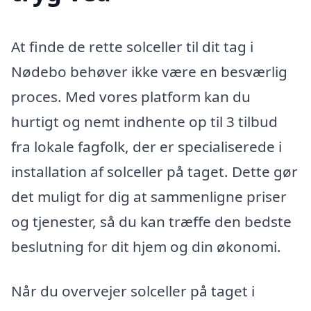
At finde de rette solceller til dit tag i
Nødebo behøver ikke være en besværlig
proces. Med vores platform kan du
hurtigt og nemt indhente op til 3 tilbud
fra lokale fagfolk, der er specialiserede i
installation af solceller på taget. Dette gør
det muligt for dig at sammenligne priser
og tjenester, så du kan træffe den bedste
beslutning for dit hjem og din økonomi.
Når du overvejer solceller på taget i