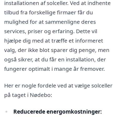
installationen af solceller. Ved at indhente
tilbud fra forskellige firmaer får du
mulighed for at sammenligne deres
services, priser og erfaring. Dette vil
hjælpe dig med at træffe et informeret
valg, der ikke blot sparer dig penge, men
også sikrer, at du får en installation, der
fungerer optimalt i mange år fremover.
Her er nogle fordele ved at vælge solceller
på taget i Nødebo:
Reducerede energomkostninger: