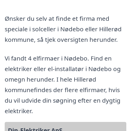
Ønsker du selv at finde et firma med
speciale i solceller i Nødebo eller Hillerød
kommune, så tjek oversigten herunder.
Vi fandt 4 elfirmaer i Nødebo. Find en
elektriker eller el-installatør i Nødebo og
omegn herunder. I hele Hillerød
kommunefindes der flere elfirmaer, hvis
du vil udvide din søgning efter en dygtig
elektriker.
Din-Elektriker ApS