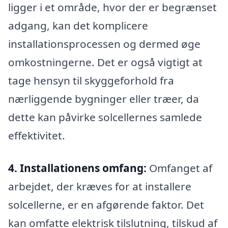
ligger i et område, hvor der er begrænset
adgang, kan det komplicere
installationsprocessen og dermed øge
omkostningerne. Det er også vigtigt at
tage hensyn til skyggeforhold fra
nærliggende bygninger eller træer, da
dette kan påvirke solcellernes samlede
effektivitet.
4. Installationens omfang:
Omfanget af
arbejdet, der kræves for at installere
solcellerne, er en afgørende faktor. Det
kan omfatte elektrisk tilslutning, tilskud af