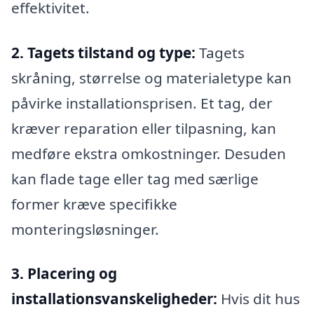
effektivitet.
2. Tagets tilstand og type:
Tagets
skråning, størrelse og materialetype kan
påvirke installationsprisen. Et tag, der
kræver reparation eller tilpasning, kan
medføre ekstra omkostninger. Desuden
kan flade tage eller tag med særlige
former kræve specifikke
monteringsløsninger.
3. Placering og
installationsvanskeligheder:
Hvis dit hus