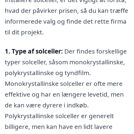
hvad der påvirker prisen, så du kan træffe
informerede valg og finde det rette firma
til dit projekt.
1. Type af solceller:
Der findes forskellige
typer solceller, såsom monokrystallinske,
polykrystallinske og tyndfilm.
Monokrystallinske solceller er ofte mere
effektive og har en længere levetid, men
de kan være dyrere i indkøb.
Polykrystallinske solceller er generelt
billigere, men kan have en lidt lavere