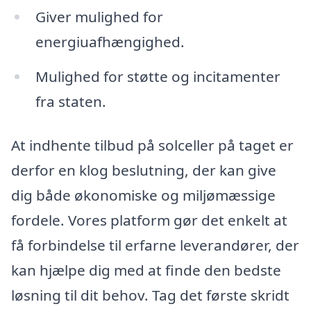
Giver mulighed for
energiuafhængighed.
Mulighed for støtte og incitamenter
fra staten.
At indhente tilbud på solceller på taget er
derfor en klog beslutning, der kan give
dig både økonomiske og miljømæssige
fordele. Vores platform gør det enkelt at
få forbindelse til erfarne leverandører, der
kan hjælpe dig med at finde den bedste
løsning til dit behov. Tag det første skridt