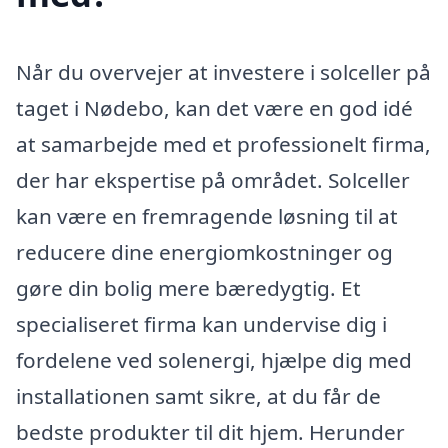
Når du overvejer at investere i solceller på
taget i Nødebo, kan det være en god idé
at samarbejde med et professionelt firma,
der har ekspertise på området. Solceller
kan være en fremragende løsning til at
reducere dine energiomkostninger og
gøre din bolig mere bæredygtig. Et
specialiseret firma kan undervise dig i
fordelene ved solenergi, hjælpe dig med
installationen samt sikre, at du får de
bedste produkter til dit hjem. Herunder