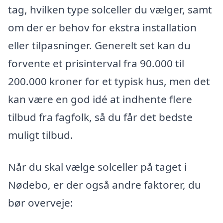
tag, hvilken type solceller du vælger, samt
om der er behov for ekstra installation
eller tilpasninger. Generelt set kan du
forvente et prisinterval fra 90.000 til
200.000 kroner for et typisk hus, men det
kan være en god idé at indhente flere
tilbud fra fagfolk, så du får det bedste
muligt tilbud.
Når du skal vælge solceller på taget i
Nødebo, er der også andre faktorer, du
bør overveje: