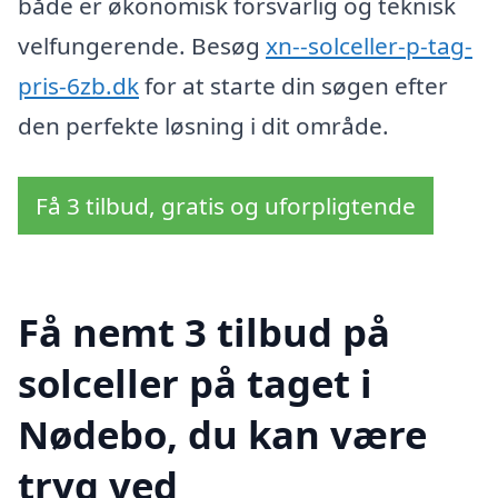
både er økonomisk forsvarlig og teknisk
velfungerende. Besøg
xn--solceller-p-tag-
pris-6zb.dk
for at starte din søgen efter
den perfekte løsning i dit område.
Få 3 tilbud, gratis og uforpligtende
Få nemt 3 tilbud på
solceller på taget i
Nødebo, du kan være
tryg ved