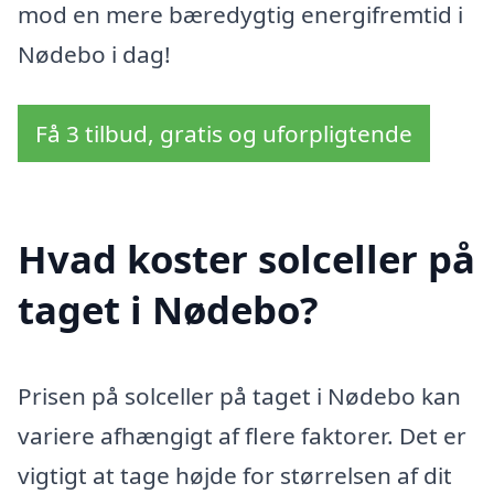
mod en mere bæredygtig energifremtid i
Nødebo i dag!
Få 3 tilbud, gratis og uforpligtende
Hvad koster solceller på
taget i Nødebo?
Prisen på solceller på taget i Nødebo kan
variere afhængigt af flere faktorer. Det er
vigtigt at tage højde for størrelsen af dit