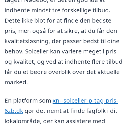
indhente mindst tre forskellige tilbud.
Dette ikke blot for at finde den bedste
pris, men også for at sikre, at du får den
kvalitetsløsning, der passer bedst til dine
behov. Solceller kan variere meget i pris
og kvalitet, og ved at indhente flere tilbud
får du et bedre overblik over det aktuelle
marked.
En platform som
xn--solceller-p-tag-pris-
6zb.dk
gør det nemt at finde fagfolk i dit
lokalområde, der kan assistere med