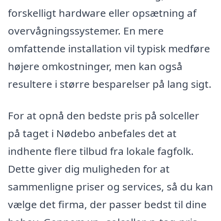
forskelligt hardware eller opsætning af
overvågningssystemer. En mere
omfattende installation vil typisk medføre
højere omkostninger, men kan også
resultere i større besparelser på lang sigt.
For at opnå den bedste pris på solceller
på taget i Nødebo anbefales det at
indhente flere tilbud fra lokale fagfolk.
Dette giver dig muligheden for at
sammenligne priser og services, så du kan
vælge det firma, der passer bedst til dine