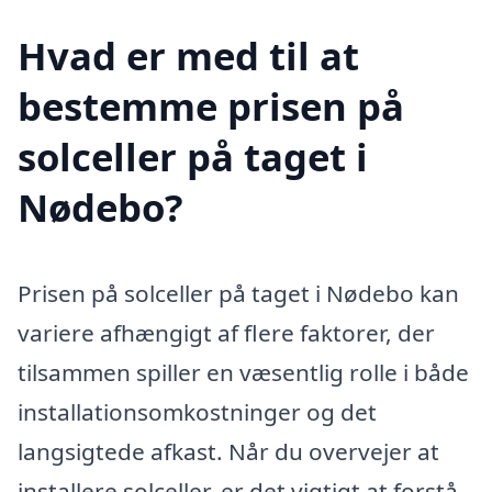
Hvad er med til at
bestemme prisen på
solceller på taget i
Nødebo?
Prisen på solceller på taget i Nødebo kan
variere afhængigt af flere faktorer, der
tilsammen spiller en væsentlig rolle i både
installationsomkostninger og det
langsigtede afkast. Når du overvejer at
installere solceller, er det vigtigt at forstå,