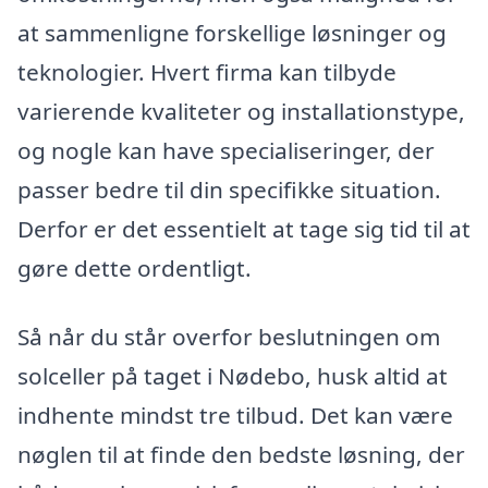
at sammenligne forskellige løsninger og
teknologier. Hvert firma kan tilbyde
varierende kvaliteter og installationstype,
og nogle kan have specialiseringer, der
passer bedre til din specifikke situation.
Derfor er det essentielt at tage sig tid til at
gøre dette ordentligt.
Så når du står overfor beslutningen om
solceller på taget i Nødebo, husk altid at
indhente mindst tre tilbud. Det kan være
nøglen til at finde den bedste løsning, der