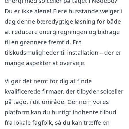
energi med solceller på taget i Nødebo?
Du er ikke alene! Flere husstande vælger i
dag denne bæredygtige løsning for både
at reducere energiregningen og bidrage
til en grønnere fremtid. Fra
tilskudsmuligheder til installation – der er
mange aspekter at overveje.
Vi gør det nemt for dig at finde
kvalificerede firmaer, der tilbyder solceller
på taget i dit område. Gennem vores
platform kan du hurtigt indhente tilbud
fra lokale fagfolk, så du kan træffe en