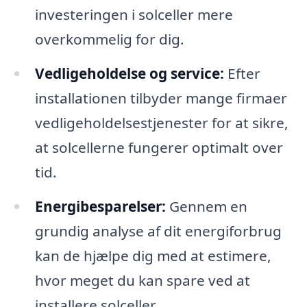
investeringen i solceller mere
overkommelig for dig.
Vedligeholdelse og service:
Efter
installationen tilbyder mange firmaer
vedligeholdelsestjenester for at sikre,
at solcellerne fungerer optimalt over
tid.
Energibesparelser:
Gennem en
grundig analyse af dit energiforbrug
kan de hjælpe dig med at estimere,
hvor meget du kan spare ved at
installere solceller.