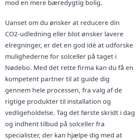
mod en mere bæredygtig bolig.
Uanset om du ønsker at reducere din
CO2-udledning eller blot ønsker lavere
elregninger, er det en god idé at udforske
mulighederne for solceller på taget i
Nødebo. Med det rette firma kan du få en
kompetent partner til at guide dig
gennem hele processen, fra valg af de
rigtige produkter til installation og
vedligeholdelse. Tag det første skridt i dag
og indhent tilbud på solceller fra
specialister, der kan hjælpe dig med at