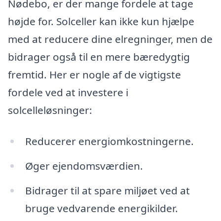
Nødebo, er der mange fordele at tage
højde for. Solceller kan ikke kun hjælpe
med at reducere dine elregninger, men de
bidrager også til en mere bæredygtig
fremtid. Her er nogle af de vigtigste
fordele ved at investere i
solcelleløsninger:
Reducerer energiomkostningerne.
Øger ejendomsværdien.
Bidrager til at spare miljøet ved at
bruge vedvarende energikilder.