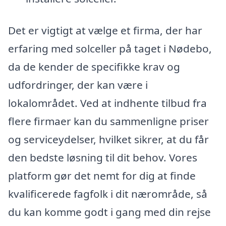
Det er vigtigt at vælge et firma, der har
erfaring med solceller på taget i Nødebo,
da de kender de specifikke krav og
udfordringer, der kan være i
lokalområdet. Ved at indhente tilbud fra
flere firmaer kan du sammenligne priser
og serviceydelser, hvilket sikrer, at du får
den bedste løsning til dit behov. Vores
platform gør det nemt for dig at finde
kvalificerede fagfolk i dit nærområde, så
du kan komme godt i gang med din rejse