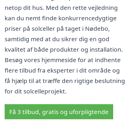
netop dit hus. Med den rette vejledning
kan du nemt finde konkurrencedygtige
priser på solceller på taget i Nødebo,
samtidig med at du sikrer dig en god
kvalitet af både produkter og installation.
Besøg vores hjemmeside for at indhente
flere tilbud fra eksperter i dit område og
få hjælp til at træffe den rigtige beslutning
for dit solcelleprojekt.
Få 3 tilbud, gratis og uforpligtende