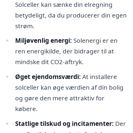
Solceller kan sænke din elregning
betydeligt, da du producerer din egen
strøm.
Miljøvenlig energi:
Solenergi er en
ren energikilde, der bidrager til at
mindske dit CO2-aftryk.
Øget ejendomsværdi:
At installere
solceller kan øge værdien af din bolig
og gøre den mere attraktiv for
købere.
Statlige tilskud og incitamenter:
Der