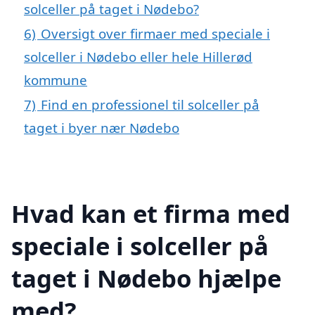
solceller på taget i Nødebo?
6)
Oversigt over firmaer med speciale i
solceller i Nødebo eller hele Hillerød
kommune
7)
Find en professionel til solceller på
taget i byer nær Nødebo
Hvad kan et firma med
speciale i solceller på
taget i Nødebo hjælpe
med?