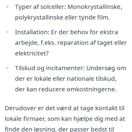
Typer af solceller: Monokrystallinske,
polykrystallinske eller tynde film.
Installation: Er der behov for ekstra
arbejde, f.eks. reparation af taget eller
elektricitet?
Tilskud og incitamenter: Undersøg om
der er lokale eller nationale tilskud,
der kan reducere omkostningerne.
Derudover er det værd at tage kontakt til
lokale firmaer, som kan hjælpe dig med at
finde den løsning, der passer bedst til