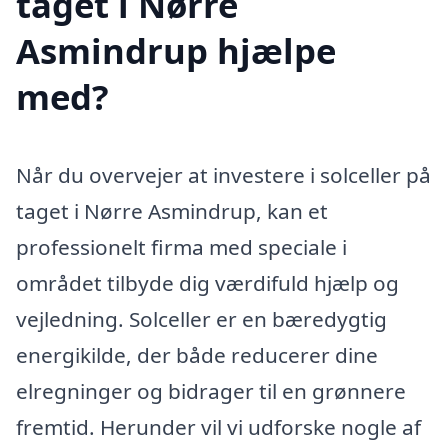
taget i Nørre
Asmindrup hjælpe
med?
Når du overvejer at investere i solceller på
taget i Nørre Asmindrup, kan et
professionelt firma med speciale i
området tilbyde dig værdifuld hjælp og
vejledning. Solceller er en bæredygtig
energikilde, der både reducerer dine
elregninger og bidrager til en grønnere
fremtid. Herunder vil vi udforske nogle af