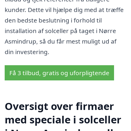
kunder. Dette vil hjælpe dig med at træffe
den bedste beslutning i forhold til
installation af solceller på taget i Nørre
Asmindrup, så du får mest muligt ud af
din investering.
Få 3 tilbud, gratis og uforpligtende
Oversigt over firmaer
med speciale i solceller