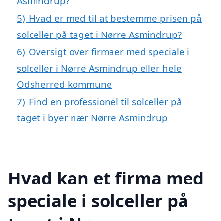
Asmindrup?
5)
Hvad er med til at bestemme prisen på
solceller på taget i Nørre Asmindrup?
6)
Oversigt over firmaer med speciale i
solceller i Nørre Asmindrup eller hele
Odsherred kommune
7)
Find en professionel til solceller på
taget i byer nær Nørre Asmindrup
Hvad kan et firma med
speciale i solceller på