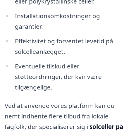
eller polykrystallinske celler.
Installationsomkostninger og
garantier.
Effektivitet og forventet levetid på
solcelleanlægget.
Eventuelle tilskud eller
støtteordninger, der kan være
tilgængelige.
Ved at anvende vores platform kan du
nemt indhente flere tilbud fra lokale
fagfolk, der specialiserer sig i
solceller på