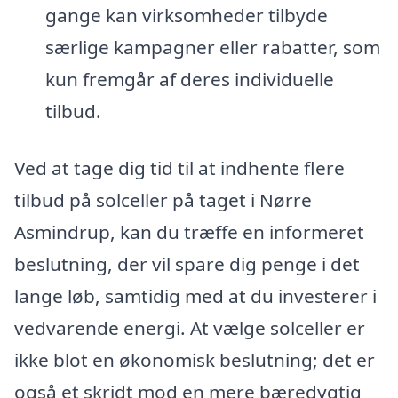
gange kan virksomheder tilbyde
særlige kampagner eller rabatter, som
kun fremgår af deres individuelle
tilbud.
Ved at tage dig tid til at indhente flere
tilbud på solceller på taget i Nørre
Asmindrup, kan du træffe en informeret
beslutning, der vil spare dig penge i det
lange løb, samtidig med at du investerer i
vedvarende energi. At vælge solceller er
ikke blot en økonomisk beslutning; det er
også et skridt mod en mere bæredygtig