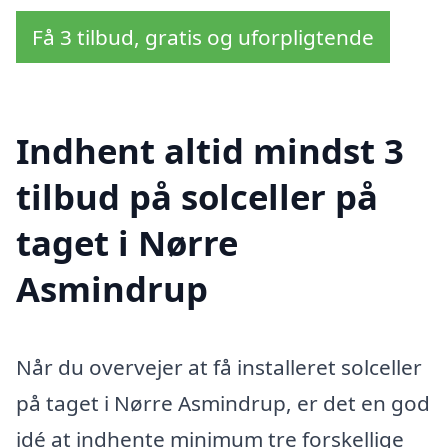
Få 3 tilbud, gratis og uforpligtende
Indhent altid mindst 3
tilbud på solceller på
taget i Nørre
Asmindrup
Når du overvejer at få installeret solceller
på taget i Nørre Asmindrup, er det en god
idé at indhente minimum tre forskellige