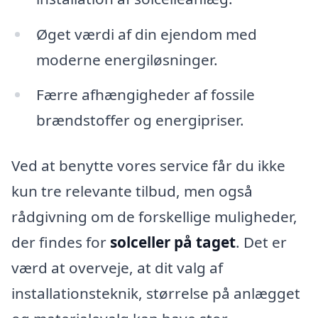
Øget værdi af din ejendom med
moderne energiløsninger.
Færre afhængigheder af fossile
brændstoffer og energipriser.
Ved at benytte vores service får du ikke
kun tre relevante tilbud, men også
rådgivning om de forskellige muligheder,
der findes for
solceller på taget
. Det er
værd at overveje, at dit valg af
installationsteknik, størrelse på anlægget