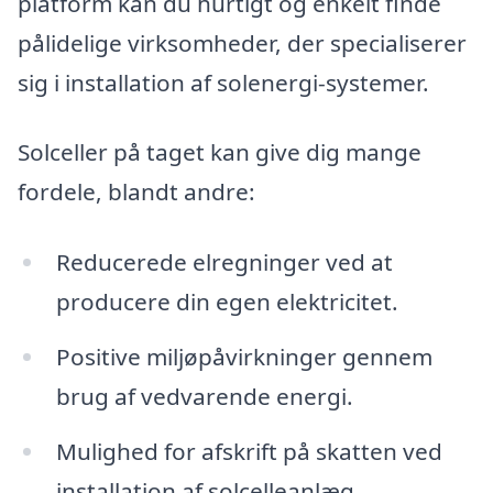
platform kan du hurtigt og enkelt finde
pålidelige virksomheder, der specialiserer
sig i installation af solenergi-systemer.
Solceller på taget kan give dig mange
fordele, blandt andre:
Reducerede elregninger ved at
producere din egen elektricitet.
Positive miljøpåvirkninger gennem
brug af vedvarende energi.
Mulighed for afskrift på skatten ved
installation af solcelleanlæg.