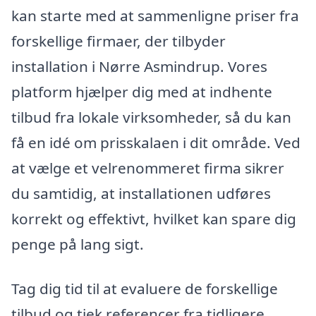
kan starte med at sammenligne priser fra
forskellige firmaer, der tilbyder
installation i Nørre Asmindrup. Vores
platform hjælper dig med at indhente
tilbud fra lokale virksomheder, så du kan
få en idé om prisskalaen i dit område. Ved
at vælge et velrenommeret firma sikrer
du samtidig, at installationen udføres
korrekt og effektivt, hvilket kan spare dig
penge på lang sigt.
Tag dig tid til at evaluere de forskellige
tilbud og tjek referencer fra tidligere