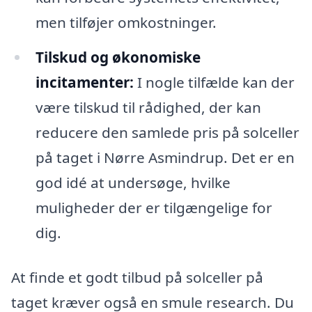
men tilføjer omkostninger.
Tilskud og økonomiske
incitamenter:
I nogle tilfælde kan der
være tilskud til rådighed, der kan
reducere den samlede pris på solceller
på taget i Nørre Asmindrup. Det er en
god idé at undersøge, hvilke
muligheder der er tilgængelige for
dig.
At finde et godt tilbud på solceller på
taget kræver også en smule research. Du