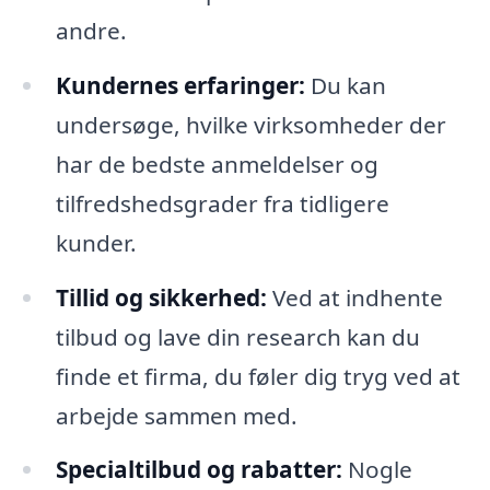
andre.
Kundernes erfaringer:
Du kan
undersøge, hvilke virksomheder der
har de bedste anmeldelser og
tilfredshedsgrader fra tidligere
kunder.
Tillid og sikkerhed:
Ved at indhente
tilbud og lave din research kan du
finde et firma, du føler dig tryg ved at
arbejde sammen med.
Specialtilbud og rabatter:
Nogle