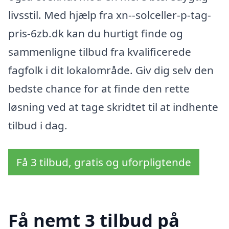
livsstil. Med hjælp fra xn--solceller-p-tag-
pris-6zb.dk kan du hurtigt finde og
sammenligne tilbud fra kvalificerede
fagfolk i dit lokalområde. Giv dig selv den
bedste chance for at finde den rette
løsning ved at tage skridtet til at indhente
tilbud i dag.
Få 3 tilbud, gratis og uforpligtende
Få nemt 3 tilbud på