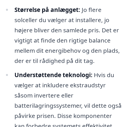
Størrelse på anlægget:
Jo flere
solceller du vælger at installere, jo
højere bliver den samlede pris. Det er
vigtigt at finde den rigtige balance
mellem dit energibehov og den plads,
der er til rådighed på dit tag.
Understøttende teknologi:
Hvis du
vælger at inkludere ekstraudstyr
såsom invertere eller
batterilagringssystemer, vil dette også
påvirke prisen. Disse komponenter
kan forbedre systemets effektivitet,