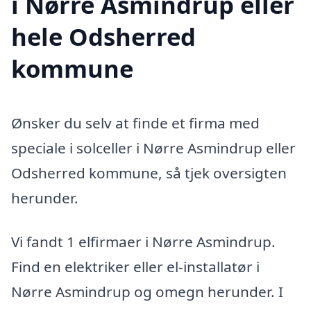
i Nørre Asmindrup eller
hele Odsherred
kommune
Ønsker du selv at finde et firma med
speciale i solceller i Nørre Asmindrup eller
Odsherred kommune, så tjek oversigten
herunder.
Vi fandt 1 elfirmaer i Nørre Asmindrup.
Find en elektriker eller el-installatør i
Nørre Asmindrup og omegn herunder. I