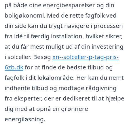
på både dine energibesparelser og din
boligøkonomi. Med de rette fagfolk ved
din side kan du trygt navigere i processen
fra idé til færdig installation, hvilket sikrer,
at du får mest muligt ud af din investering
i solceller. Besøg
xn--solceller-p-tag-pris-
6zb.dk
for at finde de bedste tilbud og
fagfolk i dit lokalområde. Her kan du nemt
indhente tilbud og modtage rådgivning
fra eksperter, der er dedikeret til at hjælpe
dig med at opnå en grønnere
energiløsning.