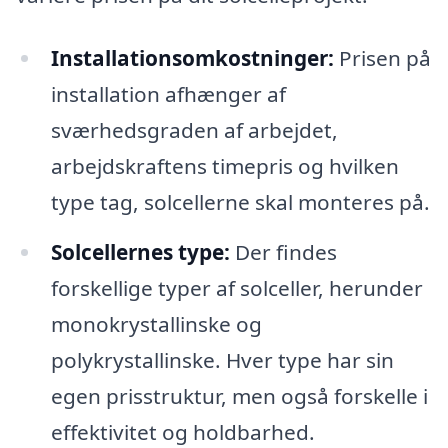
Installationsomkostninger:
Prisen på
installation afhænger af
sværhedsgraden af arbejdet,
arbejdskraftens timepris og hvilken
type tag, solcellerne skal monteres på.
Solcellernes type:
Der findes
forskellige typer af solceller, herunder
monokrystallinske og
polykrystallinske. Hver type har sin
egen prisstruktur, men også forskelle i
effektivitet og holdbarhed.