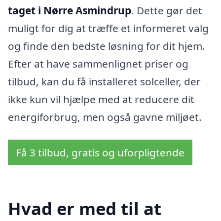
taget i Nørre Asmindrup
. Dette gør det
muligt for dig at træffe et informeret valg
og finde den bedste løsning for dit hjem.
Efter at have sammenlignet priser og
tilbud, kan du få installeret solceller, der
ikke kun vil hjælpe med at reducere dit
energiforbrug, men også gavne miljøet.
Få 3 tilbud, gratis og uforpligtende
Hvad er med til at