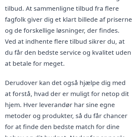
tilbud. At sammenligne tilbud fra flere
fagfolk giver dig et klart billede af priserne
og de forskellige løsninger, der findes.
Ved at indhente flere tilbud sikrer du, at
du får den bedste service og kvalitet uden
at betale for meget.
Derudover kan det også hjælpe dig med
at forstå, hvad der er muligt for netop dit
hjem. Hver leverandør har sine egne
metoder og produkter, så du får chancer
for at finde den bedste match for dine