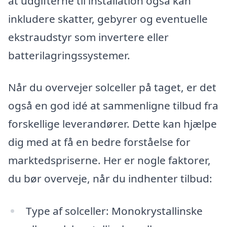
at udgifterne til installation også kan
inkludere skatter, gebyrer og eventuelle
ekstraudstyr som invertere eller
batterilagringssystemer.
Når du overvejer solceller på taget, er det
også en god idé at sammenligne tilbud fra
forskellige leverandører. Dette kan hjælpe
dig med at få en bedre forståelse for
marktedspriserne. Her er nogle faktorer,
du bør overveje, når du indhenter tilbud:
Type af solceller: Monokrystallinske