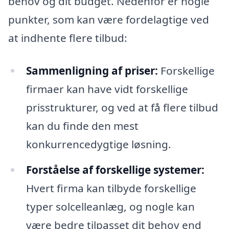
behov og dit budget. Nedenfor er nogle
punkter, som kan være fordelagtige ved
at indhente flere tilbud:
Sammenligning af priser:
Forskellige
firmaer kan have vidt forskellige
prisstrukturer, og ved at få flere tilbud
kan du finde den mest
konkurrencedygtige løsning.
Forståelse af forskellige systemer:
Hvert firma kan tilbyde forskellige
typer solcelleanlæg, og nogle kan
være bedre tilpasset dit behov end