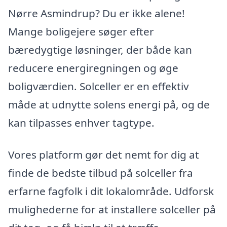
Nørre Asmindrup? Du er ikke alene!
Mange boligejere søger efter
bæredygtige løsninger, der både kan
reducere energiregningen og øge
boligværdien. Solceller er en effektiv
måde at udnytte solens energi på, og de
kan tilpasses enhver tagtype.
Vores platform gør det nemt for dig at
finde de bedste tilbud på solceller fra
erfarne fagfolk i dit lokalområde. Udforsk
mulighederne for at installere solceller på