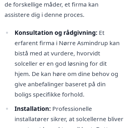
de forskellige måder, et firma kan
assistere dig i denne proces.
Konsultation og rådgivning:
Et
erfarent firma i Nørre Asmindrup kan
bistå med at vurdere, hvorvidt
solceller er en god løsning for dit
hjem. De kan høre om dine behov og
give anbefalinger baseret på din
boligs specifikke forhold.
Installation:
Professionelle
installatører sikrer, at solcellerne bliver