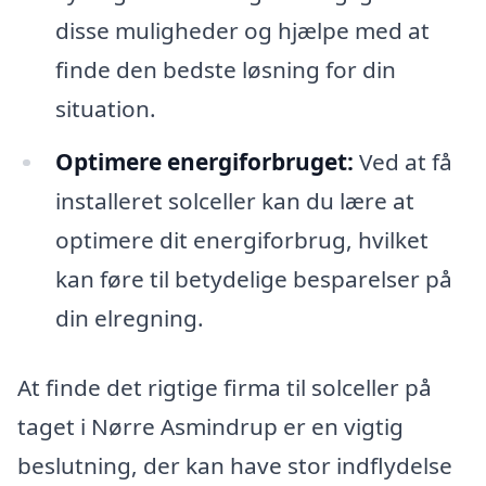
disse muligheder og hjælpe med at
finde den bedste løsning for din
situation.
Optimere energiforbruget:
Ved at få
installeret solceller kan du lære at
optimere dit energiforbrug, hvilket
kan føre til betydelige besparelser på
din elregning.
At finde det rigtige firma til solceller på
taget i Nørre Asmindrup er en vigtig
beslutning, der kan have stor indflydelse