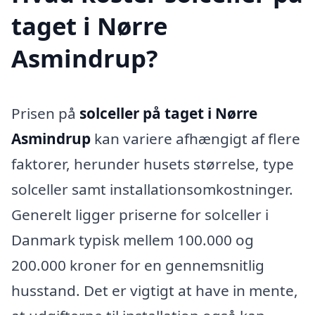
taget i Nørre
Asmindrup?
Prisen på
solceller på taget i Nørre
Asmindrup
kan variere afhængigt af flere
faktorer, herunder husets størrelse, type
solceller samt installationsomkostninger.
Generelt ligger priserne for solceller i
Danmark typisk mellem 100.000 og
200.000 kroner for en gennemsnitlig
husstand. Det er vigtigt at have in mente,