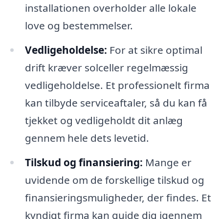
installationen overholder alle lokale
love og bestemmelser.
Vedligeholdelse:
For at sikre optimal
drift kræver solceller regelmæssig
vedligeholdelse. Et professionelt firma
kan tilbyde serviceaftaler, så du kan få
tjekket og vedligeholdt dit anlæg
gennem hele dets levetid.
Tilskud og finansiering:
Mange er
uvidende om de forskellige tilskud og
finansieringsmuligheder, der findes. Et
kyndigt firma kan guide dig igennem