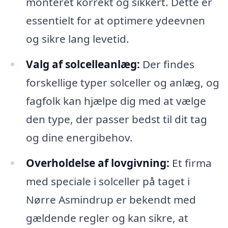
monteret korrekt og sikkert. Dette er
essentielt for at optimere ydeevnen
og sikre lang levetid.
Valg af solcelleanlæg:
Der findes
forskellige typer solceller og anlæg, og
fagfolk kan hjælpe dig med at vælge
den type, der passer bedst til dit tag
og dine energibehov.
Overholdelse af lovgivning:
Et firma
med speciale i solceller på taget i
Nørre Asmindrup er bekendt med
gældende regler og kan sikre, at