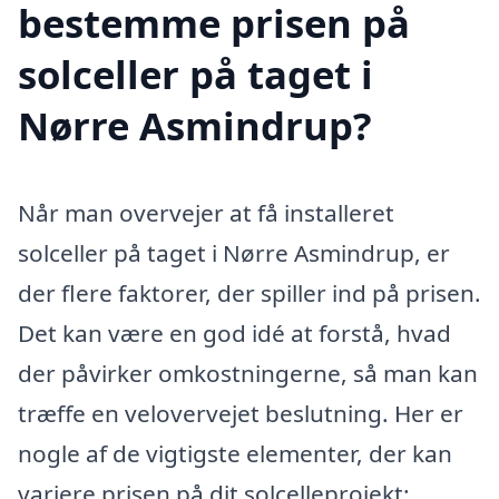
bestemme prisen på
solceller på taget i
Nørre Asmindrup?
Når man overvejer at få installeret
solceller på taget i Nørre Asmindrup, er
der flere faktorer, der spiller ind på prisen.
Det kan være en god idé at forstå, hvad
der påvirker omkostningerne, så man kan
træffe en velovervejet beslutning. Her er
nogle af de vigtigste elementer, der kan
variere prisen på dit solcelleprojekt: