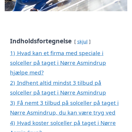
Indholdsfortegnelse
skjul
1)
Hvad kan et firma med speciale i
solceller på taget i Nørre Asmindrup
hjælpe med?
2)
Indhent altid mindst 3 tilbud på
solceller på taget i Nørre Asmindrup
3)
Få nemt 3 tilbud på solceller på taget i
Nørre Asmindrup, du kan være tryg ved
4)
Hvad koster solceller på taget i Nørre