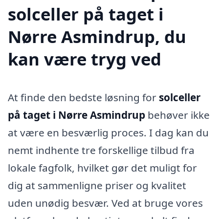
solceller på taget i
Nørre Asmindrup, du
kan være tryg ved
At finde den bedste løsning for
solceller
på taget i Nørre Asmindrup
behøver ikke
at være en besværlig proces. I dag kan du
nemt indhente tre forskellige tilbud fra
lokale fagfolk, hvilket gør det muligt for
dig at sammenligne priser og kvalitet
uden unødig besvær. Ved at bruge vores