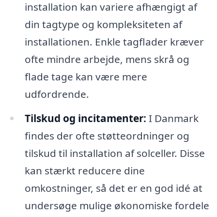
installation kan variere afhængigt af
din tagtype og kompleksiteten af
installationen. Enkle tagflader kræver
ofte mindre arbejde, mens skrå og
flade tage kan være mere
udfordrende.
Tilskud og incitamenter:
I Danmark
findes der ofte støtteordninger og
tilskud til installation af solceller. Disse
kan stærkt reducere dine
omkostninger, så det er en god idé at
undersøge mulige økonomiske fordele