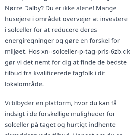
Nørre Dalby? Du er ikke alene! Mange
husejere i området overvejer at investere
i solceller for at reducere deres
energiregninger og gøre en forskel for
miljøet. Hos xn--solceller-p-tag-pris-6zb.dk
gør vi det nemt for dig at finde de bedste
tilbud fra kvalificerede fagfolk i dit
lokalområde.
Vi tilbyder en platform, hvor du kan få
indsigt i de forskellige muligheder for
solceller på taget og hurtigt indhente