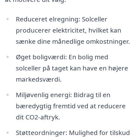
Reduceret elregning: Solceller
producerer elektricitet, hvilket kan
sænke dine månedlige omkostninger.
Øget boligværdi: En bolig med
solceller på taget kan have en højere
markedsværdi.
Miljøvenlig energi: Bidrag til en
bæredygtig fremtid ved at reducere
dit CO2-aftryk.
Støtteordninger: Mulighed for tilskud