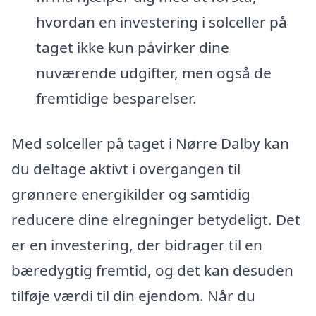
hvordan en investering i solceller på
taget ikke kun påvirker dine
nuværende udgifter, men også de
fremtidige besparelser.
Med solceller på taget i Nørre Dalby kan
du deltage aktivt i overgangen til
grønnere energikilder og samtidig
reducere dine elregninger betydeligt. Det
er en investering, der bidrager til en
bæredygtig fremtid, og det kan desuden
tilføje værdi til din ejendom. Når du