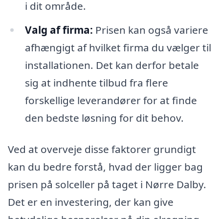
i dit område.
Valg af firma:
Prisen kan også variere
afhængigt af hvilket firma du vælger til
installationen. Det kan derfor betale
sig at indhente tilbud fra flere
forskellige leverandører for at finde
den bedste løsning for dit behov.
Ved at overveje disse faktorer grundigt
kan du bedre forstå, hvad der ligger bag
prisen på solceller på taget i Nørre Dalby.
Det er en investering, der kan give