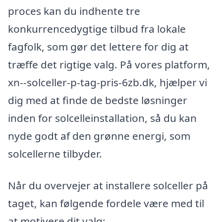
proces kan du indhente tre
konkurrencedygtige tilbud fra lokale
fagfolk, som gør det lettere for dig at
træffe det rigtige valg. På vores platform,
xn--solceller-p-tag-pris-6zb.dk, hjælper vi
dig med at finde de bedste løsninger
inden for solcelleinstallation, så du kan
nyde godt af den grønne energi, som
solcellerne tilbyder.
Når du overvejer at installere solceller på
taget, kan følgende fordele være med til
at motivere dit valg: