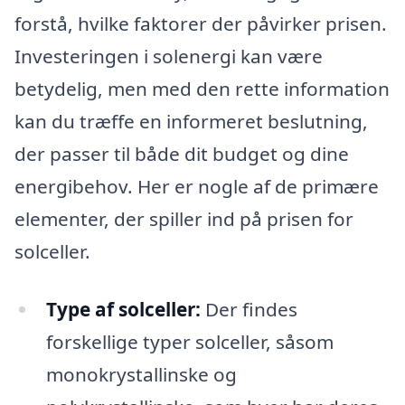
forstå, hvilke faktorer der påvirker prisen.
Investeringen i solenergi kan være
betydelig, men med den rette information
kan du træffe en informeret beslutning,
der passer til både dit budget og dine
energibehov. Her er nogle af de primære
elementer, der spiller ind på prisen for
solceller.
Type af solceller:
Der findes
forskellige typer solceller, såsom
monokrystallinske og