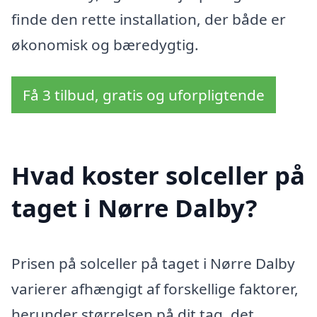
finde den rette installation, der både er
økonomisk og bæredygtig.
Få 3 tilbud, gratis og uforpligtende
Hvad koster solceller på
taget i Nørre Dalby?
Prisen på solceller på taget i Nørre Dalby
varierer afhængigt af forskellige faktorer,
herunder størrelsen på dit tag, det