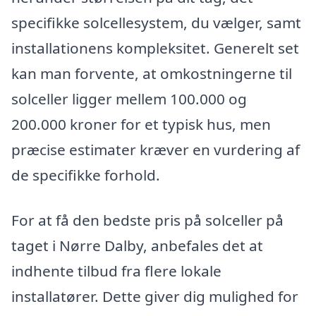
specifikke solcellesystem, du vælger, samt
installationens kompleksitet. Generelt set
kan man forvente, at omkostningerne til
solceller ligger mellem 100.000 og
200.000 kroner for et typisk hus, men
præcise estimater kræver en vurdering af
de specifikke forhold.
For at få den bedste pris på solceller på
taget i Nørre Dalby, anbefales det at
indhente tilbud fra flere lokale
installatører. Dette giver dig mulighed for