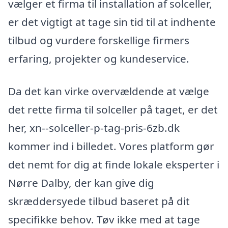
vælger et firma til installation af solceller,
er det vigtigt at tage sin tid til at indhente
tilbud og vurdere forskellige firmers
erfaring, projekter og kundeservice.
Da det kan virke overvældende at vælge
det rette firma til solceller på taget, er det
her, xn--solceller-p-tag-pris-6zb.dk
kommer ind i billedet. Vores platform gør
det nemt for dig at finde lokale eksperter i
Nørre Dalby, der kan give dig
skræddersyede tilbud baseret på dit
specifikke behov. Tøv ikke med at tage