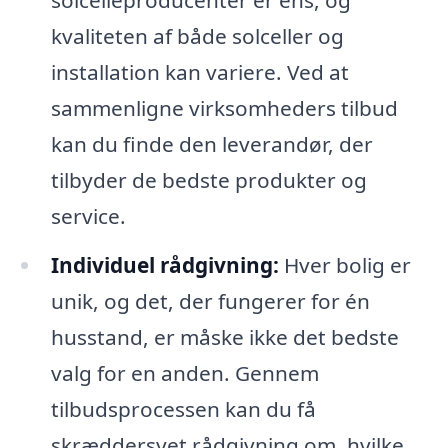
kvaliteten af både solceller og
installation kan variere. Ved at
sammenligne virksomheders tilbud
kan du finde den leverandør, der
tilbyder de bedste produkter og
service.
Individuel rådgivning:
Hver bolig er
unik, og det, der fungerer for én
husstand, er måske ikke det bedste
valg for en anden. Gennem
tilbudsprocessen kan du få
skræddersyet rådgivning om, hvilke