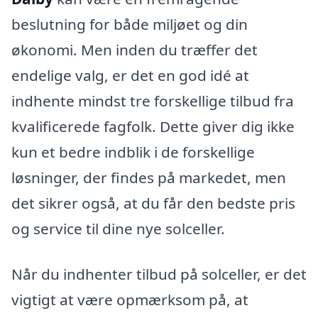
beslutning for både miljøet og din
økonomi. Men inden du træffer det
endelige valg, er det en god idé at
indhente mindst tre forskellige tilbud fra
kvalificerede fagfolk. Dette giver dig ikke
kun et bedre indblik i de forskellige
løsninger, der findes på markedet, men
det sikrer også, at du får den bedste pris
og service til dine nye solceller.
Når du indhenter tilbud på solceller, er det
vigtigt at være opmærksom på, at