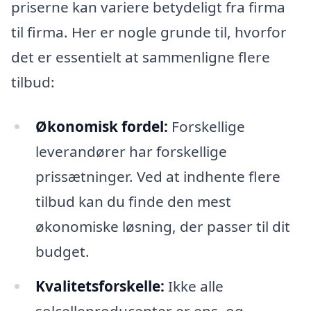
priserne kan variere betydeligt fra firma
til firma. Her er nogle grunde til, hvorfor
det er essentielt at sammenligne flere
tilbud:
Økonomisk fordel:
Forskellige
leverandører har forskellige
prissætninger. Ved at indhente flere
tilbud kan du finde den mest
økonomiske løsning, der passer til dit
budget.
Kvalitetsforskelle:
Ikke alle
solcelleproducenter er ens, og