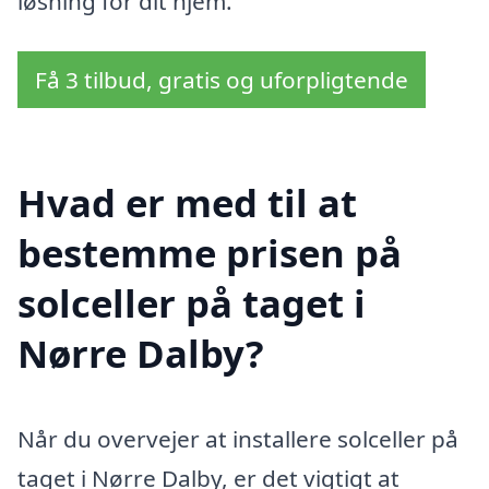
løsning for dit hjem.
Få 3 tilbud, gratis og uforpligtende
Hvad er med til at
bestemme prisen på
solceller på taget i
Nørre Dalby?
Når du overvejer at installere solceller på
taget i Nørre Dalby, er det vigtigt at