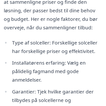
at sammenligne priser og finde den
løsning, der passer bedst til dine behov
og budget. Her er nogle faktorer, du bør
overveje, når du sammenligner tilbud:
Type af solceller: Forskellige solceller
har forskellige priser og effektivitet.
Installatørens erfaring: Vælg en
pålidelig fagmand med gode
anmeldelser.
Garantier: Tjek hvilke garantier der
tilbydes på solcellerne og