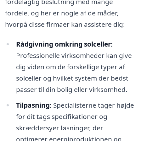
fordelagtig beslutning med mange
fordele, og her er nogle af de måder,
hvorpå disse firmaer kan assistere dig:
Rådgivning omkring solceller:
Professionelle virksomheder kan give
dig viden om de forskellige typer af
solceller og hvilket system der bedst
passer til din bolig eller virksomhed.
Tilpasning:
Specialisterne tager højde
for dit tags specifikationer og
skræddersyer løsninger, der
optimerer energiproduktionen og