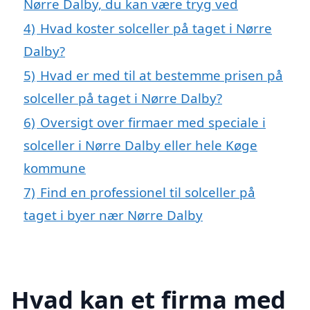
Nørre Dalby, du kan være tryg ved
4)
Hvad koster solceller på taget i Nørre
Dalby?
5)
Hvad er med til at bestemme prisen på
solceller på taget i Nørre Dalby?
6)
Oversigt over firmaer med speciale i
solceller i Nørre Dalby eller hele Køge
kommune
7)
Find en professionel til solceller på
taget i byer nær Nørre Dalby
Hvad kan et firma med