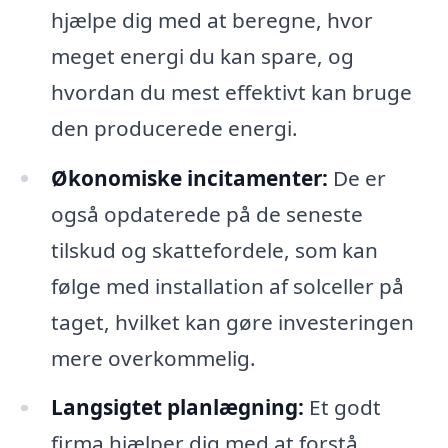
hjælpe dig med at beregne, hvor
meget energi du kan spare, og
hvordan du mest effektivt kan bruge
den producerede energi.
Økonomiske incitamenter:
De er
også opdaterede på de seneste
tilskud og skattefordele, som kan
følge med installation af solceller på
taget, hvilket kan gøre investeringen
mere overkommelig.
Langsigtet planlægning:
Et godt
firma hjælper dig med at forstå,