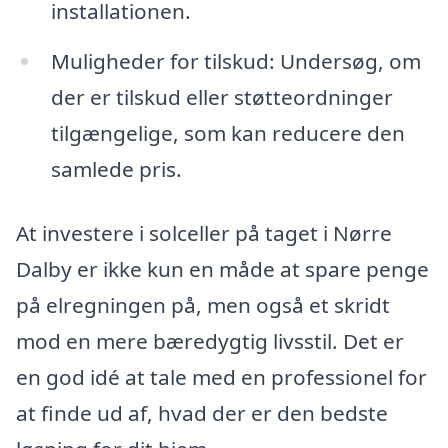
installationen.
Muligheder for tilskud: Undersøg, om
der er tilskud eller støtteordninger
tilgængelige, som kan reducere den
samlede pris.
At investere i solceller på taget i Nørre
Dalby er ikke kun en måde at spare penge
på elregningen på, men også et skridt
mod en mere bæredygtig livsstil. Det er
en god idé at tale med en professionel for
at finde ud af, hvad der er den bedste