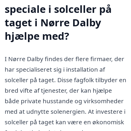
speciale i solceller på
taget i Nørre Dalby
hjælpe med?
I Nørre Dalby findes der flere firmaer, der
har specialiseret sig i installation af
solceller på taget. Disse fagfolk tilbyder en
bred vifte af tjenester, der kan hjælpe
både private husstande og virksomheder
med at udnytte solenergien. At investere i
solceller på taget kan være en økonomisk