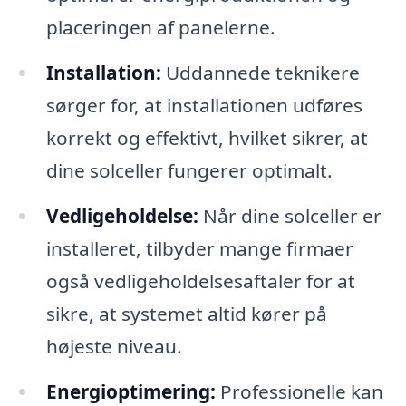
placeringen af panelerne.
Installation:
Uddannede teknikere
sørger for, at installationen udføres
korrekt og effektivt, hvilket sikrer, at
dine solceller fungerer optimalt.
Vedligeholdelse:
Når dine solceller er
installeret, tilbyder mange firmaer
også vedligeholdelsesaftaler for at
sikre, at systemet altid kører på
højeste niveau.
Energioptimering:
Professionelle kan