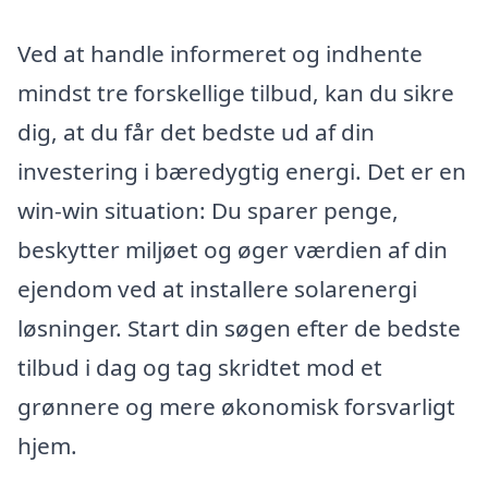
Ved at handle informeret og indhente
mindst tre forskellige tilbud, kan du sikre
dig, at du får det bedste ud af din
investering i bæredygtig energi. Det er en
win-win situation: Du sparer penge,
beskytter miljøet og øger værdien af din
ejendom ved at installere solarenergi
løsninger. Start din søgen efter de bedste
tilbud i dag og tag skridtet mod et
grønnere og mere økonomisk forsvarligt
hjem.