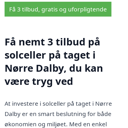
Få 3 tilbud, gratis og uforpligtende
Få nemt 3 tilbud på
solceller på taget i
Nørre Dalby, du kan
være tryg ved
At investere i solceller på taget i Nørre
Dalby er en smart beslutning for både
økonomien og miljøet. Med en enkel