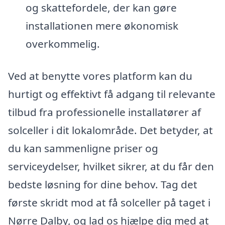
og skattefordele, der kan gøre
installationen mere økonomisk
overkommelig.
Ved at benytte vores platform kan du
hurtigt og effektivt få adgang til relevante
tilbud fra professionelle installatører af
solceller i dit lokalområde. Det betyder, at
du kan sammenligne priser og
serviceydelser, hvilket sikrer, at du får den
bedste løsning for dine behov. Tag det
første skridt mod at få solceller på taget i
Nørre Dalby, og lad os hjælpe dig med at