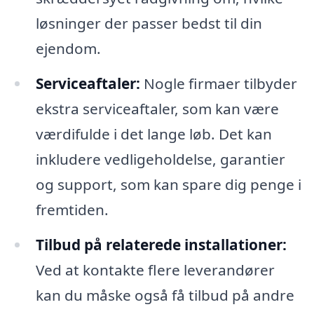
løsninger der passer bedst til din
ejendom.
Serviceaftaler:
Nogle firmaer tilbyder
ekstra serviceaftaler, som kan være
værdifulde i det lange løb. Det kan
inkludere vedligeholdelse, garantier
og support, som kan spare dig penge i
fremtiden.
Tilbud på relaterede installationer:
Ved at kontakte flere leverandører
kan du måske også få tilbud på andre