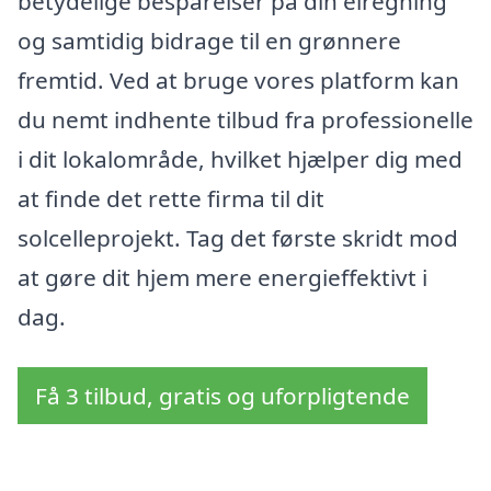
betydelige besparelser på din elregning
og samtidig bidrage til en grønnere
fremtid. Ved at bruge vores platform kan
du nemt indhente tilbud fra professionelle
i dit lokalområde, hvilket hjælper dig med
at finde det rette firma til dit
solcelleprojekt. Tag det første skridt mod
at gøre dit hjem mere energieffektivt i
dag.
Få 3 tilbud, gratis og uforpligtende