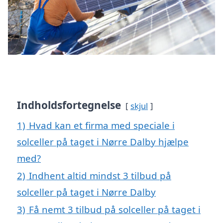
Indholdsfortegnelse
skjul
1)
Hvad kan et firma med speciale i
solceller på taget i Nørre Dalby hjælpe
med?
2)
Indhent altid mindst 3 tilbud på
solceller på taget i Nørre Dalby
3)
Få nemt 3 tilbud på solceller på taget i