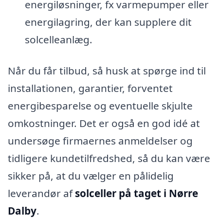
energiløsninger, fx varmepumper eller
energilagring, der kan supplere dit
solcelleanlæg.
Når du får tilbud, så husk at spørge ind til
installationen, garantier, forventet
energibesparelse og eventuelle skjulte
omkostninger. Det er også en god idé at
undersøge firmaernes anmeldelser og
tidligere kundetilfredshed, så du kan være
sikker på, at du vælger en pålidelig
leverandør af
solceller på taget i Nørre
Dalby
.