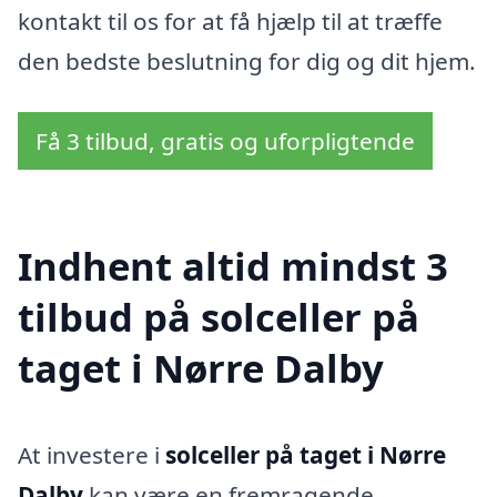
kontakt til os for at få hjælp til at træffe
den bedste beslutning for dig og dit hjem.
Få 3 tilbud, gratis og uforpligtende
Indhent altid mindst 3
tilbud på solceller på
taget i Nørre Dalby
At investere i
solceller på taget i Nørre
Dalby
kan være en fremragende