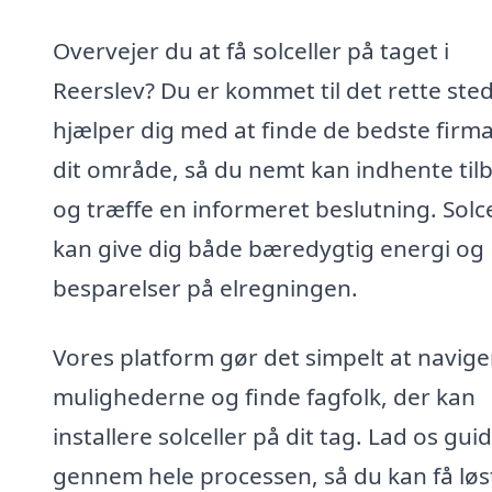
Overvejer du at få solceller på taget i
Reerslev? Du er kommet til det rette sted
hjælper dig med at finde de bedste firma
dit område, så du nemt kan indhente til
og træffe en informeret beslutning. Solce
kan give dig både bæredygtig energi og
besparelser på elregningen.
Vores platform gør det simpelt at naviger
mulighederne og finde fagfolk, der kan
installere solceller på dit tag. Lad os gui
gennem hele processen, så du kan få løs