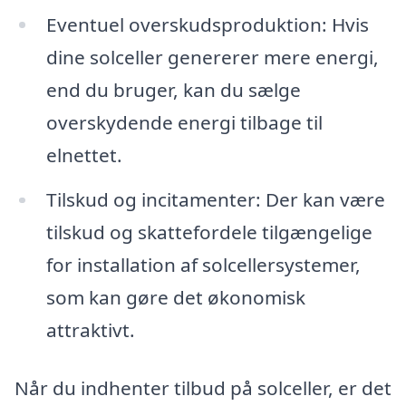
Eventuel overskudsproduktion: Hvis
dine solceller genererer mere energi,
end du bruger, kan du sælge
overskydende energi tilbage til
elnettet.
Tilskud og incitamenter: Der kan være
tilskud og skattefordele tilgængelige
for installation af solcellersystemer,
som kan gøre det økonomisk
attraktivt.
Når du indhenter tilbud på solceller, er det