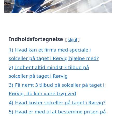
Indholdsfortegnelse
skjul
1)
Hvad kan et firma med speciale i
solceller på taget i Rørvig hjælpe med?
2)
Indhent altid mindst 3 tilbud på
solceller på taget i Rørvig
3)
Få nemt 3 tilbud på solceller på taget i
Rørvig, du kan være tryg ved
4)
Hvad koster solceller på taget i Rørvig?
5)
Hvad er med til at bestemme prisen på