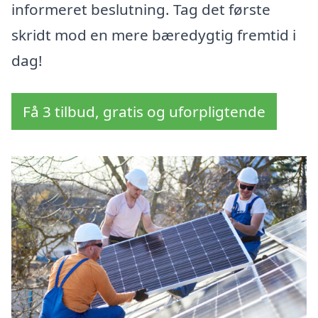
informeret beslutning. Tag det første
skridt mod en mere bæredygtig fremtid i
dag!
Få 3 tilbud, gratis og uforpligtende