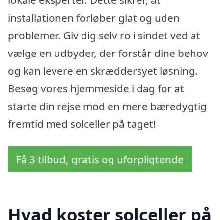
installationen forløber glat og uden
problemer. Giv dig selv ro i sindet ved at
vælge en udbyder, der forstår dine behov
og kan levere en skræddersyet løsning.
Besøg vores hjemmeside i dag for at
starte din rejse mod en mere bæredygtig
fremtid med solceller på taget!
Få 3 tilbud, gratis og uforpligtende
Hvad koster solceller på