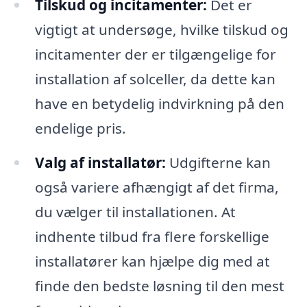
Tilskud og incitamenter:
Det er
vigtigt at undersøge, hvilke tilskud og
incitamenter der er tilgængelige for
installation af solceller, da dette kan
have en betydelig indvirkning på den
endelige pris.
Valg af installatør:
Udgifterne kan
også variere afhængigt af det firma,
du vælger til installationen. At
indhente tilbud fra flere forskellige
installatører kan hjælpe dig med at
finde den bedste løsning til den mest