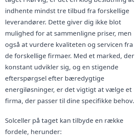
indhente mindst tre tilbud fra forskellige
leverandører. Dette giver dig ikke blot
mulighed for at sammenligne priser, men
også at vurdere kvaliteten og servicen fra
de forskellige firmaer. Med et marked, der
konstant udvikler sig, og en stigende
efterspørgsel efter bæredygtige
energiløsninger, er det vigtigt at vælge et
firma, der passer til dine specifikke behov.
Solceller på taget kan tilbyde en række
fordele, herunder: