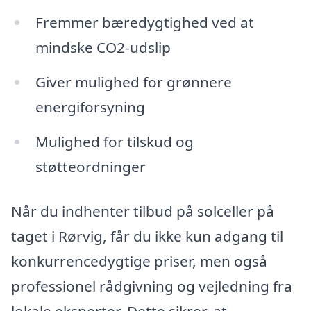
Fremmer bæredygtighed ved at
mindske CO2-udslip
Giver mulighed for grønnere
energiforsyning
Mulighed for tilskud og
støtteordninger
Når du indhenter tilbud på solceller på
taget i Rørvig, får du ikke kun adgang til
konkurrencedygtige priser, men også
professionel rådgivning og vejledning fra
lokale eksperter. Dette sikrer, at