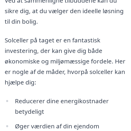
Ved at sammenligne tilbuddene kan du
sikre dig, at du vælger den ideelle løsning
til din bolig.
Solceller på taget er en fantastisk
investering, der kan give dig både
økonomiske og miljømæssige fordele. Her
er nogle af de måder, hvorpå solceller kan
hjælpe dig:
Reducerer dine energikostnader
betydeligt
Øger værdien af din ejendom