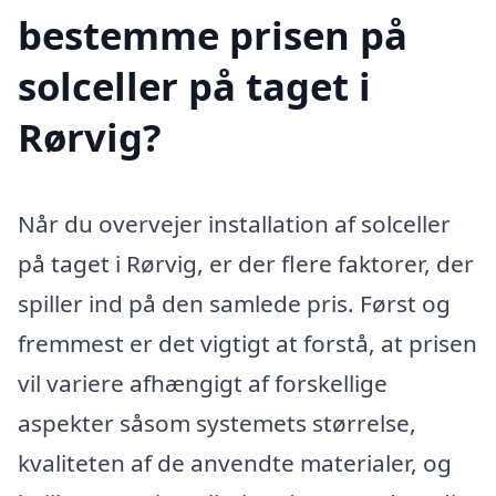
bestemme prisen på
solceller på taget i
Rørvig?
Når du overvejer installation af solceller
på taget i Rørvig, er der flere faktorer, der
spiller ind på den samlede pris. Først og
fremmest er det vigtigt at forstå, at prisen
vil variere afhængigt af forskellige
aspekter såsom systemets størrelse,
kvaliteten af de anvendte materialer, og