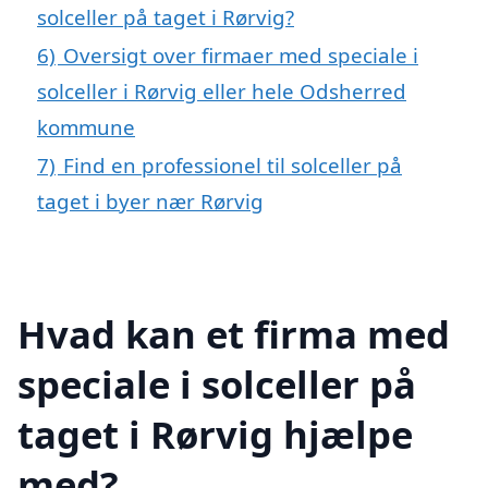
solceller på taget i Rørvig?
6)
Oversigt over firmaer med speciale i
solceller i Rørvig eller hele Odsherred
kommune
7)
Find en professionel til solceller på
taget i byer nær Rørvig
Hvad kan et firma med
speciale i solceller på
taget i Rørvig hjælpe
med?