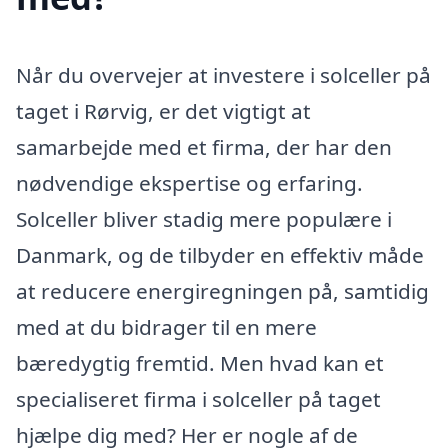
Når du overvejer at investere i solceller på
taget i Rørvig, er det vigtigt at
samarbejde med et firma, der har den
nødvendige ekspertise og erfaring.
Solceller bliver stadig mere populære i
Danmark, og de tilbyder en effektiv måde
at reducere energiregningen på, samtidig
med at du bidrager til en mere
bæredygtig fremtid. Men hvad kan et
specialiseret firma i solceller på taget
hjælpe dig med? Her er nogle af de