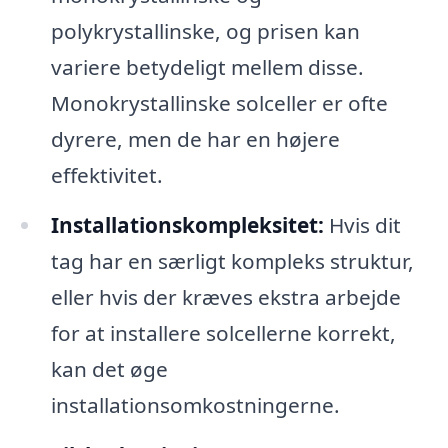
polykrystallinske, og prisen kan
variere betydeligt mellem disse.
Monokrystallinske solceller er ofte
dyrere, men de har en højere
effektivitet.
Installationskompleksitet:
Hvis dit
tag har en særligt kompleks struktur,
eller hvis der kræves ekstra arbejde
for at installere solcellerne korrekt,
kan det øge
installationsomkostningerne.