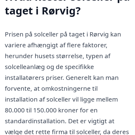
taget i Rørvig?
Prisen på solceller på taget i Rørvig kan
variere afhængigt af flere faktorer,
herunder husets størrelse, typen af
solcelleanlæg og de specifikke
installatørers priser. Generelt kan man
forvente, at omkostningerne til
installation af solceller vil ligge mellem
80.000 til 150.000 kroner for en
standardinstallation. Det er vigtigt at
vælge det rette firma til solceller, da deres