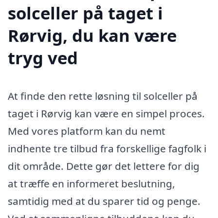
solceller på taget i
Rørvig, du kan være
tryg ved
At finde den rette løsning til solceller på
taget i Rørvig kan være en simpel proces.
Med vores platform kan du nemt
indhente tre tilbud fra forskellige fagfolk i
dit område. Dette gør det lettere for dig
at træffe en informeret beslutning,
samtidig med at du sparer tid og penge.