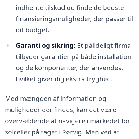
indhente tilskud og finde de bedste
finansieringsmuligheder, der passer til
dit budget.
Garanti og sikring:
Et pålideligt firma
tilbyder garantier på både installation
og de komponenter, der anvendes,
hvilket giver dig ekstra tryghed.
Med mængden af information og
muligheder der findes, kan det være
overvældende at navigere i markedet for
solceller på taget i Rørvig. Men ved at