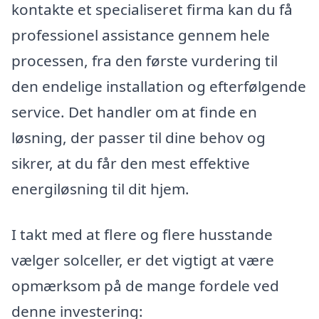
kontakte et specialiseret firma kan du få
professionel assistance gennem hele
processen, fra den første vurdering til
den endelige installation og efterfølgende
service. Det handler om at finde en
løsning, der passer til dine behov og
sikrer, at du får den mest effektive
energiløsning til dit hjem.
I takt med at flere og flere husstande
vælger solceller, er det vigtigt at være
opmærksom på de mange fordele ved
denne investering: