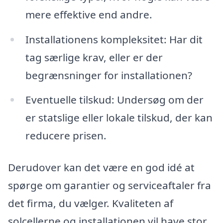
mere effektive end andre.
Installationens kompleksitet: Har dit
tag særlige krav, eller er der
begrænsninger for installationen?
Eventuelle tilskud: Undersøg om der
er statslige eller lokale tilskud, der kan
reducere prisen.
Derudover kan det være en god idé at
spørge om garantier og serviceaftaler fra
det firma, du vælger. Kvaliteten af
solcellerne og installationen vil have stor