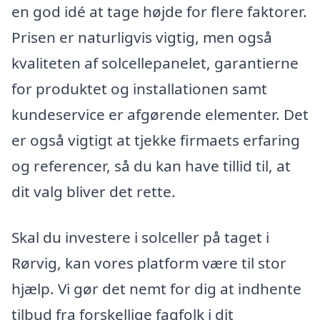
en god idé at tage højde for flere faktorer.
Prisen er naturligvis vigtig, men også
kvaliteten af solcellepanelet, garantierne
for produktet og installationen samt
kundeservice er afgørende elementer. Det
er også vigtigt at tjekke firmaets erfaring
og referencer, så du kan have tillid til, at
dit valg bliver det rette.
Skal du investere i solceller på taget i
Rørvig, kan vores platform være til stor
hjælp. Vi gør det nemt for dig at indhente
tilbud fra forskellige fagfolk i dit