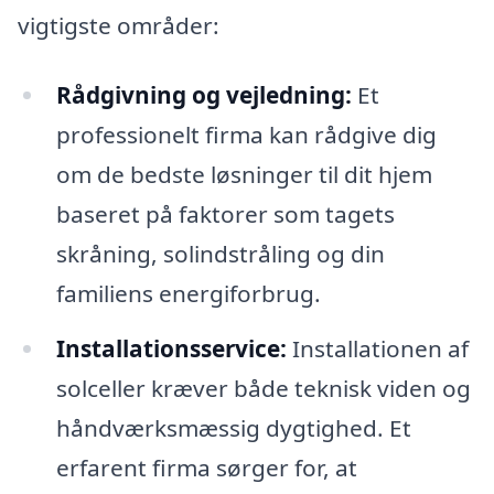
vigtigste områder:
Rådgivning og vejledning:
Et
professionelt firma kan rådgive dig
om de bedste løsninger til dit hjem
baseret på faktorer som tagets
skråning, solindstråling og din
familiens energiforbrug.
Installationsservice:
Installationen af
solceller kræver både teknisk viden og
håndværksmæssig dygtighed. Et
erfarent firma sørger for, at