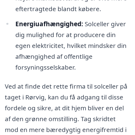
eftertragtede blandt købere.
Energiuafhængighed:
Solceller giver
dig mulighed for at producere din
egen elektricitet, hvilket mindsker din
afhængighed af offentlige
forsyningsselskaber.
Ved at finde det rette firma til solceller på
taget i Rørvig, kan du få adgang til disse
fordele og sikre, at dit hjem bliver en del
af den grønne omstilling. Tag skridtet
mod en mere bæredygtig energifremtid i