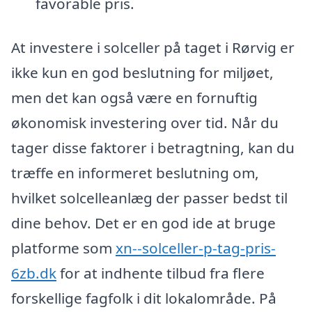
favorable pris.
At investere i solceller på taget i Rørvig er
ikke kun en god beslutning for miljøet,
men det kan også være en fornuftig
økonomisk investering over tid. Når du
tager disse faktorer i betragtning, kan du
træffe en informeret beslutning om,
hvilket solcelleanlæg der passer bedst til
dine behov. Det er en god ide at bruge
platforme som
xn--solceller-p-tag-pris-
6zb.dk
for at indhente tilbud fra flere
forskellige fagfolk i dit lokalområde. På