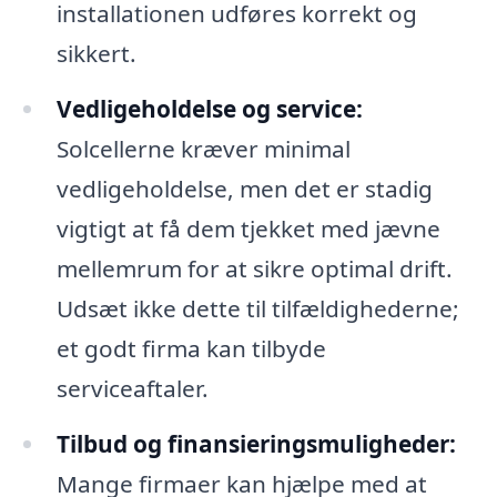
installationen udføres korrekt og
sikkert.
Vedligeholdelse og service:
Solcellerne kræver minimal
vedligeholdelse, men det er stadig
vigtigt at få dem tjekket med jævne
mellemrum for at sikre optimal drift.
Udsæt ikke dette til tilfældighederne;
et godt firma kan tilbyde
serviceaftaler.
Tilbud og finansieringsmuligheder:
Mange firmaer kan hjælpe med at