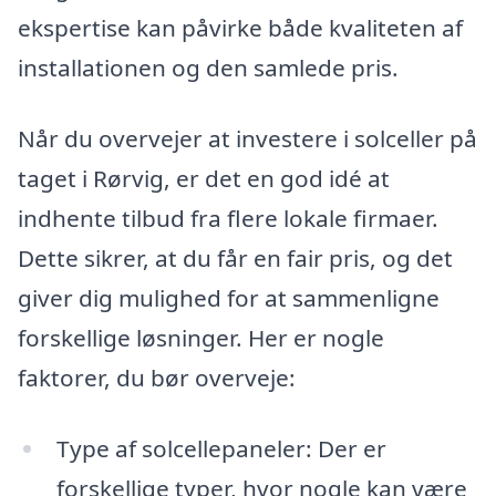
ekspertise kan påvirke både kvaliteten af
installationen og den samlede pris.
Når du overvejer at investere i solceller på
taget i Rørvig, er det en god idé at
indhente tilbud fra flere lokale firmaer.
Dette sikrer, at du får en fair pris, og det
giver dig mulighed for at sammenligne
forskellige løsninger. Her er nogle
faktorer, du bør overveje:
Type af solcellepaneler: Der er
forskellige typer, hvor nogle kan være