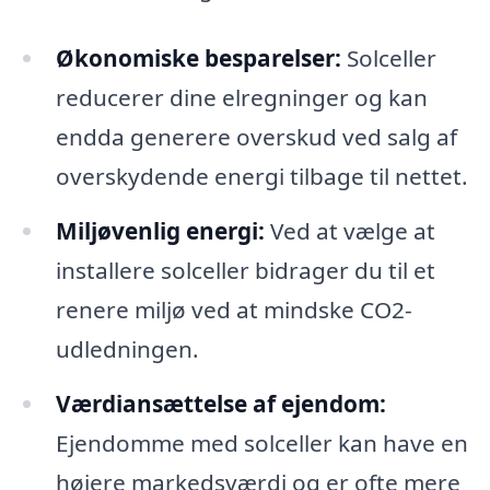
Økonomiske besparelser:
Solceller
reducerer dine elregninger og kan
endda generere overskud ved salg af
overskydende energi tilbage til nettet.
Miljøvenlig energi:
Ved at vælge at
installere solceller bidrager du til et
renere miljø ved at mindske CO2-
udledningen.
Værdiansættelse af ejendom:
Ejendomme med solceller kan have en
højere markedsværdi og er ofte mere