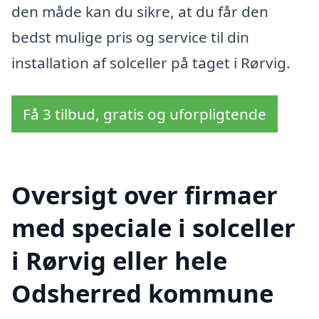
den måde kan du sikre, at du får den
bedst mulige pris og service til din
installation af solceller på taget i Rørvig.
Få 3 tilbud, gratis og uforpligtende
Oversigt over firmaer
med speciale i solceller
i Rørvig eller hele
Odsherred kommune