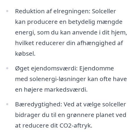
Reduktion af elregningen: Solceller
kan producere en betydelig mængde
energi, som du kan anvende i dit hjem,
hvilket reducerer din afhængighed af
købsel.
Øget ejendomsværdi: Ejendomme
med solenergi-løsninger kan ofte have
en højere markedsværdi.
Bæredygtighed: Ved at vælge solceller
bidrager du til en grønnere planet ved
at reducere dit CO2-aftryk.