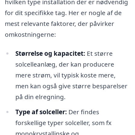
hvilken type installation der er nødvendig
for dit specifikke tag. Her er nogle af de
mest relevante faktorer, der påvirker
omkostningerne:
Størrelse og kapacitet:
Et større
solcelleanlæg, der kan producere
mere strøm, vil typisk koste mere,
men kan også give større besparelser
på din elregning.
Type af solceller:
Der findes
forskellige typer solceller, som fx
monokrystallinske og