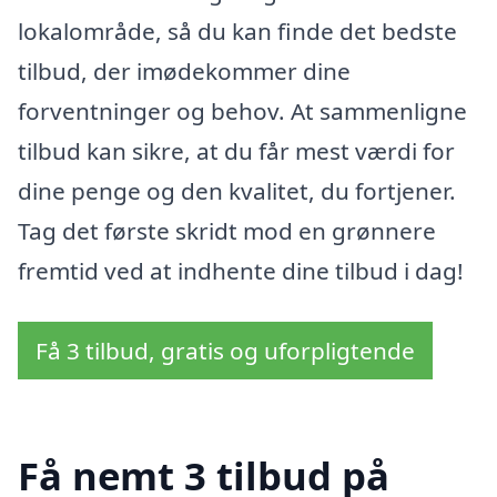
lokalområde, så du kan finde det bedste
tilbud, der imødekommer dine
forventninger og behov. At sammenligne
tilbud kan sikre, at du får mest værdi for
dine penge og den kvalitet, du fortjener.
Tag det første skridt mod en grønnere
fremtid ved at indhente dine tilbud i dag!
Få 3 tilbud, gratis og uforpligtende
Få nemt 3 tilbud på