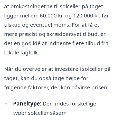
at omkostningerne til solceller på taget
ligger mellem 60.000 kr. og 120.000 kr. før
tilskud og eventuel moms. For at få et
mere præcist og skræddersyet tilbud, er
det en god idé at indhente flere tilbud fra
lokale fagfolk.
Når du overvejer at investere i solceller på
taget, kan du også tage højde for
følgende faktorer, der kan påvirke prisen:
Paneltype:
Der findes forskellige
typer solceller såsom