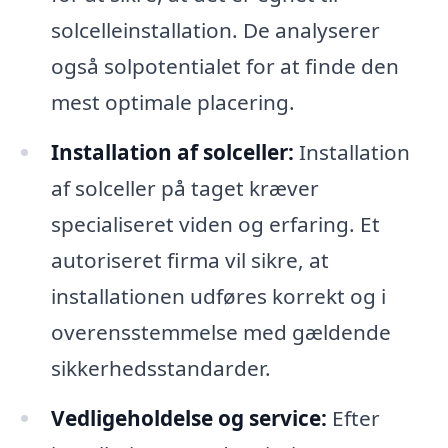
solcelleinstallation. De analyserer
også solpotentialet for at finde den
mest optimale placering.
Installation af solceller:
Installation
af solceller på taget kræver
specialiseret viden og erfaring. Et
autoriseret firma vil sikre, at
installationen udføres korrekt og i
overensstemmelse med gældende
sikkerhedsstandarder.
Vedligeholdelse og service:
Efter