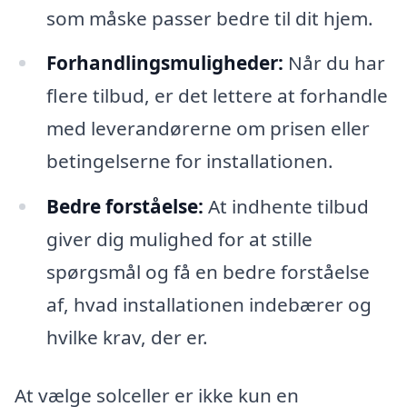
som måske passer bedre til dit hjem.
Forhandlingsmuligheder:
Når du har
flere tilbud, er det lettere at forhandle
med leverandørerne om prisen eller
betingelserne for installationen.
Bedre forståelse:
At indhente tilbud
giver dig mulighed for at stille
spørgsmål og få en bedre forståelse
af, hvad installationen indebærer og
hvilke krav, der er.
At vælge solceller er ikke kun en