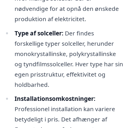
nødvendige for at opnå den ønskede
produktion af elektricitet.
Type af solceller:
Der findes
forskellige typer solceller, herunder
monokrystallinske, polykrystallinske
og tyndfilmssolceller. Hver type har sin
egen prisstruktur, effektivitet og
holdbarhed.
Installationsomkostninger:
Professionel installation kan variere
betydeligt i pris. Det afhænger af