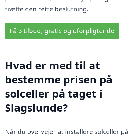
træffe den rette beslutning.
Få 3 tilbud, gratis og uforpligtende
Hvad er med til at
bestemme prisen på
solceller på taget i
Slagslunde?
Når du overvejer at installere solceller på