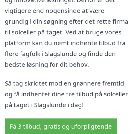
vigtigere end nogensinde at være
grundig i din søgning efter det rette firma
til solceller på taget. Ved at bruge vores
platform kan du nemt indhente tilbud fra
flere fagfolk i Slagslunde og finde den
bedste løsning for dit behov.
Så tag skridtet mod en grønnere fremtid
og få indhentet dine tre tilbud på solceller
på taget i Slagslunde i dag!
Få 3 tilbud, gratis og uforpligtende