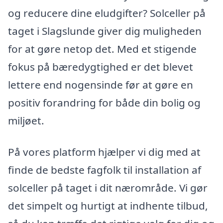
og reducere dine eludgifter? Solceller på
taget i Slagslunde giver dig muligheden
for at gøre netop det. Med et stigende
fokus på bæredygtighed er det blevet
lettere end nogensinde før at gøre en
positiv forandring for både din bolig og
miljøet.
På vores platform hjælper vi dig med at
finde de bedste fagfolk til installation af
solceller på taget i dit nærområde. Vi gør
det simpelt og hurtigt at indhente tilbud,