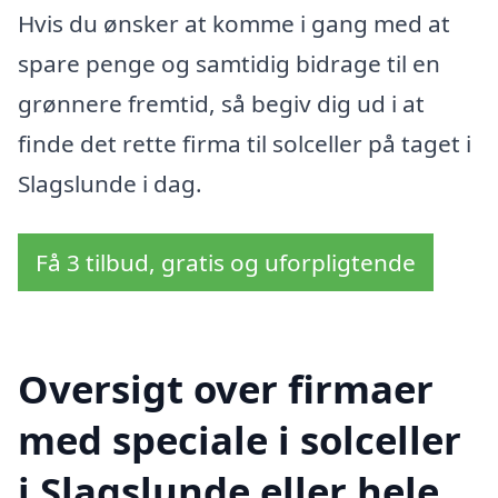
Hvis du ønsker at komme i gang med at
spare penge og samtidig bidrage til en
grønnere fremtid, så begiv dig ud i at
finde det rette firma til solceller på taget i
Slagslunde i dag.
Få 3 tilbud, gratis og uforpligtende
Oversigt over firmaer
med speciale i solceller
i Slagslunde eller hele