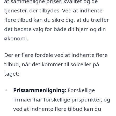
at sammenligne priser, kvalitet og de
tjenester, der tilbydes. Ved at indhente
flere tilbud kan du sikre dig, at du træffer
det bedste valg for både dit hjem og din
økonomi.
Der er flere fordele ved at indhente flere
tilbud, når det kommer til solceller på
taget:
Prissammenligning:
Forskellige
firmaer har forskellige prispunkter, og
ved at indhente flere tilbud kan du