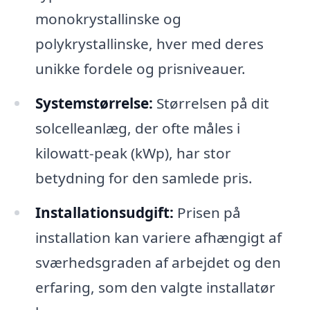
monokrystallinske og
polykrystallinske, hver med deres
unikke fordele og prisniveauer.
Systemstørrelse:
Størrelsen på dit
solcelleanlæg, der ofte måles i
kilowatt-peak (kWp), har stor
betydning for den samlede pris.
Installationsudgift:
Prisen på
installation kan variere afhængigt af
sværhedsgraden af arbejdet og den
erfaring, som den valgte installatør