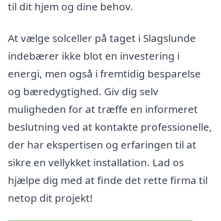
til dit hjem og dine behov.
At vælge solceller på taget i Slagslunde
indebærer ikke blot en investering i
energi, men også i fremtidig besparelse
og bæredygtighed. Giv dig selv
muligheden for at træffe en informeret
beslutning ved at kontakte professionelle,
der har ekspertisen og erfaringen til at
sikre en vellykket installation. Lad os
hjælpe dig med at finde det rette firma til
netop dit projekt!