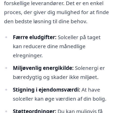
forskellige leverandører. Det er en enkel
proces, der giver dig mulighed for at finde
den bedste løsning til dine behov.
Færre eludgifter:
Solceller på taget
kan reducere dine månedlige
elregninger.
Miljøvenlig energikilde:
Solenergi er
bæredygtig og skader ikke miljøet.
Stigning i ejendomsværdi:
At have
solceller kan øge værdien af din bolig.
Støtteordninger:
Du kan muligvis få