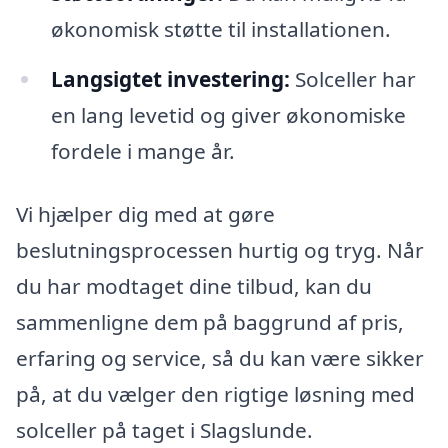
økonomisk støtte til installationen.
Langsigtet investering:
Solceller har
en lang levetid og giver økonomiske
fordele i mange år.
Vi hjælper dig med at gøre
beslutningsprocessen hurtig og tryg. Når
du har modtaget dine tilbud, kan du
sammenligne dem på baggrund af pris,
erfaring og service, så du kan være sikker
på, at du vælger den rigtige løsning med
solceller på taget i Slagslunde.