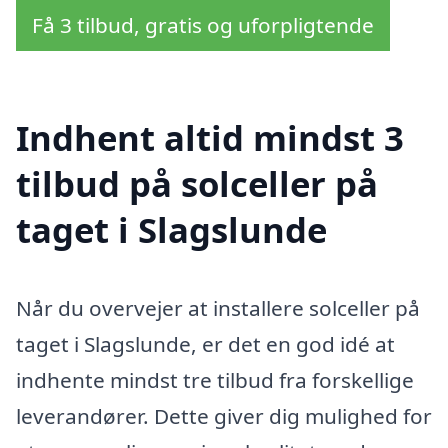
Få 3 tilbud, gratis og uforpligtende
Indhent altid mindst 3
tilbud på solceller på
taget i Slagslunde
Når du overvejer at installere solceller på
taget i Slagslunde, er det en god idé at
indhente mindst tre tilbud fra forskellige
leverandører. Dette giver dig mulighed for