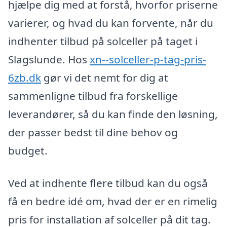
hjælpe dig med at forstå, hvorfor priserne
varierer, og hvad du kan forvente, når du
indhenter tilbud på solceller på taget i
Slagslunde. Hos
xn--solceller-p-tag-pris-
6zb.dk
gør vi det nemt for dig at
sammenligne tilbud fra forskellige
leverandører, så du kan finde den løsning,
der passer bedst til dine behov og
budget.
Ved at indhente flere tilbud kan du også
få en bedre idé om, hvad der er en rimelig
pris for installation af solceller på dit tag.