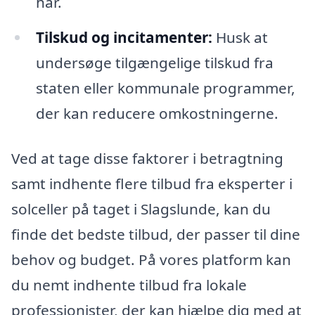
har.
Tilskud og incitamenter:
Husk at
undersøge tilgængelige tilskud fra
staten eller kommunale programmer,
der kan reducere omkostningerne.
Ved at tage disse faktorer i betragtning
samt indhente flere tilbud fra eksperter i
solceller på taget i Slagslunde, kan du
finde det bedste tilbud, der passer til dine
behov og budget. På vores platform kan
du nemt indhente tilbud fra lokale
professionister, der kan hjælpe dig med at