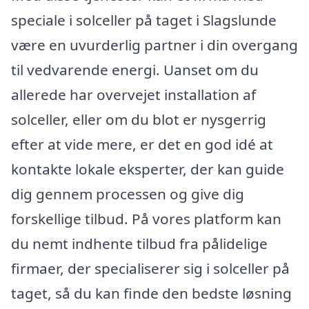
speciale i solceller på taget i Slagslunde
være en uvurderlig partner i din overgang
til vedvarende energi. Uanset om du
allerede har overvejet installation af
solceller, eller om du blot er nysgerrig
efter at vide mere, er det en god idé at
kontakte lokale eksperter, der kan guide
dig gennem processen og give dig
forskellige tilbud. På vores platform kan
du nemt indhente tilbud fra pålidelige
firmaer, der specialiserer sig i solceller på
taget, så du kan finde den bedste løsning