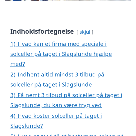
Indholdsfortegnelse
skjul
1)
Hvad kan et firma med speciale i
solceller på taget i Slagslunde hjælpe
med?
2)
Indhent altid mindst 3 tilbud på
solceller på taget i Slagslunde
3)
Få nemt 3 tilbud på solceller på taget i
Slagslunde, du kan være tryg ved
4)
Hvad koster solceller på taget i
Slagslunde?