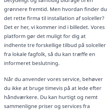
grønnere fremtid. Men hvordan finder du
det rette firma til installation af solceller?
Det er her, vi kommer ind i billedet. Vores
platform gør det muligt for dig at
indhente tre forskellige tilbud på solceller
fra lokale fagfolk, så du kan træffe en
informeret beslutning.
Når du anvender vores service, behøver
du ikke at bruge timevis på at lede efter
håndværkere. Du kan hurtigt og nemt
sammenligne priser og services fra