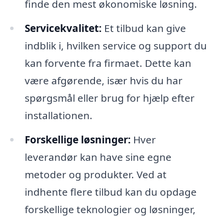
finde den mest økonomiske løsning.
Servicekvalitet:
Et tilbud kan give
indblik i, hvilken service og support du
kan forvente fra firmaet. Dette kan
være afgørende, især hvis du har
spørgsmål eller brug for hjælp efter
installationen.
Forskellige løsninger:
Hver
leverandør kan have sine egne
metoder og produkter. Ved at
indhente flere tilbud kan du opdage
forskellige teknologier og løsninger,