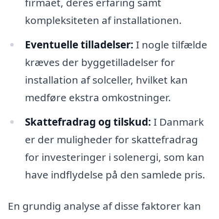
firmaet, deres erfaring samt
kompleksiteten af installationen.
Eventuelle tilladelser:
I nogle tilfælde
kræves der byggetilladelser for
installation af solceller, hvilket kan
medføre ekstra omkostninger.
Skattefradrag og tilskud:
I Danmark
er der muligheder for skattefradrag
for investeringer i solenergi, som kan
have indflydelse på den samlede pris.
En grundig analyse af disse faktorer kan