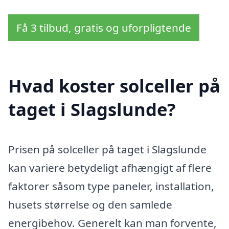
Få 3 tilbud, gratis og uforpligtende
Hvad koster solceller på
taget i Slagslunde?
Prisen på solceller på taget i Slagslunde
kan variere betydeligt afhængigt af flere
faktorer såsom type paneler, installation,
husets størrelse og den samlede
energibehov. Generelt kan man forvente,