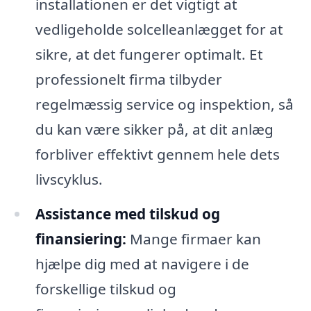
installationen er det vigtigt at
vedligeholde solcelleanlægget for at
sikre, at det fungerer optimalt. Et
professionelt firma tilbyder
regelmæssig service og inspektion, så
du kan være sikker på, at dit anlæg
forbliver effektivt gennem hele dets
livscyklus.
Assistance med tilskud og
finansiering:
Mange firmaer kan
hjælpe dig med at navigere i de
forskellige tilskud og