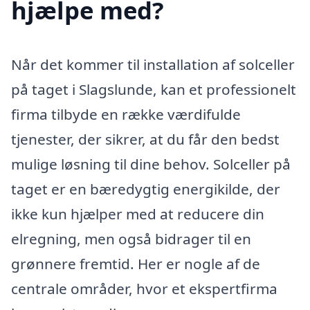
hjælpe med?
Når det kommer til installation af solceller
på taget i Slagslunde, kan et professionelt
firma tilbyde en række værdifulde
tjenester, der sikrer, at du får den bedst
mulige løsning til dine behov. Solceller på
taget er en bæredygtig energikilde, der
ikke kun hjælper med at reducere din
elregning, men også bidrager til en
grønnere fremtid. Her er nogle af de
centrale områder, hvor et ekspertfirma