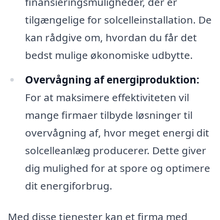
finansieringsmuligheder, der er
tilgængelige for solcelleinstallation. De
kan rådgive om, hvordan du får det
bedst mulige økonomiske udbytte.
Overvågning af energiproduktion:
For at maksimere effektiviteten vil
mange firmaer tilbyde løsninger til
overvågning af, hvor meget energi dit
solcelleanlæg producerer. Dette giver
dig mulighed for at spore og optimere
dit energiforbrug.
Med disse tjenester kan et firma med