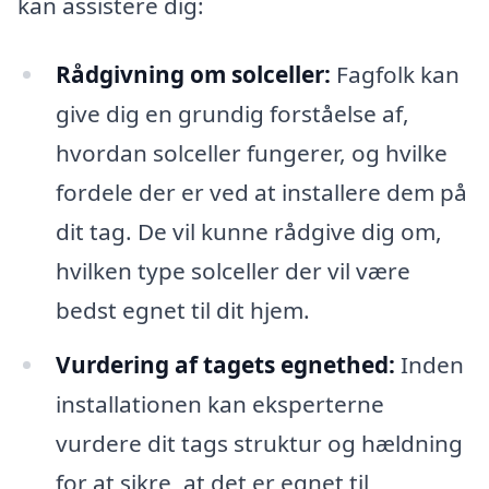
kan assistere dig:
Rådgivning om solceller:
Fagfolk kan
give dig en grundig forståelse af,
hvordan solceller fungerer, og hvilke
fordele der er ved at installere dem på
dit tag. De vil kunne rådgive dig om,
hvilken type solceller der vil være
bedst egnet til dit hjem.
Vurdering af tagets egnethed:
Inden
installationen kan eksperterne
vurdere dit tags struktur og hældning
for at sikre, at det er egnet til