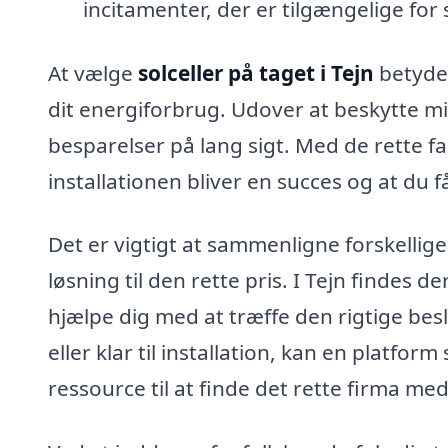
incitamenter, der er tilgængelige for 
At vælge
solceller på taget i Tejn
betyder
dit energiforbrug. Udover at beskytte mi
besparelser på lang sigt. Med de rette fa
installationen bliver en succes og at du 
Det er vigtigt at sammenligne forskellige
løsning til den rette pris. I Tejn findes 
hjælpe dig med at træffe den rigtige bes
eller klar til installation, kan en platfor
ressource til at finde det rette firma med