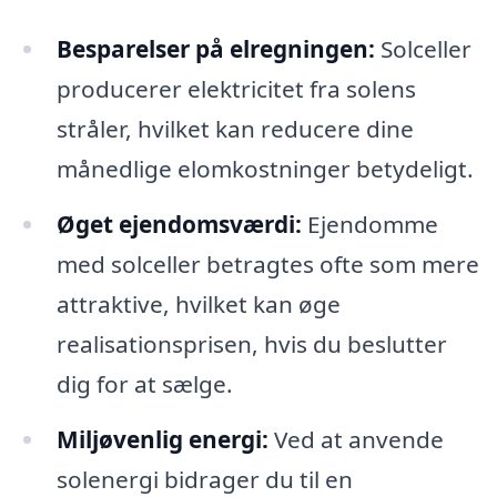
Besparelser på elregningen:
Solceller
producerer elektricitet fra solens
stråler, hvilket kan reducere dine
månedlige elomkostninger betydeligt.
Øget ejendomsværdi:
Ejendomme
med solceller betragtes ofte som mere
attraktive, hvilket kan øge
realisationsprisen, hvis du beslutter
dig for at sælge.
Miljøvenlig energi:
Ved at anvende
solenergi bidrager du til en