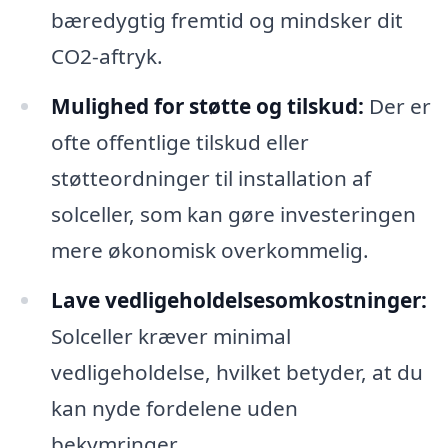
bæredygtig fremtid og mindsker dit
CO2-aftryk.
Mulighed for støtte og tilskud:
Der er
ofte offentlige tilskud eller
støtteordninger til installation af
solceller, som kan gøre investeringen
mere økonomisk overkommelig.
Lave vedligeholdelsesomkostninger:
Solceller kræver minimal
vedligeholdelse, hvilket betyder, at du
kan nyde fordelene uden
bekymringer.