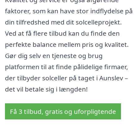
faktorer, som kan have stor indflydelse på
din tilfredshed med dit solcelleprojekt.
Ved at få flere tilbud kan du finde den
perfekte balance mellem pris og kvalitet.
Gør dig selv en tjeneste og brug
platformen til at finde pålidelige firmaer,
der tilbyder solceller på taget i Aunslev –
det vil betale sig i længden!
Få 3 tilbud, gratis og uforpligtende