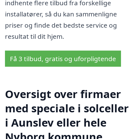
indhente flere tilbud fra forskellige
installatører, så du kan sammenligne
priser og finde det bedste service og
resultat til dit hjem.
Få 3 tilbud, gratis og uforpligtende
Oversigt over firmaer
med speciale i solceller
i Aunslev eller hele
Nyborg kommune