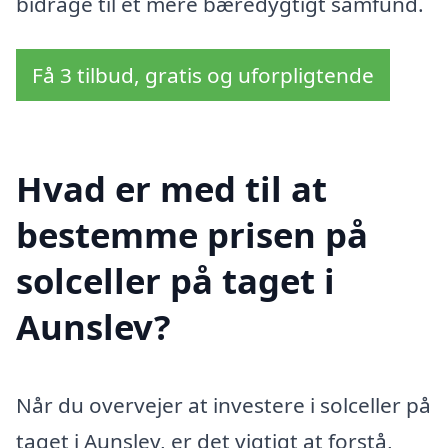
bidrage til et mere bæredygtigt samfund.
Få 3 tilbud, gratis og uforpligtende
Hvad er med til at
bestemme prisen på
solceller på taget i
Aunslev?
Når du overvejer at investere i solceller på
taget i Aunslev, er det vigtigt at forstå,