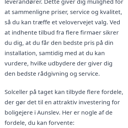
leverandører. Dette giver dig mulighed for
at sammenligne priser, service og kvalitet,
så du kan træffe et velovervejet valg. Ved
at indhente tilbud fra flere firmaer sikrer
du dig, at du får den bedste pris på din
installation, samtidig med at du kan
vurdere, hvilke udbydere der giver dig
den bedste rådgivning og service.
Solceller på taget kan tilbyde flere fordele,
der gør det til en attraktiv investering for
boligejere i Aunslev. Her er nogle af de
fordele, du kan forvente: