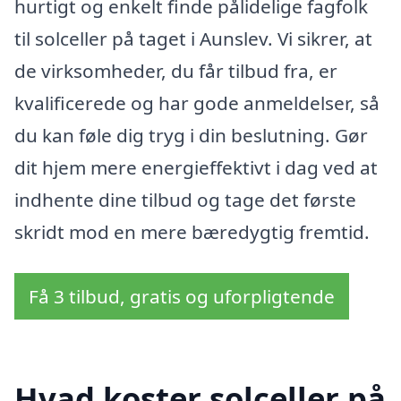
hurtigt og enkelt finde pålidelige fagfolk
til solceller på taget i Aunslev. Vi sikrer, at
de virksomheder, du får tilbud fra, er
kvalificerede og har gode anmeldelser, så
du kan føle dig tryg i din beslutning. Gør
dit hjem mere energieffektivt i dag ved at
indhente dine tilbud og tage det første
skridt mod en mere bæredygtig fremtid.
Få 3 tilbud, gratis og uforpligtende
Hvad koster solceller på