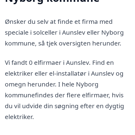
Ønsker du selv at finde et firma med
speciale i solceller i Aunslev eller Nyborg
kommune, så tjek oversigten herunder.
Vi fandt 0 elfirmaer i Aunslev. Find en
elektriker eller el-installatør i Aunslev og
omegn herunder. I hele Nyborg
kommunefindes der flere elfirmaer, hvis
du vil udvide din søgning efter en dygtig
elektriker.