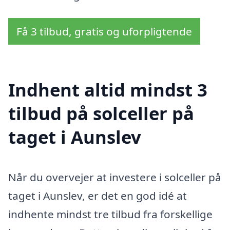
Få 3 tilbud, gratis og uforpligtende
Indhent altid mindst 3
tilbud på solceller på
taget i Aunslev
Når du overvejer at investere i solceller på
taget i Aunslev, er det en god idé at
indhente mindst tre tilbud fra forskellige