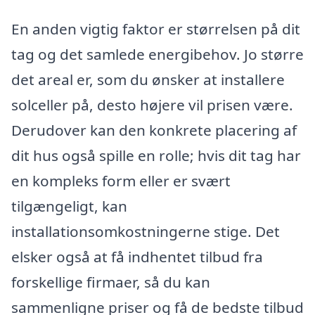
En anden vigtig faktor er størrelsen på dit
tag og det samlede energibehov. Jo større
det areal er, som du ønsker at installere
solceller på, desto højere vil prisen være.
Derudover kan den konkrete placering af
dit hus også spille en rolle; hvis dit tag har
en kompleks form eller er svært
tilgængeligt, kan
installationsomkostningerne stige. Det
elsker også at få indhentet tilbud fra
forskellige firmaer, så du kan
sammenligne priser og få de bedste tilbud