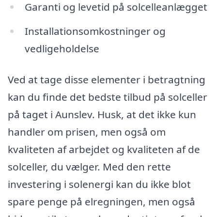
Garanti og levetid på solcelleanlægget
Installationsomkostninger og
vedligeholdelse
Ved at tage disse elementer i betragtning
kan du finde det bedste tilbud på solceller
på taget i Aunslev. Husk, at det ikke kun
handler om prisen, men også om
kvaliteten af arbejdet og kvaliteten af de
solceller, du vælger. Med den rette
investering i solenergi kan du ikke blot
spare penge på elregningen, men også