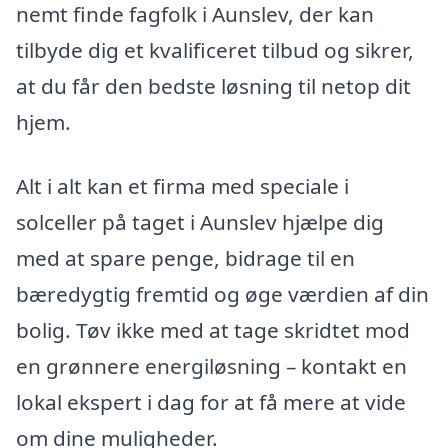
nemt finde fagfolk i Aunslev, der kan
tilbyde dig et kvalificeret tilbud og sikrer,
at du får den bedste løsning til netop dit
hjem.
Alt i alt kan et firma med speciale i
solceller på taget i Aunslev hjælpe dig
med at spare penge, bidrage til en
bæredygtig fremtid og øge værdien af din
bolig. Tøv ikke med at tage skridtet mod
en grønnere energiløsning – kontakt en
lokal ekspert i dag for at få mere at vide
om dine muligheder.