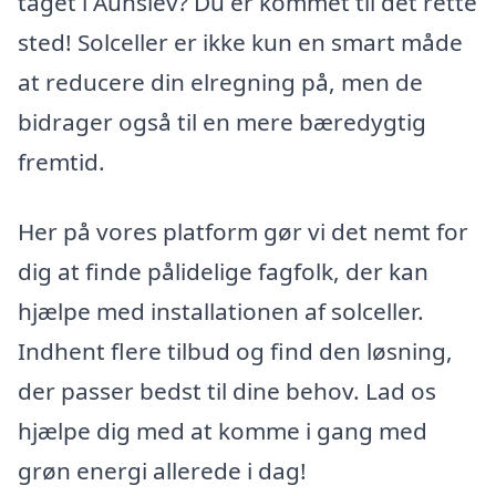
taget i Aunslev? Du er kommet til det rette
sted! Solceller er ikke kun en smart måde
at reducere din elregning på, men de
bidrager også til en mere bæredygtig
fremtid.
Her på vores platform gør vi det nemt for
dig at finde pålidelige fagfolk, der kan
hjælpe med installationen af solceller.
Indhent flere tilbud og find den løsning,
der passer bedst til dine behov. Lad os
hjælpe dig med at komme i gang med
grøn energi allerede i dag!