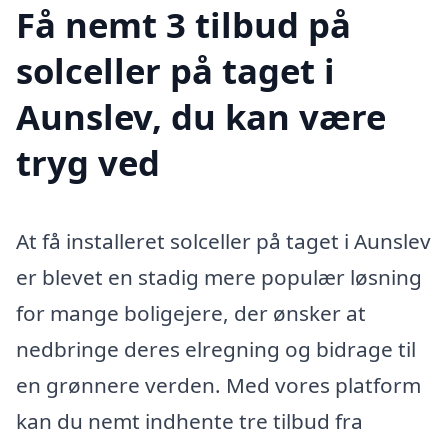
Få nemt 3 tilbud på
solceller på taget i
Aunslev, du kan være
tryg ved
At få installeret solceller på taget i Aunslev
er blevet en stadig mere populær løsning
for mange boligejere, der ønsker at
nedbringe deres elregning og bidrage til
en grønnere verden. Med vores platform
kan du nemt indhente tre tilbud fra