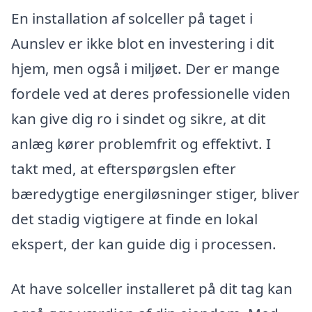
En installation af solceller på taget i
Aunslev er ikke blot en investering i dit
hjem, men også i miljøet. Der er mange
fordele ved at deres professionelle viden
kan give dig ro i sindet og sikre, at dit
anlæg kører problemfrit og effektivt. I
takt med, at efterspørgslen efter
bæredygtige energiløsninger stiger, bliver
det stadig vigtigere at finde en lokal
ekspert, der kan guide dig i processen.
At have solceller installeret på dit tag kan