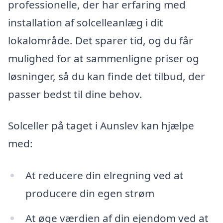
professionelle, der har erfaring med
installation af solcelleanlæg i dit
lokalområde. Det sparer tid, og du får
mulighed for at sammenligne priser og
løsninger, så du kan finde det tilbud, der
passer bedst til dine behov.
Solceller på taget i Aunslev kan hjælpe
med:
At reducere din elregning ved at
producere din egen strøm
At øge værdien af din ejendom ved at