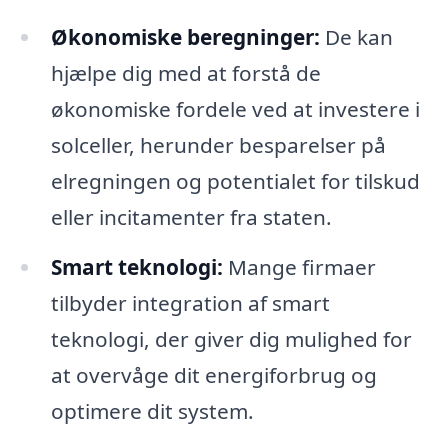
Økonomiske beregninger:
De kan
hjælpe dig med at forstå de
økonomiske fordele ved at investere i
solceller, herunder besparelser på
elregningen og potentialet for tilskud
eller incitamenter fra staten.
Smart teknologi:
Mange firmaer
tilbyder integration af smart
teknologi, der giver dig mulighed for
at overvåge dit energiforbrug og
optimere dit system.