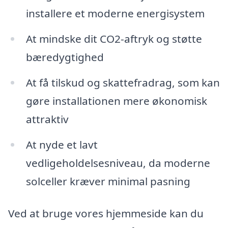
installere et moderne energisystem
At mindske dit CO2-aftryk og støtte
bæredygtighed
At få tilskud og skattefradrag, som kan
gøre installationen mere økonomisk
attraktiv
At nyde et lavt
vedligeholdelsesniveau, da moderne
solceller kræver minimal pasning
Ved at bruge vores hjemmeside kan du