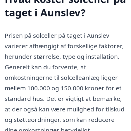
taget i Aunslev?
Prisen på solceller på taget i Aunslev
varierer afhængigt af forskellige faktorer,
herunder størrelse, type og installation.
Generelt kan du forvente, at
omkostningerne til solcelleanlæg ligger
mellem 100.000 og 150.000 kroner for et
standard hus. Det er vigtigt at bemærke,
at der også kan være mulighed for tilskud
og støtteordninger, som kan reducere
dine omkostninger betydeligt.