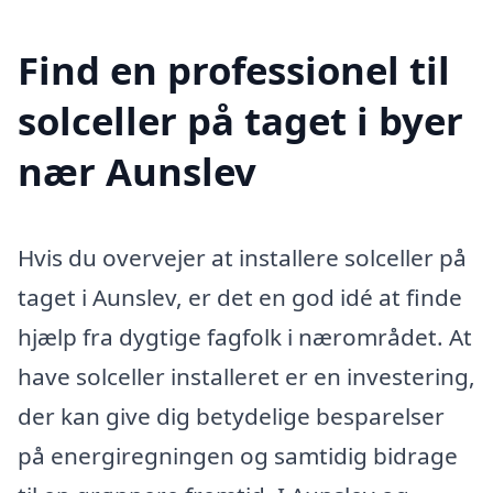
Find en professionel til
solceller på taget i byer
nær Aunslev
Hvis du overvejer at installere solceller på
taget i Aunslev, er det en god idé at finde
hjælp fra dygtige fagfolk i nærområdet. At
have solceller installeret er en investering,
der kan give dig betydelige besparelser
på energiregningen og samtidig bidrage