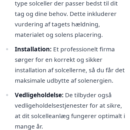
type solceller der passer bedst til dit
tag og dine behov. Dette inkluderer
vurdering af tagets hældning,
materialet og solens placering.
Installation:
Et professionelt firma
sørger for en korrekt og sikker
installation af solcellerne, så du får det
maksimale udbytte af solenergien.
Vedligeholdelse:
De tilbyder også
vedligeholdelsestjenester for at sikre,
at dit solcelleanlæg fungerer optimalt i
mange år.