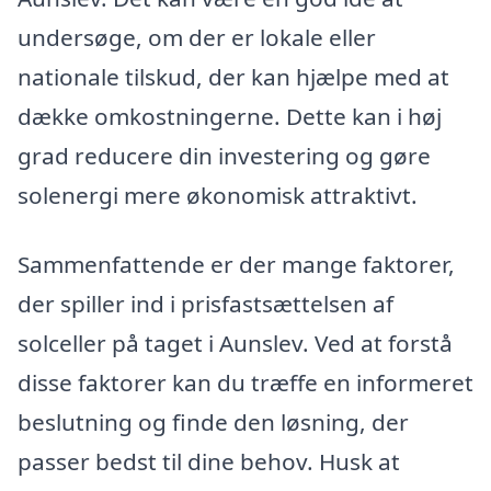
undersøge, om der er lokale eller
nationale tilskud, der kan hjælpe med at
dække omkostningerne. Dette kan i høj
grad reducere din investering og gøre
solenergi mere økonomisk attraktivt.
Sammenfattende er der mange faktorer,
der spiller ind i prisfastsættelsen af
solceller på taget i Aunslev. Ved at forstå
disse faktorer kan du træffe en informeret
beslutning og finde den løsning, der
passer bedst til dine behov. Husk at