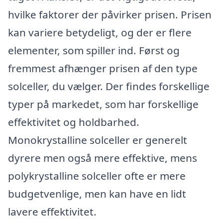
hvilke faktorer der påvirker prisen. Prisen
kan variere betydeligt, og der er flere
elementer, som spiller ind. Først og
fremmest afhænger prisen af den type
solceller, du vælger. Der findes forskellige
typer på markedet, som har forskellige
effektivitet og holdbarhed.
Monokrystalline solceller er generelt
dyrere men også mere effektive, mens
polykrystalline solceller ofte er mere
budgetvenlige, men kan have en lidt
lavere effektivitet.