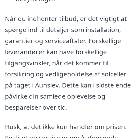
Når du indhenter tilbud, er det vigtigt at
spørge ind til detaljer som installation,
garantier og serviceaftaler. Forskellige
leverandører kan have forskellige
tilgangsvinkler, når det kommer til
forsikring og vedligeholdelse af solceller
på taget i Aunslev. Dette kan i sidste ende
påvirke din samlede oplevelse og
besparelser over tid.
Husk, at det ikke kun handler om prisen.
Kvalitet og service er også afgørende