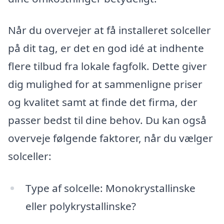
Når du overvejer at få installeret solceller
på dit tag, er det en god idé at indhente
flere tilbud fra lokale fagfolk. Dette giver
dig mulighed for at sammenligne priser
og kvalitet samt at finde det firma, der
passer bedst til dine behov. Du kan også
overveje følgende faktorer, når du vælger
solceller:
Type af solcelle: Monokrystallinske
eller polykrystallinske?