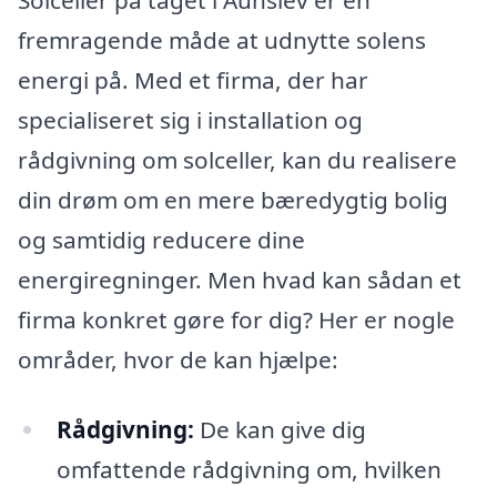
fremragende måde at udnytte solens
energi på. Med et firma, der har
specialiseret sig i installation og
rådgivning om solceller, kan du realisere
din drøm om en mere bæredygtig bolig
og samtidig reducere dine
energiregninger. Men hvad kan sådan et
firma konkret gøre for dig? Her er nogle
områder, hvor de kan hjælpe:
Rådgivning:
De kan give dig
omfattende rådgivning om, hvilken