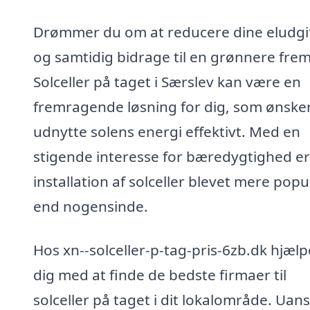
Drømmer du om at reducere dine eludgi
og samtidig bidrage til en grønnere frem
Solceller på taget i Særslev kan være en
fremragende løsning for dig, som ønsker
udnytte solens energi effektivt. Med en
stigende interesse for bæredygtighed er
installation af solceller blevet mere pop
end nogensinde.
Hos xn--solceller-p-tag-pris-6zb.dk hjælp
dig med at finde de bedste firmaer til
solceller på taget i dit lokalområde. Uan