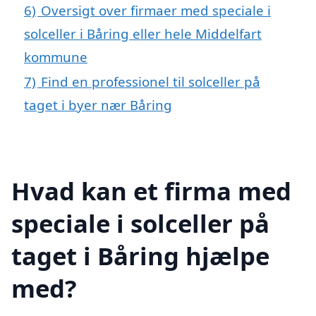
6)
Oversigt over firmaer med speciale i
solceller i Båring eller hele Middelfart
kommune
7)
Find en professionel til solceller på
taget i byer nær Båring
Hvad kan et firma med
speciale i solceller på
taget i Båring hjælpe
med?