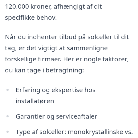
120.000 kroner, afhængigt af dit
specifikke behov.
Når du indhenter tilbud på solceller til dit
tag, er det vigtigt at sammenligne
forskellige firmaer. Her er nogle faktorer,
du kan tage i betragtning:
Erfaring og ekspertise hos
installatøren
Garantier og serviceaftaler
Type af solceller: monokrystallinske vs.