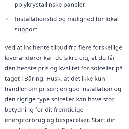
polykrystallinske paneler
Installationstid og mulighed for lokal
support
Ved at indhente tilbud fra flere forskellige
leverandører kan du sikre dig, at du får
den bedste pris og kvalitet for solceller på
taget i Båring. Husk, at det ikke kun
handler om prisen; en god installation og
den rigtige type solceller kan have stor
betydning for dit fremtidige
energiforbrug og besparelser. Start din