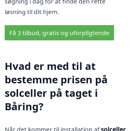
søgning i dag for at finde den rette
løsning til dit hjem.
Få 3 tilbud, gratis og uforpligtende
Hvad er med til at
bestemme prisen på
solceller på taget i
Båring?
Når det kommer til installation af
solceller