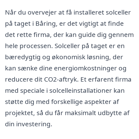
Når du overvejer at få installeret solceller
på taget i Båring, er det vigtigt at finde
det rette firma, der kan guide dig gennem
hele processen. Solceller på taget er en
bæredygtig og økonomisk løsning, der
kan sænke dine energiomkostninger og
reducere dit CO2-aftryk. Et erfarent firma
med speciale i solcelleinstallationer kan
støtte dig med forskellige aspekter af
projektet, så du får maksimalt udbytte af
din investering.