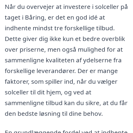
Når du overvejer at investere i solceller på
taget i Båring, er det en god idé at
indhente mindst tre forskellige tilbud.
Dette giver dig ikke kun et bedre overblik
over priserne, men også mulighed for at
sammenligne kvaliteten af ydelserne fra
forskellige leverandører. Der er mange
faktorer, som spiller ind, når du vælger
solceller til dit hjem, og ved at
sammenligne tilbud kan du sikre, at du får
den bedste løsning til dine behov.
En grundlæggende fordel ved at indhente