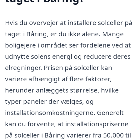
Hvis du overvejer at installere solceller på
taget i Båring, er du ikke alene. Mange
boligejere i området ser fordelene ved at
udnytte solens energi og reducere deres
elregninger. Prisen på solceller kan
variere afhængigt af flere faktorer,
herunder anlæggets størrelse, hvilke
typer paneler der vælges, og
installationsomkostningerne. Generelt
kan du forvente, at installationspriserne
på solceller i Båring varierer fra 50.000 til