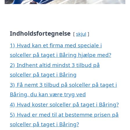
Indholdsfortegnelse
skjul
1)
Hvad kan et firma med speciale i
solceller på taget i Båring hjælpe med?
2)
Indhent altid mindst 3 tilbud på
solceller på taget i Båring
3)
Få nemt 3 tilbud på solceller på taget i
Båring, du kan være tryg ved
4)
Hvad koster solceller på taget i Båring?
5)
Hvad er med til at bestemme prisen på
solceller på taget i Båring?