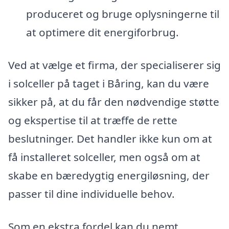
produceret og bruge oplysningerne til
at optimere dit energiforbrug.
Ved at vælge et firma, der specialiserer sig
i solceller på taget i Båring, kan du være
sikker på, at du får den nødvendige støtte
og ekspertise til at træffe de rette
beslutninger. Det handler ikke kun om at
få installeret solceller, men også om at
skabe en bæredygtig energiløsning, der
passer til dine individuelle behov.
Som en ekstra fordel kan du nemt