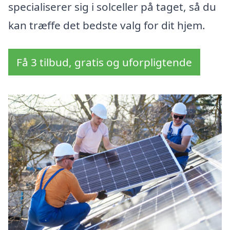
specialiserer sig i solceller på taget, så du
kan træffe det bedste valg for dit hjem.
Få 3 tilbud, gratis og uforpligtende