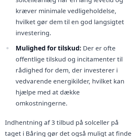
kræver minimale vedligeholdelse,
hvilket gør dem til en god langsigtet
investering.
Mulighed for tilskud:
Der er ofte
offentlige tilskud og incitamenter til
rådighed for dem, der investerer i
vedvarende energikilder, hvilket kan
hjælpe med at dække
omkostningerne.
Indhentning af 3 tilbud på solceller på
taget i Båring gør det også muligt at finde