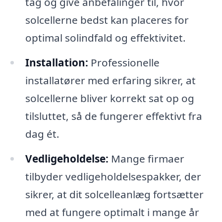
tag og give anbefalinger til, hvor
solcellerne bedst kan placeres for
optimal solindfald og effektivitet.
Installation:
Professionelle
installatører med erfaring sikrer, at
solcellerne bliver korrekt sat op og
tilsluttet, så de fungerer effektivt fra
dag ét.
Vedligeholdelse:
Mange firmaer
tilbyder vedligeholdelsespakker, der
sikrer, at dit solcelleanlæg fortsætter
med at fungere optimalt i mange år