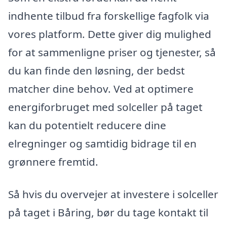
indhente tilbud fra forskellige fagfolk via
vores platform. Dette giver dig mulighed
for at sammenligne priser og tjenester, så
du kan finde den løsning, der bedst
matcher dine behov. Ved at optimere
energiforbruget med solceller på taget
kan du potentielt reducere dine
elregninger og samtidig bidrage til en
grønnere fremtid.
Så hvis du overvejer at investere i solceller
på taget i Båring, bør du tage kontakt til