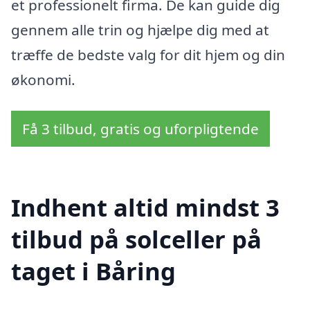
et professionelt firma. De kan guide dig
gennem alle trin og hjælpe dig med at
træffe de bedste valg for dit hjem og din
økonomi.
Få 3 tilbud, gratis og uforpligtende
Indhent altid mindst 3
tilbud på solceller på
taget i Båring