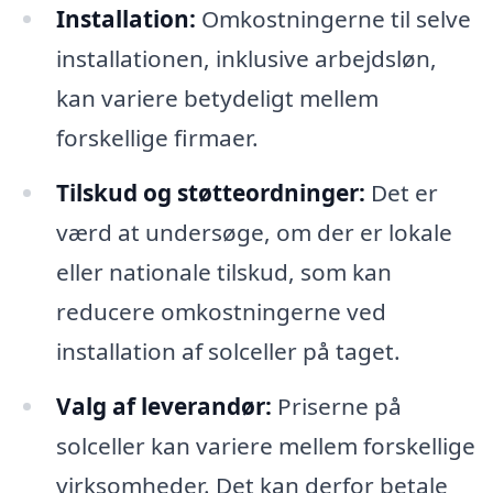
Installation:
Omkostningerne til selve
installationen, inklusive arbejdsløn,
kan variere betydeligt mellem
forskellige firmaer.
Tilskud og støtteordninger:
Det er
værd at undersøge, om der er lokale
eller nationale tilskud, som kan
reducere omkostningerne ved
installation af solceller på taget.
Valg af leverandør:
Priserne på
solceller kan variere mellem forskellige
virksomheder. Det kan derfor betale