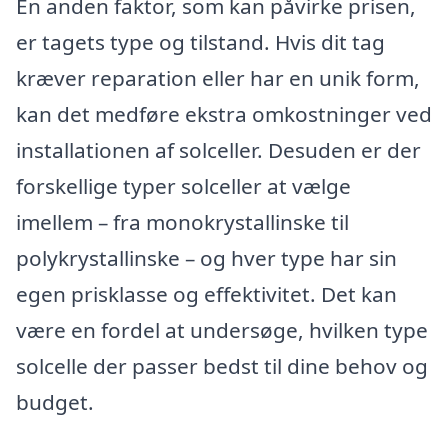
En anden faktor, som kan påvirke prisen,
er tagets type og tilstand. Hvis dit tag
kræver reparation eller har en unik form,
kan det medføre ekstra omkostninger ved
installationen af solceller. Desuden er der
forskellige typer solceller at vælge
imellem – fra monokrystallinske til
polykrystallinske – og hver type har sin
egen prisklasse og effektivitet. Det kan
være en fordel at undersøge, hvilken type
solcelle der passer bedst til dine behov og
budget.