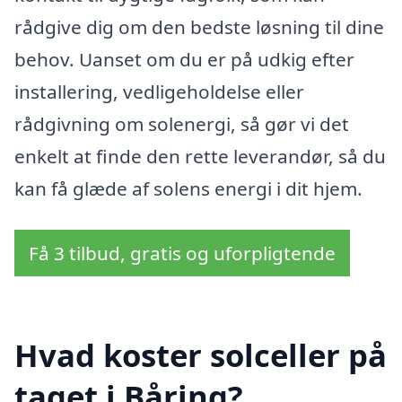
rådgive dig om den bedste løsning til dine
behov. Uanset om du er på udkig efter
installering, vedligeholdelse eller
rådgivning om solenergi, så gør vi det
enkelt at finde den rette leverandør, så du
kan få glæde af solens energi i dit hjem.
Få 3 tilbud, gratis og uforpligtende
Hvad koster solceller på
taget i Båring?