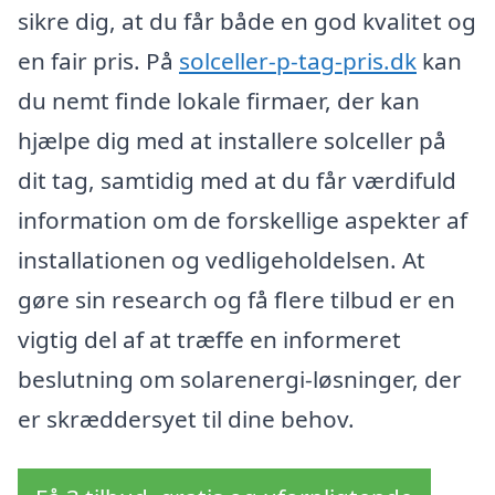
sikre dig, at du får både en god kvalitet og
en fair pris. På
solceller-p-tag-pris.dk
kan
du nemt finde lokale firmaer, der kan
hjælpe dig med at installere solceller på
dit tag, samtidig med at du får værdifuld
information om de forskellige aspekter af
installationen og vedligeholdelsen. At
gøre sin research og få flere tilbud er en
vigtig del af at træffe en informeret
beslutning om solarenergi-løsninger, der
er skræddersyet til dine behov.