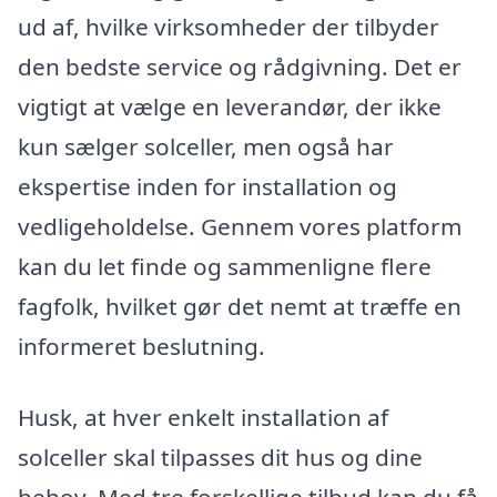
ud af, hvilke virksomheder der tilbyder
den bedste service og rådgivning. Det er
vigtigt at vælge en leverandør, der ikke
kun sælger solceller, men også har
ekspertise inden for installation og
vedligeholdelse. Gennem vores platform
kan du let finde og sammenligne flere
fagfolk, hvilket gør det nemt at træffe en
informeret beslutning.
Husk, at hver enkelt installation af
solceller skal tilpasses dit hus og dine