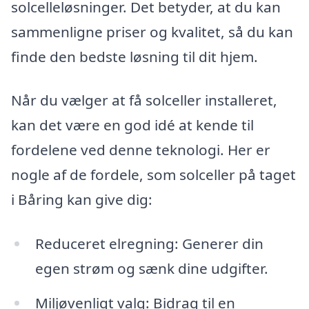
solcelleløsninger. Det betyder, at du kan
sammenligne priser og kvalitet, så du kan
finde den bedste løsning til dit hjem.
Når du vælger at få solceller installeret,
kan det være en god idé at kende til
fordelene ved denne teknologi. Her er
nogle af de fordele, som solceller på taget
i Båring kan give dig:
Reduceret elregning: Generer din
egen strøm og sænk dine udgifter.
Miljøvenligt valg: Bidrag til en