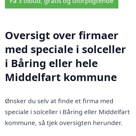
Få 3 tilbud, gratis og uforpligtende
Oversigt over firmaer
med speciale i solceller
i Båring eller hele
Middelfart kommune
Ønsker du selv at finde et firma med
speciale i solceller i Båring eller Middelfart
kommune, så tjek oversigten herunder.