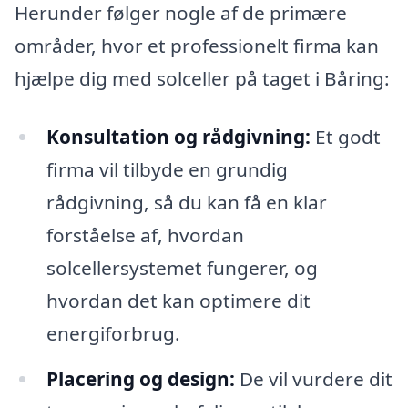
Herunder følger nogle af de primære
områder, hvor et professionelt firma kan
hjælpe dig med solceller på taget i Båring:
Konsultation og rådgivning:
Et godt
firma vil tilbyde en grundig
rådgivning, så du kan få en klar
forståelse af, hvordan
solcellersystemet fungerer, og
hvordan det kan optimere dit
energiforbrug.
Placering og design:
De vil vurdere dit