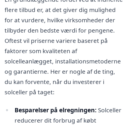
flere tilbud er, at det giver dig mulighed
for at vurdere, hvilke virksomheder der
tilbyder den bedste værdi for pengene.
Oftest vil priserne variere baseret på
faktorer som kvaliteten af
solcelleanlægget, installationsmetoderne
og garantierne. Her er nogle af de ting,
du kan forvente, når du investerer i
solceller på taget:
Besparelser på elregningen:
Solceller
reducerer dit forbrug af købt