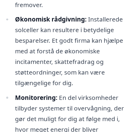
fremover.
Økonomisk rådgivning:
Installerede
solceller kan resultere i betydelige
besparelser. Et godt firma kan hjælpe
med at forstå de økonomiske
incitamenter, skattefradrag og
støtteordninger, som kan være
tilgængelige for dig.
Monitorering:
En del virksomheder
tilbyder systemer til overvågning, der
gør det muligt for dig at følge med i,
hvor meget energi der bliver