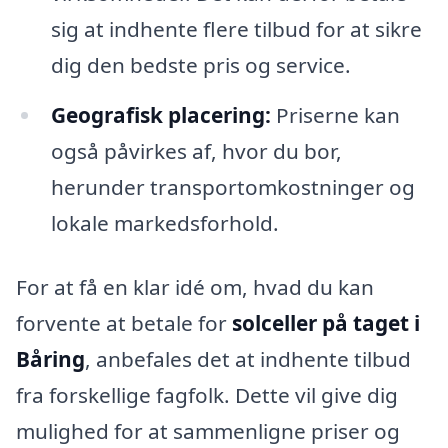
sig at indhente flere tilbud for at sikre
dig den bedste pris og service.
Geografisk placering:
Priserne kan
også påvirkes af, hvor du bor,
herunder transportomkostninger og
lokale markedsforhold.
For at få en klar idé om, hvad du kan
forvente at betale for
solceller på taget i
Båring
, anbefales det at indhente tilbud
fra forskellige fagfolk. Dette vil give dig
mulighed for at sammenligne priser og