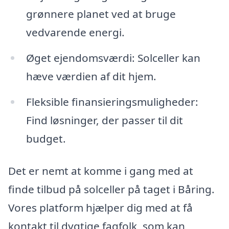
grønnere planet ved at bruge
vedvarende energi.
Øget ejendomsværdi: Solceller kan
hæve værdien af dit hjem.
Fleksible finansieringsmuligheder:
Find løsninger, der passer til dit
budget.
Det er nemt at komme i gang med at
finde tilbud på solceller på taget i Båring.
Vores platform hjælper dig med at få
kontakt til dygtige fagfolk, som kan