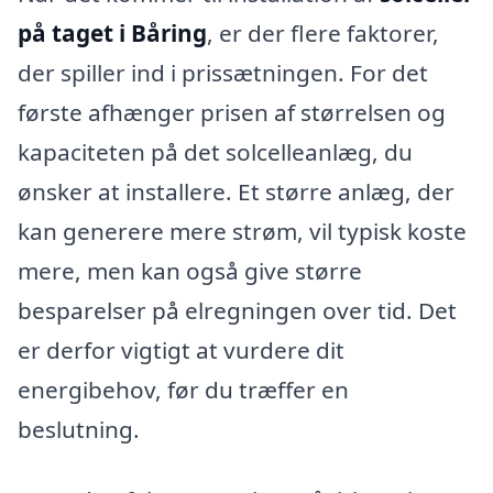
på taget i Båring
, er der flere faktorer,
der spiller ind i prissætningen. For det
første afhænger prisen af størrelsen og
kapaciteten på det solcelleanlæg, du
ønsker at installere. Et større anlæg, der
kan generere mere strøm, vil typisk koste
mere, men kan også give større
besparelser på elregningen over tid. Det
er derfor vigtigt at vurdere dit
energibehov, før du træffer en
beslutning.