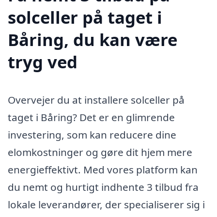
solceller på taget i
Båring, du kan være
tryg ved
Overvejer du at installere solceller på
taget i Båring? Det er en glimrende
investering, som kan reducere dine
elomkostninger og gøre dit hjem mere
energieffektivt. Med vores platform kan
du nemt og hurtigt indhente 3 tilbud fra
lokale leverandører, der specialiserer sig i