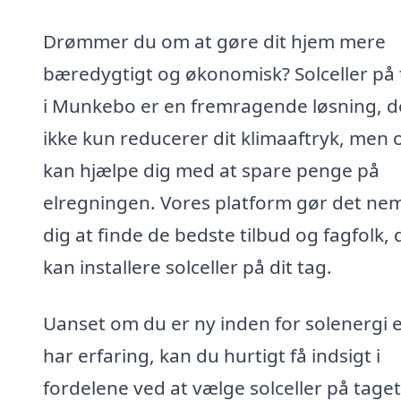
Drømmer du om at gøre dit hjem mere
bæredygtigt og økonomisk? Solceller på 
i Munkebo er en fremragende løsning, d
ikke kun reducerer dit klimaaftryk, men 
kan hjælpe dig med at spare penge på
elregningen. Vores platform gør det nem
dig at finde de bedste tilbud og fagfolk, 
kan installere solceller på dit tag.
Uanset om du er ny inden for solenergi e
har erfaring, kan du hurtigt få indsigt i
fordelene ved at vælge solceller på taget.