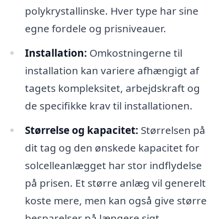
polykrystallinske. Hver type har sine
egne fordele og prisniveauer.
Installation:
Omkostningerne til
installation kan variere afhængigt af
tagets kompleksitet, arbejdskraft og
de specifikke krav til installationen.
Størrelse og kapacitet:
Størrelsen på
dit tag og den ønskede kapacitet for
solcelleanlægget har stor indflydelse
på prisen. Et større anlæg vil generelt
koste mere, men kan også give større
besparelser på længere sigt.