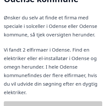
Ønsker du selv at finde et firma med
speciale i solceller i Odense eller Odense
kommune, så tjek oversigten herunder.
Vi fandt 2 elfirmaer i Odense. Find en
elektriker eller el-installatør i Odense og
omegn herunder. I hele Odense
kommunefindes der flere elfirmaer, hvis
du vil udvide din søgning efter en dygtig
elektriker.