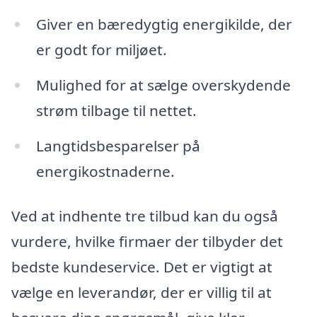
Giver en bæredygtig energikilde, der
er godt for miljøet.
Mulighed for at sælge overskydende
strøm tilbage til nettet.
Langtidsbesparelser på
energikostnaderne.
Ved at indhente tre tilbud kan du også
vurdere, hvilke firmaer der tilbyder det
bedste kundeservice. Det er vigtigt at
vælge en leverandør, der er villig til at