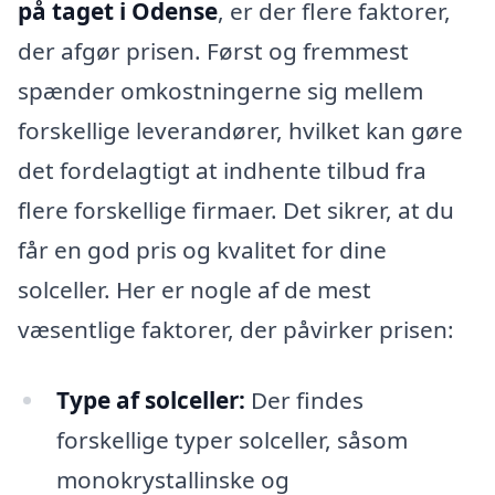
på taget i Odense
, er der flere faktorer,
der afgør prisen. Først og fremmest
spænder omkostningerne sig mellem
forskellige leverandører, hvilket kan gøre
det fordelagtigt at indhente tilbud fra
flere forskellige firmaer. Det sikrer, at du
får en god pris og kvalitet for dine
solceller. Her er nogle af de mest
væsentlige faktorer, der påvirker prisen:
Type af solceller:
Der findes
forskellige typer solceller, såsom
monokrystallinske og