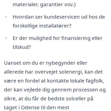
materialer, garantier osv.)
Hvordan ser kundeservicen ud hos de
forskellige installatører?
Er der mulighed for finansiering eller
tilskud?
Uanset om du er nybegynder eller
allerede har overvejet solenergi, kan det
være en fordel at kontakte lokale fagfolk,
der kan vejlede dig gennem processen og
sikre, at du får de bedste solceller på
taget i Odense til den mest