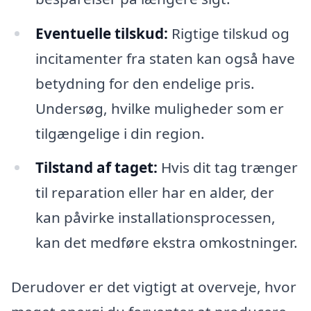
Eventuelle tilskud:
Rigtige tilskud og
incitamenter fra staten kan også have
betydning for den endelige pris.
Undersøg, hvilke muligheder som er
tilgængelige i din region.
Tilstand af taget:
Hvis dit tag trænger
til reparation eller har en alder, der
kan påvirke installationsprocessen,
kan det medføre ekstra omkostninger.
Derudover er det vigtigt at overveje, hvor