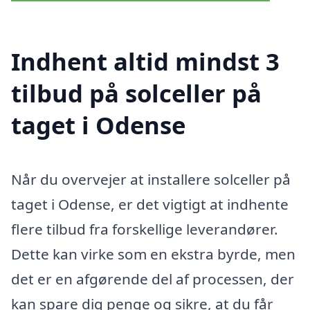
Indhent altid mindst 3
tilbud på solceller på
taget i Odense
Når du overvejer at installere solceller på
taget i Odense, er det vigtigt at indhente
flere tilbud fra forskellige leverandører.
Dette kan virke som en ekstra byrde, men
det er en afgørende del af processen, der
kan spare dig penge og sikre, at du får