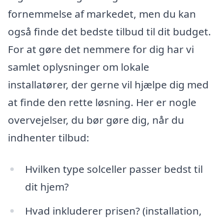
fornemmelse af markedet, men du kan
også finde det bedste tilbud til dit budget.
For at gøre det nemmere for dig har vi
samlet oplysninger om lokale
installatører, der gerne vil hjælpe dig med
at finde den rette løsning. Her er nogle
overvejelser, du bør gøre dig, når du
indhenter tilbud:
Hvilken type solceller passer bedst til
dit hjem?
Hvad inkluderer prisen? (installation,