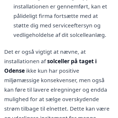
installationen er gennemført, kan et
pålideligt firma fortsætte med at
støtte dig med serviceeftersyn og
vedligeholdelse af dit solcelleanlæg.
Det er også vigtigt at nævne, at
installationen af
solceller på taget i
Odense
ikke kun har positive
miljømæssige konsekvenser, men også
kan føre til lavere elregninger og endda
mulighed for at sælge overskydende
strøm tilbage til elnettet. Dette kan være