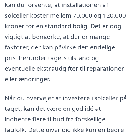
kan du forvente, at installationen af
solceller koster mellem 70.000 og 120.000
kroner for en standard bolig. Det er dog
vigtigt at bemærke, at der er mange
faktorer, der kan påvirke den endelige
pris, herunder tagets tilstand og
eventuelle ekstraudgifter til reparationer
eller ændringer.
Når du overvejer at investere i solceller på
taget, kan det være en god idé at
indhente flere tilbud fra forskellige
fagfolk. Dette giver dig ikke kun en bedre