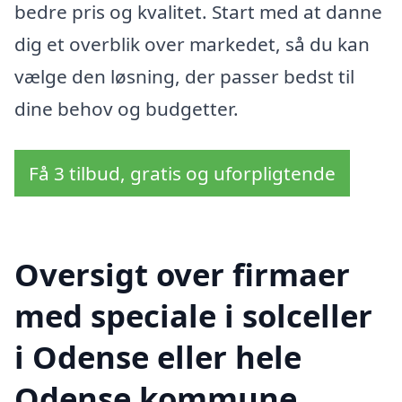
bedre pris og kvalitet. Start med at danne
dig et overblik over markedet, så du kan
vælge den løsning, der passer bedst til
dine behov og budgetter.
Få 3 tilbud, gratis og uforpligtende
Oversigt over firmaer
med speciale i solceller
i Odense eller hele
Odense kommune