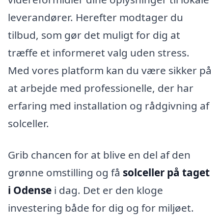
leverandører. Herefter modtager du
tilbud, som gør det muligt for dig at
træffe et informeret valg uden stress.
Med vores platform kan du være sikker på
at arbejde med professionelle, der har
erfaring med installation og rådgivning af
solceller.
Grib chancen for at blive en del af den
grønne omstilling og få
solceller på taget
i Odense
i dag. Det er den kloge
investering både for dig og for miljøet.