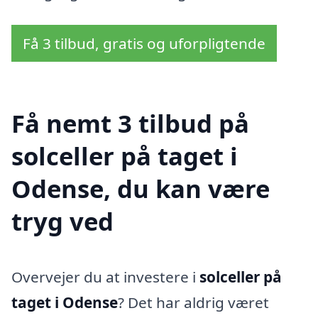
Få 3 tilbud, gratis og uforpligtende
Få nemt 3 tilbud på
solceller på taget i
Odense, du kan være
tryg ved
Overvejer du at investere i
solceller på
taget i Odense
? Det har aldrig været