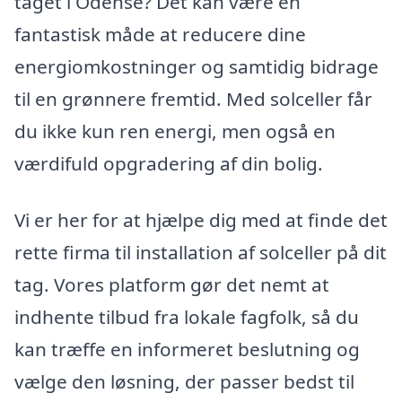
taget i Odense? Det kan være en
fantastisk måde at reducere dine
energiomkostninger og samtidig bidrage
til en grønnere fremtid. Med solceller får
du ikke kun ren energi, men også en
værdifuld opgradering af din bolig.
Vi er her for at hjælpe dig med at finde det
rette firma til installation af solceller på dit
tag. Vores platform gør det nemt at
indhente tilbud fra lokale fagfolk, så du
kan træffe en informeret beslutning og
vælge den løsning, der passer bedst til