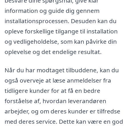
besvare dine spørgsmål, give klar
information og guide dig gennem
installationsprocessen. Desuden kan du
opleve forskellige tilgange til installation
og vedligeholdelse, som kan påvirke din
oplevelse og det endelige resultat.
Når du har modtaget tilbuddene, kan du
også overveje at læse anmeldelser fra
tidligere kunder for at få en bedre
forståelse af, hvordan leverandøren
arbejder, og om deres kunder er tilfredse
med deres service. Dette kan være en god