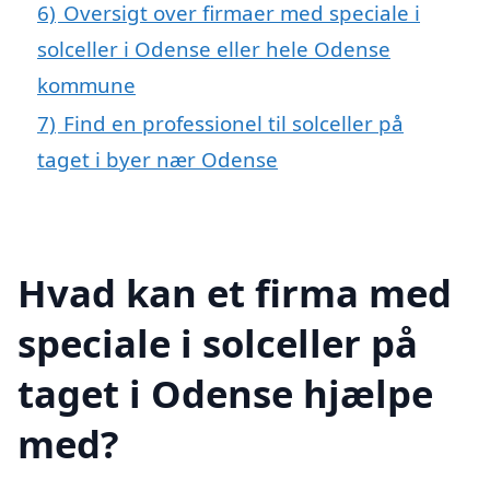
6)
Oversigt over firmaer med speciale i
solceller i Odense eller hele Odense
kommune
7)
Find en professionel til solceller på
taget i byer nær Odense
Hvad kan et firma med
speciale i solceller på
taget i Odense hjælpe
med?