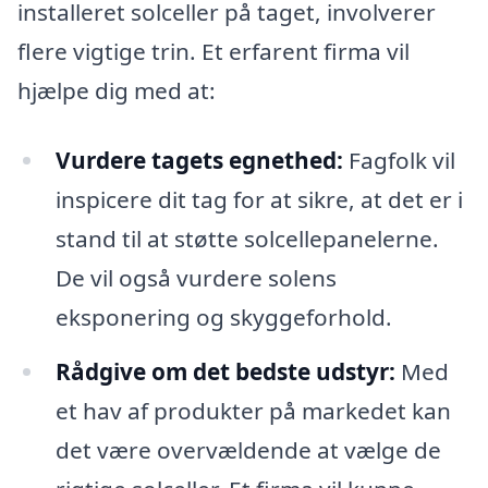
installeret solceller på taget, involverer
flere vigtige trin. Et erfarent firma vil
hjælpe dig med at:
Vurdere tagets egnethed:
Fagfolk vil
inspicere dit tag for at sikre, at det er i
stand til at støtte solcellepanelerne.
De vil også vurdere solens
eksponering og skyggeforhold.
Rådgive om det bedste udstyr:
Med
et hav af produkter på markedet kan
det være overvældende at vælge de