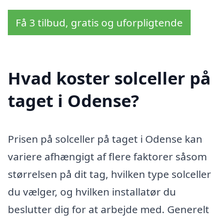
Få 3 tilbud, gratis og uforpligtende
Hvad koster solceller på
taget i Odense?
Prisen på solceller på taget i Odense kan
variere afhængigt af flere faktorer såsom
størrelsen på dit tag, hvilken type solceller
du vælger, og hvilken installatør du
beslutter dig for at arbejde med. Generelt