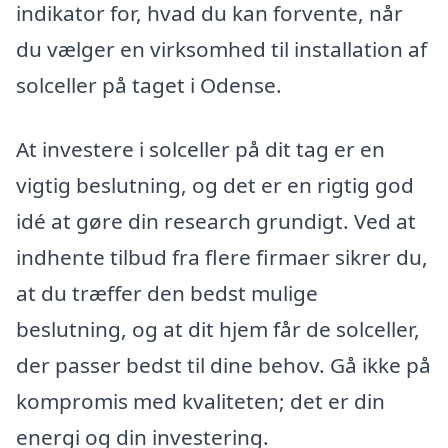
indikator for, hvad du kan forvente, når
du vælger en virksomhed til installation af
solceller på taget i Odense.
At investere i solceller på dit tag er en
vigtig beslutning, og det er en rigtig god
idé at gøre din research grundigt. Ved at
indhente tilbud fra flere firmaer sikrer du,
at du træffer den bedst mulige
beslutning, og at dit hjem får de solceller,
der passer bedst til dine behov. Gå ikke på
kompromis med kvaliteten; det er din
energi og din investering.