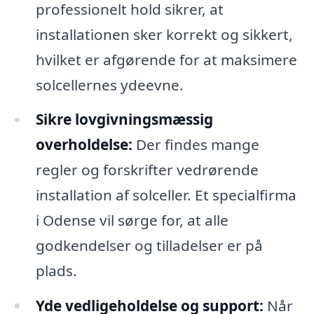
professionelt hold sikrer, at
installationen sker korrekt og sikkert,
hvilket er afgørende for at maksimere
solcellernes ydeevne.
Sikre lovgivningsmæssig
overholdelse:
Der findes mange
regler og forskrifter vedrørende
installation af solceller. Et specialfirma
i Odense vil sørge for, at alle
godkendelser og tilladelser er på
plads.
Yde vedligeholdelse og support:
Når