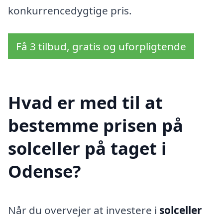
konkurrencedygtige pris.
Få 3 tilbud, gratis og uforpligtende
Hvad er med til at
bestemme prisen på
solceller på taget i
Odense?
Når du overvejer at investere i
solceller