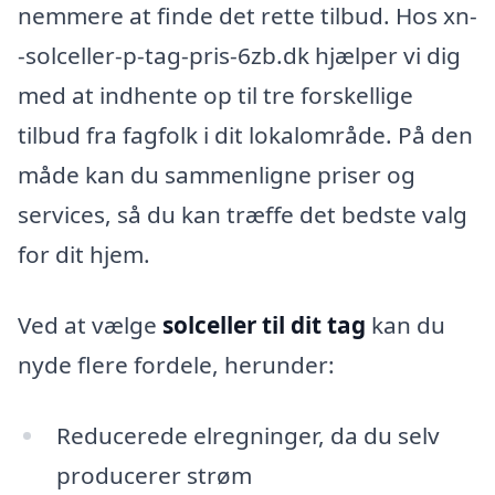
nemmere at finde det rette tilbud. Hos xn-
-solceller-p-tag-pris-6zb.dk hjælper vi dig
med at indhente op til tre forskellige
tilbud fra fagfolk i dit lokalområde. På den
måde kan du sammenligne priser og
services, så du kan træffe det bedste valg
for dit hjem.
Ved at vælge
solceller til dit tag
kan du
nyde flere fordele, herunder:
Reducerede elregninger, da du selv
producerer strøm