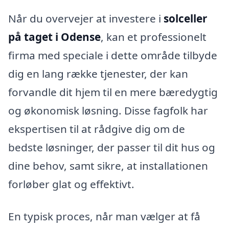
Når du overvejer at investere i
solceller
på taget i Odense
, kan et professionelt
firma med speciale i dette område tilbyde
dig en lang række tjenester, der kan
forvandle dit hjem til en mere bæredygtig
og økonomisk løsning. Disse fagfolk har
ekspertisen til at rådgive dig om de
bedste løsninger, der passer til dit hus og
dine behov, samt sikre, at installationen
forløber glat og effektivt.
En typisk proces, når man vælger at få