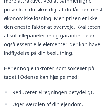
mere attraktive. Ved at sammenligne
priser kan du sikre dig, at du får den mest
økonomiske løsning. Men prisen er ikke
den eneste faktor at overveje. Kvaliteten
af solcellepanelerne og garantierne er
også essentielle elementer, der kan have
indflydelse på din beslutning.
Her er nogle faktorer, som solceller på
taget i Odense kan hjælpe med:
Reducerer elregningen betydeligt.
Øger værdien af din ejendom.