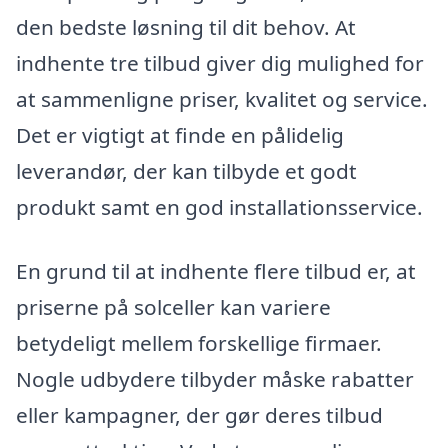
den bedste løsning til dit behov. At
indhente tre tilbud giver dig mulighed for
at sammenligne priser, kvalitet og service.
Det er vigtigt at finde en pålidelig
leverandør, der kan tilbyde et godt
produkt samt en god installationsservice.
En grund til at indhente flere tilbud er, at
priserne på solceller kan variere
betydeligt mellem forskellige firmaer.
Nogle udbydere tilbyder måske rabatter
eller kampagner, der gør deres tilbud