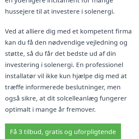
en yderligere incitament for mange
hussejere til at investere i solenergi.
Ved at alliere dig med et kompetent firma
kan du få den nødvendige vejledning og
støtte, så du får det bedste ud af din
investering i solenergi. En professionel
installatør vil ikke kun hjælpe dig med at
træffe informerede beslutninger, men
også sikre, at dit solcelleanlæg fungerer
optimalt i mange år fremover.
Få 3 tilbud, gratis og uforpligtende