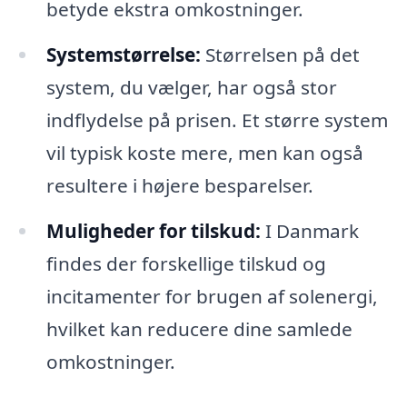
betyde ekstra omkostninger.
Systemstørrelse:
Størrelsen på det
system, du vælger, har også stor
indflydelse på prisen. Et større system
vil typisk koste mere, men kan også
resultere i højere besparelser.
Muligheder for tilskud:
I Danmark
findes der forskellige tilskud og
incitamenter for brugen af solenergi,
hvilket kan reducere dine samlede
omkostninger.