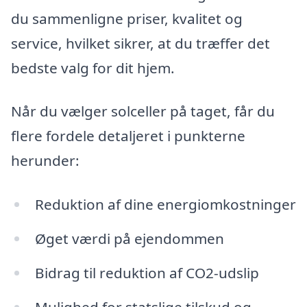
du sammenligne priser, kvalitet og
service, hvilket sikrer, at du træffer det
bedste valg for dit hjem.
Når du vælger solceller på taget, får du
flere fordele detaljeret i punkterne
herunder:
Reduktion af dine energiomkostninger
Øget værdi på ejendommen
Bidrag til reduktion af CO2-udslip
Mulighed for statslige tilskud og