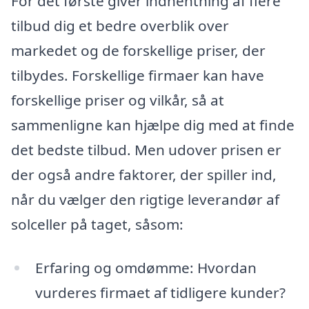
For det første giver indhentning af flere
tilbud dig et bedre overblik over
markedet og de forskellige priser, der
tilbydes. Forskellige firmaer kan have
forskellige priser og vilkår, så at
sammenligne kan hjælpe dig med at finde
det bedste tilbud. Men udover prisen er
der også andre faktorer, der spiller ind,
når du vælger den rigtige leverandør af
solceller på taget, såsom:
Erfaring og omdømme: Hvordan
vurderes firmaet af tidligere kunder?