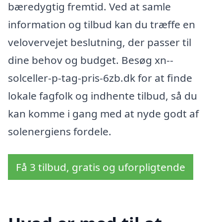
bæredygtig fremtid. Ved at samle
information og tilbud kan du træffe en
velovervejet beslutning, der passer til
dine behov og budget. Besøg xn--
solceller-p-tag-pris-6zb.dk for at finde
lokale fagfolk og indhente tilbud, så du
kan komme i gang med at nyde godt af
solenergiens fordele.
Få 3 tilbud, gratis og uforpligtende