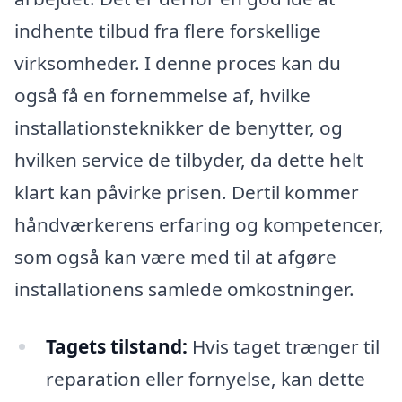
indhente tilbud fra flere forskellige
virksomheder. I denne proces kan du
også få en fornemmelse af, hvilke
installationsteknikker de benytter, og
hvilken service de tilbyder, da dette helt
klart kan påvirke prisen. Dertil kommer
håndværkerens erfaring og kompetencer,
som også kan være med til at afgøre
installationens samlede omkostninger.
Tagets tilstand:
Hvis taget trænger til
reparation eller fornyelse, kan dette