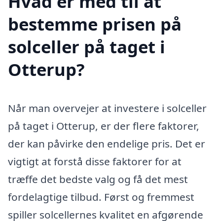
Hvad er med til at
bestemme prisen på
solceller på taget i
Otterup?
Når man overvejer at investere i solceller
på taget i Otterup, er der flere faktorer,
der kan påvirke den endelige pris. Det er
vigtigt at forstå disse faktorer for at
træffe det bedste valg og få det mest
fordelagtige tilbud. Først og fremmest
spiller solcellernes kvalitet en afgørende