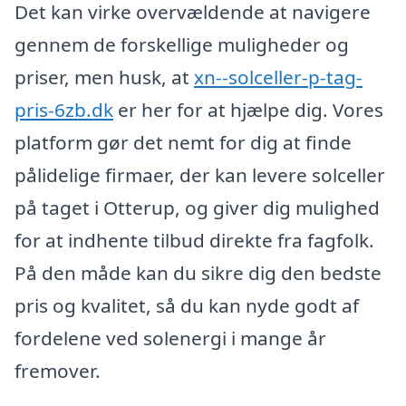
Det kan virke overvældende at navigere
gennem de forskellige muligheder og
priser, men husk, at
xn--solceller-p-tag-
pris-6zb.dk
er her for at hjælpe dig. Vores
platform gør det nemt for dig at finde
pålidelige firmaer, der kan levere solceller
på taget i Otterup, og giver dig mulighed
for at indhente tilbud direkte fra fagfolk.
På den måde kan du sikre dig den bedste
pris og kvalitet, så du kan nyde godt af
fordelene ved solenergi i mange år
fremover.