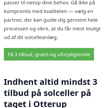
passer til netop dine behov. Gå ikke på
kompromis med kvaliteten — vælg en
partner, der kan guide dig gennem hele
processen og sikre, at du får mest muligt
ud af dit solcelleanlæg.
Få 3 tilbud, gratis og uforpligtende
Indhent altid mindst 3
tilbud på solceller på
taget i Otterup