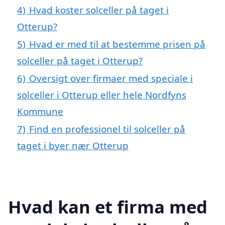
4)
Hvad koster solceller på taget i
Otterup?
5)
Hvad er med til at bestemme prisen på
solceller på taget i Otterup?
6)
Oversigt over firmaer med speciale i
solceller i Otterup eller hele Nordfyns
Kommune
7)
Find en professionel til solceller på
taget i byer nær Otterup
Hvad kan et firma med