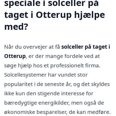
speciale i solceller på
taget i Otterup hjælpe
med?
Når du overvejer at få
solceller på taget i
Otterup
, er der mange fordele ved at
søge hjælp hos et professionelt firma.
Solcellesystemer har vundet stor
popularitet i de seneste år, og det skyldes
ikke kun den stigende interesse for
bæredygtige energikilder, men også de
økonomiske besparelser, de kan medføre.