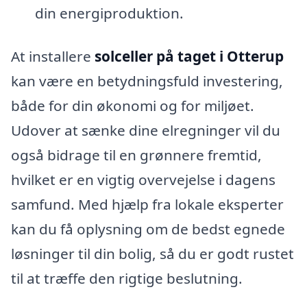
din energiproduktion.
At installere
solceller på taget i Otterup
kan være en betydningsfuld investering,
både for din økonomi og for miljøet.
Udover at sænke dine elregninger vil du
også bidrage til en grønnere fremtid,
hvilket er en vigtig overvejelse i dagens
samfund. Med hjælp fra lokale eksperter
kan du få oplysning om de bedst egnede
løsninger til din bolig, så du er godt rustet
til at træffe den rigtige beslutning.