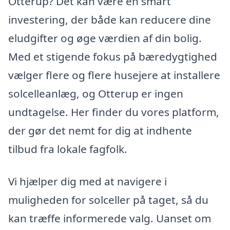
Otterup? Det kan være en smart
investering, der både kan reducere dine
eludgifter og øge værdien af din bolig.
Med et stigende fokus på bæredygtighed
vælger flere og flere husejere at installere
solcelleanlæg, og Otterup er ingen
undtagelse. Her finder du vores platform,
der gør det nemt for dig at indhente
tilbud fra lokale fagfolk.
Vi hjælper dig med at navigere i
muligheden for solceller på taget, så du
kan træffe informerede valg. Uanset om