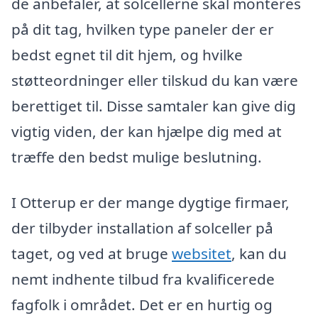
de anbefaler, at solcellerne skal monteres
på dit tag, hvilken type paneler der er
bedst egnet til dit hjem, og hvilke
støtteordninger eller tilskud du kan være
berettiget til. Disse samtaler kan give dig
vigtig viden, der kan hjælpe dig med at
træffe den bedst mulige beslutning.
I Otterup er der mange dygtige firmaer,
der tilbyder installation af solceller på
taget, og ved at bruge
websitet
, kan du
nemt indhente tilbud fra kvalificerede
fagfolk i området. Det er en hurtig og