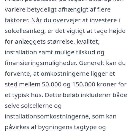
variere betydeligt afhængigt af flere
faktorer. Når du overvejer at investere i
solcelleanlæg, er det vigtigt at tage højde
for anlæggets størrelse, kvalitet,
installation samt mulige tilskud og
finansieringsmuligheder. Generelt kan du
forvente, at omkostningerne ligger et
sted mellem 50.000 og 150.000 kroner for
et typisk hus. Dette beløb inkluderer både
selve solcellerne og
installationsomkostningerne, som kan
påvirkes af bygningens tagtype og