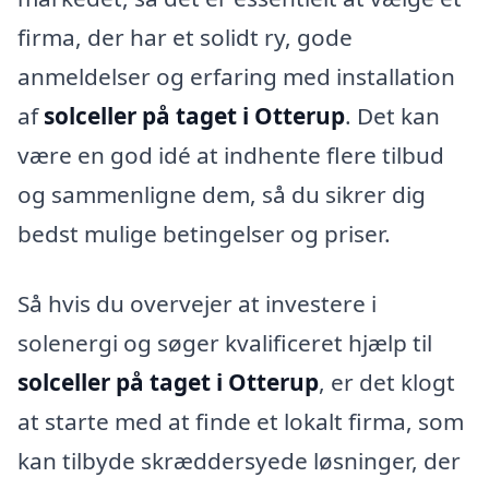
firma, der har et solidt ry, gode
anmeldelser og erfaring med installation
af
solceller på taget i Otterup
. Det kan
være en god idé at indhente flere tilbud
og sammenligne dem, så du sikrer dig
bedst mulige betingelser og priser.
Så hvis du overvejer at investere i
solenergi og søger kvalificeret hjælp til
solceller på taget i Otterup
, er det klogt
at starte med at finde et lokalt firma, som
kan tilbyde skræddersyede løsninger, der