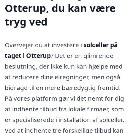
Otterup, du kan være
tryg ved
Overvejer du at investere i
solceller på
taget i Otterup
? Det er en glimrende
beslutning, der ikke kun kan hjælpe med
at reducere dine elregninger, men også
bidrage til en mere bæredygtig fremtid.
På vores platform gør vi det nemt for dig
at indhente tilbud fra lokale firmaer, som
er specialiserede i installation af solceller.
Ved at indhente tre forskellige tilbud kan