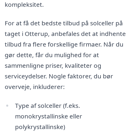
kompleksitet.
For at få det bedste tilbud på solceller på
taget i Otterup, anbefales det at indhente
tilbud fra flere forskellige firmaer. Når du
gør dette, får du mulighed for at
sammenligne priser, kvaliteter og
serviceydelser. Nogle faktorer, du bør
overveje, inkluderer:
Type af solceller (f.eks.
monokrystallinske eller
polykrystallinske)