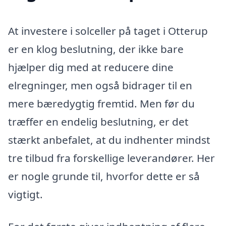
At investere i solceller på taget i Otterup
er en klog beslutning, der ikke bare
hjælper dig med at reducere dine
elregninger, men også bidrager til en
mere bæredygtig fremtid. Men før du
træffer en endelig beslutning, er det
stærkt anbefalet, at du indhenter mindst
tre tilbud fra forskellige leverandører. Her
er nogle grunde til, hvorfor dette er så
vigtigt.