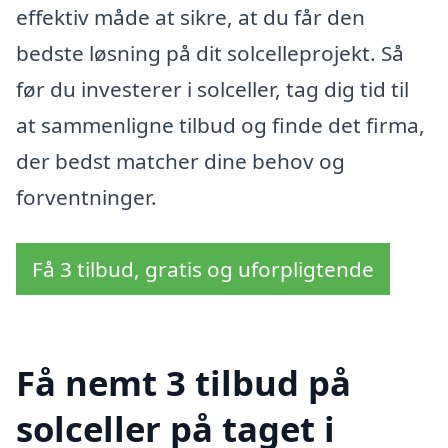
effektiv måde at sikre, at du får den
bedste løsning på dit solcelleprojekt. Så
før du investerer i solceller, tag dig tid til
at sammenligne tilbud og finde det firma,
der bedst matcher dine behov og
forventninger.
Få 3 tilbud, gratis og uforpligtende
Få nemt 3 tilbud på
solceller på taget i