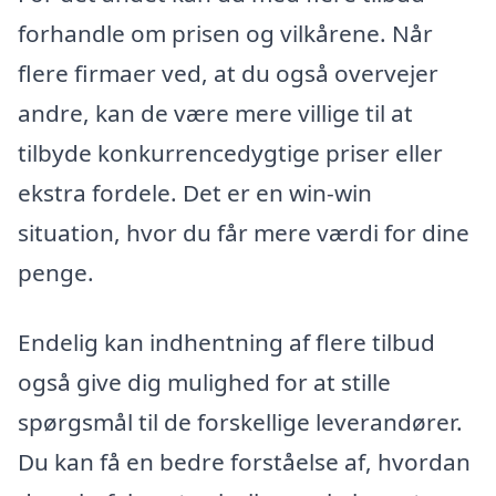
forhandle om prisen og vilkårene. Når
flere firmaer ved, at du også overvejer
andre, kan de være mere villige til at
tilbyde konkurrencedygtige priser eller
ekstra fordele. Det er en win-win
situation, hvor du får mere værdi for dine
penge.
Endelig kan indhentning af flere tilbud
også give dig mulighed for at stille
spørgsmål til de forskellige leverandører.
Du kan få en bedre forståelse af, hvordan