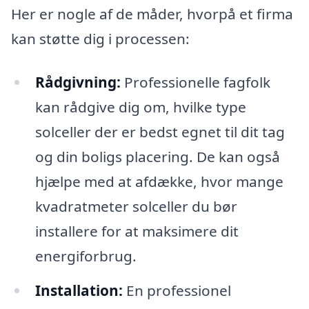
Her er nogle af de måder, hvorpå et firma
kan støtte dig i processen:
Rådgivning:
Professionelle fagfolk
kan rådgive dig om, hvilke type
solceller der er bedst egnet til dit tag
og din boligs placering. De kan også
hjælpe med at afdække, hvor mange
kvadratmeter solceller du bør
installere for at maksimere dit
energiforbrug.
Installation:
En professionel