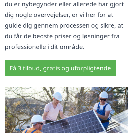
du er nybegynder eller allerede har gjort
dig nogle overvejelser, er vi her for at
guide dig gennem processen og sikre, at
du får de bedste priser og løsninger fra
professionelle i dit område.
Få 3 tilbud, gratis og uforpligtende