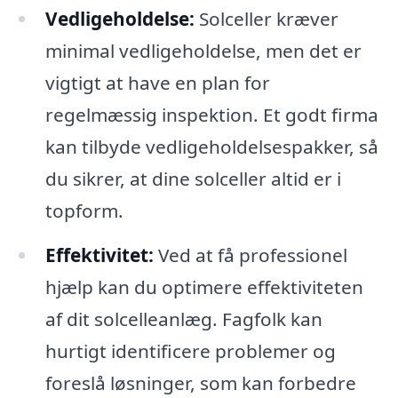
Vedligeholdelse:
Solceller kræver
minimal vedligeholdelse, men det er
vigtigt at have en plan for
regelmæssig inspektion. Et godt firma
kan tilbyde vedligeholdelsespakker, så
du sikrer, at dine solceller altid er i
topform.
Effektivitet:
Ved at få professionel
hjælp kan du optimere effektiviteten
af dit solcelleanlæg. Fagfolk kan
hurtigt identificere problemer og
foreslå løsninger, som kan forbedre