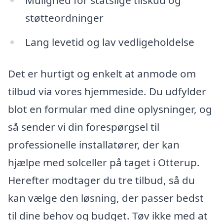
støtteordninger
Lang levetid og lav vedligeholdelse
Det er hurtigt og enkelt at anmode om
tilbud via vores hjemmeside. Du udfylder
blot en formular med dine oplysninger, og
så sender vi din forespørgsel til
professionelle installatører, der kan
hjælpe med solceller på taget i Otterup.
Herefter modtager du tre tilbud, så du
kan vælge den løsning, der passer bedst
til dine behov og budget. Tøv ikke med at