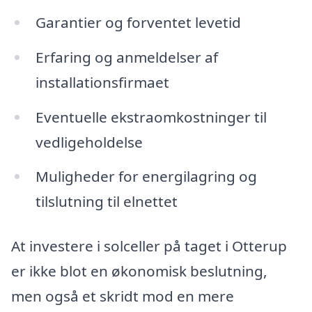
Garantier og forventet levetid
Erfaring og anmeldelser af
installationsfirmaet
Eventuelle ekstraomkostninger til
vedligeholdelse
Muligheder for energilagring og
tilslutning til elnettet
At investere i solceller på taget i Otterup
er ikke blot en økonomisk beslutning,
men også et skridt mod en mere