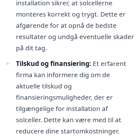
installation sikrer, at solcellerne
monteres korrekt og trygt. Dette er
afgørende for at opnå de bedste
resultater og undgå eventuelle skader
på dit tag.
Tilskud og finansiering:
Et erfarent
firma kan informere dig om de
aktuelle tilskud og
finansieringsmuligheder, der er
tilgængelige for installation af
solceller. Dette kan være med til at
reducere dine startomkostninger.