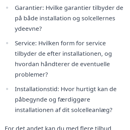
Garantier: Hvilke garantier tilbyder de
på både installation og solcellernes
ydeevne?
Service: Hvilken form for service
tilbyder de efter installationen, og
hvordan håndterer de eventuelle
problemer?
Installationstid: Hvor hurtigt kan de
påbegynde og færdiggøre
installationen af dit solcelleanlæg?
For det andet kan du med flere tilbud