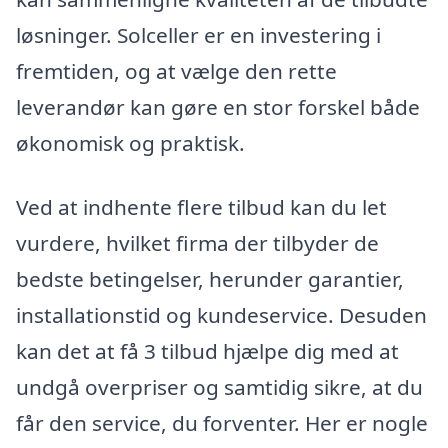
løsninger. Solceller er en investering i
fremtiden, og at vælge den rette
leverandør kan gøre en stor forskel både
økonomisk og praktisk.
Ved at indhente flere tilbud kan du let
vurdere, hvilket firma der tilbyder de
bedste betingelser, herunder garantier,
installationstid og kundeservice. Desuden
kan det at få 3 tilbud hjælpe dig med at
undgå overpriser og samtidig sikre, at du
får den service, du forventer. Her er nogle