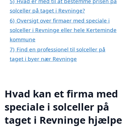
5)
Hvad er med til at bestemme prisen på
solceller på taget i Revninge?
6)
Oversigt over firmaer med speciale i
solceller i Revninge eller hele Kerteminde
kommune
7)
Find en professionel til solceller på
taget i byer nær Revninge
Hvad kan et firma med
speciale i solceller på
taget i Revninge hjælpe