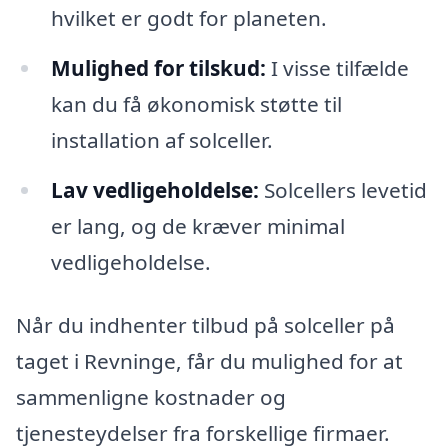
hvilket er godt for planeten.
Mulighed for tilskud:
I visse tilfælde
kan du få økonomisk støtte til
installation af solceller.
Lav vedligeholdelse:
Solcellers levetid
er lang, og de kræver minimal
vedligeholdelse.
Når du indhenter tilbud på solceller på
taget i Revninge, får du mulighed for at
sammenligne kostnader og
tjenesteydelser fra forskellige firmaer.