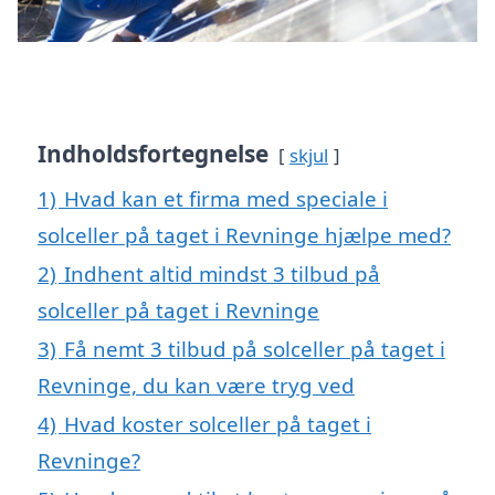
Indholdsfortegnelse
skjul
1)
Hvad kan et firma med speciale i
solceller på taget i Revninge hjælpe med?
2)
Indhent altid mindst 3 tilbud på
solceller på taget i Revninge
3)
Få nemt 3 tilbud på solceller på taget i
Revninge, du kan være tryg ved
4)
Hvad koster solceller på taget i
Revninge?