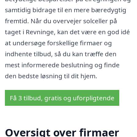
samtidig bidrage til en mere bæredygtig
fremtid. Når du overvejer solceller på
taget i Revninge, kan det være en god idé
at undersøge forskellige firmaer og
indhente tilbud, så du kan træffe den
mest informerede beslutning og finde
den bedste løsning til dit hjem.
Få 3 tilbud, gratis og uforpligtende
Oversigt over firmaer