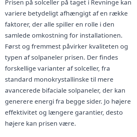
Prisen på solceller på taget i Revninge kan
variere betydeligt afhængigt af en række
faktorer, der alle spiller en rolle i den
samlede omkostning for installationen.
Først og fremmest påvirker kvaliteten og
typen af solpaneler prisen. Der findes
forskellige varianter af solceller, fra
standard monokrystallinske til mere
avancerede bifaciale solpaneler, der kan
generere energi fra begge sider. Jo højere
effektivitet og længere garantier, desto
højere kan prisen være.