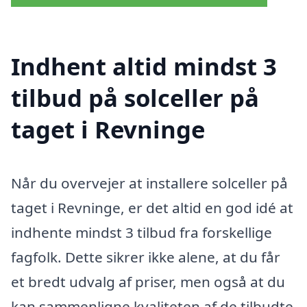
Indhent altid mindst 3
tilbud på solceller på
taget i Revninge
Når du overvejer at installere solceller på
taget i Revninge, er det altid en god idé at
indhente mindst 3 tilbud fra forskellige
fagfolk. Dette sikrer ikke alene, at du får
et bredt udvalg af priser, men også at du
kan sammenligne kvaliteten af de tilbudte