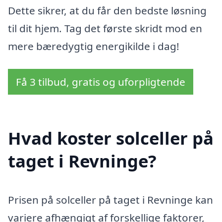
Dette sikrer, at du får den bedste løsning
til dit hjem. Tag det første skridt mod en
mere bæredygtig energikilde i dag!
Få 3 tilbud, gratis og uforpligtende
Hvad koster solceller på
taget i Revninge?
Prisen på solceller på taget i Revninge kan
variere afhængigt af forskellige faktorer,