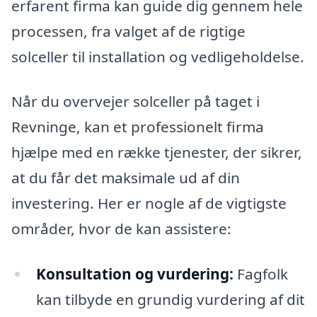
erfarent firma kan guide dig gennem hele
processen, fra valget af de rigtige
solceller til installation og vedligeholdelse.
Når du overvejer solceller på taget i
Revninge, kan et professionelt firma
hjælpe med en række tjenester, der sikrer,
at du får det maksimale ud af din
investering. Her er nogle af de vigtigste
områder, hvor de kan assistere:
Konsultation og vurdering:
Fagfolk
kan tilbyde en grundig vurdering af dit