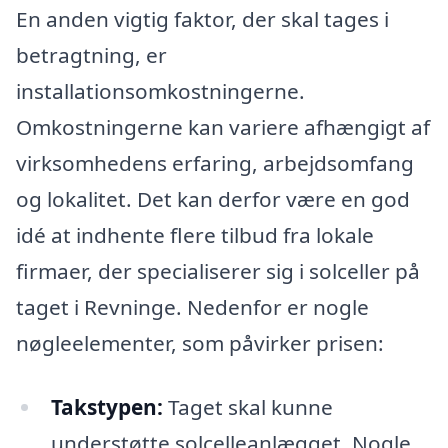
En anden vigtig faktor, der skal tages i
betragtning, er
installationsomkostningerne.
Omkostningerne kan variere afhængigt af
virksomhedens erfaring, arbejdsomfang
og lokalitet. Det kan derfor være en god
idé at indhente flere tilbud fra lokale
firmaer, der specialiserer sig i solceller på
taget i Revninge. Nedenfor er nogle
nøgleelementer, som påvirker prisen:
Takstypen:
Taget skal kunne
understøtte solcelleanlægget. Nogle