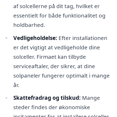
af solcellerne på dit tag, hvilket er
essentielt for både funktionalitet og
holdbarhed.
Vedligeholdelse:
Efter installationen
er det vigtigt at vedligeholde dine
solceller. Firmaet kan tilbyde
serviceaftaler, der sikrer, at dine
solpaneler fungerer optimalt i mange
år.
Skattefradrag og tilskud:
Mange
steder findes der økonomiske
incitamenter for at installere solceller.