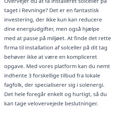
Overvejer du at få installeret solceller på
taget i Revninge? Det er en fantastisk
investering, der ikke kun kan reducere
dine energiudgifter, men også hjælpe
med at passe på miljøet. At finde det rette
firma til installation af solceller på dit tag
behøver ikke at være en kompliceret
opgave. Med vores platform kan du nemt
indhente 3 forskellige tilbud fra lokale
fagfolk, der specialiserer sig i solenergi.
Det hele foregår enkelt og hurtigt, så du
kan tage velovervejede beslutninger.