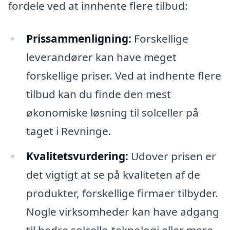
fordele ved at innhente flere tilbud:
Prissammenligning:
Forskellige
leverandører kan have meget
forskellige priser. Ved at indhente flere
tilbud kan du finde den mest
økonomiske løsning til solceller på
taget i Revninge.
Kvalitetsvurdering:
Udover prisen er
det vigtigt at se på kvaliteten af de
produkter, forskellige firmaer tilbyder.
Nogle virksomheder kan have adgang