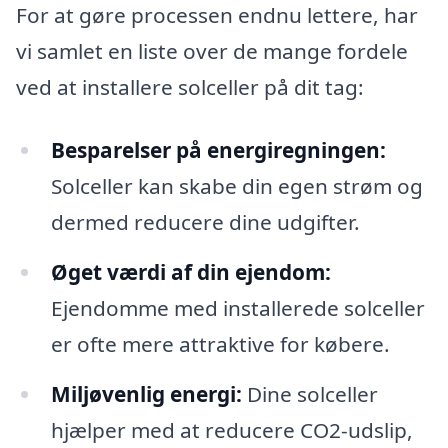
For at gøre processen endnu lettere, har
vi samlet en liste over de mange fordele
ved at installere solceller på dit tag:
Besparelser på energiregningen:
Solceller kan skabe din egen strøm og
dermed reducere dine udgifter.
Øget værdi af din ejendom:
Ejendomme med installerede solceller
er ofte mere attraktive for købere.
Miljøvenlig energi:
Dine solceller
hjælper med at reducere CO2-udslip,