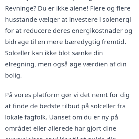
Revninge? Du er ikke alene! Flere og flere
husstande vælger at investere i solenergi
for at reducere deres energikostnader og
bidrage til en mere bæredygtig fremtid.
Solceller kan ikke blot sænke din
elregning, men også øge værdien af din
bolig.
På vores platform gør vi det nemt for dig
at finde de bedste tilbud på solceller fra
lokale fagfolk. Uanset om du er ny på
området eller allerede har gjort dine