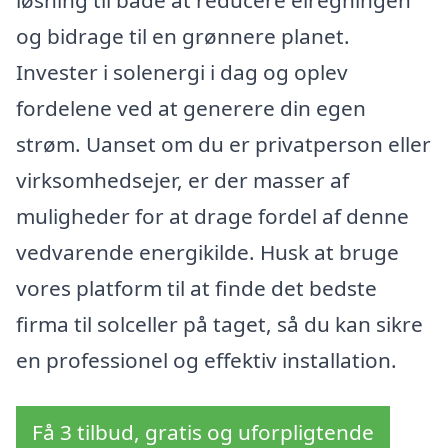
og bidrage til en grønnere planet.
Invester i solenergi i dag og oplev
fordelene ved at generere din egen
strøm. Uanset om du er privatperson eller
virksomhedsejer, er der masser af
muligheder for at drage fordel af denne
vedvarende energikilde. Husk at bruge
vores platform til at finde det bedste
firma til solceller på taget, så du kan sikre
en professionel og effektiv installation.
Få 3 tilbud, gratis og uforpligtende