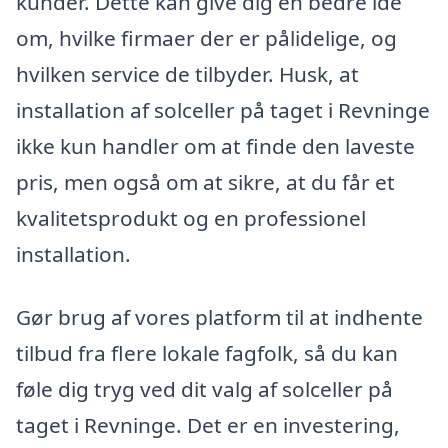
kunder. Dette kan give dig en bedre idé
om, hvilke firmaer der er pålidelige, og
hvilken service de tilbyder. Husk, at
installation af solceller på taget i Revninge
ikke kun handler om at finde den laveste
pris, men også om at sikre, at du får et
kvalitetsprodukt og en professionel
installation.
Gør brug af vores platform til at indhente
tilbud fra flere lokale fagfolk, så du kan
føle dig tryg ved dit valg af solceller på
taget i Revninge. Det er en investering,