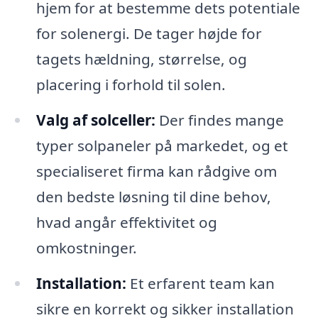
hjem for at bestemme dets potentiale
for solenergi. De tager højde for
tagets hældning, størrelse, og
placering i forhold til solen.
Valg af solceller:
Der findes mange
typer solpaneler på markedet, og et
specialiseret firma kan rådgive om
den bedste løsning til dine behov,
hvad angår effektivitet og
omkostninger.
Installation:
Et erfarent team kan
sikre en korrekt og sikker installation