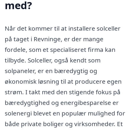
med?
Når det kommer til at installere solceller
på taget i Revninge, er der mange
fordele, som et specialiseret firma kan
tilbyde. Solceller, også kendt som
solpaneler, er en bæredygtig og
økonomisk løsning til at producere egen
strøm. I takt med den stigende fokus på
bæredygtighed og energibesparelse er
solenergi blevet en populær mulighed for
både private boliger og virksomheder. Et