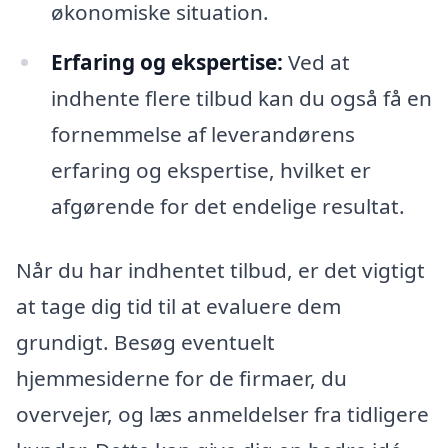
økonomiske situation.
Erfaring og ekspertise:
Ved at
indhente flere tilbud kan du også få en
fornemmelse af leverandørens
erfaring og ekspertise, hvilket er
afgørende for det endelige resultat.
Når du har indhentet tilbud, er det vigtigt
at tage dig tid til at evaluere dem
grundigt. Besøg eventuelt
hjemmesiderne for de firmaer, du
overvejer, og læs anmeldelser fra tidligere