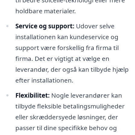
til bedre solcelle-teknologi eller mere
holdbare materialer.
Service og support:
Udover selve
installationen kan kundeservice og
support være forskellig fra firma til
firma. Det er vigtigt at vælge en
leverandør, der også kan tilbyde hjælp
efter installationen.
Flexibilitet:
Nogle leverandører kan
tilbyde fleksible betalingsmuligheder
eller skræddersyede løsninger, der
passer til dine specifikke behov og