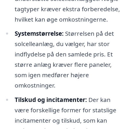
tagtyper kræver ekstra forberedelse,
hvilket kan øge omkostningerne.
Systemstørrelse:
Størrelsen på det
solcelleanlæg, du vælger, har stor
indflydelse på den samlede pris. Et
større anlæg kræver flere paneler,
som igen medfører højere
omkostninger.
Tilskud og incitamenter:
Der kan
være forskellige former for statslige
incitamenter og tilskud, som kan