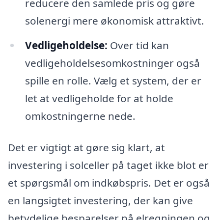
reducere den samlede pris og gøre
solenergi mere økonomisk attraktivt.
Vedligeholdelse:
Over tid kan
vedligeholdelsesomkostninger også
spille en rolle. Vælg et system, der er
let at vedligeholde for at holde
omkostningerne nede.
Det er vigtigt at gøre sig klart, at
investering i solceller på taget ikke blot er
et spørgsmål om indkøbspris. Det er også
en langsigtet investering, der kan give
betydelige besparelser på elregningen og