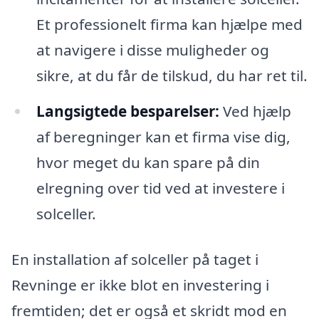
Et professionelt firma kan hjælpe med
at navigere i disse muligheder og
sikre, at du får de tilskud, du har ret til.
Langsigtede besparelser:
Ved hjælp
af beregninger kan et firma vise dig,
hvor meget du kan spare på din
elregning over tid ved at investere i
solceller.
En installation af solceller på taget i
Revninge er ikke blot en investering i
fremtiden; det er også et skridt mod en