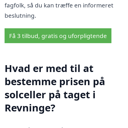
fagfolk, så du kan træffe en informeret
beslutning.
Få 3 tilbud, gratis og uforpligtende
Hvad er med til at
bestemme prisen på
solceller på taget i
Revninge?