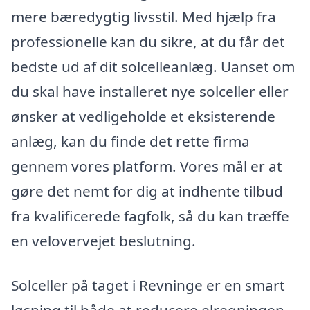
mere bæredygtig livsstil. Med hjælp fra
professionelle kan du sikre, at du får det
bedste ud af dit solcelleanlæg. Uanset om
du skal have installeret nye solceller eller
ønsker at vedligeholde et eksisterende
anlæg, kan du finde det rette firma
gennem vores platform. Vores mål er at
gøre det nemt for dig at indhente tilbud
fra kvalificerede fagfolk, så du kan træffe
en velovervejet beslutning.
Solceller på taget i Revninge er en smart
løsning til både at reducere elregningen