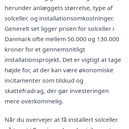
herunder anlæggets størrelse, type af
solceller, og installationsomkostninger.
Generelt set ligger prisen for solceller i
Danmark ofte mellem 50.000 og 130.000
kroner for et gennemsnitligt
installationsprojekt. Det er vigtigt at tage
højde for, at der kan være økonomiske
incitamenter som tilskud og
skattefradrag, der gør investeringen
mere overkommelig.
Når du overvejer at få installert solceller