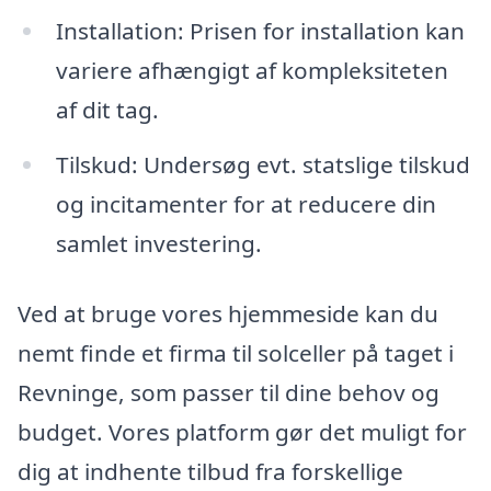
Installation: Prisen for installation kan
variere afhængigt af kompleksiteten
af dit tag.
Tilskud: Undersøg evt. statslige tilskud
og incitamenter for at reducere din
samlet investering.
Ved at bruge vores hjemmeside kan du
nemt finde et firma til solceller på taget i
Revninge, som passer til dine behov og
budget. Vores platform gør det muligt for
dig at indhente tilbud fra forskellige