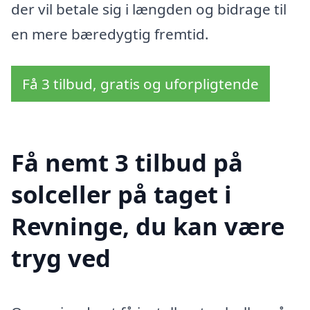
der vil betale sig i længden og bidrage til
en mere bæredygtig fremtid.
Få 3 tilbud, gratis og uforpligtende
Få nemt 3 tilbud på
solceller på taget i
Revninge, du kan være
tryg ved