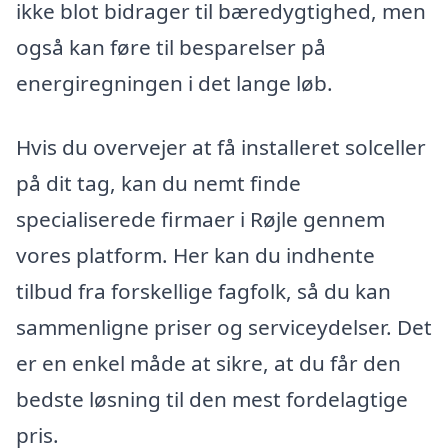
ikke blot bidrager til bæredygtighed, men
også kan føre til besparelser på
energiregningen i det lange løb.
Hvis du overvejer at få installeret solceller
på dit tag, kan du nemt finde
specialiserede firmaer i Røjle gennem
vores platform. Her kan du indhente
tilbud fra forskellige fagfolk, så du kan
sammenligne priser og serviceydelser. Det
er en enkel måde at sikre, at du får den
bedste løsning til den mest fordelagtige
pris.