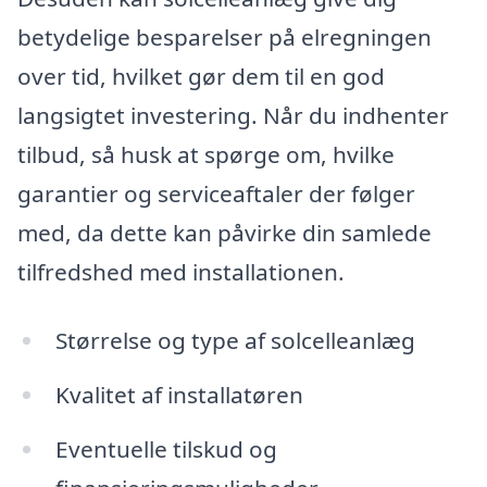
betydelige besparelser på elregningen
over tid, hvilket gør dem til en god
langsigtet investering. Når du indhenter
tilbud, så husk at spørge om, hvilke
garantier og serviceaftaler der følger
med, da dette kan påvirke din samlede
tilfredshed med installationen.
Størrelse og type af solcelleanlæg
Kvalitet af installatøren
Eventuelle tilskud og