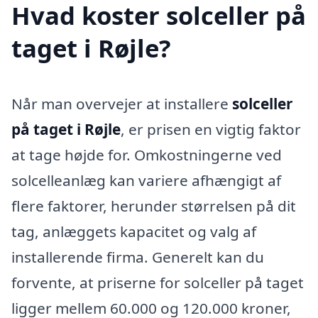
Hvad koster solceller på
taget i Røjle?
Når man overvejer at installere
solceller
på taget i Røjle
, er prisen en vigtig faktor
at tage højde for. Omkostningerne ved
solcelleanlæg kan variere afhængigt af
flere faktorer, herunder størrelsen på dit
tag, anlæggets kapacitet og valg af
installerende firma. Generelt kan du
forvente, at priserne for solceller på taget
ligger mellem 60.000 og 120.000 kroner,