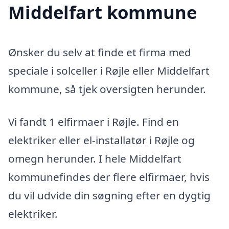
Middelfart kommune
Ønsker du selv at finde et firma med
speciale i solceller i Røjle eller Middelfart
kommune, så tjek oversigten herunder.
Vi fandt 1 elfirmaer i Røjle. Find en
elektriker eller el-installatør i Røjle og
omegn herunder. I hele Middelfart
kommunefindes der flere elfirmaer, hvis
du vil udvide din søgning efter en dygtig
elektriker.