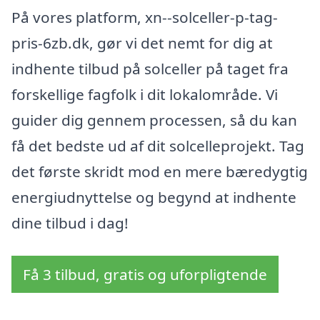
På vores platform, xn--solceller-p-tag-
pris-6zb.dk, gør vi det nemt for dig at
indhente tilbud på solceller på taget fra
forskellige fagfolk i dit lokalområde. Vi
guider dig gennem processen, så du kan
få det bedste ud af dit solcelleprojekt. Tag
det første skridt mod en mere bæredygtig
energiudnyttelse og begynd at indhente
dine tilbud i dag!
Få 3 tilbud, gratis og uforpligtende