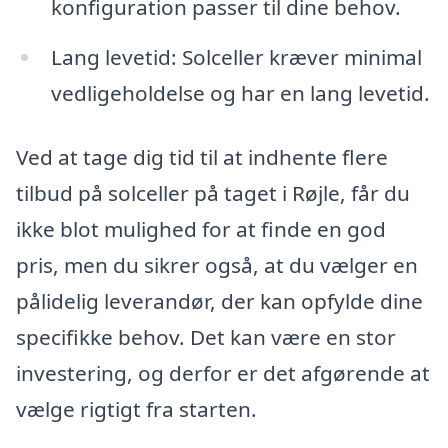
konfiguration passer til dine behov.
Lang levetid: Solceller kræver minimal
vedligeholdelse og har en lang levetid.
Ved at tage dig tid til at indhente flere
tilbud på solceller på taget i Røjle, får du
ikke blot mulighed for at finde en god
pris, men du sikrer også, at du vælger en
pålidelig leverandør, der kan opfylde dine
specifikke behov. Det kan være en stor
investering, og derfor er det afgørende at
vælge rigtigt fra starten.