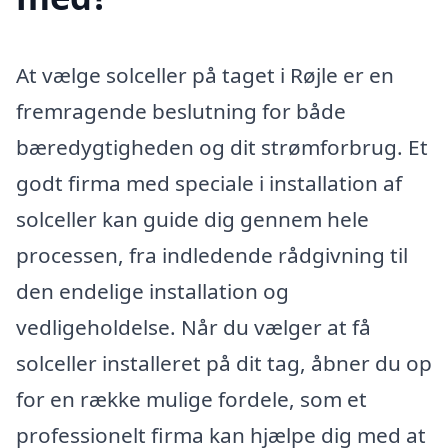
At vælge solceller på taget i Røjle er en
fremragende beslutning for både
bæredygtigheden og dit strømforbrug. Et
godt firma med speciale i installation af
solceller kan guide dig gennem hele
processen, fra indledende rådgivning til
den endelige installation og
vedligeholdelse. Når du vælger at få
solceller installeret på dit tag, åbner du op
for en række mulige fordele, som et
professionelt firma kan hjælpe dig med at