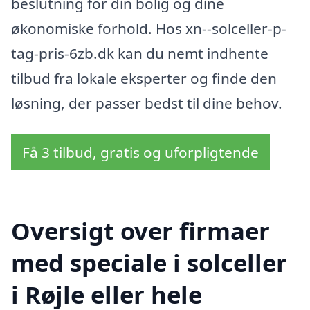
beslutning for din bolig og dine
økonomiske forhold. Hos xn--solceller-p-
tag-pris-6zb.dk kan du nemt indhente
tilbud fra lokale eksperter og finde den
løsning, der passer bedst til dine behov.
Få 3 tilbud, gratis og uforpligtende
Oversigt over firmaer
med speciale i solceller
i Røjle eller hele