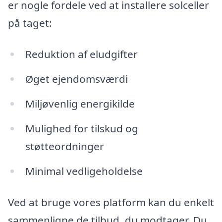
er nogle fordele ved at installere solceller
på taget:
Reduktion af eludgifter
Øget ejendomsværdi
Miljøvenlig energikilde
Mulighed for tilskud og
støtteordninger
Minimal vedligeholdelse
Ved at bruge vores platform kan du enkelt
sammenligne de tilbud, du modtager. Du