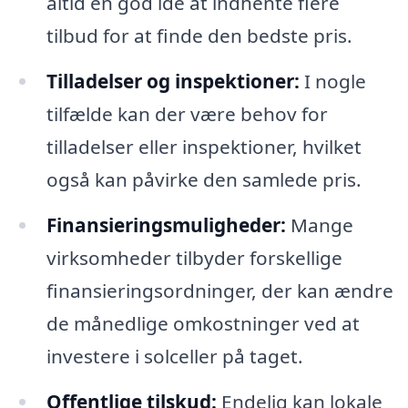
altid en god idé at indhente flere
tilbud for at finde den bedste pris.
Tilladelser og inspektioner:
I nogle
tilfælde kan der være behov for
tilladelser eller inspektioner, hvilket
også kan påvirke den samlede pris.
Finansieringsmuligheder:
Mange
virksomheder tilbyder forskellige
finansieringsordninger, der kan ændre
de månedlige omkostninger ved at
investere i solceller på taget.
Offentlige tilskud:
Endelig kan lokale