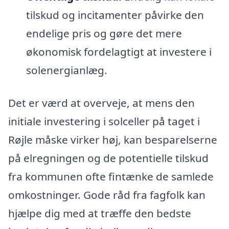
tilskud og incitamenter påvirke den
endelige pris og gøre det mere
økonomisk fordelagtigt at investere i
solenergianlæg.
Det er værd at overveje, at mens den
initiale investering i solceller på taget i
Røjle måske virker høj, kan besparelserne
på elregningen og de potentielle tilskud
fra kommunen ofte fintænke de samlede
omkostninger. Gode råd fra fagfolk kan
hjælpe dig med at træffe den bedste