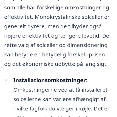
som alle har forskellige omkostninger og
effektivitet. Monokrystalinske solceller er
generelt dyrere, men de tilbyder også
højere effektivitet og længere levetid. De
rette valg af solceller og dimensionering
kan betyde en betydelig forskel i prisen
og det økonomiske udbytte på lang sigt.
Installationsomkostninger:
Omkostningerne ved at få installeret
solcellerne kan variere afhængigt af,
hvilke fagfolk du vælger i Røjle. Det er