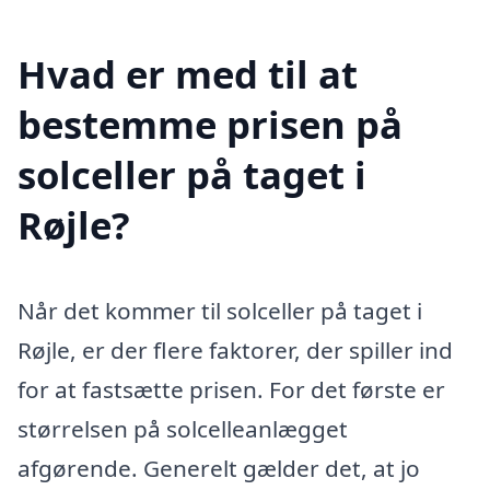
Hvad er med til at
bestemme prisen på
solceller på taget i
Røjle?
Når det kommer til solceller på taget i
Røjle, er der flere faktorer, der spiller ind
for at fastsætte prisen. For det første er
størrelsen på solcelleanlægget
afgørende. Generelt gælder det, at jo