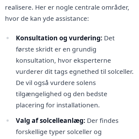
realisere. Her er nogle centrale områder,
hvor de kan yde assistance:
Konsultation og vurdering:
Det
første skridt er en grundig
konsultation, hvor eksperterne
vurderer dit tags egnethed til solceller.
De vil også vurdere solens
tilgængelighed og den bedste
placering for installationen.
Valg af solcelleanlæg:
Der findes
forskellige typer solceller og