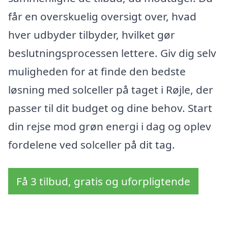
får en overskuelig oversigt over, hvad
hver udbyder tilbyder, hvilket gør
beslutningsprocessen lettere. Giv dig selv
muligheden for at finde den bedste
løsning med solceller på taget i Røjle, der
passer til dit budget og dine behov. Start
din rejse mod grøn energi i dag og oplev
fordelene ved solceller på dit tag.
Få 3 tilbud, gratis og uforpligtende