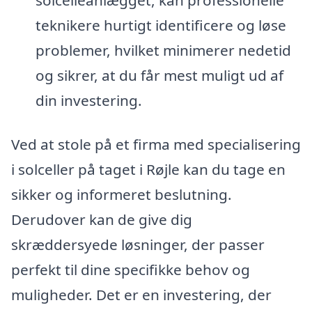
teknikere hurtigt identificere og løse
problemer, hvilket minimerer nedetid
og sikrer, at du får mest muligt ud af
din investering.
Ved at stole på et firma med specialisering
i solceller på taget i Røjle kan du tage en
sikker og informeret beslutning.
Derudover kan de give dig
skræddersyede løsninger, der passer
perfekt til dine specifikke behov og
muligheder. Det er en investering, der