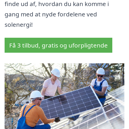
finde ud af, hvordan du kan komme i
gang med at nyde fordelene ved
solenergi!
Få 3 tilbud, gratis og uforpligtende