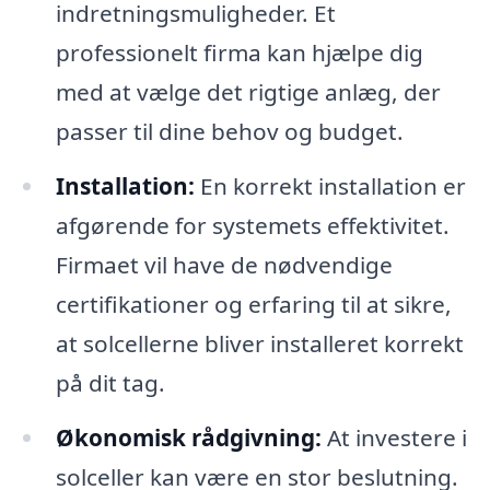
indretningsmuligheder. Et
professionelt firma kan hjælpe dig
med at vælge det rigtige anlæg, der
passer til dine behov og budget.
Installation:
En korrekt installation er
afgørende for systemets effektivitet.
Firmaet vil have de nødvendige
certifikationer og erfaring til at sikre,
at solcellerne bliver installeret korrekt
på dit tag.
Økonomisk rådgivning:
At investere i
solceller kan være en stor beslutning.