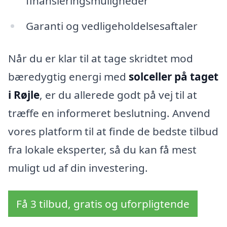
finansieringsmuligheder
Garanti og vedligeholdelsesaftaler
Når du er klar til at tage skridtet mod
bæredygtig energi med
solceller på taget
i Røjle
, er du allerede godt på vej til at
træffe en informeret beslutning. Anvend
vores platform til at finde de bedste tilbud
fra lokale eksperter, så du kan få mest
muligt ud af din investering.
Få 3 tilbud, gratis og uforpligtende