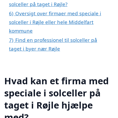
solceller på taget i Røjle?
6)
Oversigt over firmaer med speciale i
solceller i Røjle eller hele Middelfart
kommune
7)
Find en professionel til solceller på
taget i byer nær Røjle
Hvad kan et firma med
speciale i solceller på
taget i Røjle hjælpe
med?