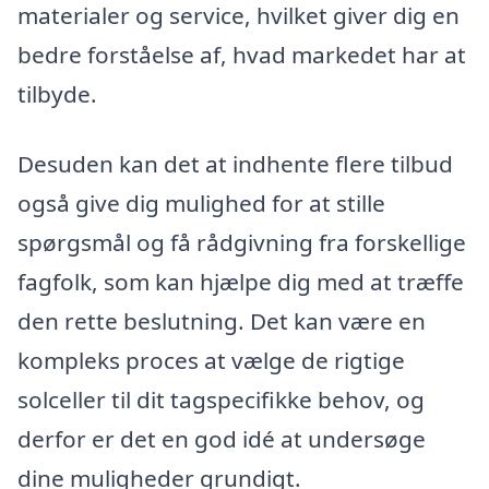
materialer og service, hvilket giver dig en
bedre forståelse af, hvad markedet har at
tilbyde.
Desuden kan det at indhente flere tilbud
også give dig mulighed for at stille
spørgsmål og få rådgivning fra forskellige
fagfolk, som kan hjælpe dig med at træffe
den rette beslutning. Det kan være en
kompleks proces at vælge de rigtige
solceller til dit tagspecifikke behov, og
derfor er det en god idé at undersøge
dine muligheder grundigt.