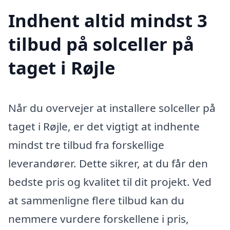
Indhent altid mindst 3
tilbud på solceller på
taget i Røjle
Når du overvejer at installere solceller på
taget i Røjle, er det vigtigt at indhente
mindst tre tilbud fra forskellige
leverandører. Dette sikrer, at du får den
bedste pris og kvalitet til dit projekt. Ved
at sammenligne flere tilbud kan du
nemmere vurdere forskellene i pris,