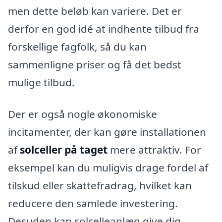
men dette beløb kan variere. Det er
derfor en god idé at indhente tilbud fra
forskellige fagfolk, så du kan
sammenligne priser og få det bedst
mulige tilbud.
Der er også nogle økonomiske
incitamenter, der kan gøre installationen
af
solceller på taget
mere attraktiv. For
eksempel kan du muligvis drage fordel af
tilskud eller skattefradrag, hvilket kan
reducere den samlede investering.
Desuden kan solcelleanlæg give dig