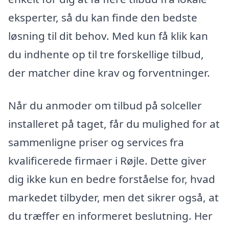
eksperter, så du kan finde den bedste
løsning til dit behov. Med kun få klik kan
du indhente op til tre forskellige tilbud,
der matcher dine krav og forventninger.
Når du anmoder om tilbud på solceller
installeret på taget, får du mulighed for at
sammenligne priser og services fra
kvalificerede firmaer i Røjle. Dette giver
dig ikke kun en bedre forståelse for, hvad
markedet tilbyder, men det sikrer også, at
du træffer en informeret beslutning. Her