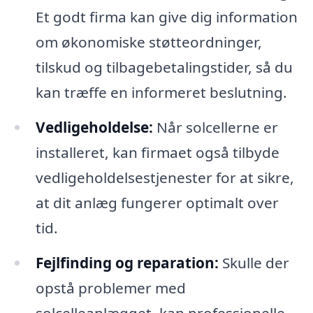
Et godt firma kan give dig information
om økonomiske støtteordninger,
tilskud og tilbagebetalingstider, så du
kan træffe en informeret beslutning.
Vedligeholdelse:
Når solcellerne er
installeret, kan firmaet også tilbyde
vedligeholdelsestjenester for at sikre,
at dit anlæg fungerer optimalt over
tid.
Fejlfinding og reparation:
Skulle der
opstå problemer med
solcelleanlægget, kan professionelle