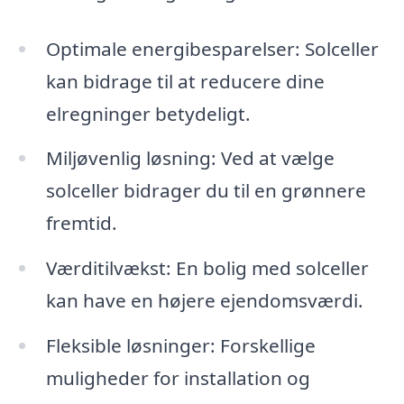
Optimale energibesparelser: Solceller
kan bidrage til at reducere dine
elregninger betydeligt.
Miljøvenlig løsning: Ved at vælge
solceller bidrager du til en grønnere
fremtid.
Værditilvækst: En bolig med solceller
kan have en højere ejendomsværdi.
Fleksible løsninger: Forskellige
muligheder for installation og