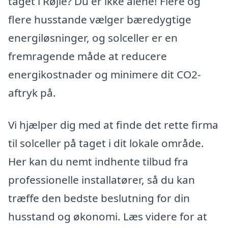
taget i Røjle? Du er ikke alene! Flere og
flere husstande vælger bæredygtige
energiløsninger, og solceller er en
fremragende måde at reducere
energikostnader og minimere dit CO2-
aftryk på.
Vi hjælper dig med at finde det rette firma
til solceller på taget i dit lokale område.
Her kan du nemt indhente tilbud fra
professionelle installatører, så du kan
træffe den bedste beslutning for din
husstand og økonomi. Læs videre for at