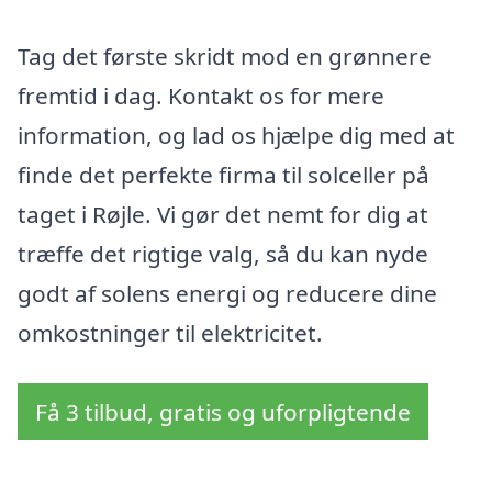
Tag det første skridt mod en grønnere
fremtid i dag. Kontakt os for mere
information, og lad os hjælpe dig med at
finde det perfekte firma til solceller på
taget i Røjle. Vi gør det nemt for dig at
træffe det rigtige valg, så du kan nyde
godt af solens energi og reducere dine
omkostninger til elektricitet.
Få 3 tilbud, gratis og uforpligtende