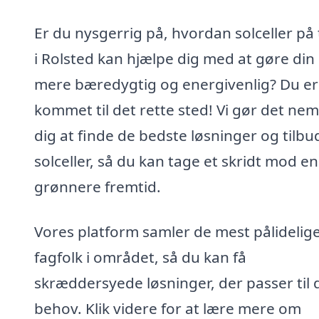
Er du nysgerrig på, hvordan solceller på
i Rolsted kan hjælpe dig med at gøre din 
mere bæredygtig og energivenlig? Du er
kommet til det rette sted! Vi gør det nem
dig at finde de bedste løsninger og tilbu
solceller, så du kan tage et skridt mod en
grønnere fremtid.
Vores platform samler de mest pålidelig
fagfolk i området, så du kan få
skræddersyede løsninger, der passer til d
behov. Klik videre for at lære mere om