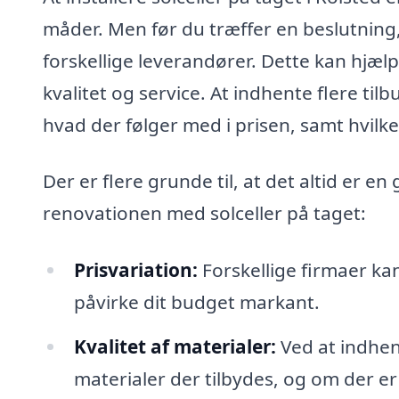
måder. Men før du træffer en beslutning, 
forskellige leverandører. Dette kan hjælp
kvalitet og service. At indhente flere ti
hvad der følger med i prisen, samt hvilke
Der er flere grunde til, at det altid er en
renovationen med solceller på taget:
Prisvariation:
Forskellige firmaer kan 
påvirke dit budget markant.
Kvalitet af materialer:
Ved at indhent
materialer der tilbydes, og om der er f