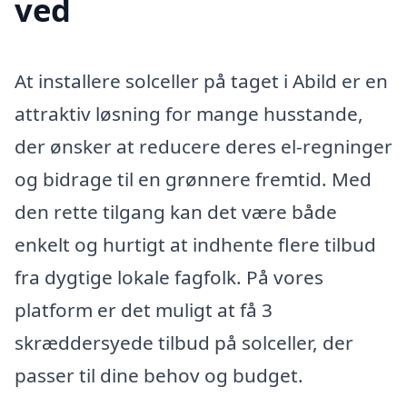
ved
At installere solceller på taget i Abild er en
attraktiv løsning for mange husstande,
der ønsker at reducere deres el-regninger
og bidrage til en grønnere fremtid. Med
den rette tilgang kan det være både
enkelt og hurtigt at indhente flere tilbud
fra dygtige lokale fagfolk. På vores
platform er det muligt at få 3
skræddersyede tilbud på solceller, der
passer til dine behov og budget.