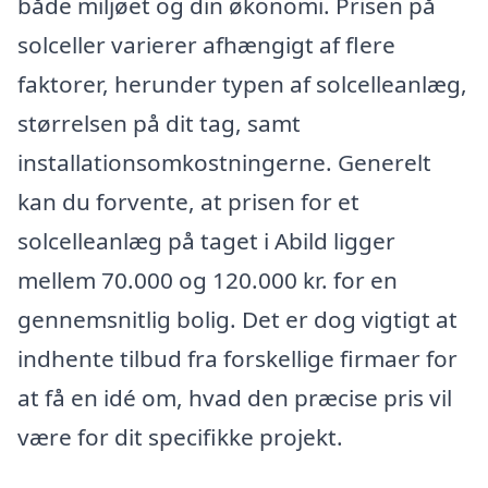
både miljøet og din økonomi. Prisen på
solceller varierer afhængigt af flere
faktorer, herunder typen af solcelleanlæg,
størrelsen på dit tag, samt
installationsomkostningerne. Generelt
kan du forvente, at prisen for et
solcelleanlæg på taget i Abild ligger
mellem 70.000 og 120.000 kr. for en
gennemsnitlig bolig. Det er dog vigtigt at
indhente tilbud fra forskellige firmaer for
at få en idé om, hvad den præcise pris vil
være for dit specifikke projekt.