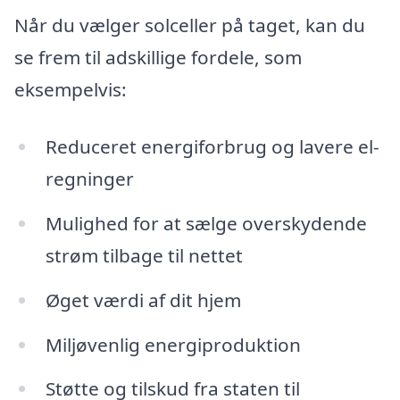
Når du vælger solceller på taget, kan du
se frem til adskillige fordele, som
eksempelvis:
Reduceret energiforbrug og lavere el-
regninger
Mulighed for at sælge overskydende
strøm tilbage til nettet
Øget værdi af dit hjem
Miljøvenlig energiproduktion
Støtte og tilskud fra staten til