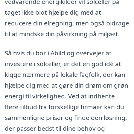
vedvarende energikilder vil solceller på
taget ikke blot hjælpe dig med at
reducere din elregning, men også bidrage
til at mindske din påvirkning på miljøet.
Så hvis du bor i Abild og overvejer at
investere i solceller, er det en god idé at
kigge nærmere på lokale fagfolk, der kan
hjælpe dig med at gøre din drøm om grøn
energi til virkelighed. Ved at indhente
flere tilbud fra forskellige firmaer kan du
sammenligne priser og finde den løsning,
der passer bedst til dine behov og