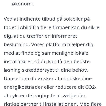
økonomi.
Ved at indhente tilbud på solceller på
taget i Abild fra flere firmaer kan du sikre
dig, at du træffer en informeret
beslutning. Vores platform hjælper dig
med at finde og sammenligne lokale
installatører, så du kan få den bedste
løsning skræddersyet til dine behov.
Uanset om du ønsker at mindske dine
energikostnader eller reducere dit CO2-
aftryk, er det vigtigste at vælge den
rigtige partner til installationen. Med flere