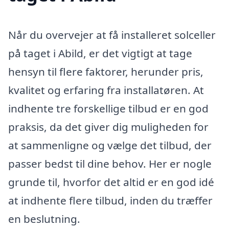
Når du overvejer at få installeret solceller
på taget i Abild, er det vigtigt at tage
hensyn til flere faktorer, herunder pris,
kvalitet og erfaring fra installatøren. At
indhente tre forskellige tilbud er en god
praksis, da det giver dig muligheden for
at sammenligne og vælge det tilbud, der
passer bedst til dine behov. Her er nogle
grunde til, hvorfor det altid er en god idé
at indhente flere tilbud, inden du træffer
en beslutning.