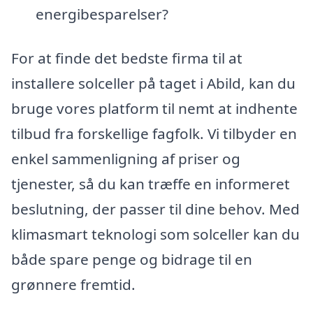
energibesparelser?
For at finde det bedste firma til at
installere solceller på taget i Abild, kan du
bruge vores platform til nemt at indhente
tilbud fra forskellige fagfolk. Vi tilbyder en
enkel sammenligning af priser og
tjenester, så du kan træffe en informeret
beslutning, der passer til dine behov. Med
klimasmart teknologi som solceller kan du
både spare penge og bidrage til en
grønnere fremtid.