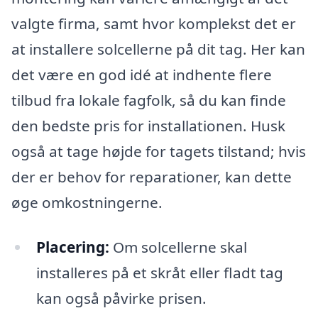
valgte firma, samt hvor komplekst det er
at installere solcellerne på dit tag. Her kan
det være en god idé at indhente flere
tilbud fra lokale fagfolk, så du kan finde
den bedste pris for installationen. Husk
også at tage højde for tagets tilstand; hvis
der er behov for reparationer, kan dette
øge omkostningerne.
Placering:
Om solcellerne skal
installeres på et skråt eller fladt tag
kan også påvirke prisen.