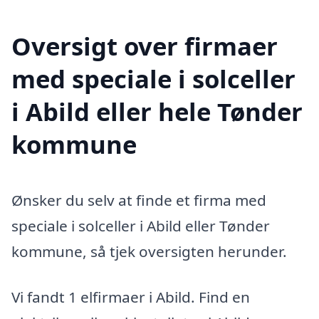
Oversigt over firmaer
med speciale i solceller
i Abild eller hele Tønder
kommune
Ønsker du selv at finde et firma med
speciale i solceller i Abild eller Tønder
kommune, så tjek oversigten herunder.
Vi fandt 1 elfirmaer i Abild. Find en