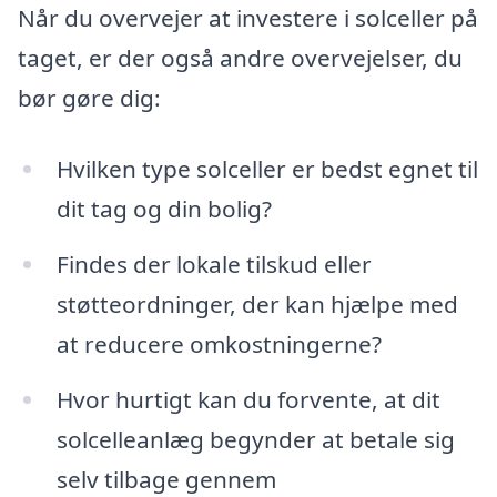
Når du overvejer at investere i solceller på
taget, er der også andre overvejelser, du
bør gøre dig:
Hvilken type solceller er bedst egnet til
dit tag og din bolig?
Findes der lokale tilskud eller
støtteordninger, der kan hjælpe med
at reducere omkostningerne?
Hvor hurtigt kan du forvente, at dit
solcelleanlæg begynder at betale sig
selv tilbage gennem