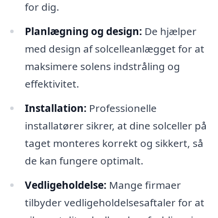
for dig.
Planlægning og design:
De hjælper
med design af solcelleanlægget for at
maksimere solens indstråling og
effektivitet.
Installation:
Professionelle
installatører sikrer, at dine solceller på
taget monteres korrekt og sikkert, så
de kan fungere optimalt.
Vedligeholdelse:
Mange firmaer
tilbyder vedligeholdelsesaftaler for at