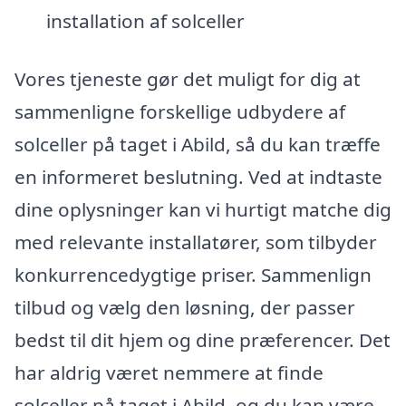
installation af solceller
Vores tjeneste gør det muligt for dig at
sammenligne forskellige udbydere af
solceller på taget i Abild, så du kan træffe
en informeret beslutning. Ved at indtaste
dine oplysninger kan vi hurtigt matche dig
med relevante installatører, som tilbyder
konkurrencedygtige priser. Sammenlign
tilbud og vælg den løsning, der passer
bedst til dit hjem og dine præferencer. Det
har aldrig været nemmere at finde
solceller på taget i Abild, og du kan være