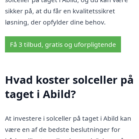
sikker på, at du får en kvalitetssikret
løsning, der opfylder dine behov.
Få 3 tilbud, gratis og uforpligtende
Hvad koster solceller på
taget i Abild?
At investere i solceller på taget i Abild kan
være en af de bedste beslutninger for