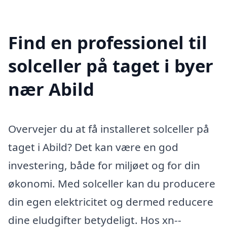
Find en professionel til
solceller på taget i byer
nær Abild
Overvejer du at få installeret solceller på
taget i Abild? Det kan være en god
investering, både for miljøet og for din
økonomi. Med solceller kan du producere
din egen elektricitet og dermed reducere
dine eludgifter betydeligt. Hos xn--