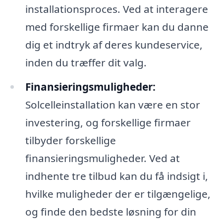
installationsproces. Ved at interagere
med forskellige firmaer kan du danne
dig et indtryk af deres kundeservice,
inden du træffer dit valg.
Finansieringsmuligheder:
Solcelleinstallation kan være en stor
investering, og forskellige firmaer
tilbyder forskellige
finansieringsmuligheder. Ved at
indhente tre tilbud kan du få indsigt i,
hvilke muligheder der er tilgængelige,
og finde den bedste løsning for din