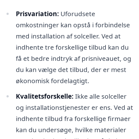
Prisvariation:
Uforudsete
omkostninger kan opstå i forbindelse
med installation af solceller. Ved at
indhente tre forskellige tilbud kan du
få et bedre indtryk af prisniveauet, og
du kan vælge det tilbud, der er mest
økonomisk fordelagtigt.
Kvalitetsforskelle:
Ikke alle solceller
og installationstjenester er ens. Ved at
indhente tilbud fra forskellige firmaer
kan du undersøge, hvilke materialer