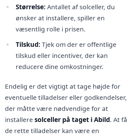
Størrelse:
Antallet af solceller, du
ønsker at installere, spiller en
væsentlig rolle i prisen.
Tilskud:
Tjek om der er offentlige
tilskud eller incentiver, der kan
reducere dine omkostninger.
Endelig er det vigtigt at tage højde for
eventuelle tilladelser eller godkendelser,
der måtte være nødvendige for at
installere
solceller på taget i Abild
. At få
de rette tilladelser kan være en