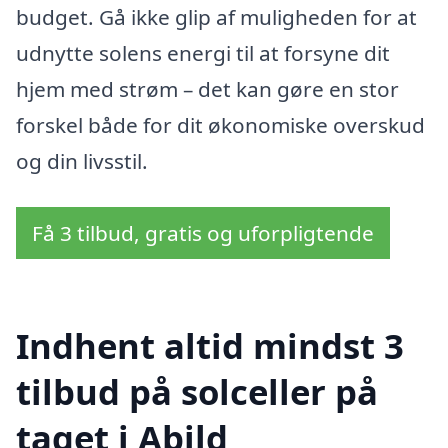
budget. Gå ikke glip af muligheden for at
udnytte solens energi til at forsyne dit
hjem med strøm – det kan gøre en stor
forskel både for dit økonomiske overskud
og din livsstil.
Få 3 tilbud, gratis og uforpligtende
Indhent altid mindst 3
tilbud på solceller på
taget i Abild