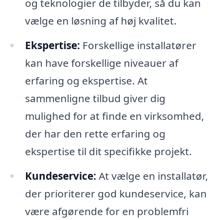
og teknologier de tilbyder, så du kan
vælge en løsning af høj kvalitet.
Ekspertise:
Forskellige installatører
kan have forskellige niveauer af
erfaring og ekspertise. At
sammenligne tilbud giver dig
mulighed for at finde en virksomhed,
der har den rette erfaring og
ekspertise til dit specifikke projekt.
Kundeservice:
At vælge en installatør,
der prioriterer god kundeservice, kan
være afgørende for en problemfri