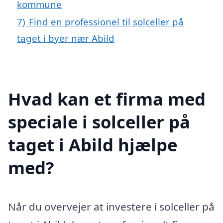
kommune
7)
Find en professionel til solceller på
taget i byer nær Abild
Hvad kan et firma med
speciale i solceller på
taget i Abild hjælpe
med?
Når du overvejer at investere i solceller på