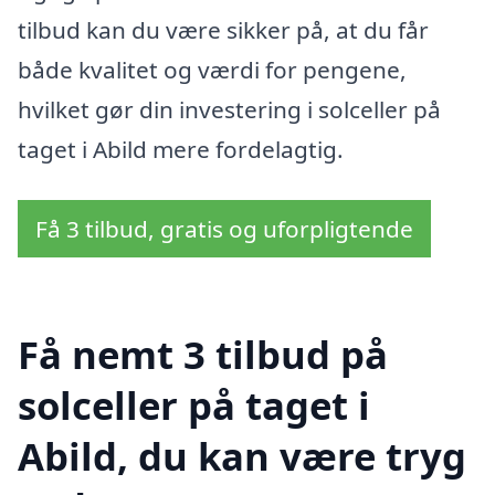
tilbud kan du være sikker på, at du får
både kvalitet og værdi for pengene,
hvilket gør din investering i solceller på
taget i Abild mere fordelagtig.
Få 3 tilbud, gratis og uforpligtende
Få nemt 3 tilbud på
solceller på taget i
Abild, du kan være tryg