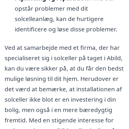
opstår problemer med dit
solcelleanlæg, kan de hurtigere
identificere og løse disse problemer.
Ved at samarbejde med et firma, der har
specialiseret sig i solceller på taget i Abild,
kan du være sikker på, at du får den bedst
mulige løsning til dit hjem. Herudover er
det værd at bemærke, at installationen af
solceller ikke blot er en investering i din
bolig, men også i en mere bæredygtig
fremtid. Med en stigende interesse for