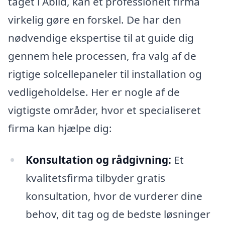
taget i Abild, kan et professionelt firma
virkelig gøre en forskel. De har den
nødvendige ekspertise til at guide dig
gennem hele processen, fra valg af de
rigtige solcellepaneler til installation og
vedligeholdelse. Her er nogle af de
vigtigste områder, hvor et specialiseret
firma kan hjælpe dig:
Konsultation og rådgivning:
Et
kvalitetsfirma tilbyder gratis
konsultation, hvor de vurderer dine
behov, dit tag og de bedste løsninger