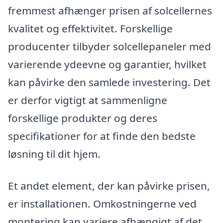
fremmest afhænger prisen af solcellernes
kvalitet og effektivitet. Forskellige
producenter tilbyder solcellepaneler med
varierende ydeevne og garantier, hvilket
kan påvirke den samlede investering. Det
er derfor vigtigt at sammenligne
forskellige produkter og deres
specifikationer for at finde den bedste
løsning til dit hjem.
Et andet element, der kan påvirke prisen,
er installationen. Omkostningerne ved
montering kan variere afhængigt af det