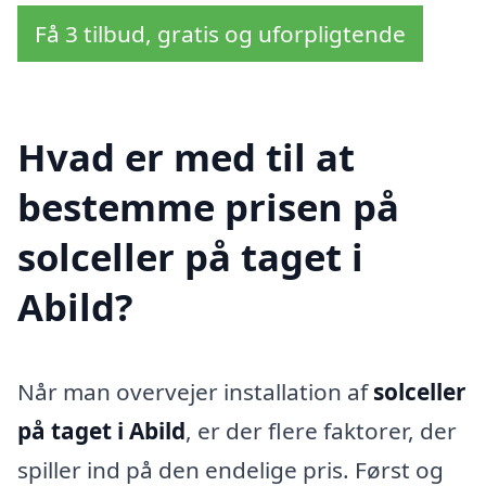
Få 3 tilbud, gratis og uforpligtende
Hvad er med til at
bestemme prisen på
solceller på taget i
Abild?
Når man overvejer installation af
solceller
på taget i Abild
, er der flere faktorer, der
spiller ind på den endelige pris. Først og