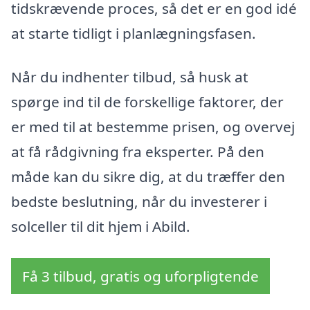
tidskrævende proces, så det er en god idé
at starte tidligt i planlægningsfasen.
Når du indhenter tilbud, så husk at
spørge ind til de forskellige faktorer, der
er med til at bestemme prisen, og overvej
at få rådgivning fra eksperter. På den
måde kan du sikre dig, at du træffer den
bedste beslutning, når du investerer i
solceller til dit hjem i Abild.
Få 3 tilbud, gratis og uforpligtende