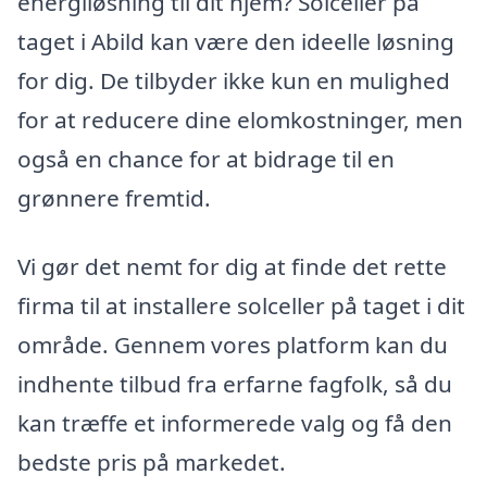
energiløsning til dit hjem? Solceller på
taget i Abild kan være den ideelle løsning
for dig. De tilbyder ikke kun en mulighed
for at reducere dine elomkostninger, men
også en chance for at bidrage til en
grønnere fremtid.
Vi gør det nemt for dig at finde det rette
firma til at installere solceller på taget i dit
område. Gennem vores platform kan du
indhente tilbud fra erfarne fagfolk, så du
kan træffe et informerede valg og få den
bedste pris på markedet.