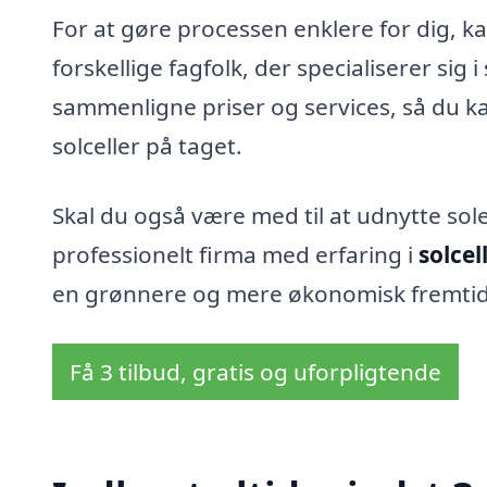
For at gøre processen enklere for dig, ka
forskellige fagfolk, der specialiserer sig 
sammenligne priser og services, så du ka
solceller på taget.
Skal du også være med til at udnytte sol
professionelt firma med erfaring i
solcel
en grønnere og mere økonomisk fremtid 
Få 3 tilbud, gratis og uforpligtende