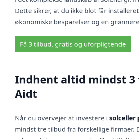
Dette sikrer, at du ikke blot får installe
økonomiske besparelser og en grønnere 
Få 3 tilbud, gratis og uforpligtende
Indhent altid mindst 3 t
Aidt
Når du overvejer at investere i
solceller 
mindst tre tilbud fra forskellige firmaer.