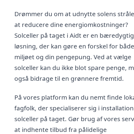
Drømmer du om at udnytte solens stråler
at reducere dine energiomkostninger?
Solceller på taget i Aidt er en bæredygtig
løsning, der kan gøre en forskel for båd
miljøet og din pengepung. Ved at vælge
solceller kan du ikke blot spare penge, 
også bidrage til en grønnere fremtid.
På vores platform kan du nemt finde lok
fagfolk, der specialiserer sig i installation
solceller på taget. Gør brug af vores servi
at indhente tilbud fra pålidelige