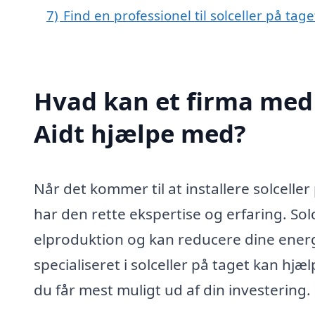
7)
Find en professionel til solceller på tage
Hvad kan et firma med s
Aidt hjælpe med?
Når det kommer til at installere solceller 
har den rette ekspertise og erfaring. Solc
elproduktion og kan reducere dine energ
specialiseret i solceller på taget kan hjæ
du får mest muligt ud af din investering.