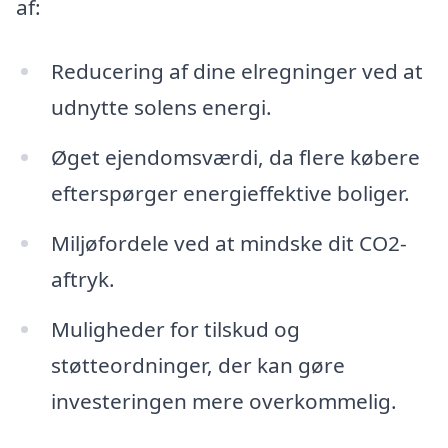
af:
Reducering af dine elregninger ved at
udnytte solens energi.
Øget ejendomsværdi, da flere købere
efterspørger energieffektive boliger.
Miljøfordele ved at mindske dit CO2-
aftryk.
Muligheder for tilskud og
støtteordninger, der kan gøre
investeringen mere overkommelig.