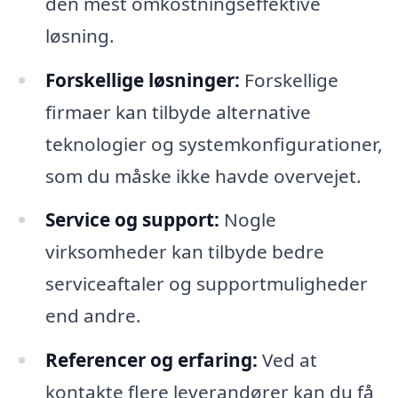
den mest omkostningseffektive
løsning.
Forskellige løsninger:
Forskellige
firmaer kan tilbyde alternative
teknologier og systemkonfigurationer,
som du måske ikke havde overvejet.
Service og support:
Nogle
virksomheder kan tilbyde bedre
serviceaftaler og supportmuligheder
end andre.
Referencer og erfaring:
Ved at
kontakte flere leverandører kan du få