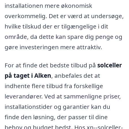
installationen mere økonomisk
overkommelig. Det er værd at undersøge,
hvilke tilskud der er tilgængelige i dit
område, da dette kan spare dig penge og
gøre investeringen mere attraktiv.
For at finde det bedste tilbud på
solceller
på taget i Alken
, anbefales det at
indhente flere tilbud fra forskellige
leverandører. Ved at sammenligne priser,
installationstider og garantier kan du
finde den løsning, der passer til dine
behov og budget bedst. Hos xn--solceller-