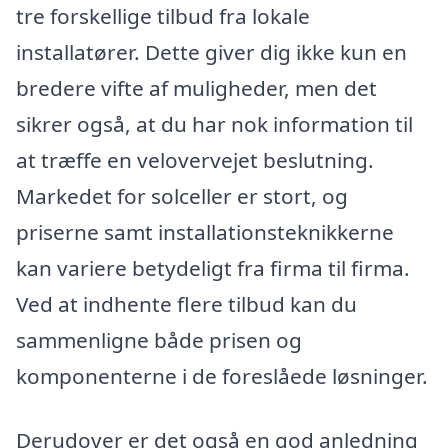
tre forskellige tilbud fra lokale
installatører. Dette giver dig ikke kun en
bredere vifte af muligheder, men det
sikrer også, at du har nok information til
at træffe en velovervejet beslutning.
Markedet for solceller er stort, og
priserne samt installationsteknikkerne
kan variere betydeligt fra firma til firma.
Ved at indhente flere tilbud kan du
sammenligne både prisen og
komponenterne i de foreslåede løsninger.
Derudover er det også en god anledning