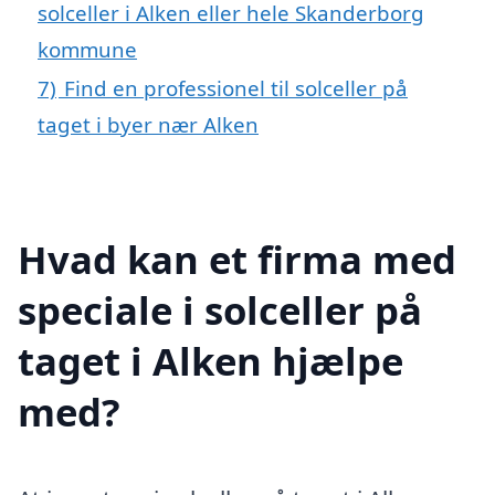
solceller i Alken eller hele Skanderborg
kommune
7)
Find en professionel til solceller på
taget i byer nær Alken
Hvad kan et firma med
speciale i solceller på
taget i Alken hjælpe
med?