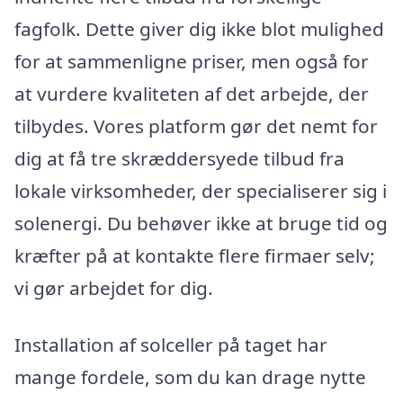
fagfolk. Dette giver dig ikke blot mulighed
for at sammenligne priser, men også for
at vurdere kvaliteten af det arbejde, der
tilbydes. Vores platform gør det nemt for
dig at få tre skræddersyede tilbud fra
lokale virksomheder, der specialiserer sig i
solenergi. Du behøver ikke at bruge tid og
kræfter på at kontakte flere firmaer selv;
vi gør arbejdet for dig.
Installation af solceller på taget har
mange fordele, som du kan drage nytte