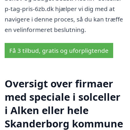
p-tag-pris-6zb.dk hjælper vi dig med at
navigere i denne proces, så du kan træffe
en velinformeret beslutning.
Få 3 tilbud, gratis og uforpligtende
Oversigt over firmaer
med speciale i solceller
i Alken eller hele
Skanderborg kommune