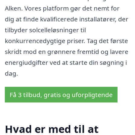
Alken. Vores platform gør det nemt for
dig at finde kvalificerede installatører, der
tilbyder solcelleløsninger til
konkurrencedygtige priser. Tag det første
skridt mod en grønnere fremtid og lavere
energiudgifter ved at starte din søgning i
dag.
Få 3 tilbud, gratis og uforpligtende
Hvad er med til at