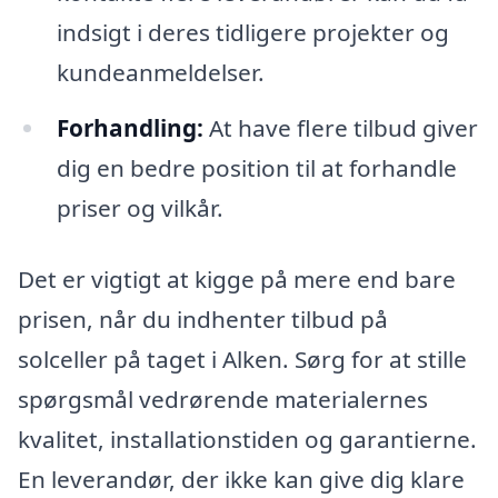
indsigt i deres tidligere projekter og
kundeanmeldelser.
Forhandling:
At have flere tilbud giver
dig en bedre position til at forhandle
priser og vilkår.
Det er vigtigt at kigge på mere end bare
prisen, når du indhenter tilbud på
solceller på taget i Alken. Sørg for at stille
spørgsmål vedrørende materialernes
kvalitet, installationstiden og garantierne.
En leverandør, der ikke kan give dig klare