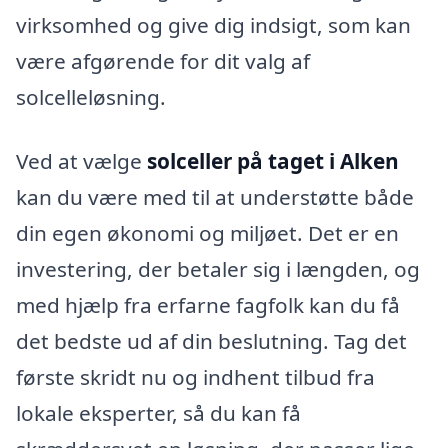
virksomhed og give dig indsigt, som kan
være afgørende for dit valg af
solcelleløsning.
Ved at vælge
solceller på taget i Alken
kan du være med til at understøtte både
din egen økonomi og miljøet. Det er en
investering, der betaler sig i længden, og
med hjælp fra erfarne fagfolk kan du få
det bedste ud af din beslutning. Tag det
første skridt nu og indhent tilbud fra
lokale eksperter, så du kan få