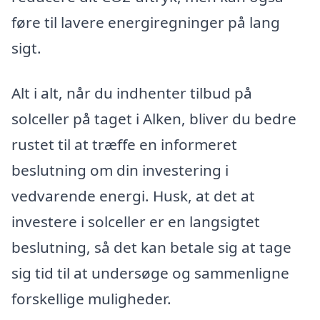
føre til lavere energiregninger på lang
sigt.
Alt i alt, når du indhenter tilbud på
solceller på taget i Alken, bliver du bedre
rustet til at træffe en informeret
beslutning om din investering i
vedvarende energi. Husk, at det at
investere i solceller er en langsigtet
beslutning, så det kan betale sig at tage
sig tid til at undersøge og sammenligne
forskellige muligheder.