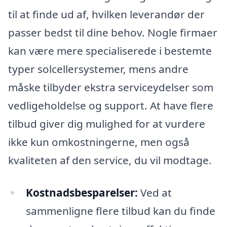
til at finde ud af, hvilken leverandør der
passer bedst til dine behov. Nogle firmaer
kan være mere specialiserede i bestemte
typer solcellersystemer, mens andre
måske tilbyder ekstra serviceydelser som
vedligeholdelse og support. At have flere
tilbud giver dig mulighed for at vurdere
ikke kun omkostningerne, men også
kvaliteten af den service, du vil modtage.
Kostnadsbesparelser:
Ved at
sammenligne flere tilbud kan du finde