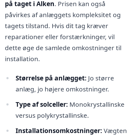
på taget i Alken
. Prisen kan også
påvirkes af anlæggets kompleksitet og
tagets tilstand. Hvis dit tag kræver
reparationer eller forstærkninger, vil
dette øge de samlede omkostninger til
installation.
Størrelse på anlægget:
Jo større
anlæg, jo højere omkostninger.
Type af solceller:
Monokrystallinske
versus polykrystallinske.
Installationsomkostninger:
Vægten