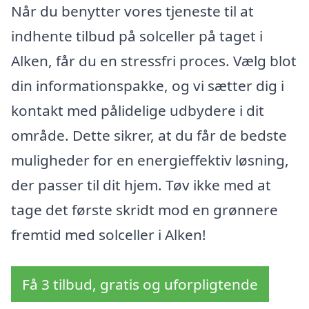
Når du benytter vores tjeneste til at
indhente tilbud på solceller på taget i
Alken, får du en stressfri proces. Vælg blot
din informationspakke, og vi sætter dig i
kontakt med pålidelige udbydere i dit
område. Dette sikrer, at du får de bedste
muligheder for en energieffektiv løsning,
der passer til dit hjem. Tøv ikke med at
tage det første skridt mod en grønnere
fremtid med solceller i Alken!
Få 3 tilbud, gratis og uforpligtende