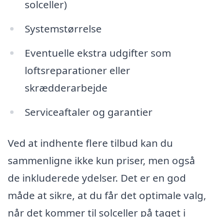
solceller)
Systemstørrelse
Eventuelle ekstra udgifter som
loftsreparationer eller
skrædderarbejde
Serviceaftaler og garantier
Ved at indhente flere tilbud kan du
sammenligne ikke kun priser, men også
de inkluderede ydelser. Det er en god
måde at sikre, at du får det optimale valg,
når det kommer til solceller på taget i