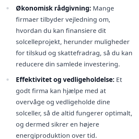
Økonomisk rådgivning:
Mange
firmaer tilbyder vejledning om,
hvordan du kan finansiere dit
solcelleprojekt, herunder muligheder
for tilskud og skattefradrag, så du kan
reducere din samlede investering.
Effektivitet og vedligeholdelse:
Et
godt firma kan hjælpe med at
overvåge og vedligeholde dine
solceller, så de altid fungerer optimalt,
og dermed sikrer en højere
energiproduktion over tid.