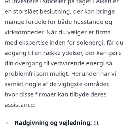
At investere i solceller på taget i Alken er
en storslået beslutning, der kan bringe
mange fordele for både husstande og
virksomheder. Når du vælger et firma
med ekspertise inden for solenergi, får du
adgang til en række ydelser, der kan gøre
din overgang til vedvarende energi så
problemfri som muligt. Herunder har vi
samlet nogle af de vigtigste områder,
hvor disse firmaer kan tilbyde deres
assistance:
Rådgivning og vejledning:
Et