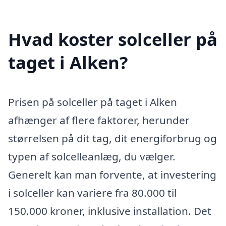
Hvad koster solceller på
taget i Alken?
Prisen på solceller på taget i Alken
afhænger af flere faktorer, herunder
størrelsen på dit tag, dit energiforbrug og
typen af solcelleanlæg, du vælger.
Generelt kan man forvente, at investering
i solceller kan variere fra 80.000 til
150.000 kroner, inklusive installation. Det