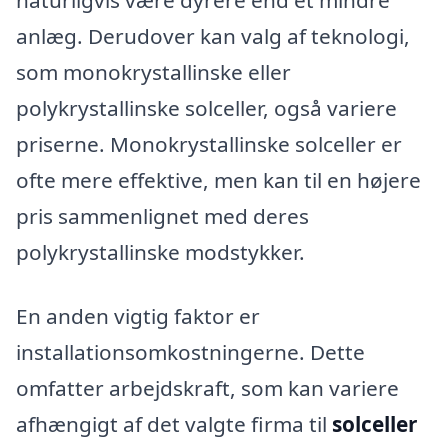
anlæg. Derudover kan valg af teknologi,
som monokrystallinske eller
polykrystallinske solceller, også variere
priserne. Monokrystallinske solceller er
ofte mere effektive, men kan til en højere
pris sammenlignet med deres
polykrystallinske modstykker.
En anden vigtig faktor er
installationsomkostningerne. Dette
omfatter arbejdskraft, som kan variere
afhængigt af det valgte firma til
solceller