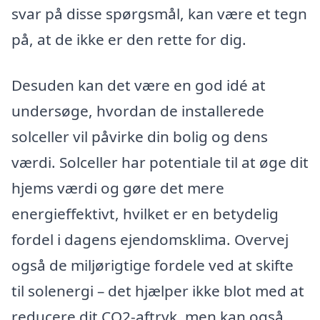
svar på disse spørgsmål, kan være et tegn
på, at de ikke er den rette for dig.
Desuden kan det være en god idé at
undersøge, hvordan de installerede
solceller vil påvirke din bolig og dens
værdi. Solceller har potentiale til at øge dit
hjems værdi og gøre det mere
energieffektivt, hvilket er en betydelig
fordel i dagens ejendomsklima. Overvej
også de miljørigtige fordele ved at skifte
til solenergi – det hjælper ikke blot med at
reducere dit CO2-aftryk, men kan også