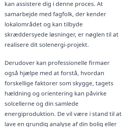
kan assistere dig i denne proces. At
samarbejde med fagfolk, der kender
lokalområdet og kan tilbyde
skræddersyede løsninger, er nøglen til at
realisere dit solenergi-projekt.
Derudover kan professionelle firmaer
også hjælpe med at forstå, hvordan
forskellige faktorer som skygge, tagets
hældning og orientering kan påvirke
solcellerne og din samlede
energiproduktion. De vil være i stand til at
lave en grundig analyse af din bolig eller