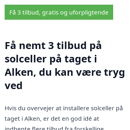
Få 3 tilbud, gratis og uforpligtende
Få nemt 3 tilbud på
solceller på taget i
Alken, du kan være tryg
ved
Hvis du overvejer at installere solceller på
taget i Alken, er det en god idé at
indhente flere tilbud fra forskellige