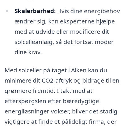
Skalerbarhed:
Hvis dine energibehov
ændrer sig, kan eksperterne hjælpe
med at udvide eller modificere dit
solcelleanlæg, så det fortsat møder
dine krav.
Med solceller på taget i Alken kan du
minimere dit CO2-aftryk og bidrage til en
grønnere fremtid. I takt med at
efterspørgslen efter bæredygtige
energiløsninger vokser, bliver det stadig
vigtigere at finde et pålideligt firma, der