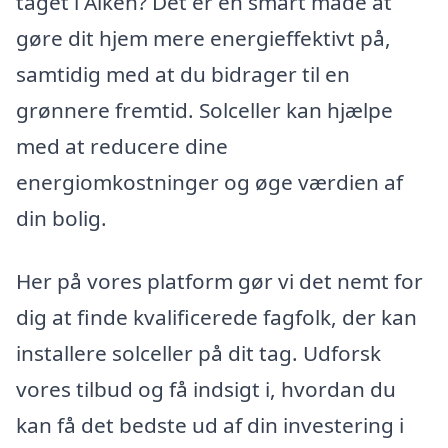
taget i Alken? Det er en smart måde at
gøre dit hjem mere energieffektivt på,
samtidig med at du bidrager til en
grønnere fremtid. Solceller kan hjælpe
med at reducere dine
energiomkostninger og øge værdien af
din bolig.
Her på vores platform gør vi det nemt for
dig at finde kvalificerede fagfolk, der kan
installere solceller på dit tag. Udforsk
vores tilbud og få indsigt i, hvordan du
kan få det bedste ud af din investering i