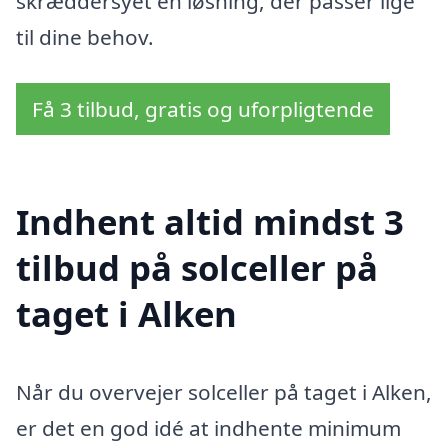
skræddersyet en løsning, der passer lige
til dine behov.
Få 3 tilbud, gratis og uforpligtende
Indhent altid mindst 3
tilbud på solceller på
taget i Alken
Når du overvejer solceller på taget i Alken,
er det en god idé at indhente minimum