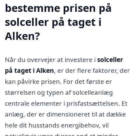
bestemme prisen på
solceller på taget i
Alken?
Når du overvejer at investere i
solceller
på taget i Alken
, er der flere faktorer, der
kan påvirke prisen. For det første er
størrelsen og typen af solcelleanlæg
centrale elementer i prisfastsættelsen. Et
anlæg, der er dimensioneret til at dække
hele dit husstands energibehov, vil
naturligvis være dyrere end et mindre