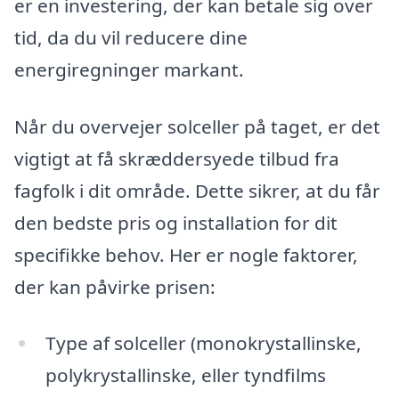
er en investering, der kan betale sig over
tid, da du vil reducere dine
energiregninger markant.
Når du overvejer solceller på taget, er det
vigtigt at få skræddersyede tilbud fra
fagfolk i dit område. Dette sikrer, at du får
den bedste pris og installation for dit
specifikke behov. Her er nogle faktorer,
der kan påvirke prisen:
Type af solceller (monokrystallinske,
polykrystallinske, eller tyndfilms