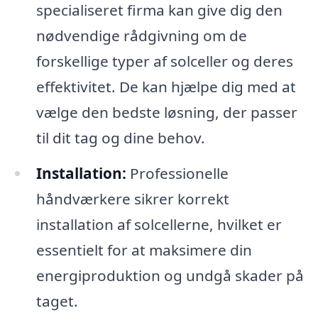
specialiseret firma kan give dig den
nødvendige rådgivning om de
forskellige typer af solceller og deres
effektivitet. De kan hjælpe dig med at
vælge den bedste løsning, der passer
til dit tag og dine behov.
Installation:
Professionelle
håndværkere sikrer korrekt
installation af solcellerne, hvilket er
essentielt for at maksimere din
energiproduktion og undgå skader på
taget.