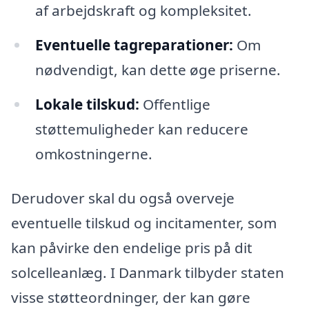
af arbejdskraft og kompleksitet.
Eventuelle tagreparationer:
Om
nødvendigt, kan dette øge priserne.
Lokale tilskud:
Offentlige
støttemuligheder kan reducere
omkostningerne.
Derudover skal du også overveje
eventuelle tilskud og incitamenter, som
kan påvirke den endelige pris på dit
solcelleanlæg. I Danmark tilbyder staten
visse støtteordninger, der kan gøre