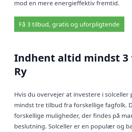
mod en mere energieffektiv fremtid.
Få 3 tilbud, gratis og uforpligtende
Indhent altid mindst 3 t
Ry
Hvis du overvejer at investere i solceller 
mindst tre tilbud fra forskellige fagfolk. 
forskellige muligheder, der findes på ma
beslutning. Solceller er en populær og 