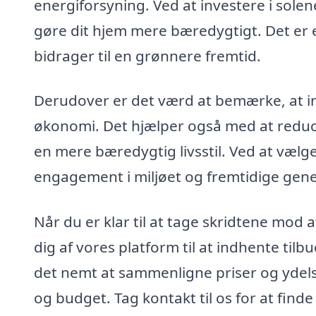
energiforsyning. Ved at investere i sole
gøre dit hjem mere bæredygtigt. Det er 
bidrager til en grønnere fremtid.
Derudover er det værd at bemærke, at ins
økonomi. Det hjælper også med at reducer
en mere bæredygtig livsstil. Ved at vælge
engagement i miljøet og fremtidige gene
Når du er klar til at tage skridtene mod a
dig af vores platform til at indhente tilb
det nemt at sammenligne priser og ydelse
og budget. Tag kontakt til os for at finde