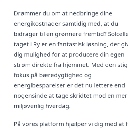
Drømmer du om at nedbringe dine
energikostnader samtidig med, at du
bidrager til en grønnere fremtid? Solcell
taget i Ry er en fantastisk løsning, der gi
dig mulighed for at producere din egen
strøm direkte fra hjemmet. Med den sti
fokus på bæredygtighed og
energibesparelser er det nu lettere end
nogensinde at tage skridtet mod en mer
miljøvenlig hverdag.
På vores platform hjælper vi dig med at 