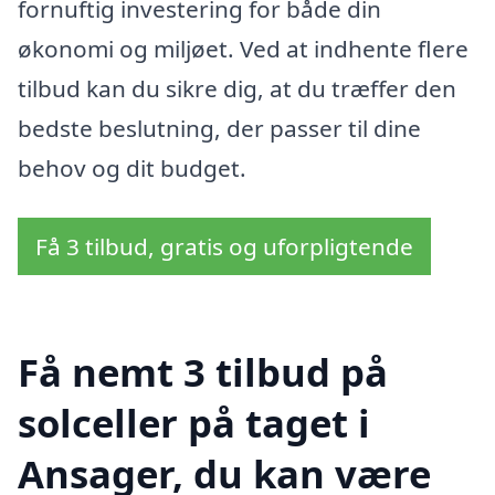
fornuftig investering for både din
økonomi og miljøet. Ved at indhente flere
tilbud kan du sikre dig, at du træffer den
bedste beslutning, der passer til dine
behov og dit budget.
Få 3 tilbud, gratis og uforpligtende
Få nemt 3 tilbud på
solceller på taget i
Ansager, du kan være