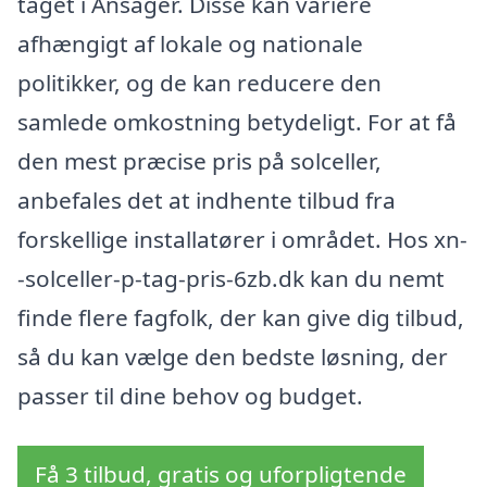
taget i Ansager. Disse kan variere
afhængigt af lokale og nationale
politikker, og de kan reducere den
samlede omkostning betydeligt. For at få
den mest præcise pris på solceller,
anbefales det at indhente tilbud fra
forskellige installatører i området. Hos xn-
-solceller-p-tag-pris-6zb.dk kan du nemt
finde flere fagfolk, der kan give dig tilbud,
så du kan vælge den bedste løsning, der
passer til dine behov og budget.
Få 3 tilbud, gratis og uforpligtende