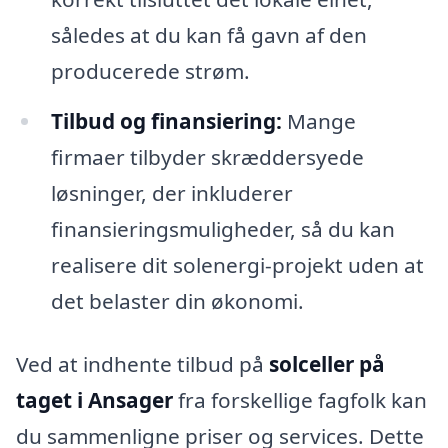
således at du kan få gavn af den
producerede strøm.
Tilbud og finansiering:
Mange
firmaer tilbyder skræddersyede
løsninger, der inkluderer
finansieringsmuligheder, så du kan
realisere dit solenergi-projekt uden at
det belaster din økonomi.
Ved at indhente tilbud på
solceller på
taget i Ansager
fra forskellige fagfolk kan
du sammenligne priser og services. Dette