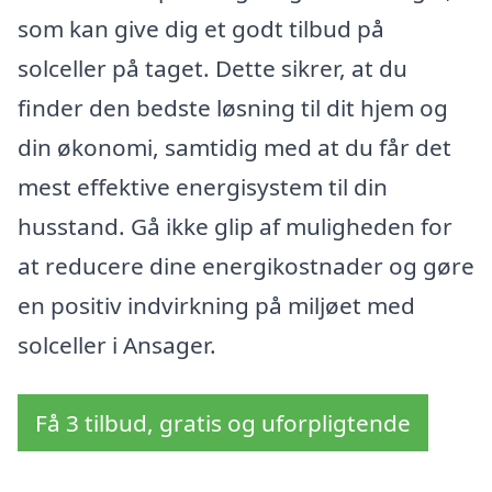
som kan give dig et godt tilbud på
solceller på taget. Dette sikrer, at du
finder den bedste løsning til dit hjem og
din økonomi, samtidig med at du får det
mest effektive energisystem til din
husstand. Gå ikke glip af muligheden for
at reducere dine energikostnader og gøre
en positiv indvirkning på miljøet med
solceller i Ansager.
Få 3 tilbud, gratis og uforpligtende