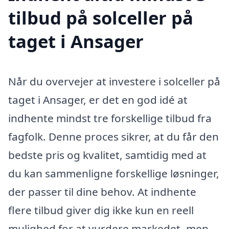
tilbud på solceller på
taget i Ansager
Når du overvejer at investere i solceller på
taget i Ansager, er det en god idé at
indhente mindst tre forskellige tilbud fra
fagfolk. Denne proces sikrer, at du får den
bedste pris og kvalitet, samtidig med at
du kan sammenligne forskellige løsninger,
der passer til dine behov. At indhente
flere tilbud giver dig ikke kun en reell
mulighed for at vurdere markedet, men