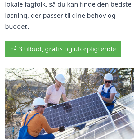
lokale fagfolk, så du kan finde den bedste
løsning, der passer til dine behov og
budget.
Få 3 tilbud, gratis og uforpligtende