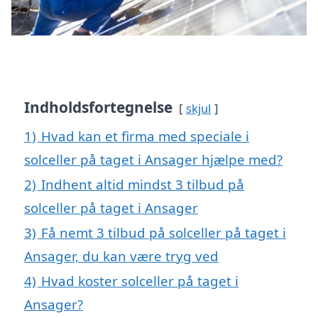
Indholdsfortegnelse
skjul
1)
Hvad kan et firma med speciale i
solceller på taget i Ansager hjælpe med?
2)
Indhent altid mindst 3 tilbud på
solceller på taget i Ansager
3)
Få nemt 3 tilbud på solceller på taget i
Ansager, du kan være tryg ved
4)
Hvad koster solceller på taget i
Ansager?