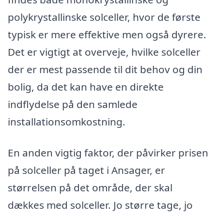
polykrystallinske solceller, hvor de første
typisk er mere effektive men også dyrere.
Det er vigtigt at overveje, hvilke solceller
der er mest passende til dit behov og din
bolig, da det kan have en direkte
indflydelse på den samlede
installationsomkostning.
En anden vigtig faktor, der påvirker prisen
på solceller på taget i Ansager, er
størrelsen på det område, der skal
dækkes med solceller. Jo større tage, jo