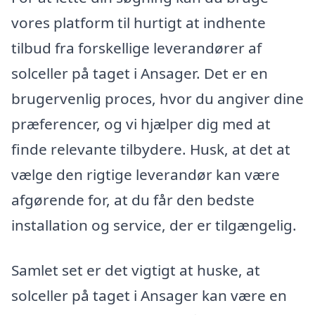
vores platform til hurtigt at indhente
tilbud fra forskellige leverandører af
solceller på taget i Ansager. Det er en
brugervenlig proces, hvor du angiver dine
præferencer, og vi hjælper dig med at
finde relevante tilbydere. Husk, at det at
vælge den rigtige leverandør kan være
afgørende for, at du får den bedste
installation og service, der er tilgængelig.
Samlet set er det vigtigt at huske, at
solceller på taget i Ansager kan være en