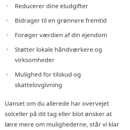
Reducerer dine eludgifter
Bidrager til en grønnere fremtid
Forøger værdien af din ejendom
Støtter lokale håndværkere og
virksomheder
Mulighed for tilskud og
skattelovgivning
Uanset om du allerede har overvejet
solceller på dit tag eller blot ønsker at
lære mere om mulighederne, står vi klar