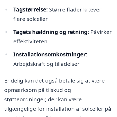
Tagstørrelse:
Større flader kræver
flere solceller
Tagets hældning og retning:
Påvirker
effektiviteten
Installationsomkostninger:
Arbejdskraft og tilladelser
Endelig kan det også betale sig at være
opmærksom på tilskud og
støtteordninger, der kan være
tilgængelige for installation af solceller på