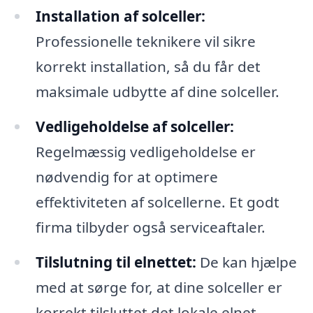
Installation af solceller:
Professionelle teknikere vil sikre
korrekt installation, så du får det
maksimale udbytte af dine solceller.
Vedligeholdelse af solceller:
Regelmæssig vedligeholdelse er
nødvendig for at optimere
effektiviteten af solcellerne. Et godt
firma tilbyder også serviceaftaler.
Tilslutning til elnettet:
De kan hjælpe
med at sørge for, at dine solceller er
korrekt tilsluttet det lokale elnet,