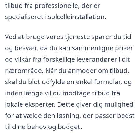
tilbud fra professionelle, der er
specialiseret i solcelleinstallation.
Ved at bruge vores tjeneste sparer du tid
og besvær, da du kan sammenligne priser
og vilkår fra forskellige leverandører i dit
nærområde. Når du anmoder om tilbud,
skal du blot udfylde en enkel formular, og
inden længe vil du modtage tilbud fra
lokale eksperter. Dette giver dig mulighed
for at vælge den løsning, der passer bedst
til dine behov og budget.