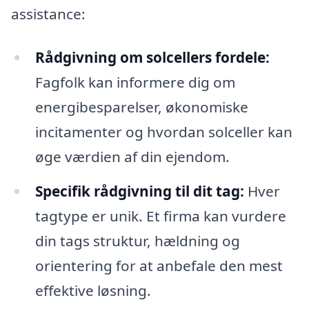
assistance:
Rådgivning om solcellers fordele:
Fagfolk kan informere dig om
energibesparelser, økonomiske
incitamenter og hvordan solceller kan
øge værdien af din ejendom.
Specifik rådgivning til dit tag:
Hver
tagtype er unik. Et firma kan vurdere
din tags struktur, hældning og
orientering for at anbefale den mest
effektive løsning.