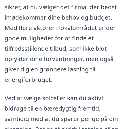
sikrer, at du vælger det firma, der bedst
imødekommer dine behov og budget.
Med flere aktører i lokalområdet er der
gode muligheder for at finde et
tilfredsstillende tilbud, som ikke blot
opfylder dine forventninger, men også
giver dig en grønnere løsning til
energiforbruget.
Ved at vælge solceller kan du aktivt
bidrage til en bæredygtig fremtid,
samtidig med at du sparer penge på din