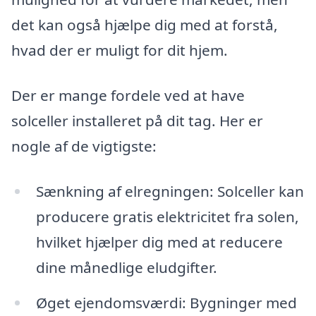
det kan også hjælpe dig med at forstå,
hvad der er muligt for dit hjem.
Der er mange fordele ved at have
solceller installeret på dit tag. Her er
nogle af de vigtigste:
Sænkning af elregningen: Solceller kan
producere gratis elektricitet fra solen,
hvilket hjælper dig med at reducere
dine månedlige eludgifter.
Øget ejendomsværdi: Bygninger med