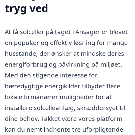
tryg ved
At få solceller på taget i Ansager er blevet
en populær og effektiv løsning for mange
husstande, der ønsker at mindske deres
energiforbrug og påvirkning på miljøet.
Med den stigende interesse for
bæredygtige energikilder tilbyder flere
lokale firmanærer muligheder for at
installere solcelleanlæg, skræddersyet til
dine behov. Takket være vores platform
kan du nemt indhente tre uforpligtende