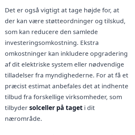
Det er også vigtigt at tage højde for, at
der kan være støtteordninger og tilskud,
som kan reducere den samlede
investeringsomkostning. Ekstra
omkostninger kan inkludere opgradering
af dit elektriske system eller nødvendige
tilladelser fra myndighederne. For at få et
præcist estimat anbefales det at indhente
tilbud fra forskellige virksomheder, som
tilbyder
solceller på taget
i dit
nærområde.