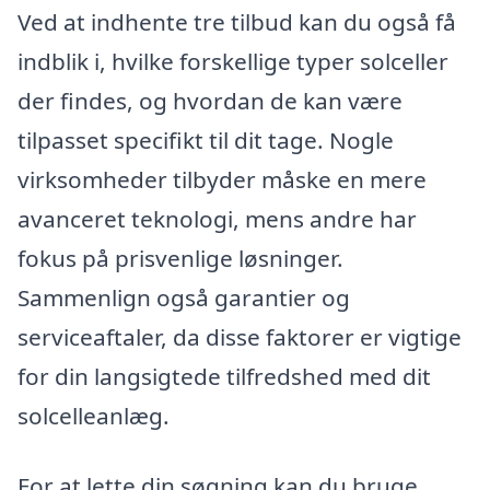
Ved at indhente tre tilbud kan du også få
indblik i, hvilke forskellige typer solceller
der findes, og hvordan de kan være
tilpasset specifikt til dit tage. Nogle
virksomheder tilbyder måske en mere
avanceret teknologi, mens andre har
fokus på prisvenlige løsninger.
Sammenlign også garantier og
serviceaftaler, da disse faktorer er vigtige
for din langsigtede tilfredshed med dit
solcelleanlæg.
For at lette din søgning kan du bruge