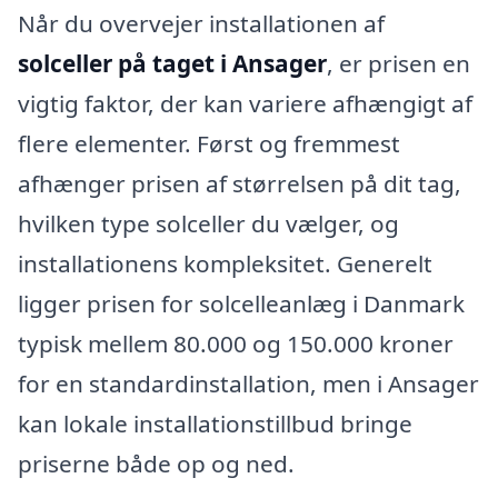
Når du overvejer installationen af
solceller på taget i Ansager
, er prisen en
vigtig faktor, der kan variere afhængigt af
flere elementer. Først og fremmest
afhænger prisen af størrelsen på dit tag,
hvilken type solceller du vælger, og
installationens kompleksitet. Generelt
ligger prisen for solcelleanlæg i Danmark
typisk mellem 80.000 og 150.000 kroner
for en standardinstallation, men i Ansager
kan lokale installationstillbud bringe
priserne både op og ned.