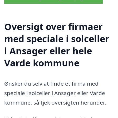
Oversigt over firmaer
med speciale i solceller
i Ansager eller hele
Varde kommune
Ønsker du selv at finde et firma med
speciale i solceller i Ansager eller Varde
kommune, så tjek oversigten herunder.