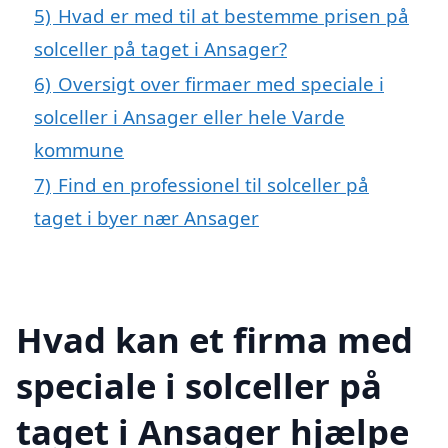
5)
Hvad er med til at bestemme prisen på
solceller på taget i Ansager?
6)
Oversigt over firmaer med speciale i
solceller i Ansager eller hele Varde
kommune
7)
Find en professionel til solceller på
taget i byer nær Ansager
Hvad kan et firma med
speciale i solceller på
taget i Ansager hjælpe