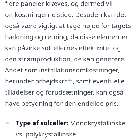
flere paneler kræves, og dermed vil
omkostningerne stige. Desuden kan det
også være vigtigt at tage højde for tagets
hældning og retning, da disse elementer
kan påvirke solcellernes effektivitet og
den strømproduktion, de kan generere.
Andet som installationsomkostninger,
herunder arbejdskraft, samt eventuelle
tilladelser og forudsætninger, kan også
have betydning for den endelige pris.
Type af solceller:
Monokrystallinske
vs. polykrystallinske