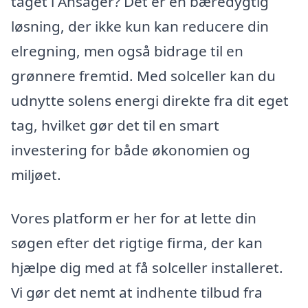
taget i Ansager? Det er en bæredygtig
løsning, der ikke kun kan reducere din
elregning, men også bidrage til en
grønnere fremtid. Med solceller kan du
udnytte solens energi direkte fra dit eget
tag, hvilket gør det til en smart
investering for både økonomien og
miljøet.
Vores platform er her for at lette din
søgen efter det rigtige firma, der kan
hjælpe dig med at få solceller installeret.
Vi gør det nemt at indhente tilbud fra