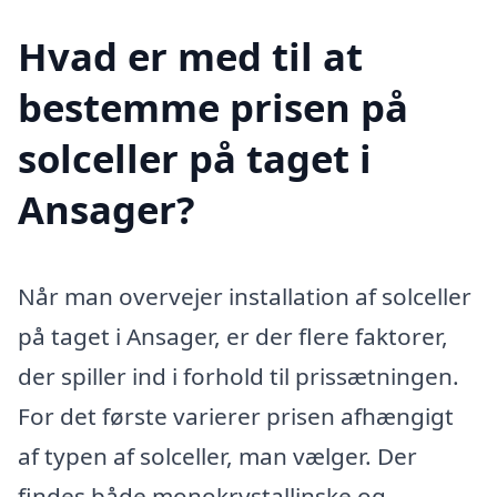
Hvad er med til at
bestemme prisen på
solceller på taget i
Ansager?
Når man overvejer installation af solceller
på taget i Ansager, er der flere faktorer,
der spiller ind i forhold til prissætningen.
For det første varierer prisen afhængigt
af typen af solceller, man vælger. Der
findes både monokrystallinske og