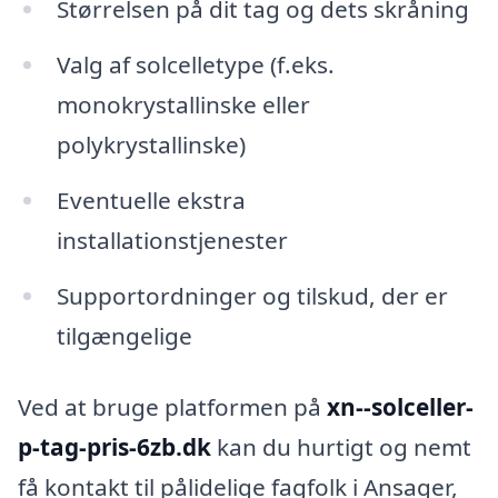
Størrelsen på dit tag og dets skråning
Valg af solcelletype (f.eks.
monokrystallinske eller
polykrystallinske)
Eventuelle ekstra
installationstjenester
Supportordninger og tilskud, der er
tilgængelige
Ved at bruge platformen på
xn--solceller-
p-tag-pris-6zb.dk
kan du hurtigt og nemt
få kontakt til pålidelige fagfolk i Ansager,