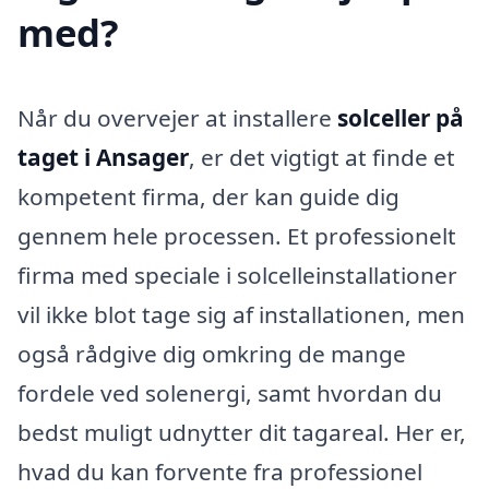
med?
Når du overvejer at installere
solceller på
taget i Ansager
, er det vigtigt at finde et
kompetent firma, der kan guide dig
gennem hele processen. Et professionelt
firma med speciale i solcelleinstallationer
vil ikke blot tage sig af installationen, men
også rådgive dig omkring de mange
fordele ved solenergi, samt hvordan du
bedst muligt udnytter dit tagareal. Her er,
hvad du kan forvente fra professionel