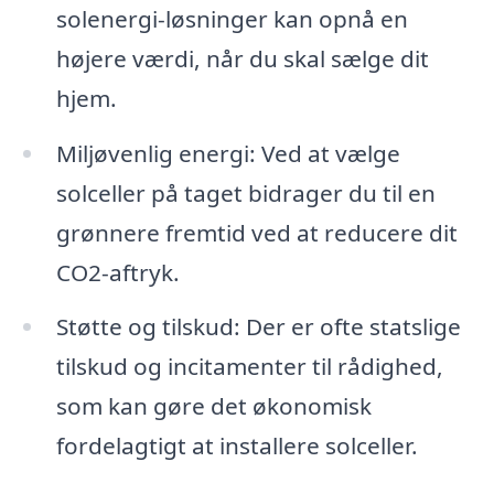
solenergi-løsninger kan opnå en
højere værdi, når du skal sælge dit
hjem.
Miljøvenlig energi: Ved at vælge
solceller på taget bidrager du til en
grønnere fremtid ved at reducere dit
CO2-aftryk.
Støtte og tilskud: Der er ofte statslige
tilskud og incitamenter til rådighed,
som kan gøre det økonomisk
fordelagtigt at installere solceller.