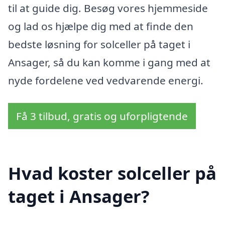
til at guide dig. Besøg vores hjemmeside
og lad os hjælpe dig med at finde den
bedste løsning for solceller på taget i
Ansager, så du kan komme i gang med at
nyde fordelene ved vedvarende energi.
Få 3 tilbud, gratis og uforpligtende
Hvad koster solceller på
taget i Ansager?