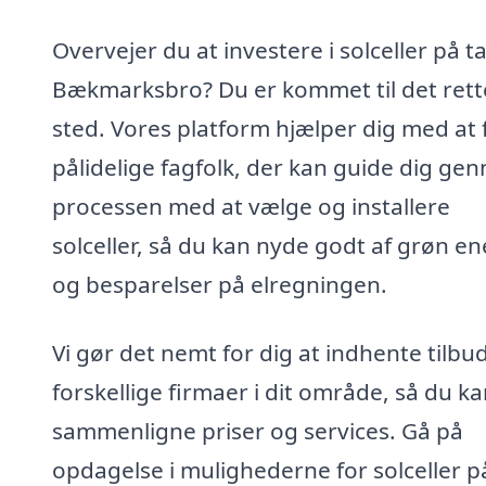
Overvejer du at investere i solceller på ta
Bækmarksbro? Du er kommet til det rett
sted. Vores platform hjælper dig med at 
pålidelige fagfolk, der kan guide dig ge
processen med at vælge og installere
solceller, så du kan nyde godt af grøn en
og besparelser på elregningen.
Vi gør det nemt for dig at indhente tilbud
forskellige firmaer i dit område, så du k
sammenligne priser og services. Gå på
opdagelse i mulighederne for solceller p