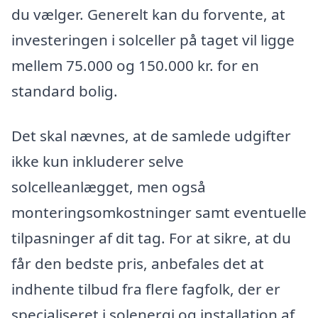
du vælger. Generelt kan du forvente, at
investeringen i solceller på taget vil ligge
mellem 75.000 og 150.000 kr. for en
standard bolig.
Det skal nævnes, at de samlede udgifter
ikke kun inkluderer selve
solcelleanlægget, men også
monteringsomkostninger samt eventuelle
tilpasninger af dit tag. For at sikre, at du
får den bedste pris, anbefales det at
indhente tilbud fra flere fagfolk, der er
specialiseret i solenergi og installation af