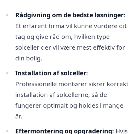
Rådgivning om de bedste løsninger:
Et erfarent firma vil kunne vurdere dit
tag og give råd om, hvilken type
solceller der vil være mest effektiv for
din bolig.
Installation af solceller:
Professionelle montører sikrer korrekt
installation af solcellerne, så de
fungerer optimalt og holdes i mange
år.
Eftermontering og opgradering:
Hvis