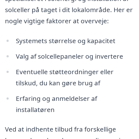
solceller på taget i dit lokalområde. Her er
nogle vigtige faktorer at overveje:
Systemets størrelse og kapacitet
Valg af solcellepaneler og invertere
Eventuelle støtteordninger eller
tilskud, du kan gøre brug af
Erfaring og anmeldelser af
installatøren
Ved at indhente tilbud fra forskellige