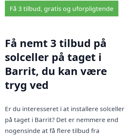
Få 3 tilbud, gratis og uforpligtende
Få nemt 3 tilbud på
solceller på taget i
Barrit, du kan være
tryg ved
Er du interesseret i at installere solceller
på taget i Barrit? Det er nemmere end
nogensinde at få flere tilbud fra