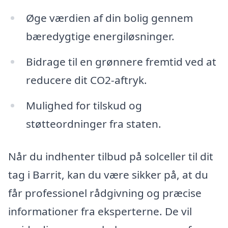
Øge værdien af din bolig gennem
bæredygtige energiløsninger.
Bidrage til en grønnere fremtid ved at
reducere dit CO2-aftryk.
Mulighed for tilskud og
støtteordninger fra staten.
Når du indhenter tilbud på solceller til dit
tag i Barrit, kan du være sikker på, at du
får professionel rådgivning og præcise
informationer fra eksperterne. De vil