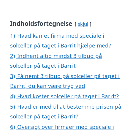
Indholdsfortegnelse
skjul
1)
Hvad kan et firma med speciale i
solceller på taget i Barrit hjælpe med?
2)
Indhent altid mindst 3 tilbud på
solceller på taget i Barrit
3)
Få nemt 3 tilbud på solceller på taget i
Barrit, du kan være tryg ved
4)
Hvad koster solceller på taget i Barrit?
5)
Hvad er med til at bestemme prisen på
solceller på taget i Barrit?
6)
Oversigt over firmaer med speciale i