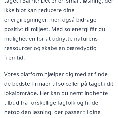
taget i Barrit? Det er en smart løsning, der
ikke blot kan reducere dine
energiregninger, men også bidrage
positivt til miljøet. Med solenergi får du
muligheden for at udnytte naturens
ressourcer og skabe en bæredygtig
fremtid.
Vores platform hjælper dig med at finde
de bedste firmaer til solceller på taget i dit
lokalområde. Her kan du nemt indhente
tilbud fra forskellige fagfolk og finde
netop den løsning, der passer til dine