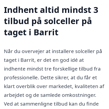
Indhent altid mindst 3
tilbud på solceller på
taget i Barrit
Når du overvejer at installere solceller på
taget i Barrit, er det en god idé at
indhente mindst tre forskellige tilbud fra
professionelle. Dette sikrer, at du får et
klart overblik over markedet, kvaliteten af
arbejdet og de samlede omkostninger.
Ved at sammenligne tilbud kan du finde