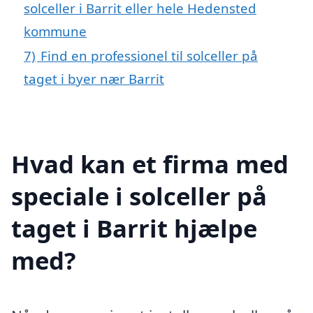
solceller i Barrit eller hele Hedensted
kommune
7)
Find en professionel til solceller på
taget i byer nær Barrit
Hvad kan et firma med
speciale i solceller på
taget i Barrit hjælpe
med?