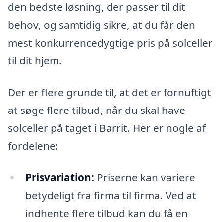
den bedste løsning, der passer til dit
behov, og samtidig sikre, at du får den
mest konkurrencedygtige pris på solceller
til dit hjem.
Der er flere grunde til, at det er fornuftigt
at søge flere tilbud, når du skal have
solceller på taget i Barrit. Her er nogle af
fordelene:
Prisvariation:
Priserne kan variere
betydeligt fra firma til firma. Ved at
indhente flere tilbud kan du få en