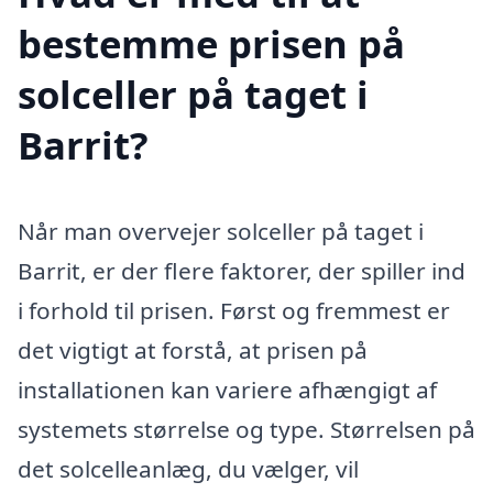
bestemme prisen på
solceller på taget i
Barrit?
Når man overvejer solceller på taget i
Barrit, er der flere faktorer, der spiller ind
i forhold til prisen. Først og fremmest er
det vigtigt at forstå, at prisen på
installationen kan variere afhængigt af
systemets størrelse og type. Størrelsen på
det solcelleanlæg, du vælger, vil