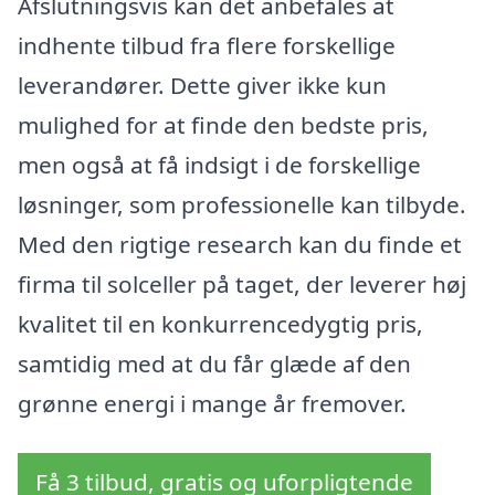
Afslutningsvis kan det anbefales at
indhente tilbud fra flere forskellige
leverandører. Dette giver ikke kun
mulighed for at finde den bedste pris,
men også at få indsigt i de forskellige
løsninger, som professionelle kan tilbyde.
Med den rigtige research kan du finde et
firma til solceller på taget, der leverer høj
kvalitet til en konkurrencedygtig pris,
samtidig med at du får glæde af den
grønne energi i mange år fremover.
Få 3 tilbud, gratis og uforpligtende