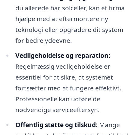
du allerede har solceller, kan et firma
hjælpe med at eftermontere ny
teknologi eller opgradere dit system
for bedre ydeevne.
Vedligeholdelse og reparation:
Regelmæssig vedligeholdelse er
essentiel for at sikre, at systemet
fortsætter med at fungere effektivt.
Professionelle kan udføre de
nødvendige serviceeftersyn.
Offentlig støtte og tilskud:
Mange