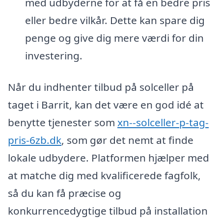
med udbyderne for at få en bedre pris
eller bedre vilkår. Dette kan spare dig
penge og give dig mere værdi for din
investering.
Når du indhenter tilbud på solceller på
taget i Barrit, kan det være en god idé at
benytte tjenester som
xn--solceller-p-tag-
pris-6zb.dk
, som gør det nemt at finde
lokale udbydere. Platformen hjælper med
at matche dig med kvalificerede fagfolk,
så du kan få præcise og
konkurrencedygtige tilbud på installation