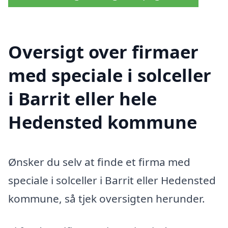
Oversigt over firmaer
med speciale i solceller
i Barrit eller hele
Hedensted kommune
Ønsker du selv at finde et firma med
speciale i solceller i Barrit eller Hedensted
kommune, så tjek oversigten herunder.