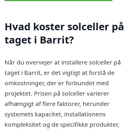
Hvad koster solceller på
taget i Barrit?
Når du overvejer at installere solceller på
taget i Barrit, er det vigtigt at forstå de
omkostninger, der er forbundet med
projektet. Prisen på solceller varierer
afhængigt af flere faktorer, herunder
systemets kapacitet, installationens
kompleksitet og de specifikke produkter,