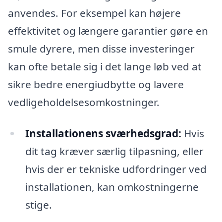
anvendes. For eksempel kan højere
effektivitet og længere garantier gøre en
smule dyrere, men disse investeringer
kan ofte betale sig i det lange løb ved at
sikre bedre energiudbytte og lavere
vedligeholdelsesomkostninger.
Installationens sværhedsgrad:
Hvis
dit tag kræver særlig tilpasning, eller
hvis der er tekniske udfordringer ved
installationen, kan omkostningerne
stige.