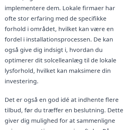
implementere dem. Lokale firmaer har
ofte stor erfaring med de specifikke
forhold i området, hvilket kan være en
fordel i installationsprocessen. De kan
også give dig indsigt i, hvordan du
optimerer dit solcelleanlæg til de lokale
lysforhold, hvilket kan maksimere din
investering.
Det er også en god idé at indhente flere
tilbud, før du træffer en beslutning. Dette
giver dig mulighed for at sammenligne