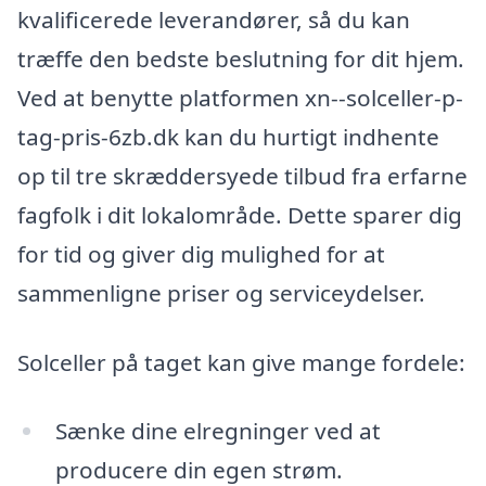
kvalificerede leverandører, så du kan
træffe den bedste beslutning for dit hjem.
Ved at benytte platformen xn--solceller-p-
tag-pris-6zb.dk kan du hurtigt indhente
op til tre skræddersyede tilbud fra erfarne
fagfolk i dit lokalområde. Dette sparer dig
for tid og giver dig mulighed for at
sammenligne priser og serviceydelser.
Solceller på taget kan give mange fordele:
Sænke dine elregninger ved at
producere din egen strøm.