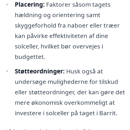
Placering:
Faktorer såsom tagets
hældning og orientering samt
skyggeforhold fra naboer eller træer
kan påvirke effektiviteten af dine
solceller, hvilket bør overvejes i
budgettet.
Støtteordninger:
Husk også at
undersøge mulighederne for tilskud
eller støtteordninger, der kan gøre det
mere økonomisk overkommeligt at
investere i solceller på taget i Barrit.