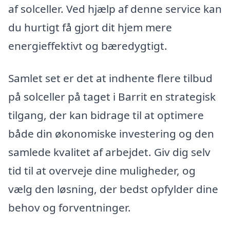
af solceller. Ved hjælp af denne service kan
du hurtigt få gjort dit hjem mere
energieffektivt og bæredygtigt.
Samlet set er det at indhente flere tilbud
på solceller på taget i Barrit en strategisk
tilgang, der kan bidrage til at optimere
både din økonomiske investering og den
samlede kvalitet af arbejdet. Giv dig selv
tid til at overveje dine muligheder, og
vælg den løsning, der bedst opfylder dine
behov og forventninger.