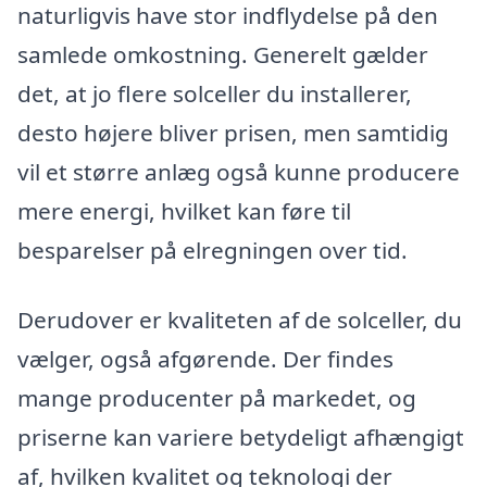
naturligvis have stor indflydelse på den
samlede omkostning. Generelt gælder
det, at jo flere solceller du installerer,
desto højere bliver prisen, men samtidig
vil et større anlæg også kunne producere
mere energi, hvilket kan føre til
besparelser på elregningen over tid.
Derudover er kvaliteten af de solceller, du
vælger, også afgørende. Der findes
mange producenter på markedet, og
priserne kan variere betydeligt afhængigt
af, hvilken kvalitet og teknologi der