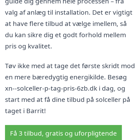
guide dig gennem hele processen – fra
valg af anlæg til installation. Det er vigtigt
at have flere tilbud at vælge imellem, så
du kan sikre dig et godt forhold mellem
pris og kvalitet.
Tøv ikke med at tage det første skridt mod
en mere bæredygtig energikilde. Besøg
xn--solceller-p-tag-pris-6zb.dk i dag, og
start med at få dine tilbud på solceller på
taget i Barrit!
Få 3 tilbud, gratis og uforpligtende