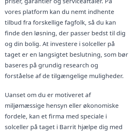
priser, garantier og serviceaftaler. På
vores platform kan du nemt indhente
tilbud fra forskellige fagfolk, så du kan
finde den løsning, der passer bedst til dig
og din bolig. At investere i solceller på
taget er en langsigtet beslutning, som bør
baseres på grundig research og
forståelse af de tilgængelige muligheder.
Uanset om du er motiveret af
miljømæssige hensyn eller økonomiske
fordele, kan et firma med speciale i
solceller på taget i Barrit hjælpe dig med