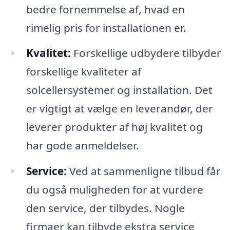
bedre fornemmelse af, hvad en
rimelig pris for installationen er.
Kvalitet:
Forskellige udbydere tilbyder
forskellige kvaliteter af
solcellersystemer og installation. Det
er vigtigt at vælge en leverandør, der
leverer produkter af høj kvalitet og
har gode anmeldelser.
Service:
Ved at sammenligne tilbud får
du også muligheden for at vurdere
den service, der tilbydes. Nogle
firmaer kan tilbyde ekstra service