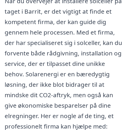
Når du overvejer at installere solceller på
taget i Barrit, er det vigtigt at finde et
kompetent firma, der kan guide dig
gennem hele processen. Med et firma,
der har specialiseret sig i solceller, kan du
forvente både rådgivning, installation og
service, der er tilpasset dine unikke
behov. Solarenergi er en bæredygtig
løsning, der ikke blot bidrager til at
mindske dit CO2-aftryk, men også kan
give økonomiske besparelser på dine
elregninger. Her er nogle af de ting, et
professionelt firma kan hjælpe med: