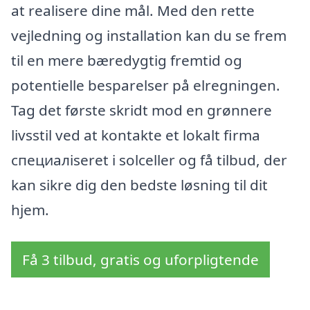
at realisere dine mål. Med den rette
vejledning og installation kan du se frem
til en mere bæredygtig fremtid og
potentielle besparelser på elregningen.
Tag det første skridt mod en grønnere
livsstil ved at kontakte et lokalt firma
специалiseret i solceller og få tilbud, der
kan sikre dig den bedste løsning til dit
hjem.
Få 3 tilbud, gratis og uforpligtende