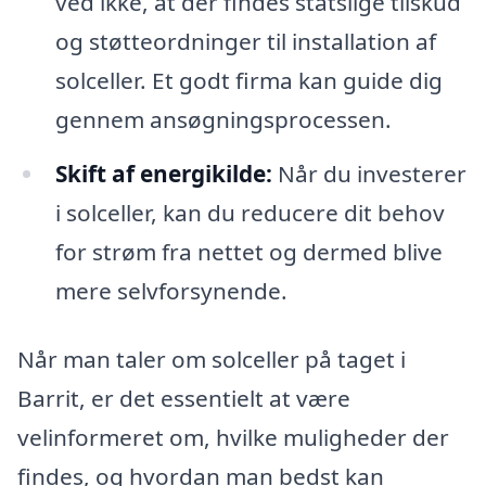
ved ikke, at der findes statslige tilskud
og støtteordninger til installation af
solceller. Et godt firma kan guide dig
gennem ansøgningsprocessen.
Skift af energikilde:
Når du investerer
i solceller, kan du reducere dit behov
for strøm fra nettet og dermed blive
mere selvforsynende.
Når man taler om solceller på taget i
Barrit, er det essentielt at være
velinformeret om, hvilke muligheder der
findes, og hvordan man bedst kan