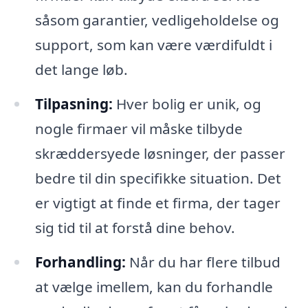
såsom garantier, vedligeholdelse og
support, som kan være værdifuldt i
det lange løb.
Tilpasning:
Hver bolig er unik, og
nogle firmaer vil måske tilbyde
skræddersyede løsninger, der passer
bedre til din specifikke situation. Det
er vigtigt at finde et firma, der tager
sig tid til at forstå dine behov.
Forhandling:
Når du har flere tilbud
at vælge imellem, kan du forhandle