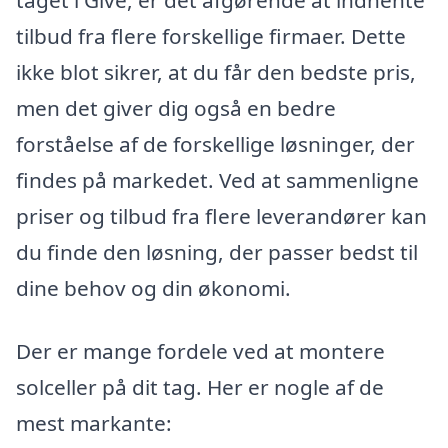
tilbud fra flere forskellige firmaer. Dette
ikke blot sikrer, at du får den bedste pris,
men det giver dig også en bedre
forståelse af de forskellige løsninger, der
findes på markedet. Ved at sammenligne
priser og tilbud fra flere leverandører kan
du finde den løsning, der passer bedst til
dine behov og din økonomi.
Der er mange fordele ved at montere
solceller på dit tag. Her er nogle af de
mest markante: