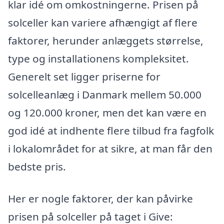
klar idé om omkostningerne. Prisen på
solceller kan variere afhængigt af flere
faktorer, herunder anlæggets størrelse,
type og installationens kompleksitet.
Generelt set ligger priserne for
solcelleanlæg i Danmark mellem 50.000
og 120.000 kroner, men det kan være en
god idé at indhente flere tilbud fra fagfolk
i lokalområdet for at sikre, at man får den
bedste pris.
Her er nogle faktorer, der kan påvirke
prisen på solceller på taget i Give: