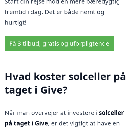
Start din rejse mod en mere bæredygtig
fremtid i dag. Det er både nemt og
hurtigt!
Få 3 tilbud, gratis og uforpligtende
Hvad koster solceller på
taget i Give?
Når man overvejer at investere i
solceller
på taget i Give
, er det vigtigt at have en