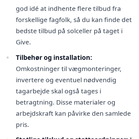
god idé at indhente flere tilbud fra
forskellige fagfolk, så du kan finde det
bedste tilbud på solceller på taget i
Give.
Tilbehør og installation:
Omkostninger til vægmonteringer,
invertere og eventuel nødvendig
tagarbejde skal også tages i
betragtning. Disse materialer og
arbejdskraft kan påvirke den samlede
pris.