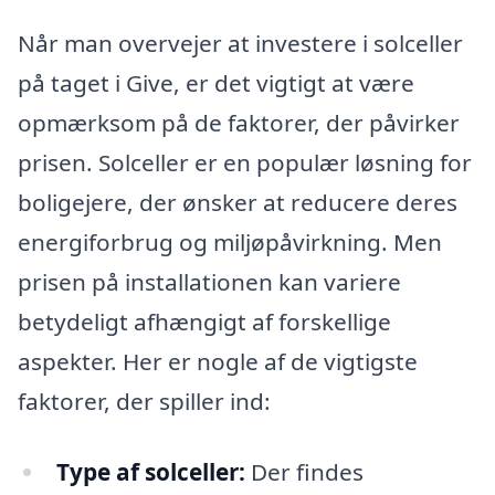
Når man overvejer at investere i solceller
på taget i Give, er det vigtigt at være
opmærksom på de faktorer, der påvirker
prisen. Solceller er en populær løsning for
boligejere, der ønsker at reducere deres
energiforbrug og miljøpåvirkning. Men
prisen på installationen kan variere
betydeligt afhængigt af forskellige
aspekter. Her er nogle af de vigtigste
faktorer, der spiller ind:
Type af solceller:
Der findes