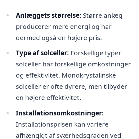
Anlæggets størrelse:
Større anlæg
producerer mere energi og har
dermed også en højere pris.
Type af solceller:
Forskellige typer
solceller har forskellige omkostninger
og effektivitet. Monokrystalinske
solceller er ofte dyrere, men tilbyder
en højere effektivitet.
Installationsomkostninger:
Installationsprisen kan variere
afhængigt af sværhedsgraden ved