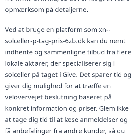
opmærksom på detaljerne.
Ved at bruge en platform som xn--
solceller-p-tag-pris-6zb.dk kan du nemt
indhente og sammenligne tilbud fra flere
lokale aktører, der specialiserer sig i
solceller på taget i Give. Det sparer tid og
giver dig mulighed for at træffe en
velovervejet beslutning baseret på
konkret information og priser. Glem ikke
at tage dig tid til at læse anmeldelser og
få anbefalinger fra andre kunder, så du