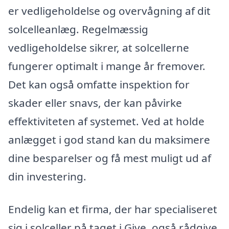
er vedligeholdelse og overvågning af dit
solcelleanlæg. Regelmæssig
vedligeholdelse sikrer, at solcellerne
fungerer optimalt i mange år fremover.
Det kan også omfatte inspektion for
skader eller snavs, der kan påvirke
effektiviteten af systemet. Ved at holde
anlægget i god stand kan du maksimere
dine besparelser og få mest muligt ud af
din investering.
Endelig kan et firma, der har specialiseret
sig i solceller på taget i Give, også rådgive