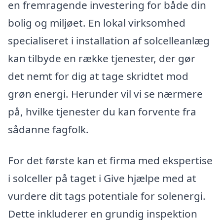
en fremragende investering for både din
bolig og miljøet. En lokal virksomhed
specialiseret i installation af solcelleanlæg
kan tilbyde en række tjenester, der gør
det nemt for dig at tage skridtet mod
grøn energi. Herunder vil vi se nærmere
på, hvilke tjenester du kan forvente fra
sådanne fagfolk.
For det første kan et firma med ekspertise
i solceller på taget i Give hjælpe med at
vurdere dit tags potentiale for solenergi.
Dette inkluderer en grundig inspektion