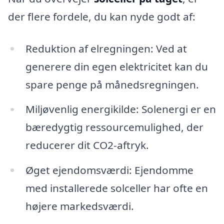
der flere fordele, du kan nyde godt af:
Reduktion af elregningen: Ved at
generere din egen elektricitet kan du
spare penge på månedsregningen.
Miljøvenlig energikilde: Solenergi er en
bæredygtig ressourcemulighed, der
reducerer dit CO2-aftryk.
Øget ejendomsværdi: Ejendomme
med installerede solceller har ofte en
højere markedsværdi.