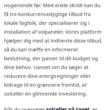
nogensinde før. Med enkle skridt kan du
få tre konkurrencedygtige tilbud fra
lokale fagfolk, der specialiserer sig i
installation af solpaneler. Vores platform
hjælper dig med at indhente disse tilbud,
så du kan træffe en informeret
beslutning, der passer til dit budget og
dine behov. Uanset om du søger at
reducere dine energiregninger eller
bidrage til en grønnere fremtid, er
solceller en glimrende investering.
Når du overvejer
solceller på taget
, er