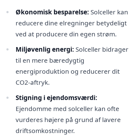
Økonomisk besparelse:
Solceller kan
reducere dine elregninger betydeligt
ved at producere din egen strøm.
Miljøvenlig energi:
Solceller bidrager
til en mere bæredygtig
energiproduktion og reducerer dit
CO2-aftryk.
Stigning i ejendomsværdi:
Ejendomme med solceller kan ofte
vurderes højere på grund af lavere
driftsomkostninger.