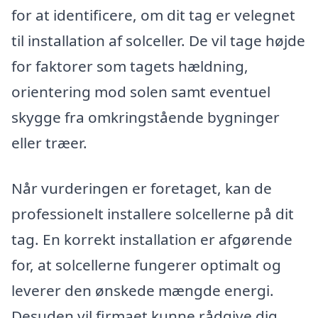
for at identificere, om dit tag er velegnet
til installation af solceller. De vil tage højde
for faktorer som tagets hældning,
orientering mod solen samt eventuel
skygge fra omkringstående bygninger
eller træer.
Når vurderingen er foretaget, kan de
professionelt installere solcellerne på dit
tag. En korrekt installation er afgørende
for, at solcellerne fungerer optimalt og
leverer den ønskede mængde energi.
Desuden vil firmaet kunne rådgive dig