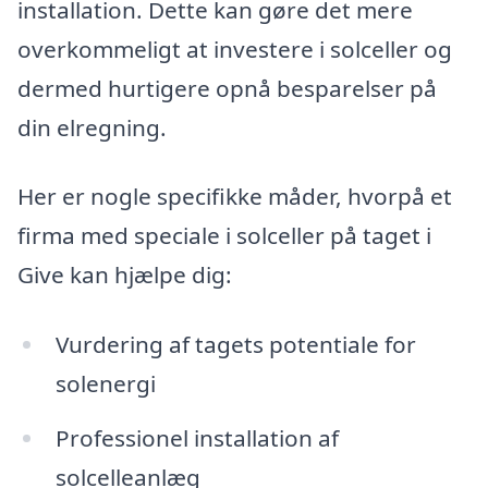
installation. Dette kan gøre det mere
overkommeligt at investere i solceller og
dermed hurtigere opnå besparelser på
din elregning.
Her er nogle specifikke måder, hvorpå et
firma med speciale i solceller på taget i
Give kan hjælpe dig:
Vurdering af tagets potentiale for
solenergi
Professionel installation af
solcelleanlæg