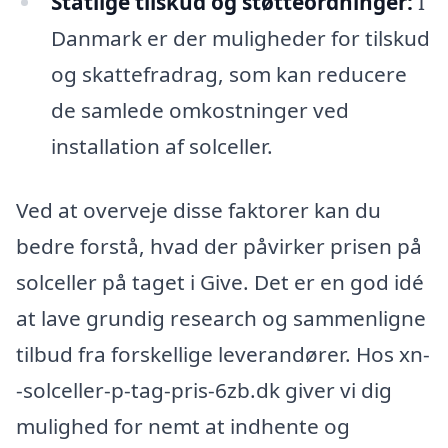
Statlige tilskud og støtteordninger:
I
Danmark er der muligheder for tilskud
og skattefradrag, som kan reducere
de samlede omkostninger ved
installation af solceller.
Ved at overveje disse faktorer kan du
bedre forstå, hvad der påvirker prisen på
solceller på taget i Give. Det er en god idé
at lave grundig research og sammenligne
tilbud fra forskellige leverandører. Hos xn-
-solceller-p-tag-pris-6zb.dk giver vi dig
mulighed for nemt at indhente og