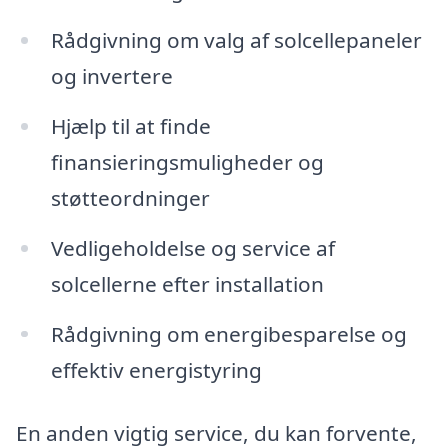
Rådgivning om valg af solcellepaneler
og invertere
Hjælp til at finde
finansieringsmuligheder og
støtteordninger
Vedligeholdelse og service af
solcellerne efter installation
Rådgivning om energibesparelse og
effektiv energistyring
En anden vigtig service, du kan forvente,