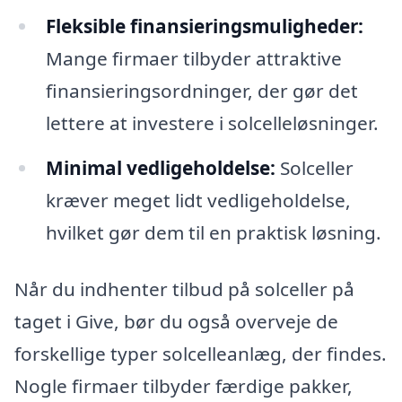
Fleksible finansieringsmuligheder:
Mange firmaer tilbyder attraktive
finansieringsordninger, der gør det
lettere at investere i solcelleløsninger.
Minimal vedligeholdelse:
Solceller
kræver meget lidt vedligeholdelse,
hvilket gør dem til en praktisk løsning.
Når du indhenter tilbud på solceller på
taget i Give, bør du også overveje de
forskellige typer solcelleanlæg, der findes.
Nogle firmaer tilbyder færdige pakker,