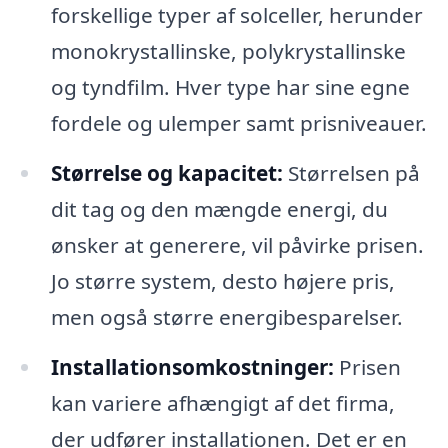
forskellige typer af solceller, herunder
monokrystallinske, polykrystallinske
og tyndfilm. Hver type har sine egne
fordele og ulemper samt prisniveauer.
Størrelse og kapacitet:
Størrelsen på
dit tag og den mængde energi, du
ønsker at generere, vil påvirke prisen.
Jo større system, desto højere pris,
men også større energibesparelser.
Installationsomkostninger:
Prisen
kan variere afhængigt af det firma,
der udfører installationen. Det er en