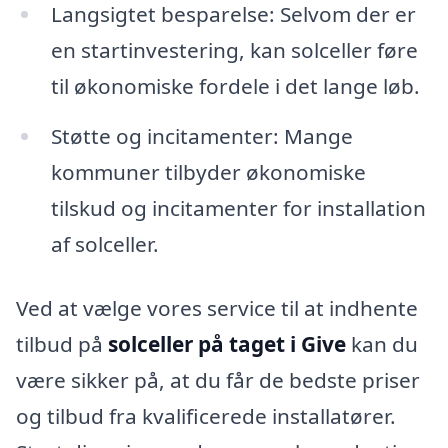
Langsigtet besparelse: Selvom der er
en startinvestering, kan solceller føre
til økonomiske fordele i det lange løb.
Støtte og incitamenter: Mange
kommuner tilbyder økonomiske
tilskud og incitamenter for installation
af solceller.
Ved at vælge vores service til at indhente
tilbud på
solceller på taget i Give
kan du
være sikker på, at du får de bedste priser
og tilbud fra kvalificerede installatører.