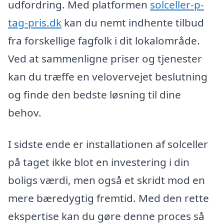
udfordring. Med platformen
solceller-p-
tag-pris.dk
kan du nemt indhente tilbud
fra forskellige fagfolk i dit lokalområde.
Ved at sammenligne priser og tjenester
kan du træffe en velovervejet beslutning
og finde den bedste løsning til dine
behov.
I sidste ende er installationen af solceller
på taget ikke blot en investering i din
boligs værdi, men også et skridt mod en
mere bæredygtig fremtid. Med den rette
ekspertise kan du gøre denne proces så