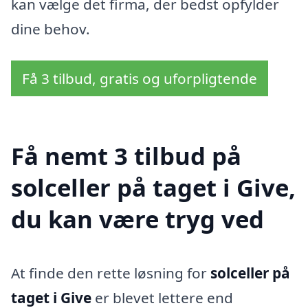
kan vælge det firma, der bedst opfylder
dine behov.
Få 3 tilbud, gratis og uforpligtende
Få nemt 3 tilbud på
solceller på taget i Give,
du kan være tryg ved
At finde den rette løsning for
solceller på
taget i Give
er blevet lettere end