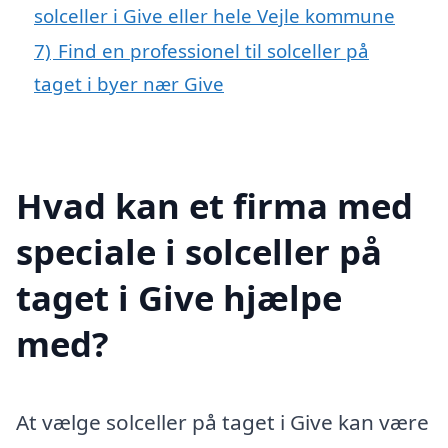
solceller i Give eller hele Vejle kommune
7)
Find en professionel til solceller på
taget i byer nær Give
Hvad kan et firma med
speciale i solceller på
taget i Give hjælpe
med?
At vælge solceller på taget i Give kan være