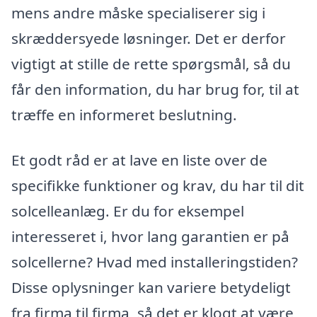
mens andre måske specialiserer sig i
skræddersyede løsninger. Det er derfor
vigtigt at stille de rette spørgsmål, så du
får den information, du har brug for, til at
træffe en informeret beslutning.
Et godt råd er at lave en liste over de
specifikke funktioner og krav, du har til dit
solcelleanlæg. Er du for eksempel
interesseret i, hvor lang garantien er på
solcellerne? Hvad med installeringstiden?
Disse oplysninger kan variere betydeligt
fra firma til firma, så det er klogt at være