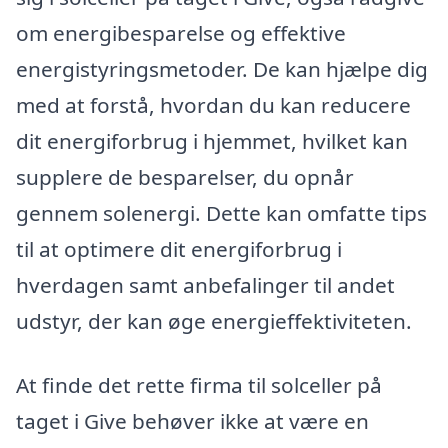
om energibesparelse og effektive
energistyringsmetoder. De kan hjælpe dig
med at forstå, hvordan du kan reducere
dit energiforbrug i hjemmet, hvilket kan
supplere de besparelser, du opnår
gennem solenergi. Dette kan omfatte tips
til at optimere dit energiforbrug i
hverdagen samt anbefalinger til andet
udstyr, der kan øge energieffektiviteten.
At finde det rette firma til solceller på
taget i Give behøver ikke at være en