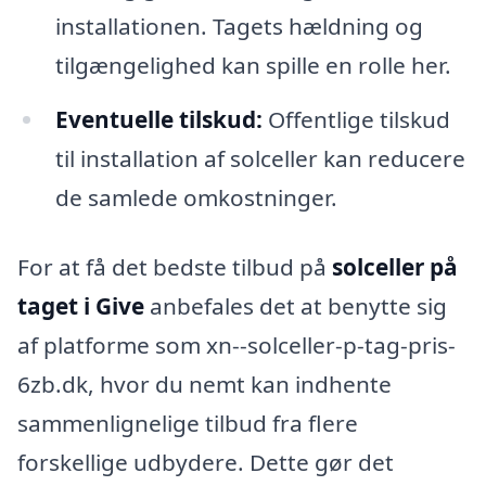
installationen. Tagets hældning og
tilgængelighed kan spille en rolle her.
Eventuelle tilskud:
Offentlige tilskud
til installation af solceller kan reducere
de samlede omkostninger.
For at få det bedste tilbud på
solceller på
taget i Give
anbefales det at benytte sig
af platforme som xn--solceller-p-tag-pris-
6zb.dk, hvor du nemt kan indhente
sammenlignelige tilbud fra flere
forskellige udbydere. Dette gør det