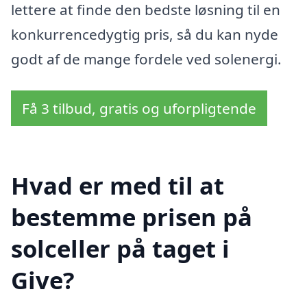
lettere at finde den bedste løsning til en
konkurrencedygtig pris, så du kan nyde
godt af de mange fordele ved solenergi.
Få 3 tilbud, gratis og uforpligtende
Hvad er med til at
bestemme prisen på
solceller på taget i
Give?