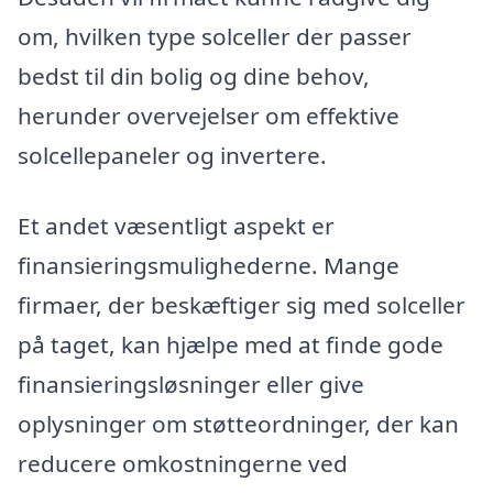
om, hvilken type solceller der passer
bedst til din bolig og dine behov,
herunder overvejelser om effektive
solcellepaneler og invertere.
Et andet væsentligt aspekt er
finansieringsmulighederne. Mange
firmaer, der beskæftiger sig med solceller
på taget, kan hjælpe med at finde gode
finansieringsløsninger eller give
oplysninger om støtteordninger, der kan
reducere omkostningerne ved