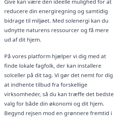
Give kan være den ideelle mulighed for at
reducere din energiregning og samtidig
bidrage til miljøet. Med solenergi kan du
udnytte naturens ressourcer og få mere
ud af dit hjem.
På vores platform hjælper vi dig med at
finde lokale fagfolk, der kan installere
solceller på dit tag. Vi gør det nemt for dig
at indhente tilbud fra forskellige
virksomheder, så du kan træffe det bedste
valg for både din økonomi og dit hjem.
Begynd rejsen mod en grønnere fremtid i