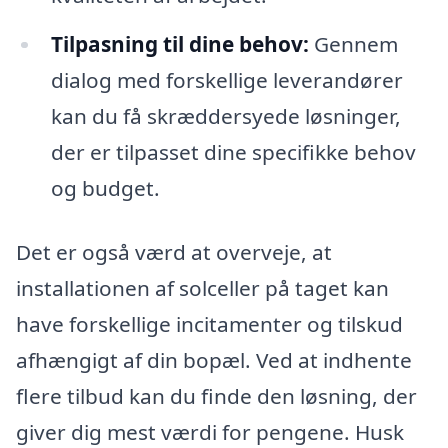
Tilpasning til dine behov:
Gennem
dialog med forskellige leverandører
kan du få skræddersyede løsninger,
der er tilpasset dine specifikke behov
og budget.
Det er også værd at overveje, at
installationen af solceller på taget kan
have forskellige incitamenter og tilskud
afhængigt af din bopæl. Ved at indhente
flere tilbud kan du finde den løsning, der
giver dig mest værdi for pengene. Husk