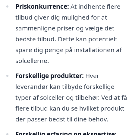
Priskonkurrence:
At indhente flere
tilbud giver dig mulighed for at
sammenligne priser og vælge det
bedste tilbud. Dette kan potentielt
spare dig penge på installationen af
solcellerne.
Forskellige produkter:
Hver
leverandør kan tilbyde forskellige
typer af solceller og tilbehør. Ved at få
flere tilbud kan du se hvilket produkt
der passer bedst til dine behov.
Forskellig erfaring og ekspertise: