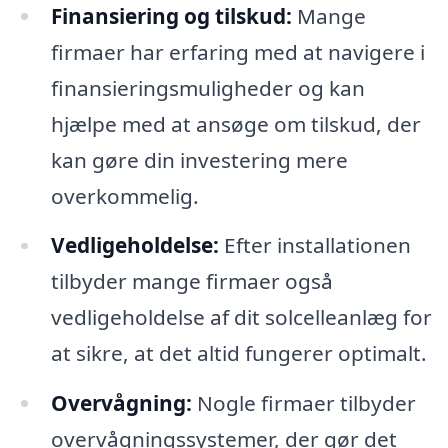
Finansiering og tilskud:
Mange
firmaer har erfaring med at navigere i
finansieringsmuligheder og kan
hjælpe med at ansøge om tilskud, der
kan gøre din investering mere
overkommelig.
Vedligeholdelse:
Efter installationen
tilbyder mange firmaer også
vedligeholdelse af dit solcelleanlæg for
at sikre, at det altid fungerer optimalt.
Overvågning:
Nogle firmaer tilbyder
overvågningssystemer, der gør det