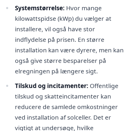
Systemstørrelse:
Hvor mange
kilowattspidse (kWp) du vælger at
installere, vil også have stor
indflydelse på prisen. En større
installation kan være dyrere, men kan
også give større besparelser på
elregningen på længere sigt.
Tilskud og incitamenter:
Offentlige
tilskud og skatteincitamenter kan
reducere de samlede omkostninger
ved installation af solceller. Det er
vigtigt at undersøge, hvilke