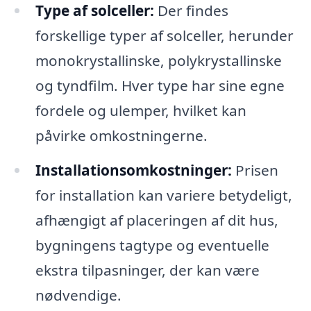
Type af solceller:
Der findes
forskellige typer af solceller, herunder
monokrystallinske, polykrystallinske
og tyndfilm. Hver type har sine egne
fordele og ulemper, hvilket kan
påvirke omkostningerne.
Installationsomkostninger:
Prisen
for installation kan variere betydeligt,
afhængigt af placeringen af dit hus,
bygningens tagtype og eventuelle
ekstra tilpasninger, der kan være
nødvendige.