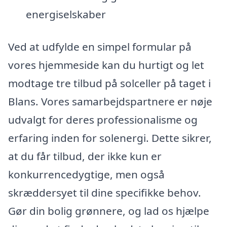
energiselskaber
Ved at udfylde en simpel formular på
vores hjemmeside kan du hurtigt og let
modtage tre tilbud på solceller på taget i
Blans. Vores samarbejdspartnere er nøje
udvalgt for deres professionalisme og
erfaring inden for solenergi. Dette sikrer,
at du får tilbud, der ikke kun er
konkurrencedygtige, men også
skræddersyet til dine specifikke behov.
Gør din bolig grønnere, og lad os hjælpe