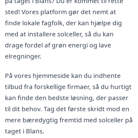
på taget i Blans? Du er kommet til rette
sted! Vores platform gør det nemt at
finde lokale fagfolk, der kan hjælpe dig
med at installere solceller, så du kan
drage fordel af grøn energi og lave
elregninger.
På vores hjemmeside kan du indhente
tilbud fra forskellige firmaer, så du hurtigt
kan finde den bedste løsning, der passer
til dit behov. Tag det første skridt mod en
mere bæredygtig fremtid med solceller på
taget i Blans.