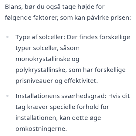
Blans, bør du også tage højde for
følgende faktorer, som kan påvirke prisen:
Type af solceller: Der findes forskellige
typer solceller, såsom
monokrystallinske og
polykrystallinske, som har forskellige
prisniveauer og effektivitet.
Installationens sværhedsgrad: Hvis dit
tag kræver specielle forhold for
installationen, kan dette øge
omkostningerne.