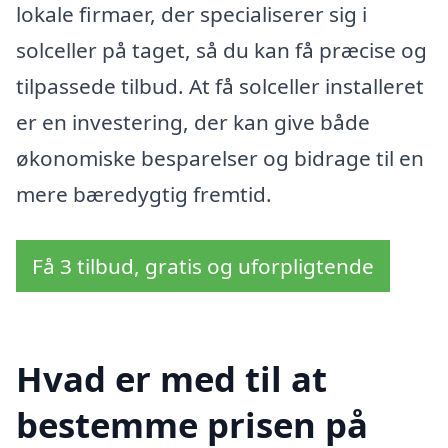
lokale firmaer, der specialiserer sig i
solceller på taget, så du kan få præcise og
tilpassede tilbud. At få solceller installeret
er en investering, der kan give både
økonomiske besparelser og bidrage til en
mere bæredygtig fremtid.
Få 3 tilbud, gratis og uforpligtende
Hvad er med til at
bestemme prisen på