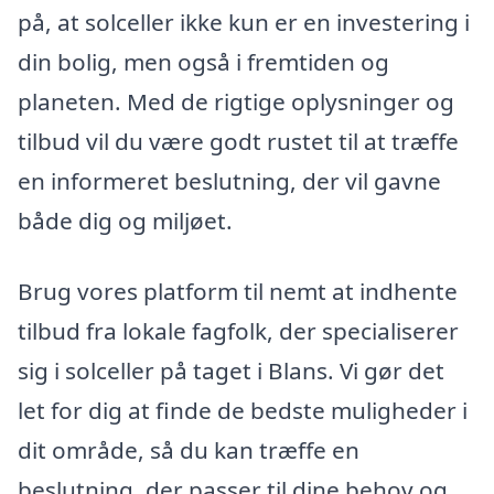
på, at solceller ikke kun er en investering i
din bolig, men også i fremtiden og
planeten. Med de rigtige oplysninger og
tilbud vil du være godt rustet til at træffe
en informeret beslutning, der vil gavne
både dig og miljøet.
Brug vores platform til nemt at indhente
tilbud fra lokale fagfolk, der specialiserer
sig i solceller på taget i Blans. Vi gør det
let for dig at finde de bedste muligheder i
dit område, så du kan træffe en
beslutning, der passer til dine behov og