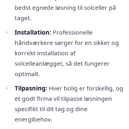
bedst egnede løsning til solceller på
taget.
Installation:
Professionelle
håndværkere sørger for en sikker og
korrekt installation af
solcelleanlægget, så det fungerer
optimalt.
Tilpasning:
Hver bolig er forskellig, og
et godt firma vil tilpasse løsningen
specifikt til dit tag og dine
energibehov.