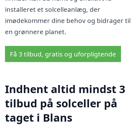
installeret et solcelleanlæg, der
imødekommer dine behov og bidrager til
en grønnere planet.
Få 3 tilbud, gratis og uforpligtende
Indhent altid mindst 3
tilbud på solceller på
taget i Blans