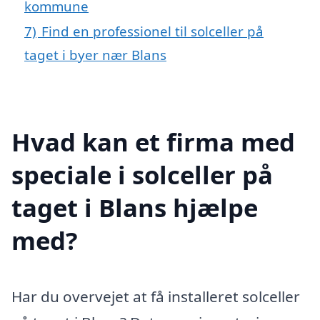
kommune
7)
Find en professionel til solceller på
taget i byer nær Blans
Hvad kan et firma med
speciale i solceller på
taget i Blans hjælpe
med?
Har du overvejet at få installeret solceller