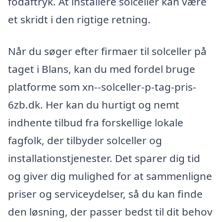
fodaftryk. At installere solceller kan være
et skridt i den rigtige retning.
Når du søger efter firmaer til solceller på
taget i Blans, kan du med fordel bruge
platforme som xn--solceller-p-tag-pris-
6zb.dk. Her kan du hurtigt og nemt
indhente tilbud fra forskellige lokale
fagfolk, der tilbyder solceller og
installationstjenester. Det sparer dig tid
og giver dig mulighed for at sammenligne
priser og serviceydelser, så du kan finde
den løsning, der passer bedst til dit behov