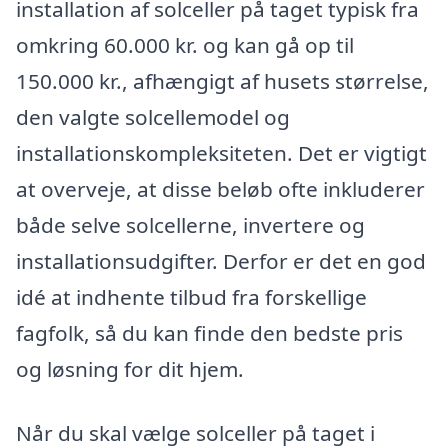
installation af solceller på taget typisk fra
omkring 60.000 kr. og kan gå op til
150.000 kr., afhængigt af husets størrelse,
den valgte solcellemodel og
installationskompleksiteten. Det er vigtigt
at overveje, at disse beløb ofte inkluderer
både selve solcellerne, invertere og
installationsudgifter. Derfor er det en god
idé at indhente tilbud fra forskellige
fagfolk, så du kan finde den bedste pris
og løsning for dit hjem.
Når du skal vælge solceller på taget i