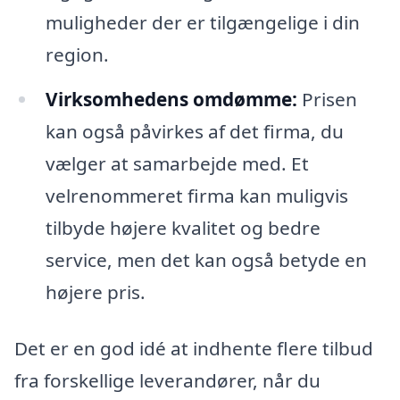
muligheder der er tilgængelige i din
region.
Virksomhedens omdømme:
Prisen
kan også påvirkes af det firma, du
vælger at samarbejde med. Et
velrenommeret firma kan muligvis
tilbyde højere kvalitet og bedre
service, men det kan også betyde en
højere pris.
Det er en god idé at indhente flere tilbud
fra forskellige leverandører, når du