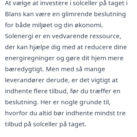
At vælge at investere i solceller på taget i
Blans kan være en glimrende beslutning
for både miljøet og din økonomi.
Solenergi er en vedvarende ressource,
der kan hjælpe dig med at reducere dine
energiregninger og gøre dit hjem mere
bæredygtigt. Men med så mange
leverandører derude, er det vigtigt at
indhente flere tilbud, før du træffer en
beslutning. Her er nogle grunde til,
hvorfor du altid bør indhente mindst tre
tilbud på solceller på taget.