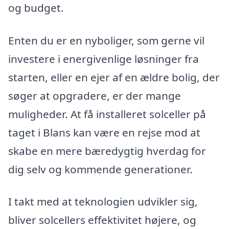
og budget.
Enten du er en nyboliger, som gerne vil
investere i energivenlige løsninger fra
starten, eller en ejer af en ældre bolig, der
søger at opgradere, er der mange
muligheder. At få installeret solceller på
taget i Blans kan være en rejse mod at
skabe en mere bæredygtig hverdag for
dig selv og kommende generationer.
I takt med at teknologien udvikler sig,
bliver solcellers effektivitet højere, og