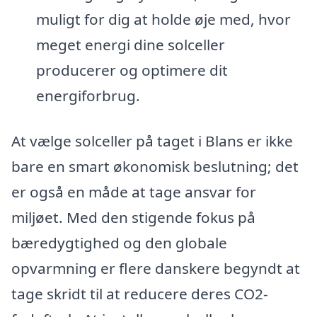
muligt for dig at holde øje med, hvor
meget energi dine solceller
producerer og optimere dit
energiforbrug.
At vælge solceller på taget i Blans er ikke
bare en smart økonomisk beslutning; det
er også en måde at tage ansvar for
miljøet. Med den stigende fokus på
bæredygtighed og den globale
opvarmning er flere danskere begyndt at
tage skridt til at reducere deres CO2-