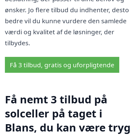
ønsker. Jo flere tilbud du indhenter, desto
bedre vil du kunne vurdere den samlede
værdi og kvalitet af de løsninger, der
tilbydes.
Få 3 tilbud, gratis og uforpligtende
Få nemt 3 tilbud på
solceller på taget i
Blans, du kan være tryg