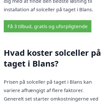
dig med at finde den bedste løsning til
installation af solceller på taget i Blans.
Få 3 tilbud, gratis og uforpligtende
Hvad koster solceller på
taget i Blans?
Prisen på solceller på taget i Blans kan
variere afhængigt af flere faktorer.
Generelt set starter omkostningerne ved