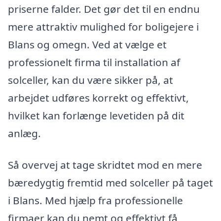
priserne falder. Det gør det til en endnu
mere attraktiv mulighed for boligejere i
Blans og omegn. Ved at vælge et
professionelt firma til installation af
solceller, kan du være sikker på, at
arbejdet udføres korrekt og effektivt,
hvilket kan forlænge levetiden på dit
anlæg.
Så overvej at tage skridtet mod en mere
bæredygtig fremtid med solceller på taget
i Blans. Med hjælp fra professionelle
firmaer kan du nemt og effektivt få