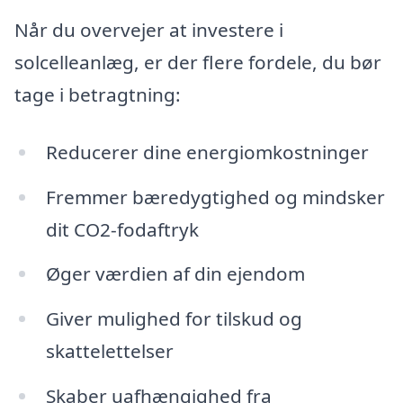
Når du overvejer at investere i
solcelleanlæg, er der flere fordele, du bør
tage i betragtning:
Reducerer dine energiomkostninger
Fremmer bæredygtighed og mindsker
dit CO2-fodaftryk
Øger værdien af din ejendom
Giver mulighed for tilskud og
skattelettelser
Skaber uafhængighed fra