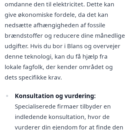
omdanne den til elektricitet. Dette kan
give økonomiske fordele, da det kan
nedsætte afhængigheden af fossile
brændstoffer og reducere dine månedlige
udgifter. Hvis du bor i Blans og overvejer
denne teknologi, kan du få hjælp fra
lokale fagfolk, der kender området og
dets specifikke krav.
Konsultation og vurdering:
Specialiserede firmaer tilbyder en
indledende konsultation, hvor de
vurderer din ejendom for at finde den