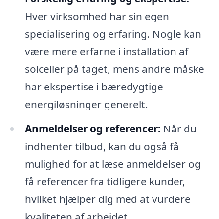
Hver virksomhed har sin egen
specialisering og erfaring. Nogle kan
være mere erfarne i installation af
solceller på taget, mens andre måske
har ekspertise i bæredygtige
energiløsninger generelt.
Anmeldelser og referencer:
Når du
indhenter tilbud, kan du også få
mulighed for at læse anmeldelser og
få referencer fra tidligere kunder,
hvilket hjælper dig med at vurdere
kvaliteten af arbejdet.