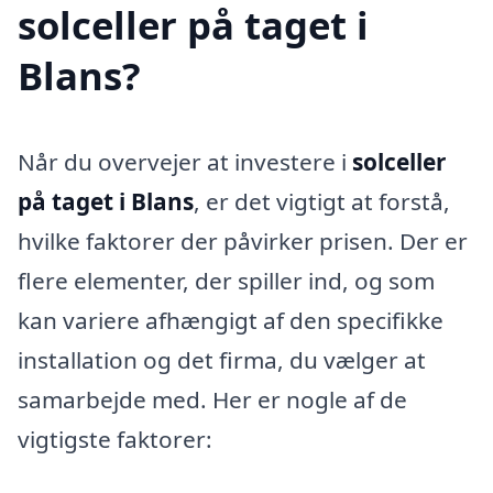
solceller på taget i
Blans?
Når du overvejer at investere i
solceller
på taget i Blans
, er det vigtigt at forstå,
hvilke faktorer der påvirker prisen. Der er
flere elementer, der spiller ind, og som
kan variere afhængigt af den specifikke
installation og det firma, du vælger at
samarbejde med. Her er nogle af de
vigtigste faktorer: