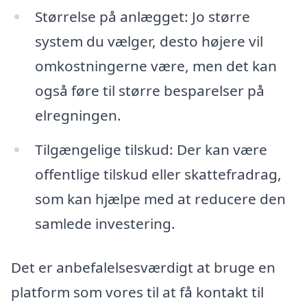
Størrelse på anlægget: Jo større
system du vælger, desto højere vil
omkostningerne være, men det kan
også føre til større besparelser på
elregningen.
Tilgængelige tilskud: Der kan være
offentlige tilskud eller skattefradrag,
som kan hjælpe med at reducere den
samlede investering.
Det er anbefalelsesværdigt at bruge en
platform som vores til at få kontakt til