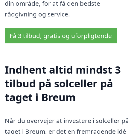
din område, for at få den bedste
rådgivning og service.
Få 3 tilbud, gratis og uforpligtende
Indhent altid mindst 3
tilbud på solceller på
taget i Breum
Når du overvejer at investere i solceller på
taget i Breum, er det en fremragende idé