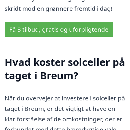
skridt mod en grønnere fremtid i dag!
Få 3 tilbud, gratis og uforpligtende
Hvad koster solceller på
taget i Breum?
Når du overvejer at investere i solceller på
taget i Breum, er det vigtigt at have en
klar forståelse af de omkostninger, der er
forbundet med dette bæredygtige valg.