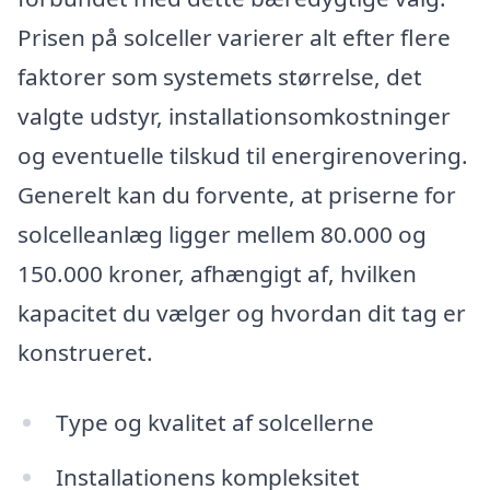
Prisen på solceller varierer alt efter flere
faktorer som systemets størrelse, det
valgte udstyr, installationsomkostninger
og eventuelle tilskud til energirenovering.
Generelt kan du forvente, at priserne for
solcelleanlæg ligger mellem 80.000 og
150.000 kroner, afhængigt af, hvilken
kapacitet du vælger og hvordan dit tag er
konstrueret.
Type og kvalitet af solcellerne
Installationens kompleksitet