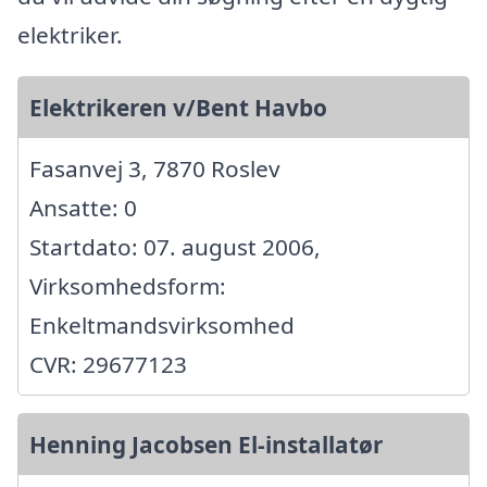
elektriker.
Elektrikeren v/Bent Havbo
Fasanvej 3, 7870 Roslev
Ansatte: 0
Startdato: 07. august 2006,
Virksomhedsform:
Enkeltmandsvirksomhed
CVR: 29677123
Henning Jacobsen El-installatør