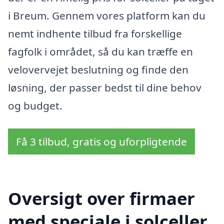
i Breum. Gennem vores platform kan du
nemt indhente tilbud fra forskellige
fagfolk i området, så du kan træffe en
velovervejet beslutning og finde den
løsning, der passer bedst til dine behov
og budget.
Få 3 tilbud, gratis og uforpligtende
Oversigt over firmaer
med speciale i solceller