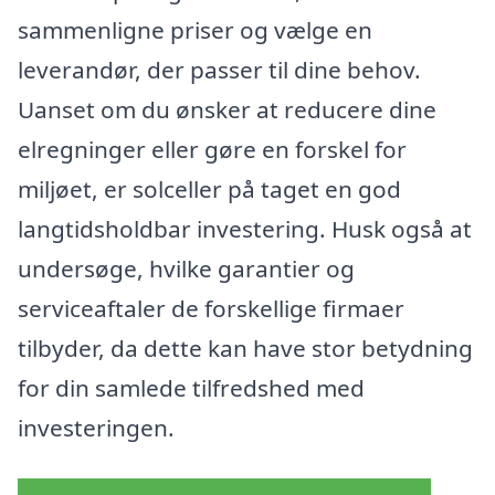
sammenligne priser og vælge en
leverandør, der passer til dine behov.
Uanset om du ønsker at reducere dine
elregninger eller gøre en forskel for
miljøet, er solceller på taget en god
langtidsholdbar investering. Husk også at
undersøge, hvilke garantier og
serviceaftaler de forskellige firmaer
tilbyder, da dette kan have stor betydning
for din samlede tilfredshed med
investeringen.