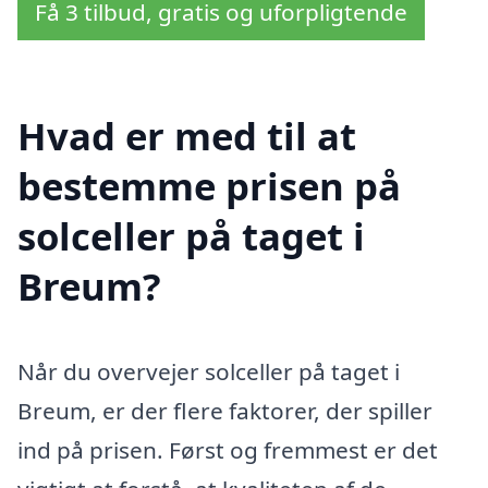
Få 3 tilbud, gratis og uforpligtende
Hvad er med til at
bestemme prisen på
solceller på taget i
Breum?
Når du overvejer solceller på taget i
Breum, er der flere faktorer, der spiller
ind på prisen. Først og fremmest er det