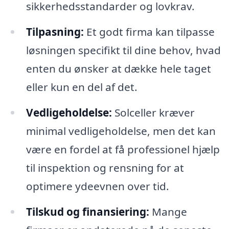
sikkerhedsstandarder og lovkrav.
Tilpasning:
Et godt firma kan tilpasse
løsningen specifikt til dine behov, hvad
enten du ønsker at dække hele taget
eller kun en del af det.
Vedligeholdelse:
Solceller kræver
minimal vedligeholdelse, men det kan
være en fordel at få professionel hjælp
til inspektion og rensning for at
optimere ydeevnen over tid.
Tilskud og finansiering:
Mange