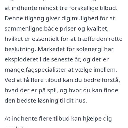
at indhente mindst tre forskellige tilbud.
Denne tilgang giver dig mulighed for at
sammenligne både priser og kvalitet,
hvilket er essentielt for at træffe den rette
beslutning. Markedet for solenergi har
eksploderet i de seneste år, og der er
mange fagspecialister at vælge imellem.
Ved at få flere tilbud kan du bedre forstå,
hvad der er på spil, og hvor du kan finde
den bedste løsning til dit hus.
At indhente flere tilbud kan hjælpe dig