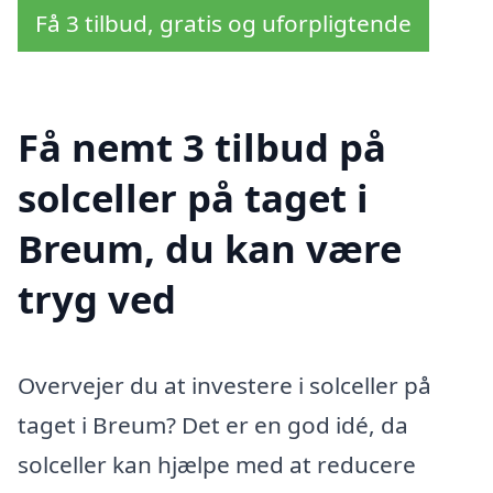
Få 3 tilbud, gratis og uforpligtende
Få nemt 3 tilbud på
solceller på taget i
Breum, du kan være
tryg ved
Overvejer du at investere i solceller på
taget i Breum? Det er en god idé, da
solceller kan hjælpe med at reducere