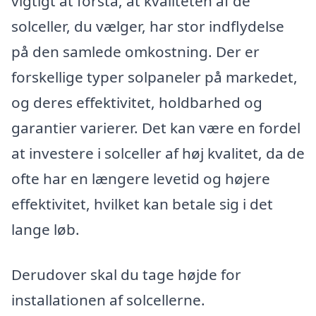
vigtigt at forstå, at kvaliteten af de
solceller, du vælger, har stor indflydelse
på den samlede omkostning. Der er
forskellige typer solpaneler på markedet,
og deres effektivitet, holdbarhed og
garantier varierer. Det kan være en fordel
at investere i solceller af høj kvalitet, da de
ofte har en længere levetid og højere
effektivitet, hvilket kan betale sig i det
lange løb.
Derudover skal du tage højde for
installationen af solcellerne.