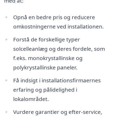
med at:
Opnå en bedre pris og reducere
omkostningerne ved installationen.
Forstå de forskellige typer
solcelleanlæg og deres fordele, som
f.eks. monokrystallinske og
polykrystallinske paneler.
Få indsigt i installationsfirmaernes
erfaring og pålidelighed i
lokalområdet.
Vurdere garantier og efter-service,