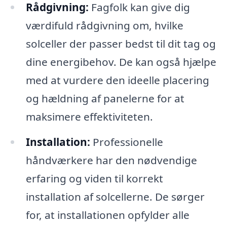
Rådgivning:
Fagfolk kan give dig
værdifuld rådgivning om, hvilke
solceller der passer bedst til dit tag og
dine energibehov. De kan også hjælpe
med at vurdere den ideelle placering
og hældning af panelerne for at
maksimere effektiviteten.
Installation:
Professionelle
håndværkere har den nødvendige
erfaring og viden til korrekt
installation af solcellerne. De sørger
for, at installationen opfylder alle