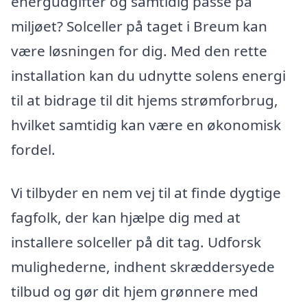
energudgifter og samtidig passe på
miljøet? Solceller på taget i Breum kan
være løsningen for dig. Med den rette
installation kan du udnytte solens energi
til at bidrage til dit hjems strømforbrug,
hvilket samtidig kan være en økonomisk
fordel.
Vi tilbyder en nem vej til at finde dygtige
fagfolk, der kan hjælpe dig med at
installere solceller på dit tag. Udforsk
mulighederne, indhent skræddersyede
tilbud og gør dit hjem grønnere med