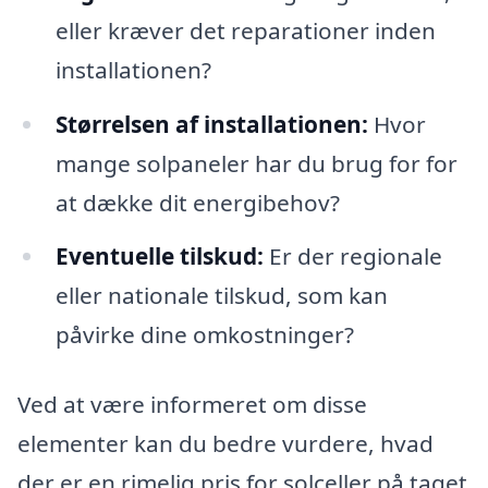
eller kræver det reparationer inden
installationen?
Størrelsen af installationen:
Hvor
mange solpaneler har du brug for for
at dække dit energibehov?
Eventuelle tilskud:
Er der regionale
eller nationale tilskud, som kan
påvirke dine omkostninger?
Ved at være informeret om disse
elementer kan du bedre vurdere, hvad
der er en rimelig pris for solceller på taget