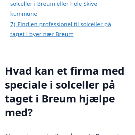
solceller i Breum eller hele Skive
kommune
7)
Find en professionel til solceller på
taget i byer nær Breum
Hvad kan et firma med
speciale i solceller på
taget i Breum hjælpe
med?