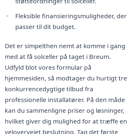
støtteordninger til solceller.
Fleksible finansieringsmuligheder, der
passer til dit budget.
Det er simpelthen nemt at komme i gang
med at få solceller på taget i Breum.
Udfyld blot vores formular på
hjemmesiden, så modtager du hurtigt tre
konkurrencedygtige tilbud fra
professionelle installatører. På den måde
kan du sammenligne priser og løsninger,
hvilket giver dig mulighed for at træffe en
velovervejet beslutning. Tag det første