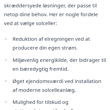
skræddersyede løsninger, der passe til
netop dine behov. Her er nogle fordele
ved at vælge solceller:
Reduktion af elregningen ved at
producere din egen strøm.
Miljøvenlig energikilde, der bidrager til
en bæredygtig fremtid.
Øget ejendomsværdi ved installation
af moderne solcelleanlæg.
Mulighed for tilskud og