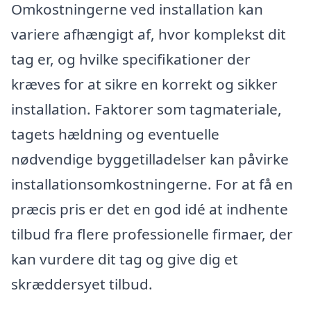
Omkostningerne ved installation kan
variere afhængigt af, hvor komplekst dit
tag er, og hvilke specifikationer der
kræves for at sikre en korrekt og sikker
installation. Faktorer som tagmateriale,
tagets hældning og eventuelle
nødvendige byggetilladelser kan påvirke
installationsomkostningerne. For at få en
præcis pris er det en god idé at indhente
tilbud fra flere professionelle firmaer, der
kan vurdere dit tag og give dig et
skræddersyet tilbud.