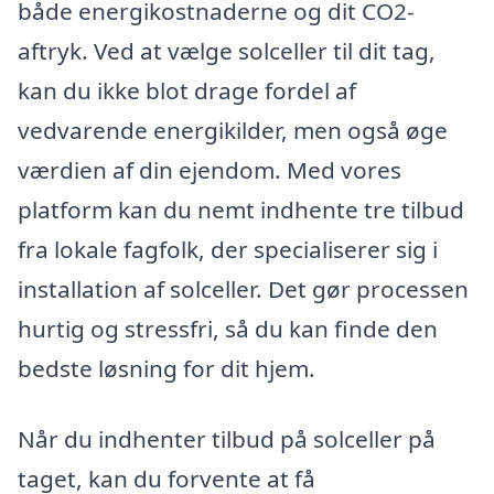
både energikostnaderne og dit CO2-
aftryk. Ved at vælge solceller til dit tag,
kan du ikke blot drage fordel af
vedvarende energikilder, men også øge
værdien af din ejendom. Med vores
platform kan du nemt indhente tre tilbud
fra lokale fagfolk, der specialiserer sig i
installation af solceller. Det gør processen
hurtig og stressfri, så du kan finde den
bedste løsning for dit hjem.
Når du indhenter tilbud på solceller på
taget, kan du forvente at få