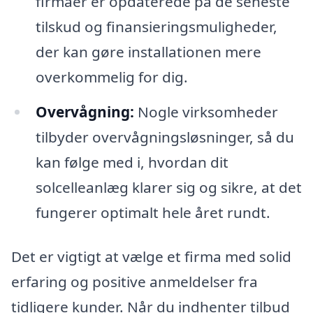
firmaer er opdaterede på de seneste
tilskud og finansieringsmuligheder,
der kan gøre installationen mere
overkommelig for dig.
Overvågning:
Nogle virksomheder
tilbyder overvågningsløsninger, så du
kan følge med i, hvordan dit
solcelleanlæg klarer sig og sikre, at det
fungerer optimalt hele året rundt.
Det er vigtigt at vælge et firma med solid
erfaring og positive anmeldelser fra
tidligere kunder. Når du indhenter tilbud