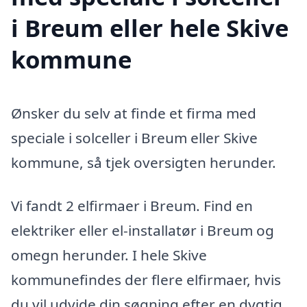
i Breum eller hele Skive
kommune
Ønsker du selv at finde et firma med
speciale i solceller i Breum eller Skive
kommune, så tjek oversigten herunder.
Vi fandt 2 elfirmaer i Breum. Find en
elektriker eller el-installatør i Breum og
omegn herunder. I hele Skive
kommunefindes der flere elfirmaer, hvis
du vil udvide din søgning efter en dygtig