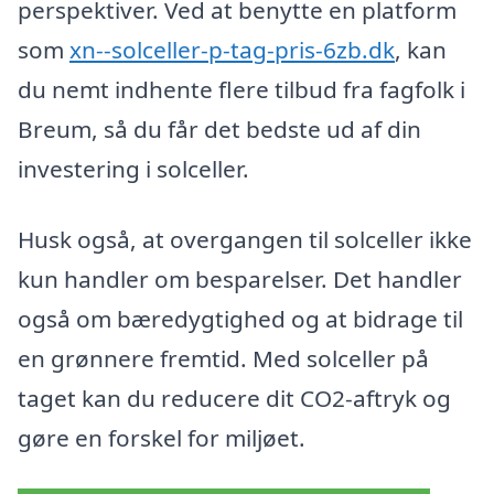
perspektiver. Ved at benytte en platform
som
xn--solceller-p-tag-pris-6zb.dk
, kan
du nemt indhente flere tilbud fra fagfolk i
Breum, så du får det bedste ud af din
investering i solceller.
Husk også, at overgangen til solceller ikke
kun handler om besparelser. Det handler
også om bæredygtighed og at bidrage til
en grønnere fremtid. Med solceller på
taget kan du reducere dit CO2-aftryk og
gøre en forskel for miljøet.