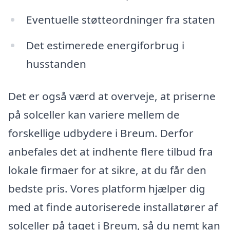
Eventuelle støtteordninger fra staten
Det estimerede energiforbrug i
husstanden
Det er også værd at overveje, at priserne
på solceller kan variere mellem de
forskellige udbydere i Breum. Derfor
anbefales det at indhente flere tilbud fra
lokale firmaer for at sikre, at du får den
bedste pris. Vores platform hjælper dig
med at finde autoriserede installatører af
solceller på taget i Breum, så du nemt kan