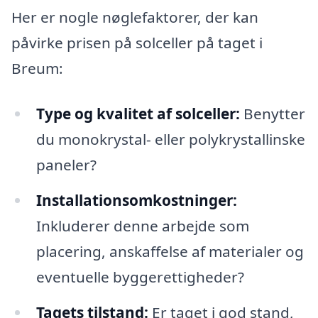
Her er nogle nøglefaktorer, der kan
påvirke prisen på solceller på taget i
Breum:
Type og kvalitet af solceller:
Benytter
du monokrystal- eller polykrystallinske
paneler?
Installationsomkostninger:
Inkluderer denne arbejde som
placering, anskaffelse af materialer og
eventuelle byggerettigheder?
Tagets tilstand:
Er taget i god stand,