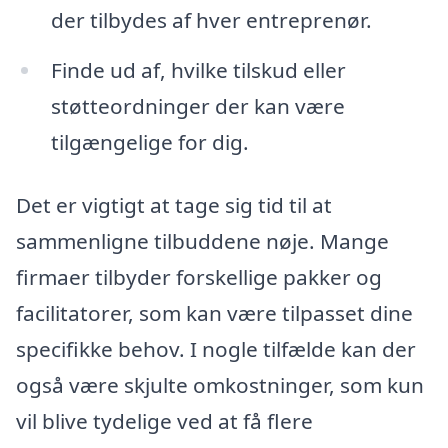
der tilbydes af hver entreprenør.
Finde ud af, hvilke tilskud eller
støtteordninger der kan være
tilgængelige for dig.
Det er vigtigt at tage sig tid til at
sammenligne tilbuddene nøje. Mange
firmaer tilbyder forskellige pakker og
facilitatorer, som kan være tilpasset dine
specifikke behov. I nogle tilfælde kan der
også være skjulte omkostninger, som kun
vil blive tydelige ved at få flere