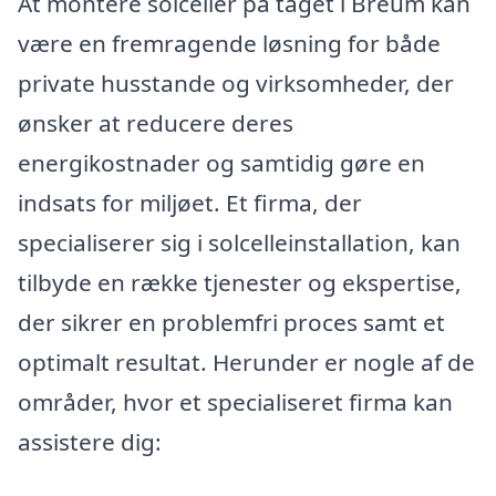
At montere solceller på taget i Breum kan
være en fremragende løsning for både
private husstande og virksomheder, der
ønsker at reducere deres
energikostnader og samtidig gøre en
indsats for miljøet. Et firma, der
specialiserer sig i solcelleinstallation, kan
tilbyde en række tjenester og ekspertise,
der sikrer en problemfri proces samt et
optimalt resultat. Herunder er nogle af de
områder, hvor et specialiseret firma kan
assistere dig: