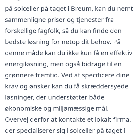
på solceller på taget i Breum, kan du nemt
sammenligne priser og tjenester fra
forskellige fagfolk, så du kan finde den
bedste løsning for netop dit behov. På
denne måde kan du ikke kun få en effektiv
energiløsning, men også bidrage til en
grønnere fremtid. Ved at specificere dine
krav og ønsker kan du få skræddersyede
løsninger, der understøtter både
økonomiske og miljømæssige mål.
Overvej derfor at kontakte et lokalt firma,
der specialiserer sig i solceller på taget i