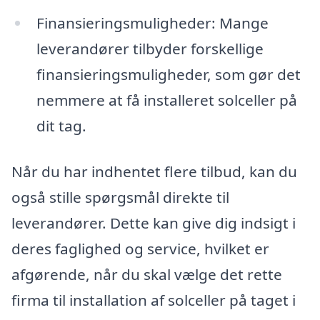
Finansieringsmuligheder: Mange
leverandører tilbyder forskellige
finansieringsmuligheder, som gør det
nemmere at få installeret solceller på
dit tag.
Når du har indhentet flere tilbud, kan du
også stille spørgsmål direkte til
leverandører. Dette kan give dig indsigt i
deres faglighed og service, hvilket er
afgørende, når du skal vælge det rette
firma til installation af solceller på taget i