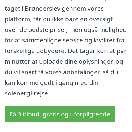
taget i Brønderslev gennem vores
platform, får du ikke bare en oversigt
over de bedste priser, men også mulighed
for at sammenligne service og kvalitet fra
forskellige udbydere. Det tager kun et par
minutter at uploade dine oplysninger, og
du vil snart få vores anbefalinger, så du
kan komme godt i gang med din
solenergi-rejse.
Få 3 tilbud, gratis og uforpligtende