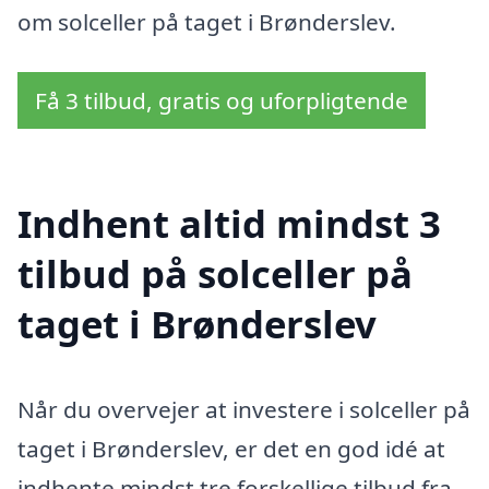
om solceller på taget i Brønderslev.
Få 3 tilbud, gratis og uforpligtende
Indhent altid mindst 3
tilbud på solceller på
taget i Brønderslev
Når du overvejer at investere i solceller på
taget i Brønderslev, er det en god idé at
indhente mindst tre forskellige tilbud fra