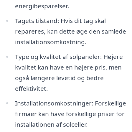
energibesparelser.
Tagets tilstand: Hvis dit tag skal
repareres, kan dette øge den samlede
installationsomkostning.
Type og kvalitet af solpaneler: Højere
kvalitet kan have en højere pris, men
også længere levetid og bedre
effektivitet.
Installationsomkostninger: Forskellige
firmaer kan have forskellige priser for
installationen af solceller.