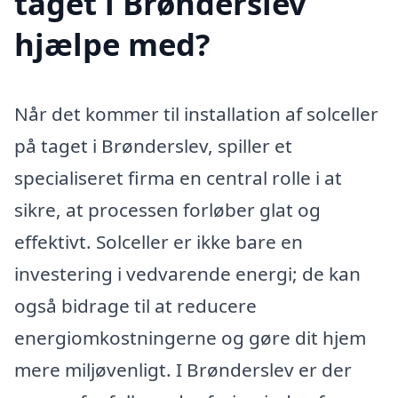
taget i Brønderslev
hjælpe med?
Når det kommer til installation af solceller
på taget i Brønderslev, spiller et
specialiseret firma en central rolle i at
sikre, at processen forløber glat og
effektivt. Solceller er ikke bare en
investering i vedvarende energi; de kan
også bidrage til at reducere
energiomkostningerne og gøre dit hjem
mere miljøvenligt. I Brønderslev er der