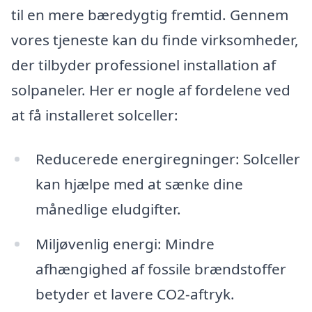
til en mere bæredygtig fremtid. Gennem
vores tjeneste kan du finde virksomheder,
der tilbyder professionel installation af
solpaneler. Her er nogle af fordelene ved
at få installeret solceller:
Reducerede energiregninger: Solceller
kan hjælpe med at sænke dine
månedlige eludgifter.
Miljøvenlig energi: Mindre
afhængighed af fossile brændstoffer
betyder et lavere CO2-aftryk.