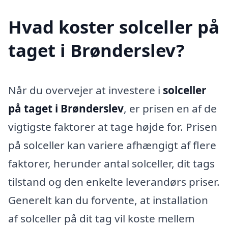
Hvad koster solceller på
taget i Brønderslev?
Når du overvejer at investere i
solceller
på taget i Brønderslev
, er prisen en af de
vigtigste faktorer at tage højde for. Prisen
på solceller kan variere afhængigt af flere
faktorer, herunder antal solceller, dit tags
tilstand og den enkelte leverandørs priser.
Generelt kan du forvente, at installation
af solceller på dit tag vil koste mellem