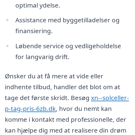
optimal ydelse.
Assistance med byggetilladelser og
finansiering.
Løbende service og vedligeholdelse
for langvarig drift.
Ønsker du at få mere at vide eller
indhente tilbud, handler det blot om at
tage det første skridt. Besøg
xn--solceller-
p-tag-pris-6zb.dk
, hvor du nemt kan
komme i kontakt med professionelle, der
kan hjælpe dig med at realisere din drøm