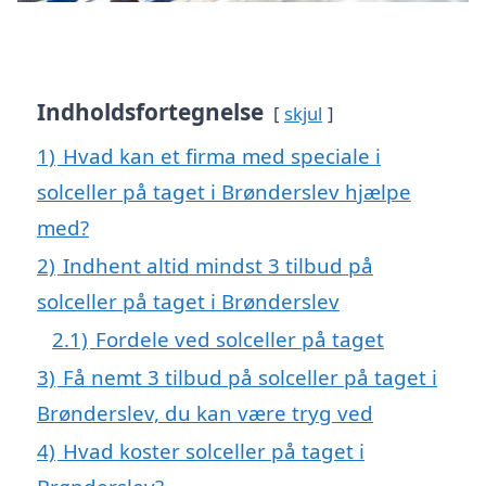
Indholdsfortegnelse
skjul
1)
Hvad kan et firma med speciale i
solceller på taget i Brønderslev hjælpe
med?
2)
Indhent altid mindst 3 tilbud på
solceller på taget i Brønderslev
2.1)
Fordele ved solceller på taget
3)
Få nemt 3 tilbud på solceller på taget i
Brønderslev, du kan være tryg ved
4)
Hvad koster solceller på taget i