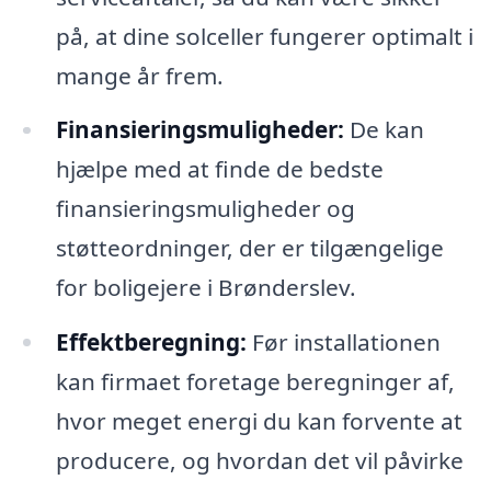
på, at dine solceller fungerer optimalt i
mange år frem.
Finansieringsmuligheder:
De kan
hjælpe med at finde de bedste
finansieringsmuligheder og
støtteordninger, der er tilgængelige
for boligejere i Brønderslev.
Effektberegning:
Før installationen
kan firmaet foretage beregninger af,
hvor meget energi du kan forvente at
producere, og hvordan det vil påvirke