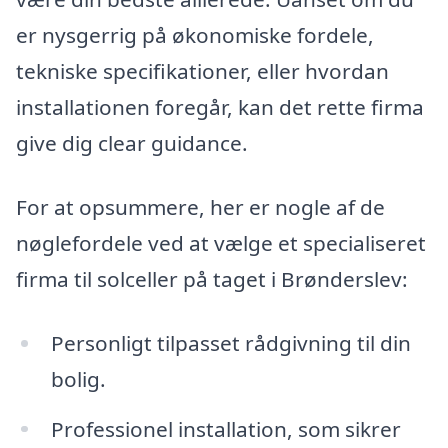
er nysgerrig på økonomiske fordele,
tekniske specifikationer, eller hvordan
installationen foregår, kan det rette firma
give dig clear guidance.
For at opsummere, her er nogle af de
nøglefordele ved at vælge et specialiseret
firma til solceller på taget i Brønderslev:
Personligt tilpasset rådgivning til din
bolig.
Professionel installation, som sikrer