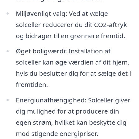
Miljøvenligt valg: Ved at vælge
solceller reducerer du dit CO2-aftryk
og bidrager til en grønnere fremtid.
Øget boligværdi: Installation af
solceller kan øge værdien af dit hjem,
hvis du beslutter dig for at sælge det i
fremtiden.
Energiunafhængighed: Solceller giver
dig mulighed for at producere din
egen strøm, hvilket kan beskytte dig
mod stigende energipriser.