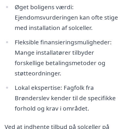
Øget boligens værdi:
Ejendomsvurderingen kan ofte stige
med installation af solceller.
Fleksible finansieringsmuligheder:
Mange installatører tilbyder
forskellige betalingsmetoder og
støtteordninger.
Lokal ekspertise: Fagfolk fra
Brønderslev kender til de specifikke
forhold og krav i området.
Ved at indhente tilbud på solceller på