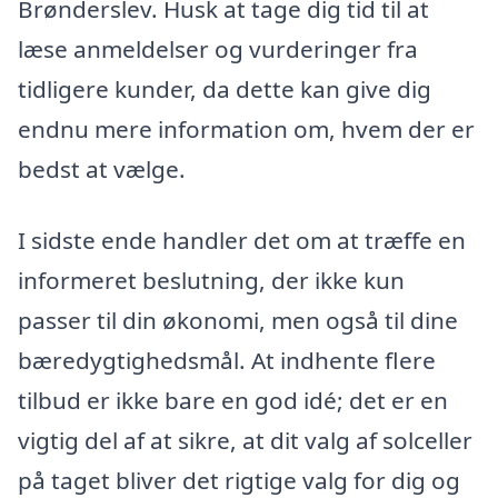
Brønderslev. Husk at tage dig tid til at
læse anmeldelser og vurderinger fra
tidligere kunder, da dette kan give dig
endnu mere information om, hvem der er
bedst at vælge.
I sidste ende handler det om at træffe en
informeret beslutning, der ikke kun
passer til din økonomi, men også til dine
bæredygtighedsmål. At indhente flere
tilbud er ikke bare en god idé; det er en
vigtig del af at sikre, at dit valg af solceller
på taget bliver det rigtige valg for dig og