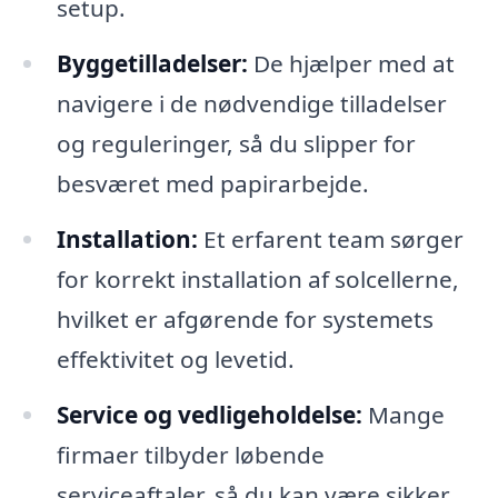
setup.
Byggetilladelser:
De hjælper med at
navigere i de nødvendige tilladelser
og reguleringer, så du slipper for
besværet med papirarbejde.
Installation:
Et erfarent team sørger
for korrekt installation af solcellerne,
hvilket er afgørende for systemets
effektivitet og levetid.
Service og vedligeholdelse:
Mange
firmaer tilbyder løbende
serviceaftaler, så du kan være sikker