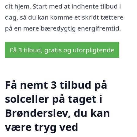
dit hjem. Start med at indhente tilbud i
dag, så du kan komme et skridt tættere
på en mere bæredygtig energifremtid.
Få 3 tilbud, gratis og uforpligtende
Få nemt 3 tilbud på
solceller på taget i
Brønderslev, du kan
være tryg ved