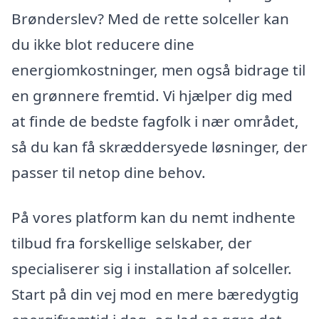
Brønderslev? Med de rette solceller kan
du ikke blot reducere dine
energiomkostninger, men også bidrage til
en grønnere fremtid. Vi hjælper dig med
at finde de bedste fagfolk i nær området,
så du kan få skræddersyede løsninger, der
passer til netop dine behov.
På vores platform kan du nemt indhente
tilbud fra forskellige selskaber, der
specialiserer sig i installation af solceller.
Start på din vej mod en mere bæredygtig