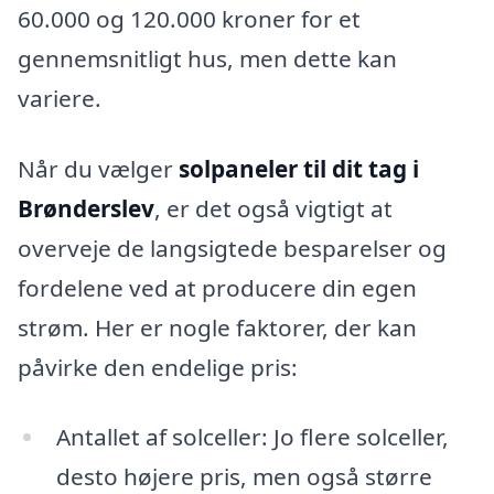
60.000 og 120.000 kroner for et
gennemsnitligt hus, men dette kan
variere.
Når du vælger
solpaneler til dit tag i
Brønderslev
, er det også vigtigt at
overveje de langsigtede besparelser og
fordelene ved at producere din egen
strøm. Her er nogle faktorer, der kan
påvirke den endelige pris:
Antallet af solceller: Jo flere solceller,
desto højere pris, men også større