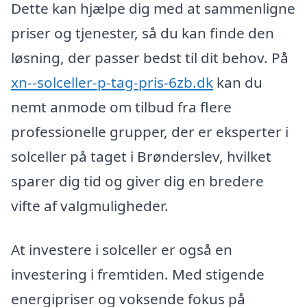
Dette kan hjælpe dig med at sammenligne
priser og tjenester, så du kan finde den
løsning, der passer bedst til dit behov. På
xn--solceller-p-tag-pris-6zb.dk
kan du
nemt anmode om tilbud fra flere
professionelle grupper, der er eksperter i
solceller på taget i Brønderslev, hvilket
sparer dig tid og giver dig en bredere
vifte af valgmuligheder.
At investere i solceller er også en
investering i fremtiden. Med stigende
energipriser og voksende fokus på