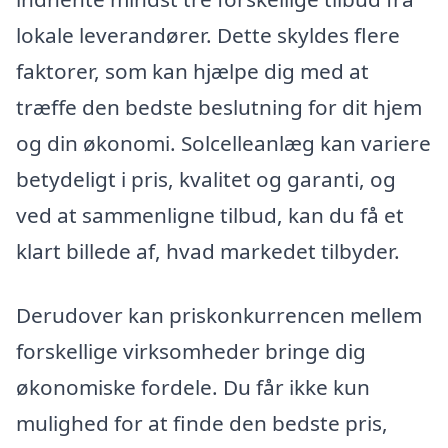
lokale leverandører. Dette skyldes flere
faktorer, som kan hjælpe dig med at
træffe den bedste beslutning for dit hjem
og din økonomi. Solcelleanlæg kan variere
betydeligt i pris, kvalitet og garanti, og
ved at sammenligne tilbud, kan du få et
klart billede af, hvad markedet tilbyder.
Derudover kan priskonkurrencen mellem
forskellige virksomheder bringe dig
økonomiske fordele. Du får ikke kun
mulighed for at finde den bedste pris,