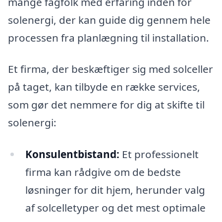
mange fagfolk med erfaring inden for
solenergi, der kan guide dig gennem hele
processen fra planlægning til installation.
Et firma, der beskæftiger sig med solceller
på taget, kan tilbyde en række services,
som gør det nemmere for dig at skifte til
solenergi:
Konsulentbistand:
Et professionelt
firma kan rådgive om de bedste
løsninger for dit hjem, herunder valg
af solcelletyper og det mest optimale