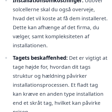
Installationsomkostninger:
Udover
solcellerne skal du også overveje,
hvad det vil koste at få dem installeret.
Dette kan afhænge af det firma, du
vælger, samt kompleksiteten af
installationen.
Tagets beskaffenhed:
Det er vigtigt at
tage højde for, hvordan dit tags
struktur og hældning påvirker
installationsprocessen. Et fladt tag
kan kræve en anden type installation
end et skråt tag, hvilket kan påvirke
prisen.