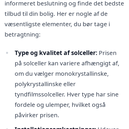
informeret beslutning og finde det bedste
tilbud til din bolig. Her er nogle af de
væsentligste elementer, du bør tage i
betragtning:
Type og kvalitet af solceller:
Prisen
på solceller kan variere afhængigt af,
om du vælger monokrystallinske,
polykrystallinske eller
tyndfilmssolceller. Hver type har sine
fordele og ulemper, hvilket også
påvirker prisen.