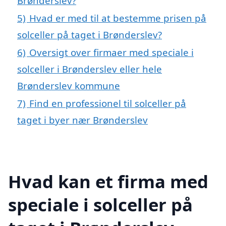
Brønderslev?
5)
Hvad er med til at bestemme prisen på
solceller på taget i Brønderslev?
6)
Oversigt over firmaer med speciale i
solceller i Brønderslev eller hele
Brønderslev kommune
7)
Find en professionel til solceller på
taget i byer nær Brønderslev
Hvad kan et firma med
speciale i solceller på