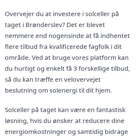
Overvejer du at investere i solceller på
taget i Brønderslev? Det er blevet
nemmere end nogensinde at få indhentet
flere tilbud fra kvalificerede fagfolk i dit
område. Ved at bruge vores platform kan
du hurtigt og enkelt få 3 forskellige tilbud,
så du kan træffe en velovervejet
beslutning om solenergi til dit hjem.
Solceller på taget kan være en fantastisk
løsning, hvis du ønsker at reducere dine
energiomkostninger og samtidig bidrage