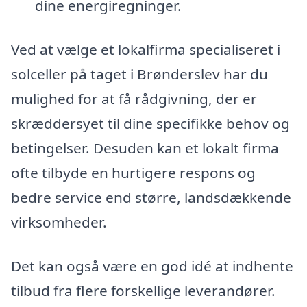
dine energiregninger.
Ved at vælge et lokalfirma specialiseret i
solceller på taget i Brønderslev har du
mulighed for at få rådgivning, der er
skræddersyet til dine specifikke behov og
betingelser. Desuden kan et lokalt firma
ofte tilbyde en hurtigere respons og
bedre service end større, landsdækkende
virksomheder.
Det kan også være en god idé at indhente
tilbud fra flere forskellige leverandører.