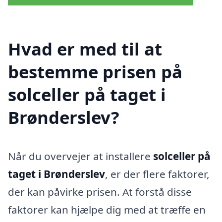
Hvad er med til at
bestemme prisen på
solceller på taget i
Brønderslev?
Når du overvejer at installere
solceller på
taget i Brønderslev
, er der flere faktorer,
der kan påvirke prisen. At forstå disse
faktorer kan hjælpe dig med at træffe en