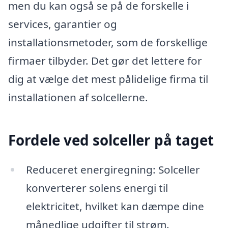
men du kan også se på de forskelle i
services, garantier og
installationsmetoder, som de forskellige
firmaer tilbyder. Det gør det lettere for
dig at vælge det mest pålidelige firma til
installationen af solcellerne.
Fordele ved solceller på taget
Reduceret energiregning: Solceller
konverterer solens energi til
elektricitet, hvilket kan dæmpe dine
månedlige udgifter til strøm.