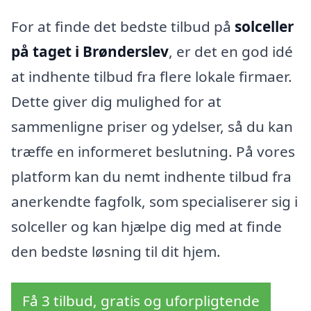
For at finde det bedste tilbud på
solceller
på taget i Brønderslev
, er det en god idé
at indhente tilbud fra flere lokale firmaer.
Dette giver dig mulighed for at
sammenligne priser og ydelser, så du kan
træffe en informeret beslutning. På vores
platform kan du nemt indhente tilbud fra
anerkendte fagfolk, som specialiserer sig i
solceller og kan hjælpe dig med at finde
den bedste løsning til dit hjem.
Få 3 tilbud, gratis og uforpligtende