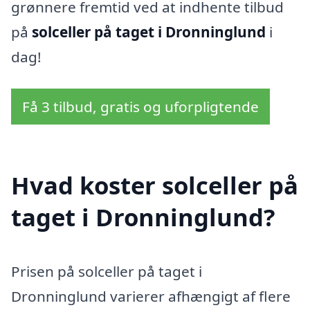
grønnere fremtid ved at indhente tilbud
på
solceller på taget i Dronninglund
i
dag!
Få 3 tilbud, gratis og uforpligtende
Hvad koster solceller på
taget i Dronninglund?
Prisen på solceller på taget i
Dronninglund varierer afhængigt af flere