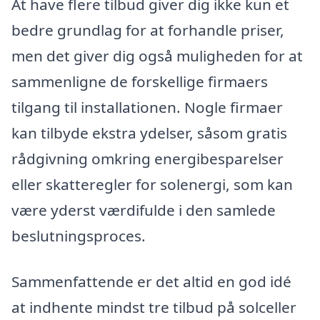
At have flere tilbud giver dig ikke kun et
bedre grundlag for at forhandle priser,
men det giver dig også muligheden for at
sammenligne de forskellige firmaers
tilgang til installationen. Nogle firmaer
kan tilbyde ekstra ydelser, såsom gratis
rådgivning omkring energibesparelser
eller skatteregler for solenergi, som kan
være yderst værdifulde i den samlede
beslutningsproces.
Sammenfattende er det altid en god idé
at indhente mindst tre tilbud på solceller