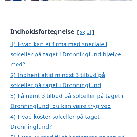
Indholdsfortegnelse
skjul
1)
Hvad kan et firma med speciale i
solceller på taget i Dronninglund hjælpe
med?
2)
Indhent altid mindst 3 tilbud på
solceller på taget i Dronninglund
3)
Få nemt 3 tilbud på solceller på taget i
Dronninglund, du kan være tryg ved
4)
Hvad koster solceller på taget i
Dronninglund?