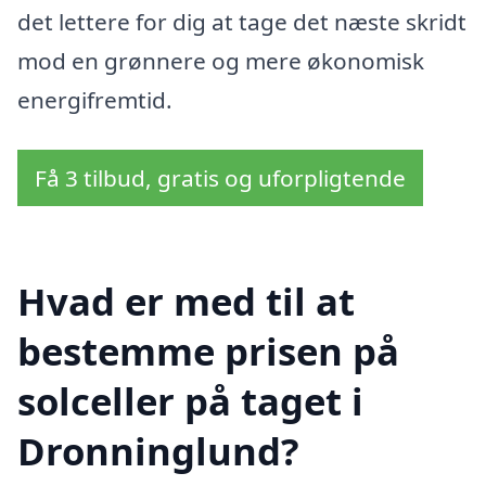
det lettere for dig at tage det næste skridt
mod en grønnere og mere økonomisk
energifremtid.
Få 3 tilbud, gratis og uforpligtende
Hvad er med til at
bestemme prisen på
solceller på taget i
Dronninglund?