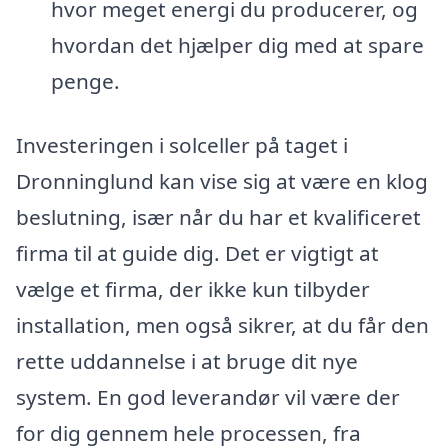
hvor meget energi du producerer, og
hvordan det hjælper dig med at spare
penge.
Investeringen i solceller på taget i
Dronninglund kan vise sig at være en klog
beslutning, især når du har et kvalificeret
firma til at guide dig. Det er vigtigt at
vælge et firma, der ikke kun tilbyder
installation, men også sikrer, at du får den
rette uddannelse i at bruge dit nye
system. En god leverandør vil være der
for dig gennem hele processen, fra