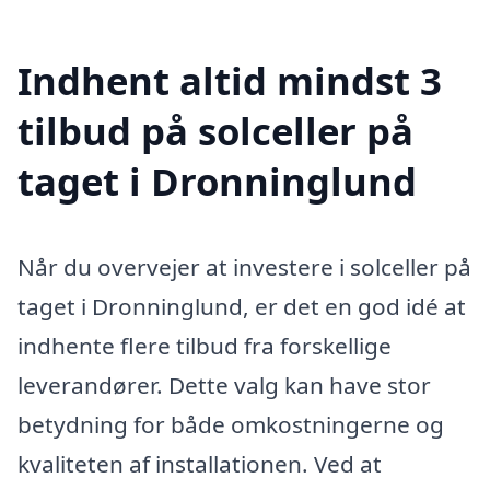
Indhent altid mindst 3
tilbud på solceller på
taget i Dronninglund
Når du overvejer at investere i solceller på
taget i Dronninglund, er det en god idé at
indhente flere tilbud fra forskellige
leverandører. Dette valg kan have stor
betydning for både omkostningerne og
kvaliteten af installationen. Ved at