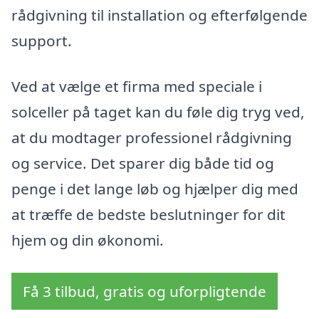
rådgivning til installation og efterfølgende
support.
Ved at vælge et firma med speciale i
solceller på taget kan du føle dig tryg ved,
at du modtager professionel rådgivning
og service. Det sparer dig både tid og
penge i det lange løb og hjælper dig med
at træffe de bedste beslutninger for dit
hjem og din økonomi.
Få 3 tilbud, gratis og uforpligtende