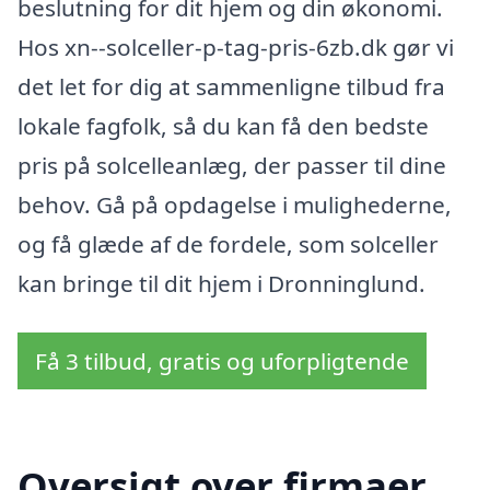
beslutning for dit hjem og din økonomi.
Hos xn--solceller-p-tag-pris-6zb.dk gør vi
det let for dig at sammenligne tilbud fra
lokale fagfolk, så du kan få den bedste
pris på solcelleanlæg, der passer til dine
behov. Gå på opdagelse i mulighederne,
og få glæde af de fordele, som solceller
kan bringe til dit hjem i Dronninglund.
Få 3 tilbud, gratis og uforpligtende
Oversigt over firmaer