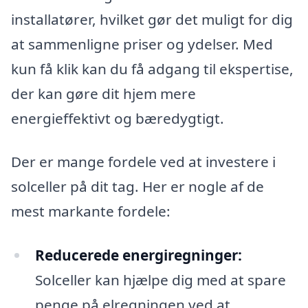
installatører, hvilket gør det muligt for dig
at sammenligne priser og ydelser. Med
kun få klik kan du få adgang til ekspertise,
der kan gøre dit hjem mere
energieffektivt og bæredygtigt.
Der er mange fordele ved at investere i
solceller på dit tag. Her er nogle af de
mest markante fordele:
Reducerede energiregninger:
Solceller kan hjælpe dig med at spare
penge på elregningen ved at