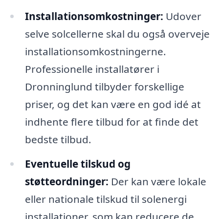
Installationsomkostninger:
Udover
selve solcellerne skal du også overveje
installationsomkostningerne.
Professionelle installatører i
Dronninglund tilbyder forskellige
priser, og det kan være en god idé at
indhente flere tilbud for at finde det
bedste tilbud.
Eventuelle tilskud og
støtteordninger:
Der kan være lokale
eller nationale tilskud til solenergi
installationer, som kan reducere de