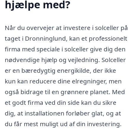
hjælpe med?
Når du overvejer at investere i solceller på
taget i Dronninglund, kan et professionelt
firma med speciale i solceller give dig den
nødvendige hjælp og vejledning. Solceller
er en bæredygtig energikilde, der ikke
kun kan reducere dine elregninger, men
også bidrage til en grønnere planet. Med
et godt firma ved din side kan du sikre
dig, at installationen forløber glat, og at
du får mest muligt ud af din investering.