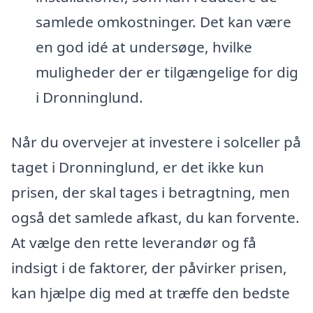
samlede omkostninger. Det kan være
en god idé at undersøge, hvilke
muligheder der er tilgængelige for dig
i Dronninglund.
Når du overvejer at investere i solceller på
taget i Dronninglund, er det ikke kun
prisen, der skal tages i betragtning, men
også det samlede afkast, du kan forvente.
At vælge den rette leverandør og få
indsigt i de faktorer, der påvirker prisen,
kan hjælpe dig med at træffe den bedste