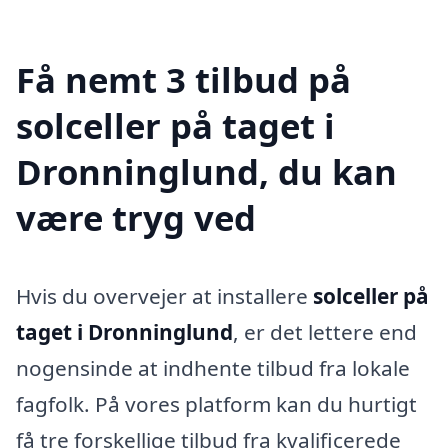
Få nemt 3 tilbud på
solceller på taget i
Dronninglund, du kan
være tryg ved
Hvis du overvejer at installere
solceller på
taget i Dronninglund
, er det lettere end
nogensinde at indhente tilbud fra lokale
fagfolk. På vores platform kan du hurtigt
få tre forskellige tilbud fra kvalificerede