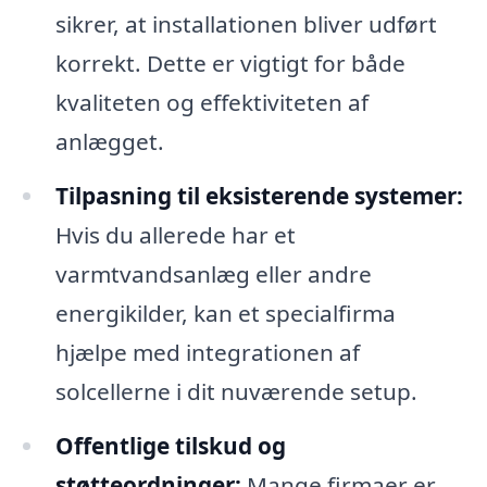
sikrer, at installationen bliver udført
korrekt. Dette er vigtigt for både
kvaliteten og effektiviteten af
anlægget.
Tilpasning til eksisterende systemer:
Hvis du allerede har et
varmtvandsanlæg eller andre
energikilder, kan et specialfirma
hjælpe med integrationen af
solcellerne i dit nuværende setup.
Offentlige tilskud og
støtteordninger:
Mange firmaer er