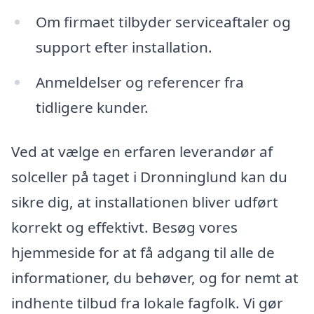
Om firmaet tilbyder serviceaftaler og
support efter installation.
Anmeldelser og referencer fra
tidligere kunder.
Ved at vælge en erfaren leverandør af
solceller på taget i Dronninglund kan du
sikre dig, at installationen bliver udført
korrekt og effektivt. Besøg vores
hjemmeside for at få adgang til alle de
informationer, du behøver, og for nemt at
indhente tilbud fra lokale fagfolk. Vi gør