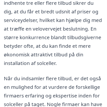
indhente tre eller flere tilbud sikrer du
dig, at du får et bredt udsnit af priser og
serviceydelser, hvilket kan hjælpe dig med
at træffe en velovervejet beslutning. En
større konkurrence blandt tilbudsgiverne
betyder ofte, at du kan finde et mere
økonomisk attraktivt tilbud på din
installation af solceller.
Når du indsamler flere tilbud, er det også
en mulighed for at vurdere de forskellige
firmaers erfaring og ekspertise inden for
solceller på taget. Nogle firmaer kan have