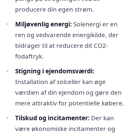
producere din egen strøm.
Miljøvenlig energi:
Solenergi er en
ren og vedvarende energikilde, der
bidrager til at reducere dit CO2-
fodaftryk.
Stigning i ejendomsværdi:
Installation af solceller kan øge
værdien af din ejendom og gøre den
mere attraktiv for potentielle købere.
Tilskud og incitamenter:
Der kan
være økonomiske incitamenter og