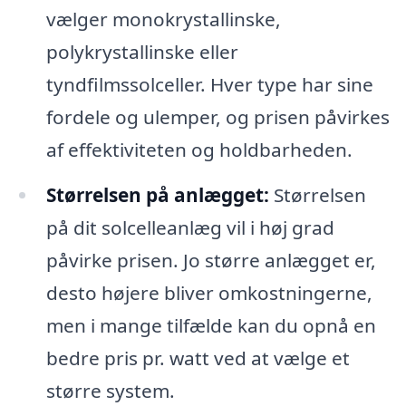
vælger monokrystallinske,
polykrystallinske eller
tyndfilmssolceller. Hver type har sine
fordele og ulemper, og prisen påvirkes
af effektiviteten og holdbarheden.
Størrelsen på anlægget:
Størrelsen
på dit solcelleanlæg vil i høj grad
påvirke prisen. Jo større anlægget er,
desto højere bliver omkostningerne,
men i mange tilfælde kan du opnå en
bedre pris pr. watt ved at vælge et
større system.