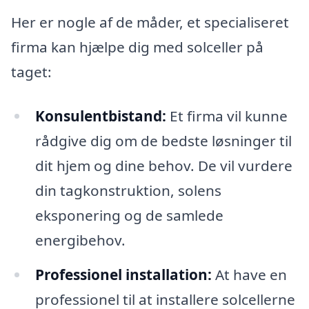
Her er nogle af de måder, et specialiseret
firma kan hjælpe dig med solceller på
taget:
Konsulentbistand:
Et firma vil kunne
rådgive dig om de bedste løsninger til
dit hjem og dine behov. De vil vurdere
din tagkonstruktion, solens
eksponering og de samlede
energibehov.
Professionel installation:
At have en
professionel til at installere solcellerne