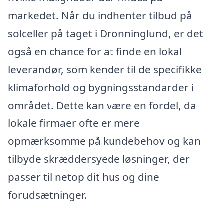
markedet. Når du indhenter tilbud på
solceller på taget i Dronninglund, er det
også en chance for at finde en lokal
leverandør, som kender til de specifikke
klimaforhold og bygningsstandarder i
området. Dette kan være en fordel, da
lokale firmaer ofte er mere
opmærksomme på kundebehov og kan
tilbyde skræddersyede løsninger, der
passer til netop dit hus og dine
forudsætninger.