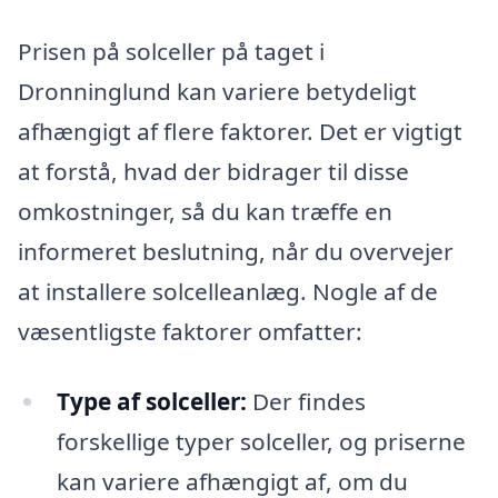
Prisen på solceller på taget i
Dronninglund kan variere betydeligt
afhængigt af flere faktorer. Det er vigtigt
at forstå, hvad der bidrager til disse
omkostninger, så du kan træffe en
informeret beslutning, når du overvejer
at installere solcelleanlæg. Nogle af de
væsentligste faktorer omfatter:
Type af solceller:
Der findes
forskellige typer solceller, og priserne
kan variere afhængigt af, om du