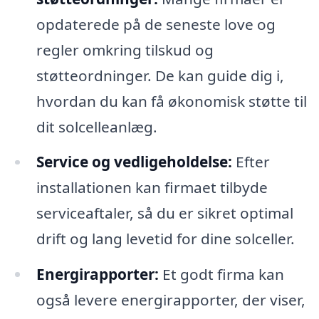
opdaterede på de seneste love og
regler omkring tilskud og
støtteordninger. De kan guide dig i,
hvordan du kan få økonomisk støtte til
dit solcelleanlæg.
Service og vedligeholdelse:
Efter
installationen kan firmaet tilbyde
serviceaftaler, så du er sikret optimal
drift og lang levetid for dine solceller.
Energirapporter:
Et godt firma kan
også levere energirapporter, der viser,