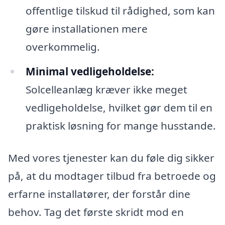
offentlige tilskud til rådighed, som kan
gøre installationen mere
overkommelig.
Minimal vedligeholdelse:
Solcelleanlæg kræver ikke meget
vedligeholdelse, hvilket gør dem til en
praktisk løsning for mange husstande.
Med vores tjenester kan du føle dig sikker
på, at du modtager tilbud fra betroede og
erfarne installatører, der forstår dine
behov. Tag det første skridt mod en