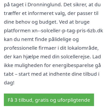
på taget i Dronninglund. Det sikrer, at du
træffer et informeret valg, der passer til
dine behov og budget. Ved at bruge
platformen xn--solceller-p-tag-pris-6zb.dk
kan du nemt finde pålidelige og
professionelle firmaer i dit lokalområde,
der kan hjælpe med din solcellerejse. Lad
ikke muligheden for energibesparelse gå
tabt – start med at indhente dine tilbud i
dag!
Få 3 tilbud, gratis og uforpligtende