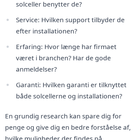
solceller benytter de?
Service: Hvilken support tilbyder de
efter installationen?
Erfaring: Hvor længe har firmaet
været i branchen? Har de gode
anmeldelser?
Garanti: Hvilken garanti er tilknyttet
både solcellerne og installationen?
En grundig research kan spare dig for
penge og give dig en bedre forståelse af,
hvilke muligheder der findes på