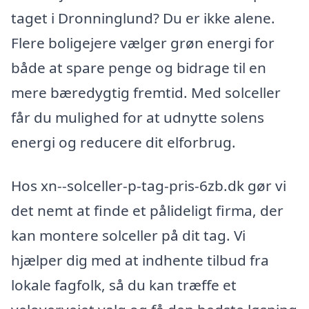
taget i Dronninglund? Du er ikke alene.
Flere boligejere vælger grøn energi for
både at spare penge og bidrage til en
mere bæredygtig fremtid. Med solceller
får du mulighed for at udnytte solens
energi og reducere dit elforbrug.
Hos xn--solceller-p-tag-pris-6zb.dk gør vi
det nemt at finde et pålideligt firma, der
kan montere solceller på dit tag. Vi
hjælper dig med at indhente tilbud fra
lokale fagfolk, så du kan træffe et