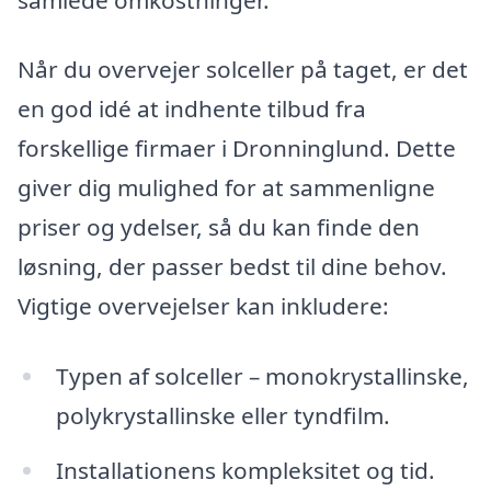
Når du overvejer solceller på taget, er det
en god idé at indhente tilbud fra
forskellige firmaer i Dronninglund. Dette
giver dig mulighed for at sammenligne
priser og ydelser, så du kan finde den
løsning, der passer bedst til dine behov.
Vigtige overvejelser kan inkludere:
Typen af solceller – monokrystallinske,
polykrystallinske eller tyndfilm.
Installationens kompleksitet og tid.