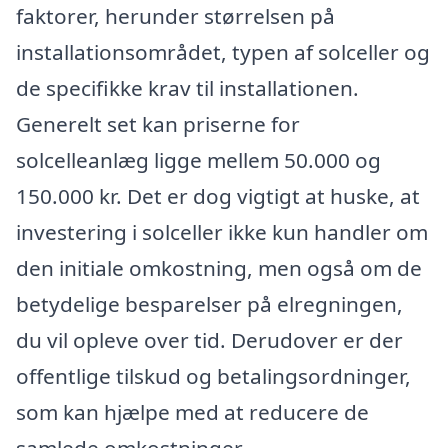
faktorer, herunder størrelsen på
installationsområdet, typen af solceller og
de specifikke krav til installationen.
Generelt set kan priserne for
solcelleanlæg ligge mellem 50.000 og
150.000 kr. Det er dog vigtigt at huske, at
investering i solceller ikke kun handler om
den initiale omkostning, men også om de
betydelige besparelser på elregningen,
du vil opleve over tid. Derudover er der
offentlige tilskud og betalingsordninger,
som kan hjælpe med at reducere de
samlede omkostninger.