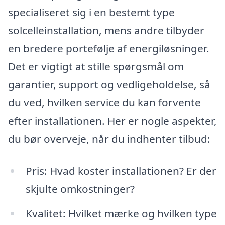
specialiseret sig i en bestemt type
solcelleinstallation, mens andre tilbyder
en bredere portefølje af energiløsninger.
Det er vigtigt at stille spørgsmål om
garantier, support og vedligeholdelse, så
du ved, hvilken service du kan forvente
efter installationen. Her er nogle aspekter,
du bør overveje, når du indhenter tilbud:
Pris: Hvad koster installationen? Er der
skjulte omkostninger?
Kvalitet: Hvilket mærke og hvilken type