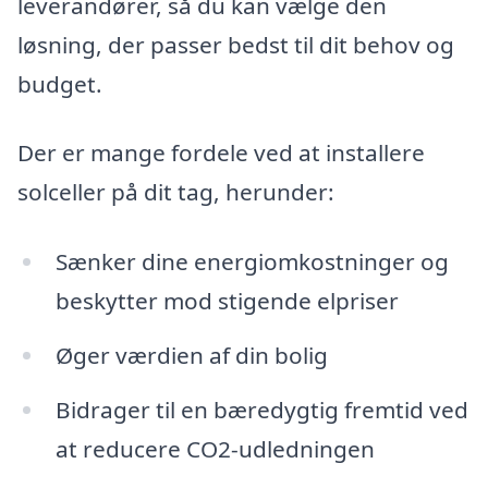
leverandører, så du kan vælge den
løsning, der passer bedst til dit behov og
budget.
Der er mange fordele ved at installere
solceller på dit tag, herunder:
Sænker dine energiomkostninger og
beskytter mod stigende elpriser
Øger værdien af din bolig
Bidrager til en bæredygtig fremtid ved
at reducere CO2-udledningen