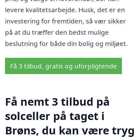
levere kvalitetsarbejde. Husk, det er en
investering for fremtiden, så vær sikker
på at du træffer den bedst mulige
beslutning for både din bolig og miljøet.
Få 3 tilbud, gratis og uforpligtende
Få nemt 3 tilbud på
solceller på taget i
Brøns, du kan være tryg