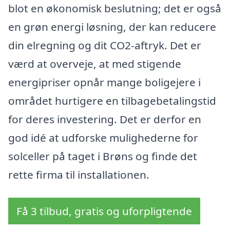
blot en økonomisk beslutning; det er også
en grøn energi løsning, der kan reducere
din elregning og dit CO2-aftryk. Det er
værd at overveje, at med stigende
energipriser opnår mange boligejere i
området hurtigere en tilbagebetalingstid
for deres investering. Det er derfor en
god idé at udforske mulighederne for
solceller på taget i Brøns og finde det
rette firma til installationen.
Få 3 tilbud, gratis og uforpligtende