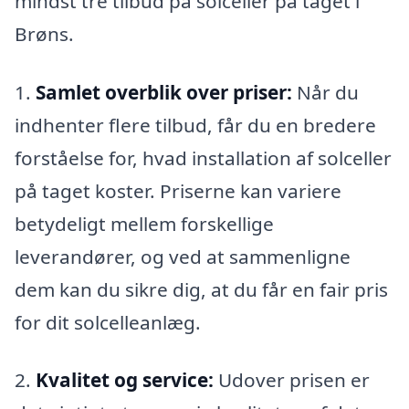
mindst tre tilbud på solceller på taget i
Brøns.
1.
Samlet overblik over priser:
Når du
indhenter flere tilbud, får du en bredere
forståelse for, hvad installation af solceller
på taget koster. Priserne kan variere
betydeligt mellem forskellige
leverandører, og ved at sammenligne
dem kan du sikre dig, at du får en fair pris
for dit solcelleanlæg.
2.
Kvalitet og service:
Udover prisen er