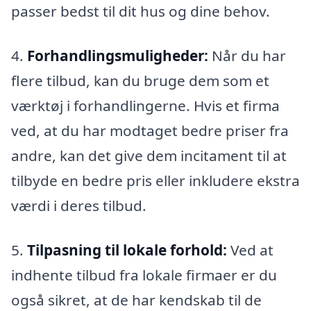
passer bedst til dit hus og dine behov.
4.
Forhandlingsmuligheder:
Når du har
flere tilbud, kan du bruge dem som et
værktøj i forhandlingerne. Hvis et firma
ved, at du har modtaget bedre priser fra
andre, kan det give dem incitament til at
tilbyde en bedre pris eller inkludere ekstra
værdi i deres tilbud.
5.
Tilpasning til lokale forhold:
Ved at
indhente tilbud fra lokale firmaer er du
også sikret, at de har kendskab til de