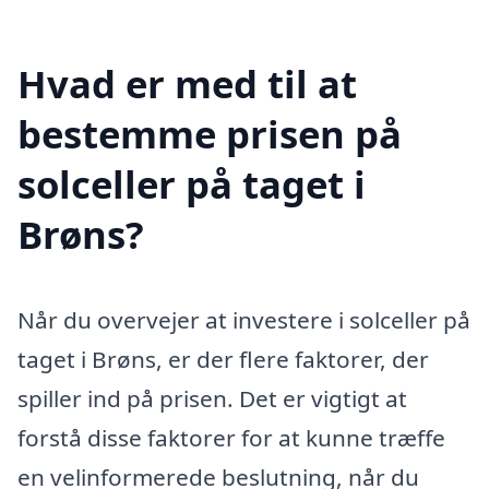
Hvad er med til at
bestemme prisen på
solceller på taget i
Brøns?
Når du overvejer at investere i solceller på
taget i Brøns, er der flere faktorer, der
spiller ind på prisen. Det er vigtigt at
forstå disse faktorer for at kunne træffe
en velinformerede beslutning, når du