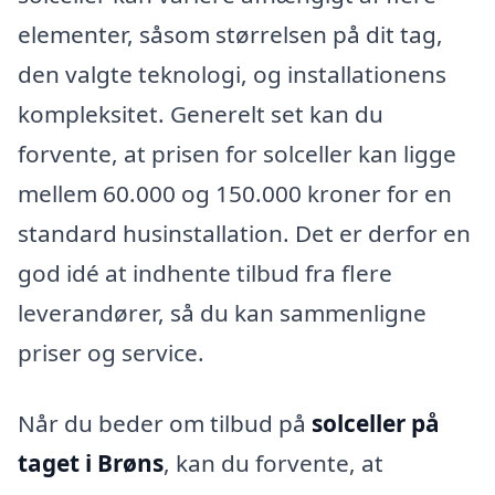
elementer, såsom størrelsen på dit tag,
den valgte teknologi, og installationens
kompleksitet. Generelt set kan du
forvente, at prisen for solceller kan ligge
mellem 60.000 og 150.000 kroner for en
standard husinstallation. Det er derfor en
god idé at indhente tilbud fra flere
leverandører, så du kan sammenligne
priser og service.
Når du beder om tilbud på
solceller på
taget i Brøns
, kan du forvente, at