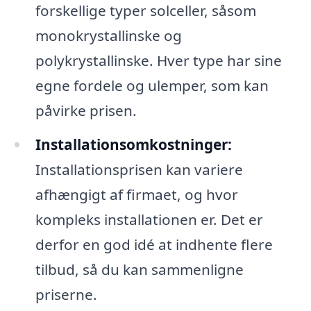
forskellige typer solceller, såsom
monokrystallinske og
polykrystallinske. Hver type har sine
egne fordele og ulemper, som kan
påvirke prisen.
Installationsomkostninger:
Installationsprisen kan variere
afhængigt af firmaet, og hvor
kompleks installationen er. Det er
derfor en god idé at indhente flere
tilbud, så du kan sammenligne
priserne.