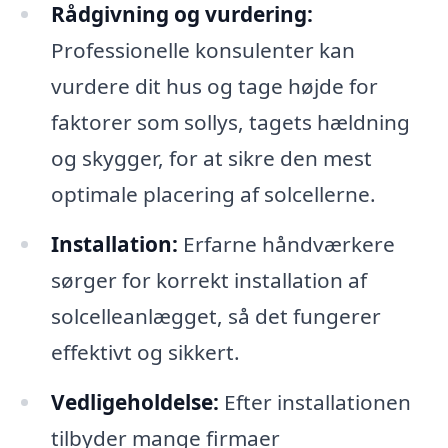
Rådgivning og vurdering:
Professionelle konsulenter kan
vurdere dit hus og tage højde for
faktorer som sollys, tagets hældning
og skygger, for at sikre den mest
optimale placering af solcellerne.
Installation:
Erfarne håndværkere
sørger for korrekt installation af
solcelleanlægget, så det fungerer
effektivt og sikkert.
Vedligeholdelse:
Efter installationen
tilbyder mange firmaer