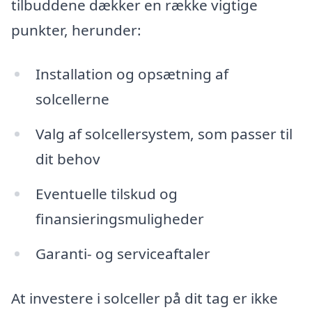
tilbuddene dækker en række vigtige
punkter, herunder:
Installation og opsætning af
solcellerne
Valg af solcellersystem, som passer til
dit behov
Eventuelle tilskud og
finansieringsmuligheder
Garanti- og serviceaftaler
At investere i solceller på dit tag er ikke