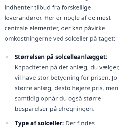
indhenter tilbud fra forskellige
leverandører. Her er nogle af de mest
centrale elementer, der kan påvirke
omkostningerne ved solceller på taget:
Størrelsen på solcelleanlægget:
Kapaciteten på det anlæg, du vælger,
vil have stor betydning for prisen. Jo
større anlæg, desto højere pris, men
samtidig opnår du også større
besparelser på elregningen.
Type af solceller:
Der findes