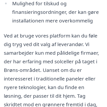
Mulighed for tilskud og
finansieringsordninger, der kan gøre
installationen mere overkommelig
Ved at bruge vores platform kan du føle
dig tryg ved dit valg af leverandør. Vi
samarbejder kun med pålidelige firmaer,
der har erfaring med solceller på taget i
Brøns-området. Uanset om du er
interesseret i traditionelle paneler eller
nyere teknologier, kan du finde en
løsning, der passer til dit hjem. Tag
skridtet mod en grønnere fremtid i dag,