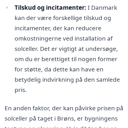
Tilskud og incitamenter:
I Danmark
kan der være forskellige tilskud og
incitamenter, der kan reducere
omkostningerne ved installation af
solceller. Det er vigtigt at undersøge,
om du er berettiget til nogen former
for støtte, da dette kan have en
betydelig indvirkning på den samlede
pris.
En anden faktor, der kan påvirke prisen på
solceller på taget i Brøns, er bygningens