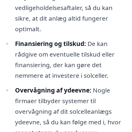
vedligeholdelsesaftaler, så du kan
sikre, at dit anlæg altid fungerer
optimalt.
Finansiering og tilskud:
De kan
rådgive om eventuelle tilskud eller
finansiering, der kan gøre det
nemmere at investere i solceller.
Overvågning af ydeevne:
Nogle
firmaer tilbyder systemer til
overvågning af dit solcelleanlægs
ydeevne, så du kan følge med i, hvor