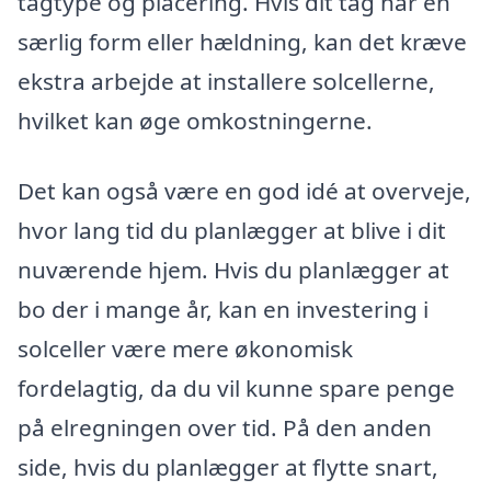
tagtype og placering. Hvis dit tag har en
særlig form eller hældning, kan det kræve
ekstra arbejde at installere solcellerne,
hvilket kan øge omkostningerne.
Det kan også være en god idé at overveje,
hvor lang tid du planlægger at blive i dit
nuværende hjem. Hvis du planlægger at
bo der i mange år, kan en investering i
solceller være mere økonomisk
fordelagtig, da du vil kunne spare penge
på elregningen over tid. På den anden
side, hvis du planlægger at flytte snart,