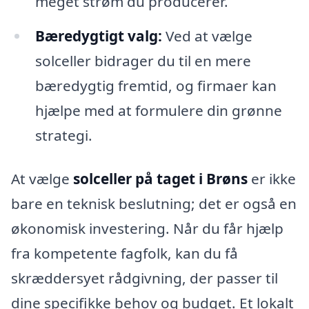
meget strøm du producerer.
Bæredygtigt valg:
Ved at vælge
solceller bidrager du til en mere
bæredygtig fremtid, og firmaer kan
hjælpe med at formulere din grønne
strategi.
At vælge
solceller på taget i Brøns
er ikke
bare en teknisk beslutning; det er også en
økonomisk investering. Når du får hjælp
fra kompetente fagfolk, kan du få
skræddersyet rådgivning, der passer til
dine specifikke behov og budget. Et lokalt