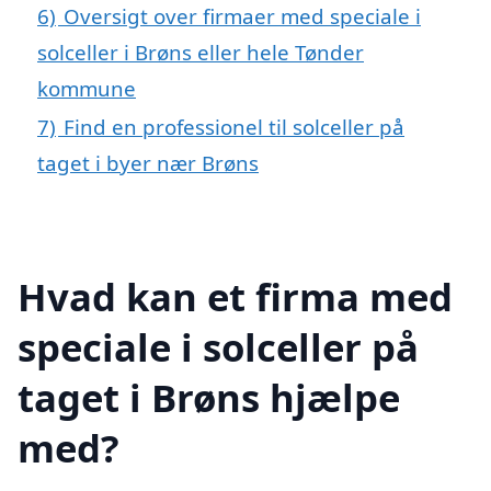
6)
Oversigt over firmaer med speciale i
solceller i Brøns eller hele Tønder
kommune
7)
Find en professionel til solceller på
taget i byer nær Brøns
Hvad kan et firma med
speciale i solceller på
taget i Brøns hjælpe
med?