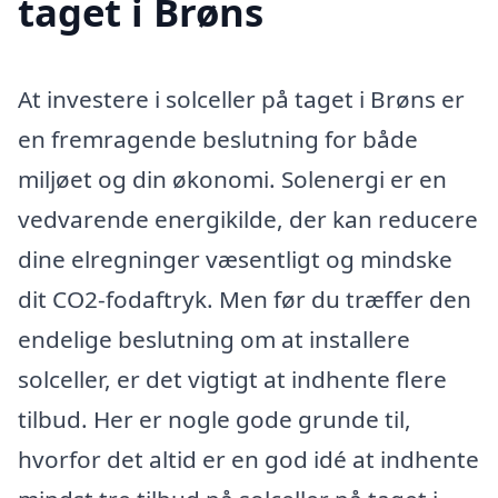
taget i Brøns
At investere i solceller på taget i Brøns er
en fremragende beslutning for både
miljøet og din økonomi. Solenergi er en
vedvarende energikilde, der kan reducere
dine elregninger væsentligt og mindske
dit CO2-fodaftryk. Men før du træffer den
endelige beslutning om at installere
solceller, er det vigtigt at indhente flere
tilbud. Her er nogle gode grunde til,
hvorfor det altid er en god idé at indhente