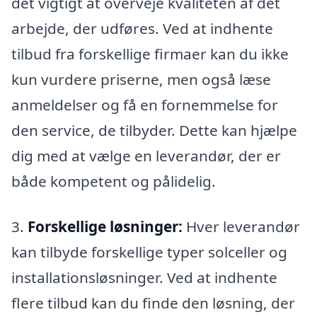
det vigtigt at overveje kvaliteten af det
arbejde, der udføres. Ved at indhente
tilbud fra forskellige firmaer kan du ikke
kun vurdere priserne, men også læse
anmeldelser og få en fornemmelse for
den service, de tilbyder. Dette kan hjælpe
dig med at vælge en leverandør, der er
både kompetent og pålidelig.
3.
Forskellige løsninger:
Hver leverandør
kan tilbyde forskellige typer solceller og
installationsløsninger. Ved at indhente
flere tilbud kan du finde den løsning, der