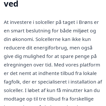
ved
At investere i solceller på taget i Brøns er
en smart beslutning for både miljøet og
din økonomi. Solcellerne kan ikke kun
reducere dit energiforbrug, men også
give dig mulighed for at spare penge på
elregningen over tid. Med vores platform
er det nemt at indhente tilbud fra lokale
fagfolk, der er specialiseret i installation af
solceller. I løbet af kun få minutter kan du
modtage op til tre tilbud fra forskellige