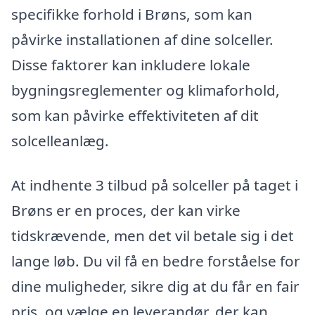
specifikke forhold i Brøns, som kan
påvirke installationen af dine solceller.
Disse faktorer kan inkludere lokale
bygningsreglementer og klimaforhold,
som kan påvirke effektiviteten af dit
solcelleanlæg.
At indhente 3 tilbud på solceller på taget i
Brøns er en proces, der kan virke
tidskrævende, men det vil betale sig i det
lange løb. Du vil få en bedre forståelse for
dine muligheder, sikre dig at du får en fair
pris, og vælge en leverandør, der kan