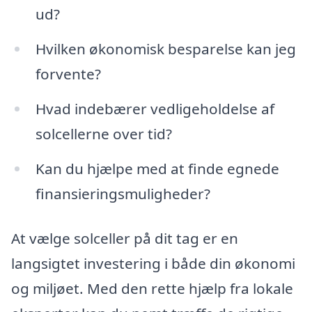
ud?
Hvilken økonomisk besparelse kan jeg
forvente?
Hvad indebærer vedligeholdelse af
solcellerne over tid?
Kan du hjælpe med at finde egnede
finansieringsmuligheder?
At vælge solceller på dit tag er en
langsigtet investering i både din økonomi
og miljøet. Med den rette hjælp fra lokale