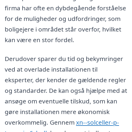
firma har ofte en dybdegående forståelse
for de muligheder og udfordringer, som
boligejere i området står overfor, hvilket
kan være en stor fordel.
Derudover sparer du tid og bekymringer
ved at overlade installationen til
eksperter, der kender de gældende regler
og standarder. De kan også hjælpe med at
ansøge om eventuelle tilskud, som kan
gøre installationen mere økonomisk
overkommelig. Gennem
xn--solceller-p-