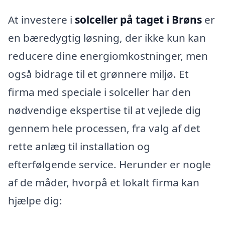
At investere i
solceller på taget i Brøns
er
en bæredygtig løsning, der ikke kun kan
reducere dine energiomkostninger, men
også bidrage til et grønnere miljø. Et
firma med speciale i solceller har den
nødvendige ekspertise til at vejlede dig
gennem hele processen, fra valg af det
rette anlæg til installation og
efterfølgende service. Herunder er nogle
af de måder, hvorpå et lokalt firma kan
hjælpe dig: