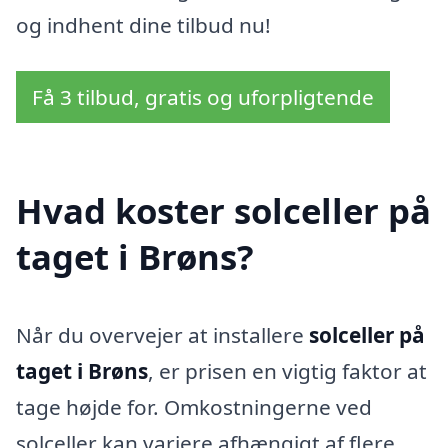
og indhent dine tilbud nu!
Få 3 tilbud, gratis og uforpligtende
Hvad koster solceller på
taget i Brøns?
Når du overvejer at installere
solceller på
taget i Brøns
, er prisen en vigtig faktor at
tage højde for. Omkostningerne ved
solceller kan variere afhængigt af flere