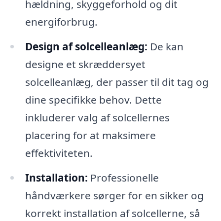
hældning, skyggeforhold og dit
energiforbrug.
Design af solcelleanlæg:
De kan
designe et skræddersyet
solcelleanlæg, der passer til dit tag og
dine specifikke behov. Dette
inkluderer valg af solcellernes
placering for at maksimere
effektiviteten.
Installation:
Professionelle
håndværkere sørger for en sikker og
korrekt installation af solcellerne, så