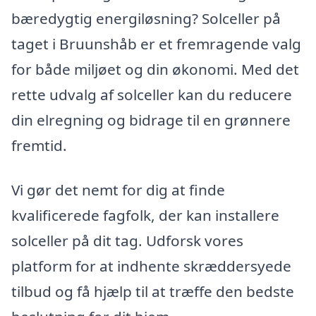
bæredygtig energiløsning? Solceller på
taget i Bruunshåb er et fremragende valg
for både miljøet og din økonomi. Med det
rette udvalg af solceller kan du reducere
din elregning og bidrage til en grønnere
fremtid.
Vi gør det nemt for dig at finde
kvalificerede fagfolk, der kan installere
solceller på dit tag. Udforsk vores
platform for at indhente skræddersyede
tilbud og få hjælp til at træffe den bedste