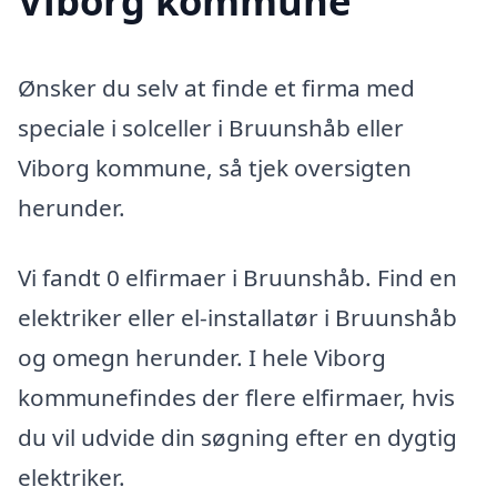
Viborg kommune
Ønsker du selv at finde et firma med
speciale i solceller i Bruunshåb eller
Viborg kommune, så tjek oversigten
herunder.
Vi fandt 0 elfirmaer i Bruunshåb. Find en
elektriker eller el-installatør i Bruunshåb
og omegn herunder. I hele Viborg
kommunefindes der flere elfirmaer, hvis
du vil udvide din søgning efter en dygtig
elektriker.