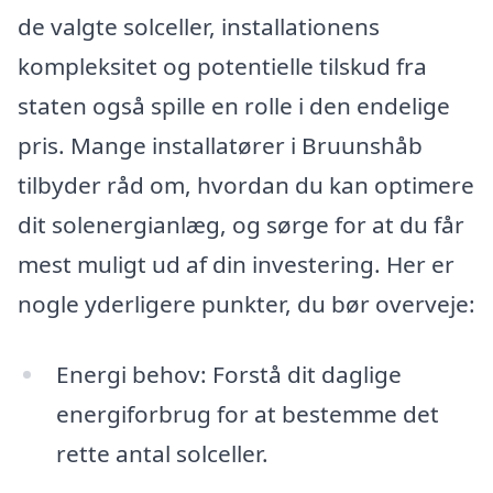
de valgte solceller, installationens
kompleksitet og potentielle tilskud fra
staten også spille en rolle i den endelige
pris. Mange installatører i Bruunshåb
tilbyder råd om, hvordan du kan optimere
dit solenergianlæg, og sørge for at du får
mest muligt ud af din investering. Her er
nogle yderligere punkter, du bør overveje:
Energi behov: Forstå dit daglige
energiforbrug for at bestemme det
rette antal solceller.