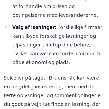
at forhandle om prisen og
betingelserne med leverandørerne.
Valg af løsninger:
Forskellige firmaer
kan tilbyde forskellige løsninger og
tilpasninger tilnetop dine behov,
hvilket kan være en fordel i forhold til
både økonomi og plads.
Solceller på taget i Bruunshåb kan være
en betydelig investering, men med de
rette oplysninger og sammenligninger er
du godt på vej til at finde en løsning, der