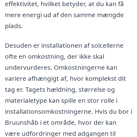
effektivitet, hvilket betyder, at du kan få
mere energi ud af den samme mængde
plads.
Desuden er installationen af solcellerne
ofte en omkostning, der ikke skal
undervurderes. Omkostningerne kan
variere afhængigt af, hvor komplekst dit
tag er. Tagets hældning, størrelse og
materialetype kan spille en stor rolle i
installationsomkostningerne. Hvis du bor i
Bruunshåb i et område, hvor der kan
være udfordringer med adgangen til