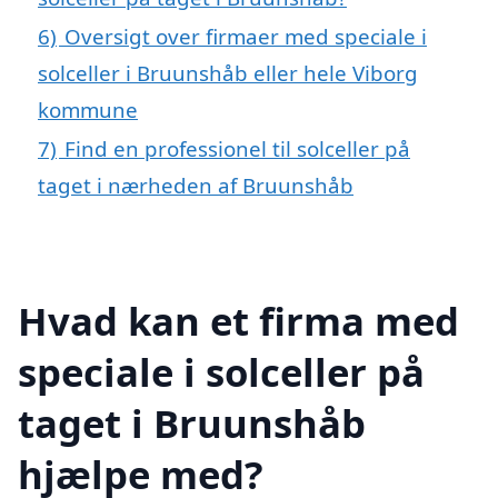
6)
Oversigt over firmaer med speciale i
solceller i Bruunshåb eller hele Viborg
kommune
7)
Find en professionel til solceller på
taget i nærheden af Bruunshåb
Hvad kan et firma med
speciale i solceller på
taget i Bruunshåb
hjælpe med?