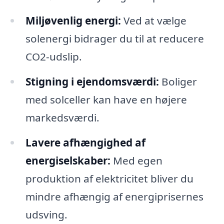
Miljøvenlig energi:
Ved at vælge
solenergi bidrager du til at reducere
CO2-udslip.
Stigning i ejendomsværdi:
Boliger
med solceller kan have en højere
markedsværdi.
Lavere afhængighed af
energiselskaber:
Med egen
produktion af elektricitet bliver du
mindre afhængig af energiprisernes
udsving.