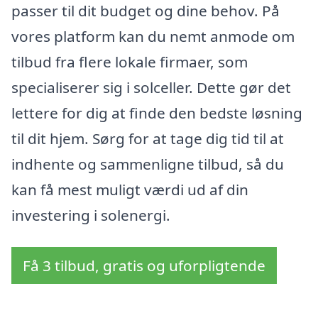
passer til dit budget og dine behov. På
vores platform kan du nemt anmode om
tilbud fra flere lokale firmaer, som
specialiserer sig i solceller. Dette gør det
lettere for dig at finde den bedste løsning
til dit hjem. Sørg for at tage dig tid til at
indhente og sammenligne tilbud, så du
kan få mest muligt værdi ud af din
investering i solenergi.
Få 3 tilbud, gratis og uforpligtende