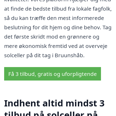
at finde de bedste tilbud fra lokale fagfolk,
så du kan træffe den mest informerede
beslutning for dit hjem og dine behov. Tag
det første skridt mod en grønnere og
mere økonomisk fremtid ved at overveje
solceller på dit tag i Bruunshåb.
Få 3 tilbud, gratis og uforpligtende
Indhent altid mindst 3
tilbud på solceller på