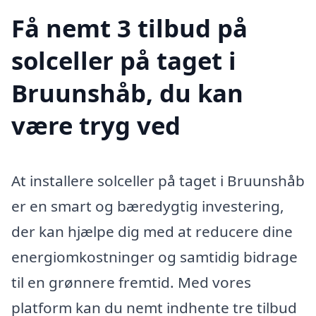
Få nemt 3 tilbud på
solceller på taget i
Bruunshåb, du kan
være tryg ved
At installere solceller på taget i Bruunshåb
er en smart og bæredygtig investering,
der kan hjælpe dig med at reducere dine
energiomkostninger og samtidig bidrage
til en grønnere fremtid. Med vores
platform kan du nemt indhente tre tilbud