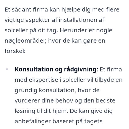
Et sådant firma kan hjælpe dig med flere
vigtige aspekter af installationen af
solceller på dit tag. Herunder er nogle
nøgleområder, hvor de kan gøre en
forskel:
Konsultation og rådgivning:
Et firma
med ekspertise i solceller vil tilbyde en
grundig konsultation, hvor de
vurderer dine behov og den bedste
løsning til dit hjem. De kan give dig
anbefalinger baseret på tagets