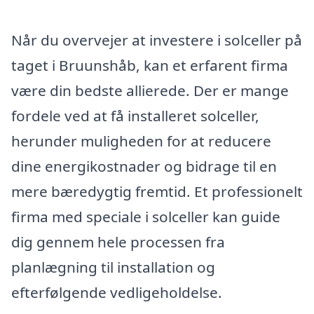
Når du overvejer at investere i solceller på
taget i Bruunshåb, kan et erfarent firma
være din bedste allierede. Der er mange
fordele ved at få installeret solceller,
herunder muligheden for at reducere
dine energikostnader og bidrage til en
mere bæredygtig fremtid. Et professionelt
firma med speciale i solceller kan guide
dig gennem hele processen fra
planlægning til installation og
efterfølgende vedligeholdelse.