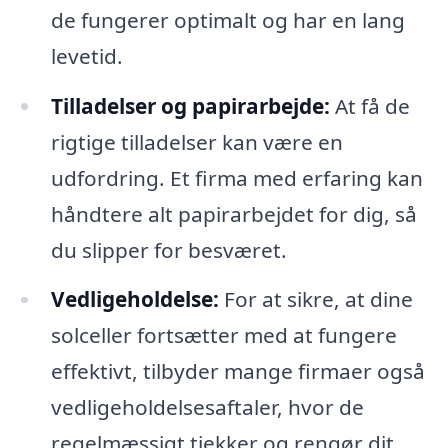
de fungerer optimalt og har en lang
levetid.
Tilladelser og papirarbejde:
At få de
rigtige tilladelser kan være en
udfordring. Et firma med erfaring kan
håndtere alt papirarbejdet for dig, så
du slipper for besværet.
Vedligeholdelse:
For at sikre, at dine
solceller fortsætter med at fungere
effektivt, tilbyder mange firmaer også
vedligeholdelsesaftaler, hvor de
regelmæssigt tjekker og rengør dit