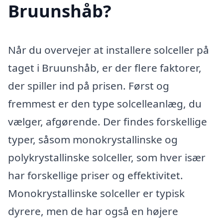
Bruunshåb?
Når du overvejer at installere solceller på
taget i Bruunshåb, er der flere faktorer,
der spiller ind på prisen. Først og
fremmest er den type solcelleanlæg, du
vælger, afgørende. Der findes forskellige
typer, såsom monokrystallinske og
polykrystallinske solceller, som hver især
har forskellige priser og effektivitet.
Monokrystallinske solceller er typisk
dyrere, men de har også en højere