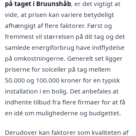
på taget i Bruunshåb
, er det vigtigt at
vide, at prisen kan variere betydeligt
afhængigt af flere faktorer. Først og
fremmest vil størrelsen på dit tag og det
samlede energiforbrug have indflydelse
på omkostningerne. Generelt set ligger
priserne for solceller på tag mellem
50.000 og 100.000 kroner for en typisk
installation i en bolig. Det anbefales at
indhente tilbud fra flere firmaer for at få
en idé om mulighederne og budgettet.
Derudover kan faktorer som kvaliteten af