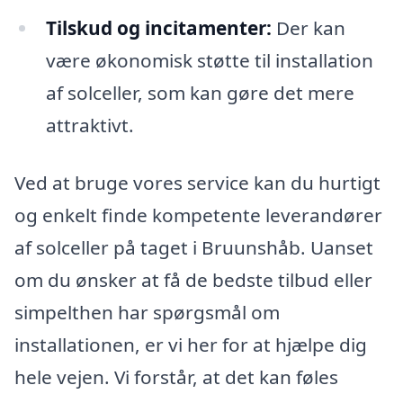
Tilskud og incitamenter:
Der kan
være økonomisk støtte til installation
af solceller, som kan gøre det mere
attraktivt.
Ved at bruge vores service kan du hurtigt
og enkelt finde kompetente leverandører
af solceller på taget i Bruunshåb. Uanset
om du ønsker at få de bedste tilbud eller
simpelthen har spørgsmål om
installationen, er vi her for at hjælpe dig
hele vejen. Vi forstår, at det kan føles