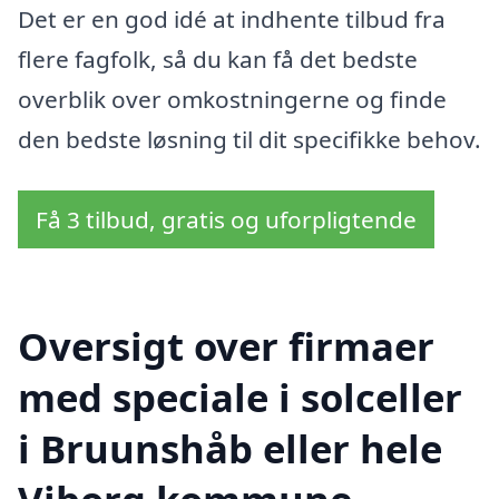
Det er en god idé at indhente tilbud fra
flere fagfolk, så du kan få det bedste
overblik over omkostningerne og finde
den bedste løsning til dit specifikke behov.
Få 3 tilbud, gratis og uforpligtende
Oversigt over firmaer
med speciale i solceller
i Bruunshåb eller hele