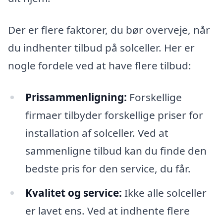
Der er flere faktorer, du bør overveje, når
du indhenter tilbud på solceller. Her er
nogle fordele ved at have flere tilbud:
Prissammenligning:
Forskellige
firmaer tilbyder forskellige priser for
installation af solceller. Ved at
sammenligne tilbud kan du finde den
bedste pris for den service, du får.
Kvalitet og service:
Ikke alle solceller
er lavet ens. Ved at indhente flere