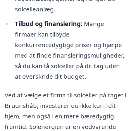
solcelleanlæg.
Tilbud og finansiering:
Mange
firmaer kan tilbyde
konkurrencedygtige priser og hjælpe
med at finde finansieringsmuligheder,
så du kan få solceller på dit tag uden
at overskride dit budget.
Ved at vælge et firma til solceller på taget i
Bruunshåb, investerer du ikke kun i dit
hjem, men også i en mere bæredygtig
fremtid. Solenergien er en vedvarende