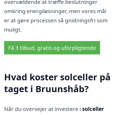
overvældende at træffe beslutninger
omkring energiløsninger, men vores mål
er at gøre processen så gnidningsfri som
muligt.
Få 3 tilbud, gratis og uforpligtende
Hvad koster solceller på
taget i Bruunshåb?
Når du overvejer at investere i
solceller