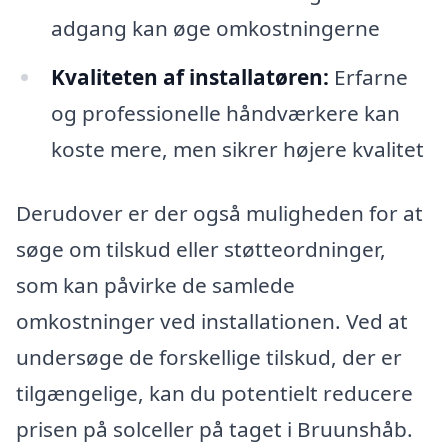
adgang kan øge omkostningerne
Kvaliteten af installatøren:
Erfarne
og professionelle håndværkere kan
koste mere, men sikrer højere kvalitet
Derudover er der også muligheden for at
søge om tilskud eller støtteordninger,
som kan påvirke de samlede
omkostninger ved installationen. Ved at
undersøge de forskellige tilskud, der er
tilgængelige, kan du potentielt reducere
prisen på solceller på taget i Bruunshåb.