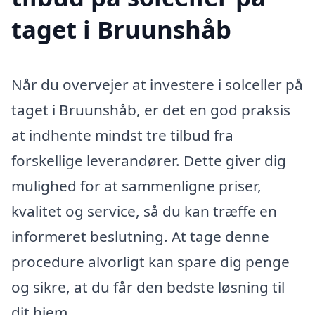
taget i Bruunshåb
Når du overvejer at investere i solceller på
taget i Bruunshåb, er det en god praksis
at indhente mindst tre tilbud fra
forskellige leverandører. Dette giver dig
mulighed for at sammenligne priser,
kvalitet og service, så du kan træffe en
informeret beslutning. At tage denne
procedure alvorligt kan spare dig penge
og sikre, at du får den bedste løsning til
dit hjem.