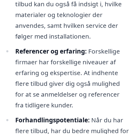
tilbud kan du også få indsigt i, hvilke
materialer og teknologier der
anvendes, samt hvilken service der
følger med installationen.
Referencer og erfaring:
Forskellige
firmaer har forskellige niveauer af
erfaring og ekspertise. At indhente
flere tilbud giver dig også mulighed
for at se anmeldelser og referencer
fra tidligere kunder.
Forhandlingspotentiale:
Når du har
flere tilbud, har du bedre mulighed for