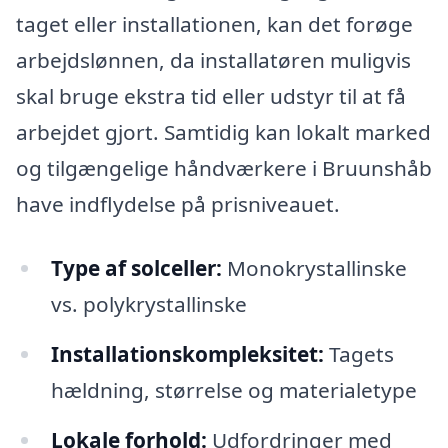
taget eller installationen, kan det forøge
arbejdslønnen, da installatøren muligvis
skal bruge ekstra tid eller udstyr til at få
arbejdet gjort. Samtidig kan lokalt marked
og tilgængelige håndværkere i Bruunshåb
have indflydelse på prisniveauet.
Type af solceller:
Monokrystallinske
vs. polykrystallinske
Installationskompleksitet:
Tagets
hældning, størrelse og materialetype
Lokale forhold:
Udfordringer med