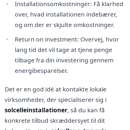
Installationsomkostninger: Få klarhed
over, hvad installationen indebærer,
og om der er skjulte omkostninger.
Return on investment: Overvej, hvor
lang tid det vil tage at tjene penge
tilbage fra din investering gennem
energibesparelser.
Det er en god idé at kontakte lokale
virksomheder, der specialiserer sig i
solcelleinstallationer
, så du kan få
konkrete tilbud skræddersyet til dit