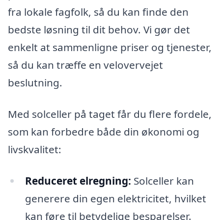
fra lokale fagfolk, så du kan finde den
bedste løsning til dit behov. Vi gør det
enkelt at sammenligne priser og tjenester,
så du kan træffe en velovervejet
beslutning.
Med solceller på taget får du flere fordele,
som kan forbedre både din økonomi og
livskvalitet:
Reduceret elregning:
Solceller kan
generere din egen elektricitet, hvilket
kan føre til betydelige besparelser.