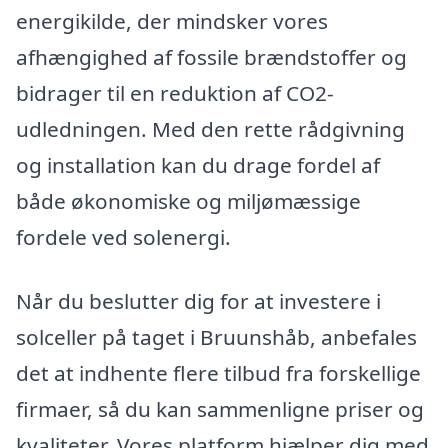
energikilde, der mindsker vores
afhængighed af fossile brændstoffer og
bidrager til en reduktion af CO2-
udledningen. Med den rette rådgivning
og installation kan du drage fordel af
både økonomiske og miljømæssige
fordele ved solenergi.
Når du beslutter dig for at investere i
solceller på taget i Bruunshåb, anbefales
det at indhente flere tilbud fra forskellige
firmaer, så du kan sammenligne priser og
kvaliteter. Vores platform hjælper dig med