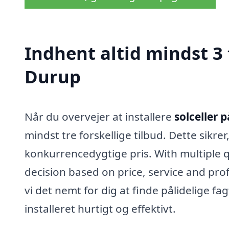
Indhent altid mindst 3 t
Durup
Når du overvejer at installere
solceller 
mindst tre forskellige tilbud. Dette sikrer
konkurrencedygtige pris. With multiple
decision based on price, service and prof
vi det nemt for dig at finde pålidelige fag
installeret hurtigt og effektivt.